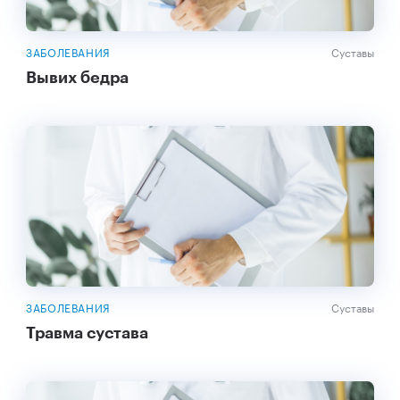
ЗАБОЛЕВАНИЯ
Суставы
Вывих бедра
ЗАБОЛЕВАНИЯ
Суставы
Травма сустава