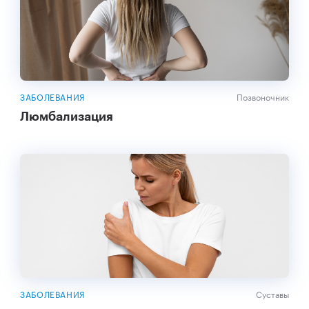
ЗАБОЛЕВАНИЯ
Позвоночник
Люмбализация
ЗАБОЛЕВАНИЯ
Суставы