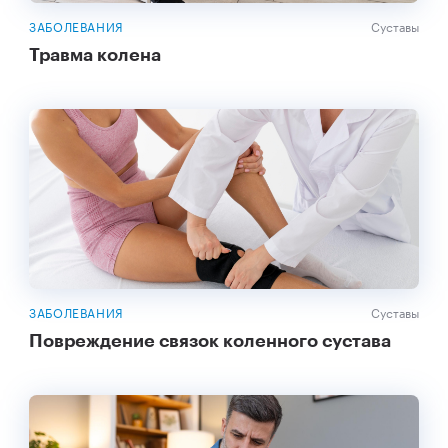
ЗАБОЛЕВАНИЯ
Суставы
Травма колена
ЗАБОЛЕВАНИЯ
Суставы
Повреждение связок коленного сустава