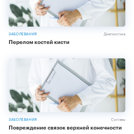
ЗАБОЛЕВАНИЯ
Диагностика
Перелом костей кисти
ЗАБОЛЕВАНИЯ
Суставы
Повреждение связок верхней конечности