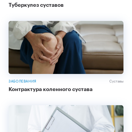
Туберкулез суставов
ЗАБОЛЕВАНИЯ
Суставы
Контрактура коленного сустава