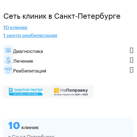
Сеть клиник в Санкт-Петербурге
10 клиник
1 центр реабилитации
Диагностика
Лечение
Реабилитация
10
клиник
в Санкт-Петербурге