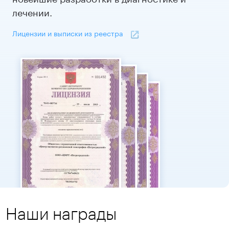
лечении.
Лицензии и выписки из реестра
Наши награды