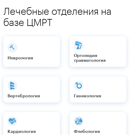
Лечебные отделения на
базе ЦМРТ
Ортопедия
Неврология
травматология
Вертебрология
Гинекология
Кардиология
Флебология