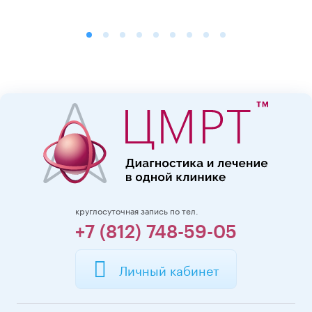
круглосуточная запись по тел.
+7 (812) 748-59-05
Личный кабинет