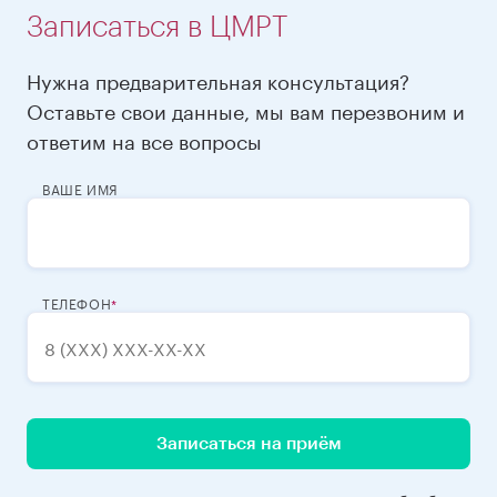
Записаться в ЦМРТ
Нужна предварительная консультация?
Оставьте свои данные, мы вам перезвоним и
ответим на все вопросы
ВАШЕ ИМЯ
ТЕЛЕФОН
Записаться на приём