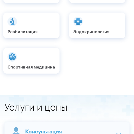
Реабилитация
Эндокринология
Спортивная медицина
Услуги и цены
Консультация