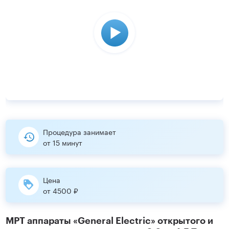
Процедура занимает
от 15 минут
Цена
от 4500 ₽
МРТ аппараты «General Electric» открытого и