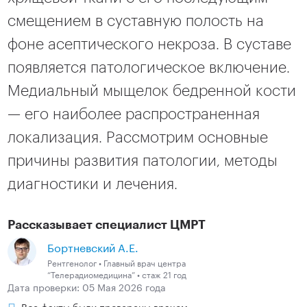
смещением в суставную полость на
фоне асептического некроза. В суставе
появляется патологическое включение.
Медиальный мыщелок бедренной кости
— его наиболее распространенная
локализация. Рассмотрим основные
причины развития патологии, методы
диагностики и лечения.
Рассказывает специалист ЦМРТ
Бортневский А.Е.
Рентгенолог • Главный врач центра
“Телерадиомедицина” • стаж 21 год
Дата проверки: 05 Мая 2026 года
Все факты были проверены врачом.