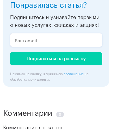
Понравилась статья?
Подпишитесь и узнавайте первыми
о новых услугах, скидках и акциях!
Подписаться на рассылку
Нажимая на кнопку, я принимаю
соглашение
на
обработку моих данных.
Комментарии
0
Комментариев пока нет