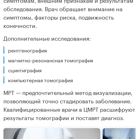
обследования. Врач обращает внимание на
симптомы, факторы риска, подвижность
конечности.
Дополнительные исследования:
рентгенография
магнитно-резонансная томография
сцинтиграфия
компьютерная томография
МРТ — предпочтительный метод визуализации,
позволяющий точно стадировать заболевание.
Квалифицированные врачи в ЦМРТ расшифруют
результаты томографии и поставят диагноз.