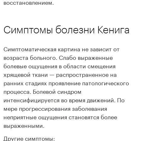
восстановлением.
Симптомы болезни Кенига
Симптоматическая картина не зависит от
возраста больного. Слабо выраженные
болевые ощущения в области смещения
хрящевой ткани — распространенное на
ранних стадиях проявление патологического
процесса. Болевой синдром
интенсифицируется во время движений. По
мере прогрессирования заболевания
неприятные ощущения становятся более
выраженными.
Другие симптомы: