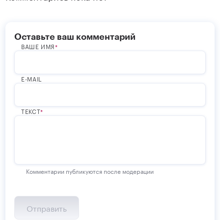
Оставьте ваш комментарий
ВАШЕ ИМЯ
E-MAIL
ТЕКСТ
Комментарии публикуются после модерации