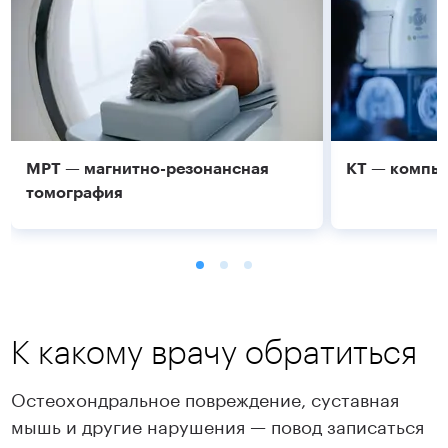
МРТ — магнитно-резонансная
КТ — компь
томография
К какому врачу обратиться
Остеохондральное повреждение, суставная
мышь и другие нарушения — повод записаться