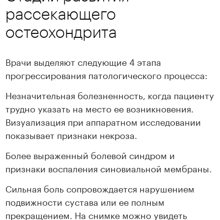
рассекающего
остеохондрита
Врачи выделяют следующие 4 этапа
прогрессирования патологического процесса:
Незначительная болезненность, когда пациенту
трудно указать на место ее возникновения.
Визуализация при аппаратном исследовании
показывает признаки некроза.
Более выраженный болевой синдром и
признаки воспаления синовиальной мембраны.
Сильная боль сопровождается нарушением
подвижности сустава или ее полным
прекращением. На снимке можно увидеть