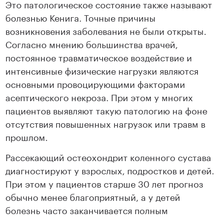
Это патологическое состояние также называют
болезнью Кенига. Точные причины
возникновения заболевания не были открыты.
Согласно мнению большинства врачей,
постоянное травматическое воздействие и
интенсивные физические нагрузки являются
основными провоцирующими факторами
асептического некроза. При этом у многих
пациентов выявляют такую патологию на фоне
отсутствия повышенных нагрузок или травм в
прошлом.
Рассекающий остеохондрит коленного сустава
диагностируют у взрослых, подростков и детей.
При этом у пациентов старше 30 лет прогноз
обычно менее благоприятный, а у детей
болезнь часто заканчивается полным