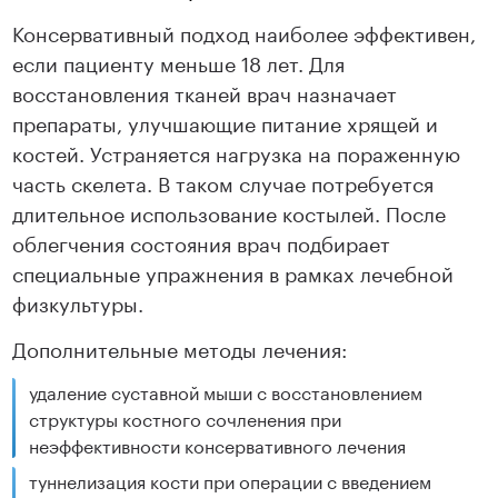
Консервативный подход наиболее эффективен,
если пациенту меньше 18 лет. Для
восстановления тканей врач назначает
препараты, улучшающие питание хрящей и
костей. Устраняется нагрузка на пораженную
часть скелета. В таком случае потребуется
длительное использование костылей. После
облегчения состояния врач подбирает
специальные упражнения в рамках лечебной
физкультуры.
Дополнительные методы лечения:
удаление суставной мыши с восстановлением
структуры костного сочленения при
неэффективности консервативного лечения
туннелизация кости при операции с введением