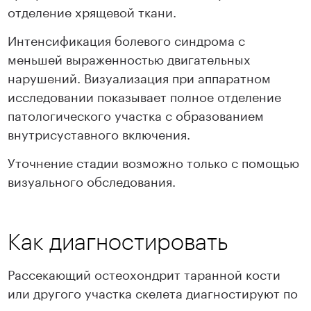
отделение хрящевой ткани.
Интенсификация болевого синдрома с
меньшей выраженностью двигательных
нарушений. Визуализация при аппаратном
исследовании показывает полное отделение
патологического участка с образованием
внутрисуставного включения.
Уточнение стадии возможно только с помощью
визуального обследования.
Как диагностировать
Рассекающий остеохондрит таранной кости
или другого участка скелета диагностируют по
симптомам, внешним признакам и результатам