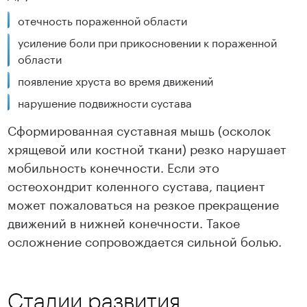
отечность пораженной области
усиление боли при прикосновении к пораженной
области
появление хруста во время движений
нарушение подвижности сустава
Сформированная суставная мышь (осколок
хрящевой или костной ткани) резко нарушает
мобильность конечности. Если это
остеохондрит коленного сустава, пациент
может пожаловаться на резкое прекращение
движений в нижней конечности. Такое
осложнение сопровождается сильной болью.
Стадии развития