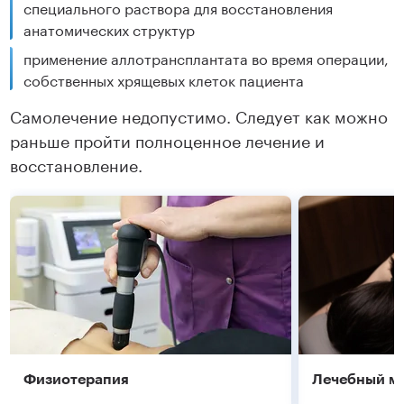
специального раствора для восстановления
анатомических структур
применение аллотрансплантата во время операции,
собственных хрящевых клеток пациента
Самолечение недопустимо. Следует как можно
раньше пройти полноценное лечение и
восстановление.
Физиотерапия
Лечебный м