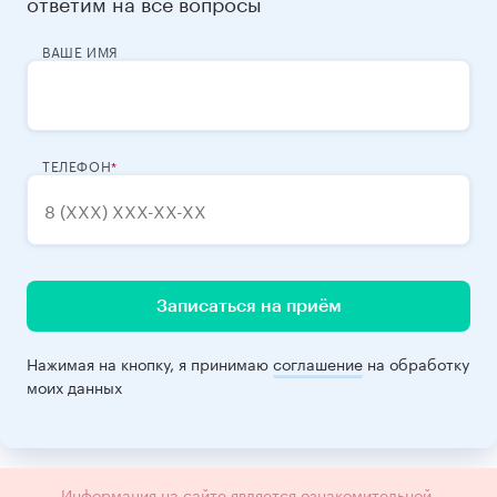
ответим на все вопросы
ВАШЕ ИМЯ
ТЕЛЕФОН
Записаться на приём
Нажимая на кнопку, я принимаю
соглашение
на обработку
моих данных
Информация на сайте является ознакомительной,