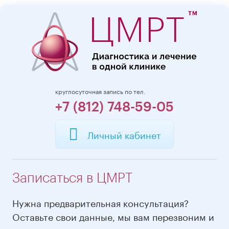
круглосуточная запись по тел.
+7 (812) 748-59-05
Личный кабинет
Записаться в ЦМРТ
Нужна предварительная консультация?
Оставьте свои данные, мы вам перезвоним и