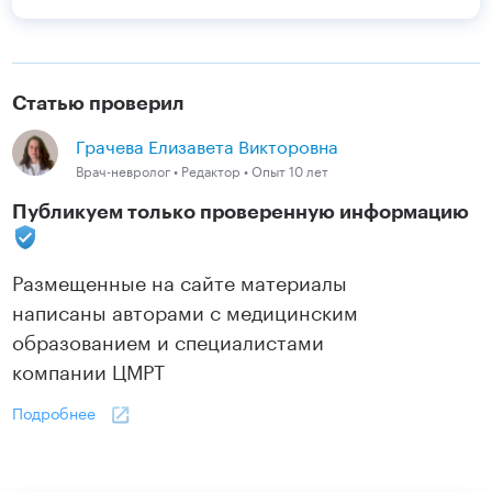
Статью проверил
Грачева Елизавета Викторовна
Врач-невролог • Редактор • Опыт 10 лет
Публикуем только проверенную информацию
Размещенные на сайте материалы
написаны авторами с медицинским
образованием и специалистами
компании ЦМРТ
Подробнее