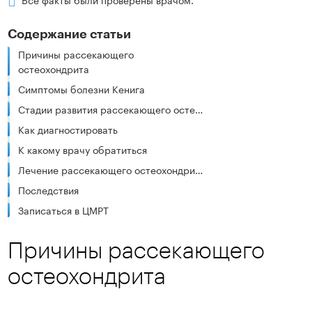
Содержание статьи
Причины рассекающего
остеохондрита
Симптомы болезни Кенига
Стадии развития рассекающего остеохондрита
Как диагностировать
К какому врачу обратиться
Лечение рассекающего остеохондрита
Последствия
Записаться в ЦМРТ
Причины рассекающего
остеохондрита