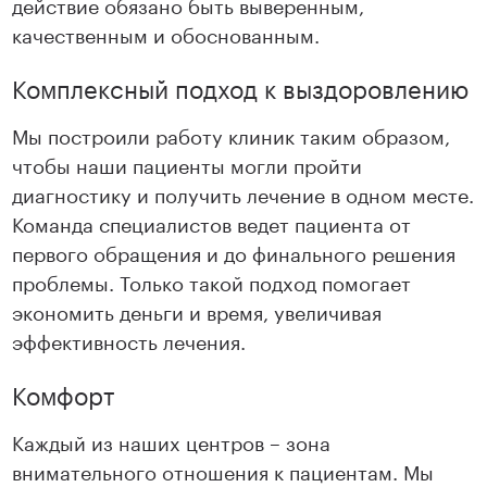
действие обязано быть выверенным,
качественным и обоснованным.
Комплексный подход к выздоровлению
Мы построили работу клиник таким образом,
чтобы наши пациенты могли пройти
диагностику и получить лечение в одном месте.
Команда специалистов ведет пациента от
первого обращения и до финального решения
проблемы. Только такой подход помогает
экономить деньги и время, увеличивая
эффективность лечения.
Комфорт
Каждый из наших центров – зона
внимательного отношения к пациентам. Мы