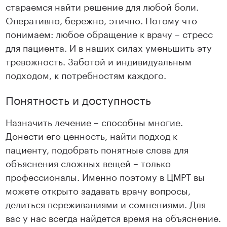
стараемся найти решение для любой боли.
Оперативно, бережно, этично. Потому что
понимаем: любое обращение к врачу – стресс
для пациента. И в наших силах уменьшить эту
тревожность. Заботой и индивидуальным
подходом, к потребностям каждого.
Понятность и доступность
Назначить лечение – способны многие.
Донести его ценность, найти подход к
пациенту, подобрать понятные слова для
объяснения сложных вещей – только
профессионалы. Именно поэтому в ЦМРТ вы
можете открыто задавать врачу вопросы,
делиться переживаниями и сомнениями. Для
вас у нас всегда найдется время на объяснение.