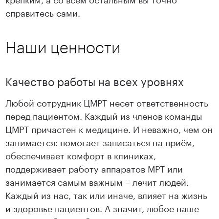
справитесь сами.
Наши ценности
Качество работы на всех уровнях
Любой сотрудник ЦМРТ несет ответственность
перед пациентом. Каждый из членов команды
ЦМРТ причастен к медицине. И неважно, чем он
занимается: помогает записаться на приём,
обеспечивает комфорт в клиниках,
поддерживает работу аппаратов МРТ или
занимается самым важным – лечит людей.
Каждый из нас, так или иначе, влияет на жизнь
и здоровье пациентов. А значит, любое наше