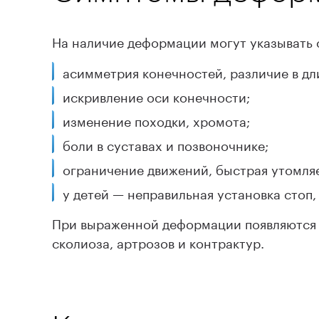
На наличие деформации могут указывать 
асимметрия конечностей, различие в дли
искривление оси конечности;
изменение походки, хромота;
боли в суставах и позвоночнике;
ограничение движений, быстрая утомляе
у детей — неправильная установка стоп,
При выраженной деформации появляются в
сколиоза, артрозов и контрактур.