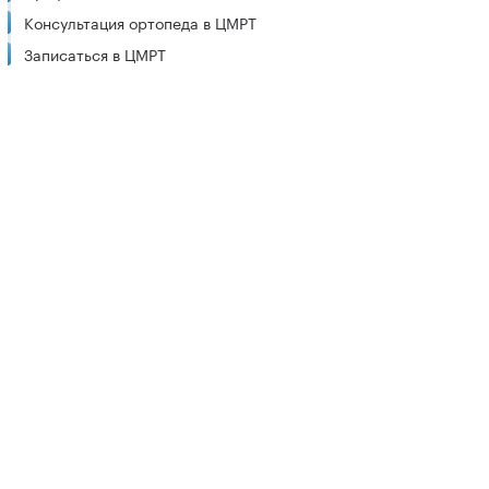
Консультация ортопеда в ЦМРТ
Записаться в ЦМРТ