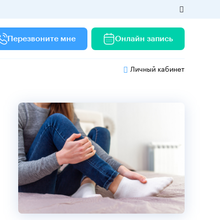
Перезвоните мне
Онлайн запись
Личный кабинет