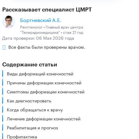
Рассказывает специалист ЦМРТ
Бортневский А.Е.
Рентгенолог • Главный врач центра
“Телерадиомедицина” • стаж 21 год
Дата проверки: 06 Мая 2026 года
Все факты были проверены врачом.
Содержание статьи
Виды деформаций конечностей
Причины деформации конечностей
Симптомы деформации конечностей
Как диагностировать
Когда обращаться к врачу
Лечение деформации конечностей
Реабилитация и прогноз
Профилактика