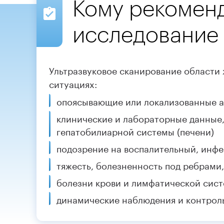
Кому рекоменд
исследование
Ультразвуковое сканирование области
ситуациях:
опоясывающие или локализованные 
клинические и лабораторные данные
гепатобилиарной системы (печени)
подозрение на воспалительный, инф
тяжесть, болезненность под ребрами,
болезни крови и лимфатической сист
динамические наблюдения и контрол