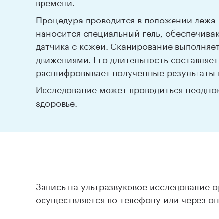
времени.
Процедура проводится в положении лежа 
наносится специальный гель, обеспечив
датчика с кожей. Сканирование выполняе
движениями. Его длительность составляет
расшифровывает полученные результаты и
Исследование может проводиться неоднок
здоровье.
Запись на ультразвуковое исследование 
осуществляется по телефону или через он