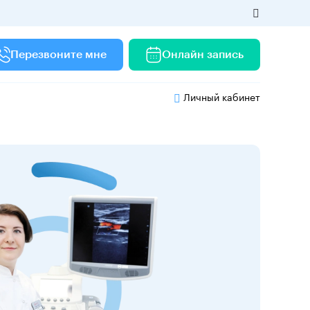
Перезвоните мне
Онлайн запись
Личный кабинет