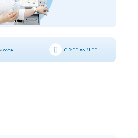
 и кофе
С 9:00 до 21:00