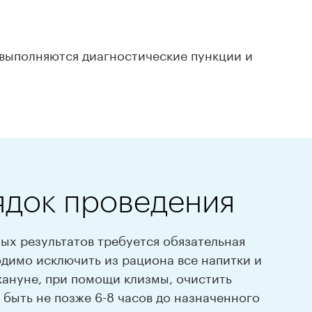
 выполняются диагностические пункции и
ядок проведения
х результатов требуется обязательная
одимо исключить из рациона все напитки и
кануне, при помощи клизмы, очистить
быть не позже 6-8 часов до назначенного