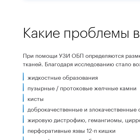
Какие проблемы в
При помощи УЗИ ОБП определяются разме
тканей. Благодаря исследованию стало в
жидкостные образования
пузырные / протоковые желчные камни
кисты
доброкачественные и злокачественные 
жировую дистрофию, гемангиомы, цирр
перфоративные язвы 12-п кишки