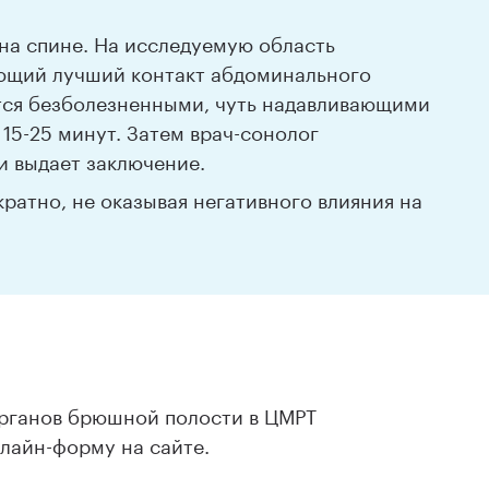
на спине. На исследуемую область
ающий лучший контакт абдоминального
тся безболезненными, чуть надавливающими
 15-25 минут. Затем врач-сонолог
 выдает заключение.
ратно, не оказывая негативного влияния на
органов брюшной полости в ЦМРТ
лайн-форму на сайте.