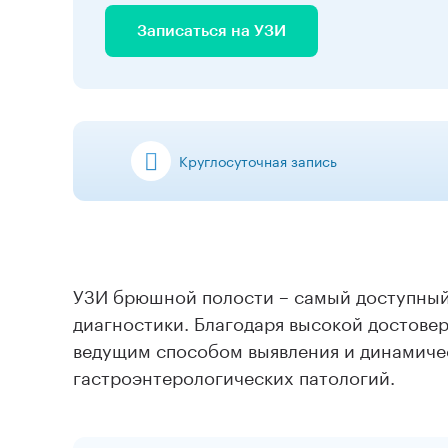
Записаться на УЗИ
Круглосуточная запись
УЗИ брюшной полости – самый доступный
диагностики. Благодаря высокой достовер
ведущим способом выявления и динамичес
гастроэнтерологических патологий.