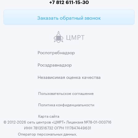
+7 812 611-15-30
Заказать обратный звонок
Роспотребнадзор
Росздравнадзор
Независимая
оценка качества
Пользовательское
соглашение
Политика
конфиденциальности
Карта сайта
© 2012-2026 сеть центров «ЦМРТ» Лицензия №78-01-003716
ИНН 7813516732 ОГРН 1117847449631
Оператор персональных данных,