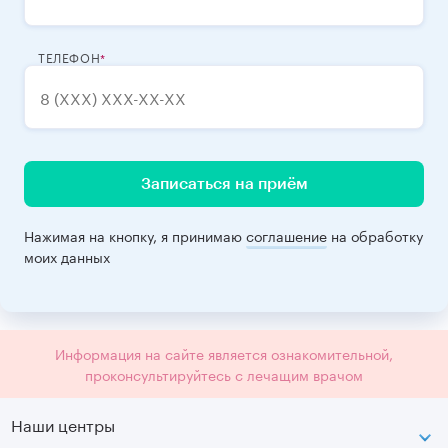
ТЕЛЕФОН
Записаться на приём
Нажимая на кнопку, я принимаю
соглашение
на обработку
моих данных
Информация на сайте является ознакомительной,
проконсультируйтесь с лечащим врачом
Наши центры