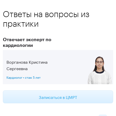
Ответы на вопросы из
практики
Отвечает эксперт по
кардиологии
Ворганова Кристина
Сергеевна
Кардиолог •
стаж 5 лет
Записаться в ЦМРТ