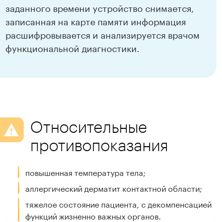
заданного времени устройство снимается,
записанная на карте памяти информация
расшифровывается и анализируется врачом
функциональной диагностики.
Относительные
противопоказания
повышенная температура тела;
аллергический дерматит контактной области;
тяжелое состояние пациента, с декомпенсацией
функций жизненно важных органов.