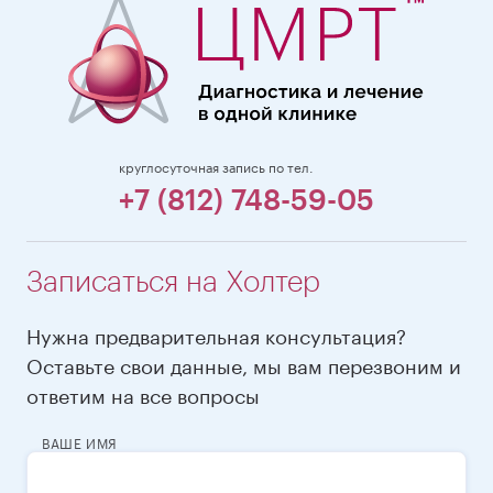
круглосуточная запись по тел.
+7 (812) 748-59-05
Записаться на Холтер
Нужна предварительная консультация?
Оставьте свои данные, мы вам перезвоним и
ответим на все вопросы
ВАШЕ ИМЯ