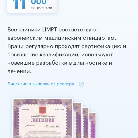
11
000
пациентов
Все клиники ЦМРТ соответствуют
европейским медицинским стандартам.
Врачи регулярно проходят сертификацию и
повышение квалификации, используют
новейшие разработки в диагностике и
лечении.
Лицензии и выписки из реестра