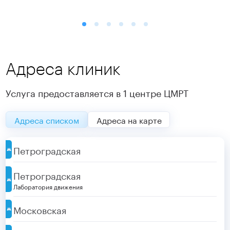
Адреса клиник
Услуга предоставляется в
1 центре
ЦМРТ
Адреса списком
Адреса на карте
Петроградская
Петроградская
Лаборатория движения
Московская