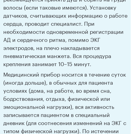
волосы (если таковые имеются). Установку
датчиков, считывающих информацию о работе
сердца, проводит специалист. При
необходимости одновременной регистрации
АД и сердечного ритма, помимо ЭКГ
электродов, на плечо накладывается
пневматическая манжета. Вся процедура
крепления занимает 10–15 минут.
Медицинский прибор носится в течение суток
(иногда дольше), в обычных для пациента
условиях (дома, на работе, во время сна,
бодрствования, отдыха, физической или
эмоциональной нагрузки), вся активность
записывается пациентом в специальный
дневник (для соотнесения изменений на ЭКГ с
типом физической нагрузки). По истечении