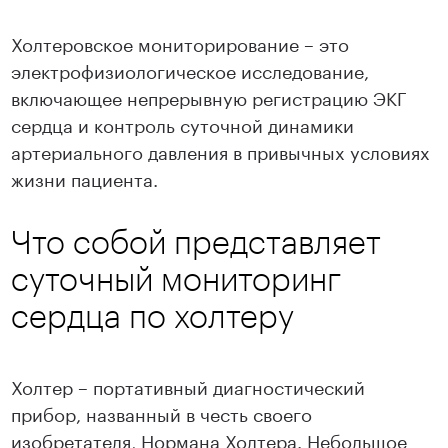
Холтеровское мониторирование – это
Записаться
электрофизиологическое исследование,
включающее непрерывную регистрацию ЭКГ
сердца и контроль суточной динамики
артериального давления в привычных условиях
жизни пациента.
Что собой представляет
суточный мониторинг
сердца по холтеру
Холтер – портативный диагностический
прибор, названный в честь своего
изобретателя, Нормана Холтера. Небольшое