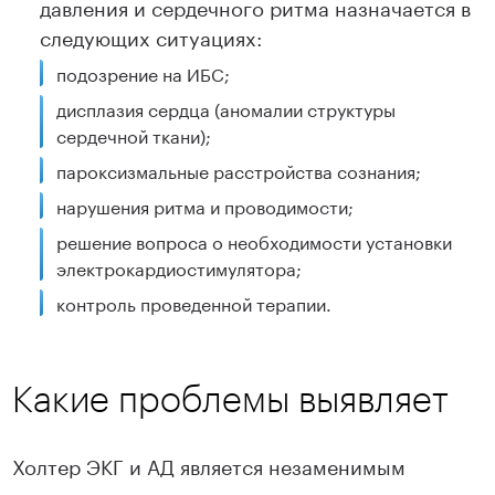
давления и сердечного ритма назначается в
следующих ситуациях:
подозрение на ИБС;
дисплазия сердца (аномалии структуры
сердечной ткани);
пароксизмальные расстройства сознания;
нарушения ритма и проводимости;
решение вопроса о необходимости установки
электрокардиостимулятора;
контроль проведенной терапии.
Какие проблемы выявляет
Холтер ЭКГ и АД является незаменимым
методом диагностики: