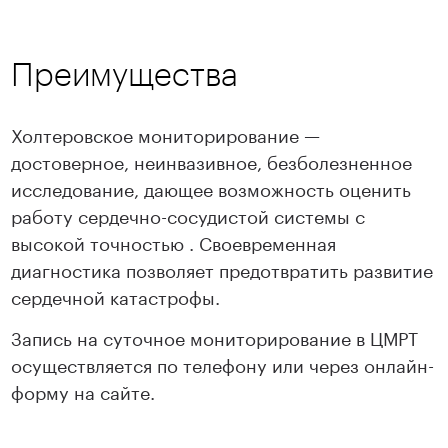
Преимущества
Холтеровское мониторирование —
достоверное, неинвазивное, безболезненное
исследование, дающее возможность оценить
работу сердечно-сосудистой системы с
высокой точностью . Своевременная
диагностика позволяет предотвратить развитие
сердечной катастрофы.
Запись на суточное мониторирование в ЦМРТ
осуществляется по телефону или через онлайн-
форму на сайте.