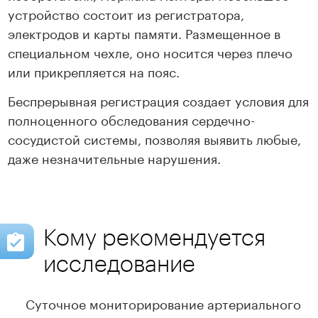
устройство состоит из регистратора,
электродов и карты памяти. Размещенное в
специальном чехле, оно носится через плечо
или прикрепляется на пояс.
Беспрерывная регистрация создает условия для
полноценного обследования сердечно-
сосудистой системы, позволяя выявить любые,
даже незначительные нарушения.
Кому рекомендуется
исследование
Суточное мониторирование артериального