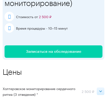
мониторирование)
Стоимость от
2 500 ₽
Время процедуры - 10–15 минут
Записаться на обследование
Цены
Холтеровское мониторирование сердечного
2 500 ₽
ритма (3 отведения) *
Ладожская
2 500 ₽