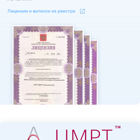
Лицензии и выписки из реестра