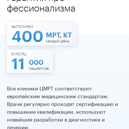
фессионализма
ВЫПОЛНЯЕМ
400
МРТ, КТ
каждый день
В МЕСЯЦ
11
000
пациентов
Все клиники ЦМРТ соответствуют
европейским медицинским стандартам.
Врачи регулярно проходят сертификацию и
повышение квалификации, используют
новейшие разработки в диагностике и
лечении.