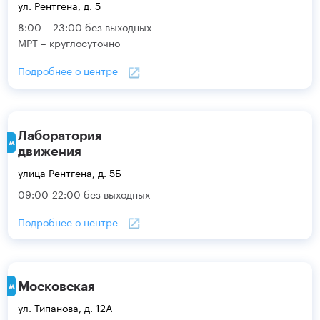
ул. Рентгена, д. 5
8:00 – 23:00 без выходных
МРТ – круглосуточно
Подробнее о центре
Лаборатория
движения
улица Рентгена, д. 5Б
09:00-22:00 без выходных
Подробнее о центре
Московская
ул. Типанова, д. 12А