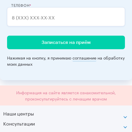
ТЕЛЕФОН
Записаться на приём
Нажимая на кнопку, я принимаю
соглашение
на обработку
моих данных
Информация на сайте является ознакомительной,
проконсультируйтесь с лечащим врачом
Наши центры
Консультации
Петроградская