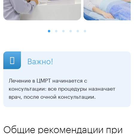
Важно!
Лечение в ЦМРТ начинается с
консультации: все процедуры назначает
врач, после очной консультации.
Общие рекомендации при