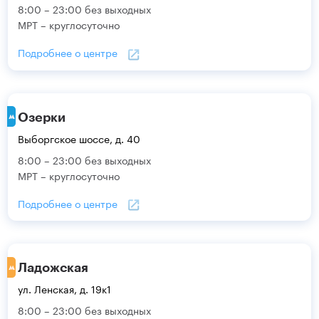
8:00 – 23:00 без выходных
МРТ – круглосуточно
Подробнее о центре
Озерки
Выборгское шоссе, д. 40
8:00 – 23:00 без выходных
МРТ – круглосуточно
Подробнее о центре
Ладожская
ул. Ленская, д. 19к1
8:00 – 23:00 без выходных