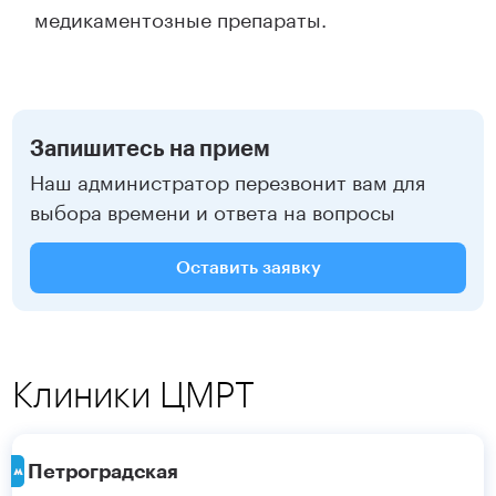
медикаментозные препараты.
Запишитесь на прием
Наш администратор перезвонит вам для
выбора времени и ответа на вопросы
Оставить заявку
Клиники ЦМРТ
Петроградская