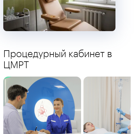
Процедурный кабинет в
ЦМРТ