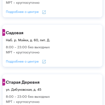
МРТ – круглосуточно
Подробнее о центре
Садовая
Наб. р. Мойки, д. 60, лит. Д.
8:00 – 23:00 без выходных
МРТ – круглосуточно
Подробнее о центре
Старая Деревня
ул. Дибуновская, д. 45
8:00 – 23:00 без выходных
МРТ – круглосуточно