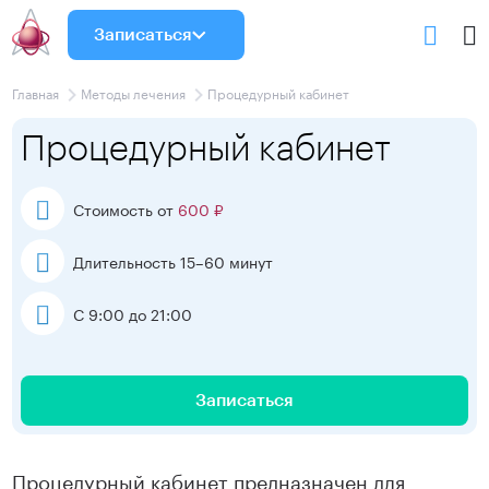
Записаться
Главная
Методы лечения
Процедурный кабинет
Процедурный кабинет
Стоимость от
600 ₽
Длительность 15–60 минут
С 9:00 до 21:00
Записаться
Процедурный кабинет предназначен для