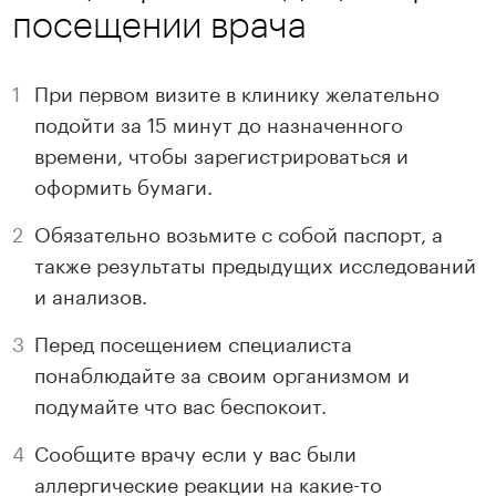
посещении врача
При первом визите в клинику желательно
подойти за 15 минут до назначенного
времени, чтобы зарегистрироваться и
оформить бумаги.
Обязательно возьмите с собой паспорт, а
также результаты предыдущих исследований
и анализов.
Перед посещением специалиста
понаблюдайте за своим организмом и
подумайте что вас беспокоит.
Сообщите врачу если у вас были
аллергические реакции на какие-то