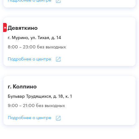
Девяткино
г. Мурино, ул. Тихая, д. 14
8:00 – 23:00 без выходных
Подробнее о центре
г. Колпино
Бульвар Трудящихся, д. 18, к. 1
9:00 – 21:00 без выходных
Подробнее о центре