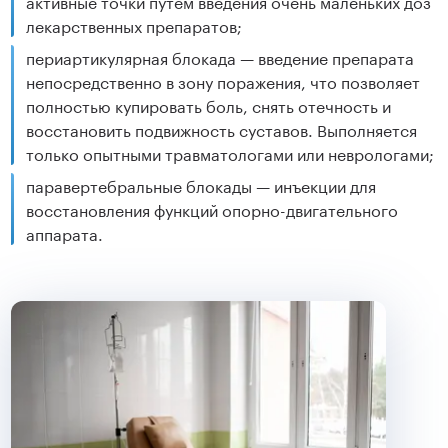
активные точки путем введения очень маленьких доз
лекарственных препаратов;
периартикулярная блокада — введение препарата
непосредственно в зону поражения, что позволяет
полностью купировать боль, снять отечность и
восстановить подвижность суставов. Выполняется
только опытными травматологами или неврологами;
паравертебральные блокады — инъекции для
восстановления функций опорно-двигательного
аппарата.