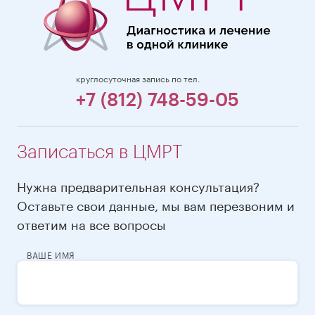
круглосуточная запись по тел.
+7 (812) 748-59-05
Записаться в ЦМРТ
Нужна предварительная консультация?
Оставьте свои данные, мы вам перезвоним и
ответим на все вопросы
ВАШЕ ИМЯ