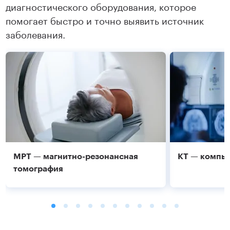
диагностического оборудования, которое
помогает быстро и точно выявить источник
заболевания.
МРТ — магнитно-резонансная
КТ — компь
томография