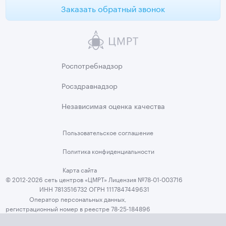
Заказать обратный звонок
Роспотребнадзор
Росздравнадзор
Независимая
оценка качества
Пользовательское
соглашение
Политика
конфиденциальности
Карта сайта
© 2012-2026 сеть центров «ЦМРТ» Лицензия №78-01-003716
ИНН 7813516732 ОГРН 1117847449631
Оператор персональных данных,
регистрационный номер в реестре 78-25-184896