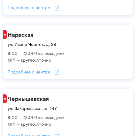
Подробнее о центре
Нарвская
ул. Ивана Черных, д. 29
8:00 – 23:00 без выходных
МРТ – круглосуточно
Подробнее о центре
Чернышевская
ул. Захарьевская, д. 14У
8:00 – 23:00 без выходных
МРТ – круглосуточно
Подробнее о центре