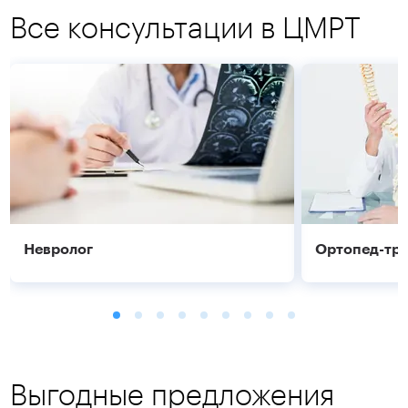
Все консультации в ЦМРТ
Невролог
Ортопед-тр
Выгодные предложения