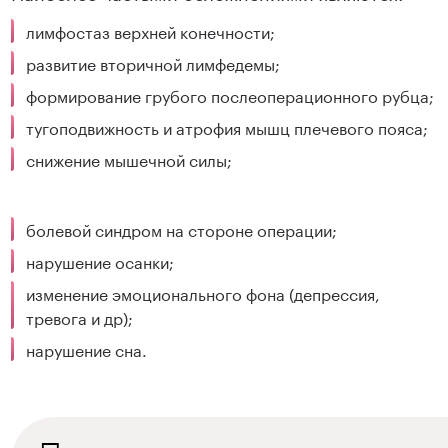
лимфостаз верхней конечности;
развитие вторичной лимфедемы;
формирование грубого послеоперационного рубца;
тугоподвижность и атрофия мышц плечевого пояса;
снижение мышечной силы;
болевой синдром на стороне операции;
нарушение осанки;
изменение эмоционального фона (депрессия,
тревога и др);
нарушение сна.