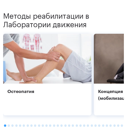
Методы реабилитации в
Лаборатории движения
Остеопатия
Концепция 
(мобилизаци