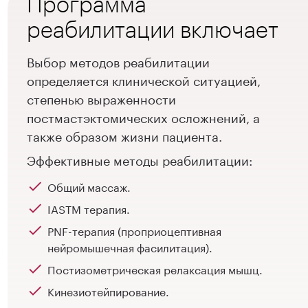
Программа
реабилитации включает
Выбор методов реабилитации
определяется клинической ситуацией,
степенью выраженности
постмастэктомических осложнений, а
также образом жизни пациента.
Эффективные методы реабилитации:
Общий массаж.
IASTM терапия.
PNF-терапия (проприоцептивная
нейромышечная фасилитация).
Постизометрическая релаксация мышц.
Кинезиотейпирование.