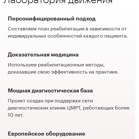
Персонифицированный подход
Составляем план реабилитации в зависимости от
индивидуальных особенностей каждого пациента.
Доказательная медицина
Используем реабилитационные методы,
доказавшие свою эффективность на практике.
Мощная диагностическая база
Проект создан при поддержке сети
диагностических клиник ЦМРТ, работающих более
10 лет.
Европейское оборудование