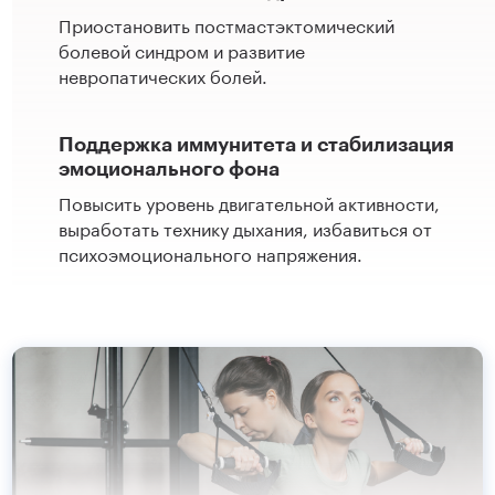
Приостановить постмастэктомический
болевой синдром и развитие
невропатических болей.
Поддержка иммунитета и стабилизация
эмоционального фона
Повысить уровень двигательной активности,
выработать технику дыхания, избавиться от
психоэмоционального напряжения.