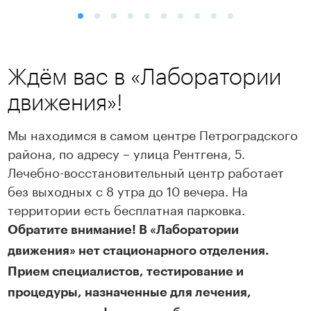
Ждём вас в «Лаборатории
движения»!
Мы находимся в самом центре Петроградского
района, по адресу – улица Рентгена, 5.
Лечебно-восстановительный центр работает
без выходных с 8 утра до 10 вечера. На
территории есть бесплатная парковка.
Обратите внимание! В «Лаборатории
движения» нет стационарного отделения.
Прием специалистов, тестирование и
процедуры, назначенные для лечения,