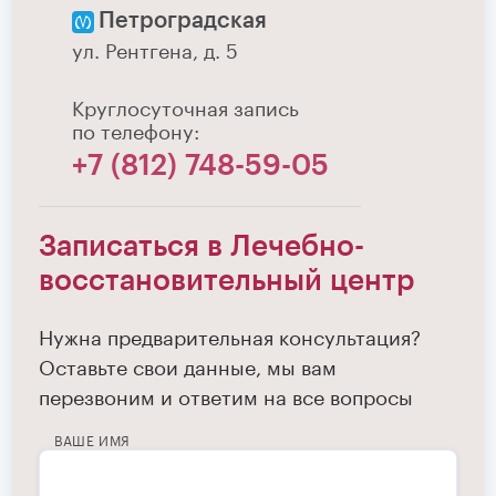
Петроградская
ул. Рентгена, д. 5
Круглосуточная запись
по телефону:
+7 (812) 748-59-05
Записаться в Лечебно-
восстановительный центр
Нужна предварительная консультация?
Оставьте свои данные, мы вам
перезвоним и ответим на все вопросы
ВАШЕ ИМЯ