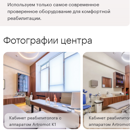
Используем только самое современное
проверенное оборудование для комфортной
реабилитации.
Фотографии центра
Кабинет реабилитолога с
Кабинет реабилитоло
аппаратом Artromot K1
аппаратом Artromot 