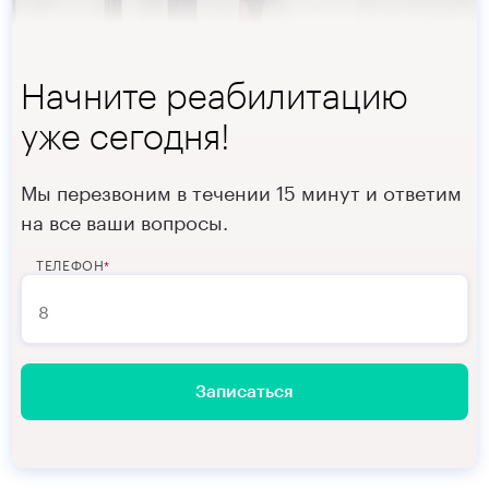
Начните реабилитацию
уже сегодня!
Мы перезвоним в течении 15 минут и ответим
на все ваши вопросы.
ТЕЛЕФОН
*
Записаться