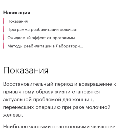
Навигация
Показания
Программа реабилитации включает
Ожидаемый эффект от программы
Методы реабилитации в Лаборатори движения
Показания
Восстановительный период и возвращение к
привычному образу жизни становятся
актуальной проблемой для женщин,
перенесших операцию при раке молочной
железы.
Наиболее частыми осложнениями являются: