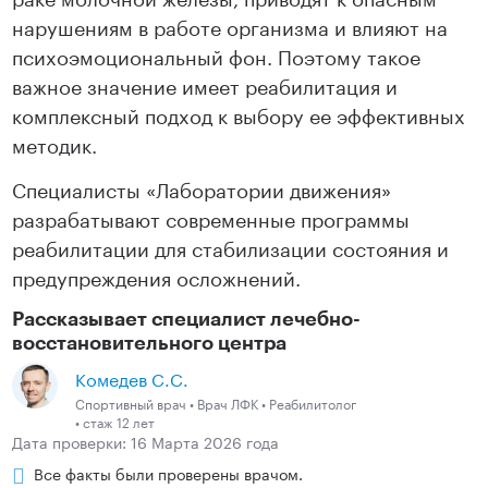
нарушениям в работе организма и влияют на
психоэмоциональный фон. Поэтому такое
важное значение имеет реабилитация и
комплексный подход к выбору ее эффективных
методик.
Специалисты «Лаборатории движения»
разрабатывают современные программы
реабилитации для стабилизации состояния и
предупреждения осложнений.
Рассказывает специалист лечебно-
восстановительного центра
Комедев С.C.
Спортивный врач • Врач ЛФК • Реабилитолог
• стаж 12 лет
Дата проверки: 16 Марта 2026 года
Все факты были проверены врачом.