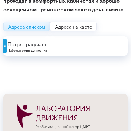
проходят в комфортных кабинетах и хорошо
оснащенном тренажерном зале в день визита.
Адреса списком
Адреса на карте
Петроградская
Лаборатория движения