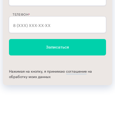
ТЕЛЕФОН
Записаться
Нажимая на кнопку, я принимаю
соглашение
на
обработку моих данных