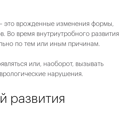
— это врожденные изменения формы,
в. Во время внутриутробного развития
ьно по тем или иным причинам.
являться или, наоборот, вызывать
врологические нарушения.
й развития