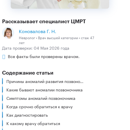
Рассказывает специалист ЦМРТ
Коновалова Г. Н.
Невролог • Врач высшей категории • стаж 47
лет
Дата проверки: 04 Мая 2026 года
Все факты были проверены врачом.
Содержание статьи
Причины аномалий развития позвоночника
Какие бывают аномалии позвоночника
Симптомы аномалий позвоночника
Когда срочно обратиться к врачу
Как диагностировать
К какому врачу обратиться