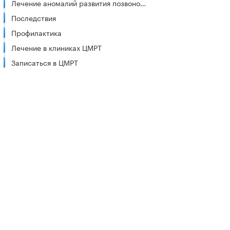
Лечение аномалий развития позвоночника
Последствия
Профилактика
Лечение в клиниках ЦМРТ
Записаться в ЦМРТ