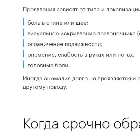
Проявления зависят от типа и локализаци
боль в спине или шее;
визуальное искривление позвоночника (с
ограничение подвижности;
онемение, слабость в руках или ногах;
головные боли.
Иногда аномалия долго не проявляется и
другому поводу.
Когда срочно обр