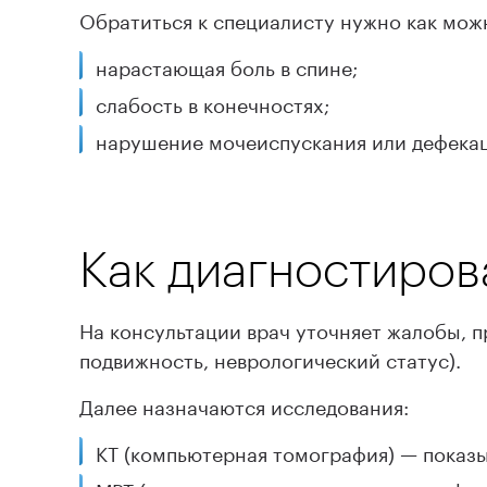
Обратиться к специалисту нужно как можн
нарастающая боль в спине;
слабость в конечностях;
нарушение мочеиспускания или дефека
Как диагностиров
На консультации врач уточняет жалобы, п
подвижность, неврологический статус).
Далее назначаются исследования:
КТ (компьютерная томография) — показы