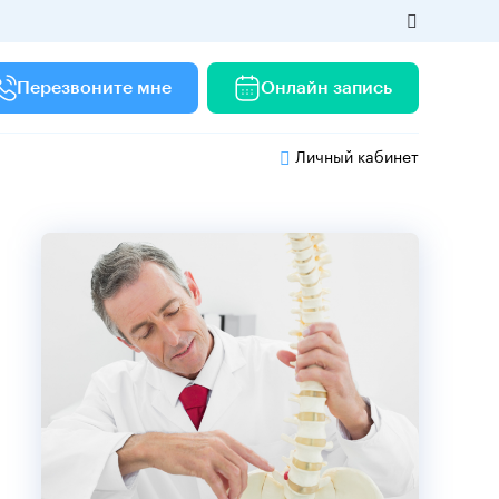
Перезвоните мне
Онлайн запись
Личный кабинет