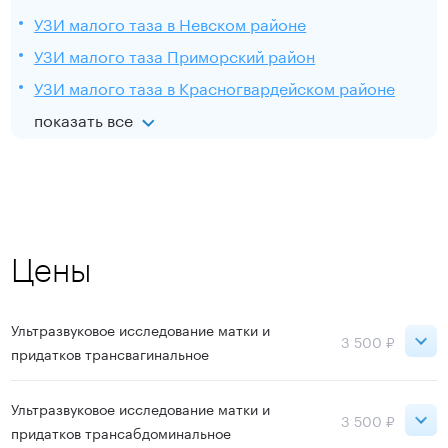
УЗИ малого таза в Невском районе
УЗИ малого таза Приморский район
УЗИ малого таза в Красногвардейском районе
показать все
Цены
Ультразвуковое исследование матки и
3 500 ₽
придатков трансвагинальное
Петроградская
3 500 ₽
Ультразвуковое исследование матки и
3 500 ₽
придатков трансабдоминальное
Московская
3 500 ₽