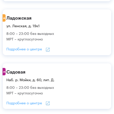
Ладожская
ул. Ленская, д. 19к1
8:00 – 23:00 без выходных
МРТ – круглосуточно
Подробнее о центре
Садовая
Наб. р. Мойки, д. 60, лит. Д.
8:00 – 23:00 без выходных
МРТ – круглосуточно
Подробнее о центре