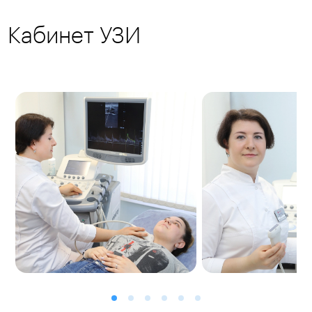
Кабинет УЗИ