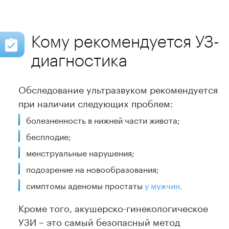
Кому рекомендуется УЗ-
диагностика
Обследование ультразвуком рекомендуется
при наличии следующих проблем:
болезненность в нижней части живота;
бесплодие;
менструальные нарушения;
подозрение на новообразования;
симптомы аденомы простаты
у мужчин.
Кроме того, акушерско-гинекологическое
УЗИ – это самый безопасный метод