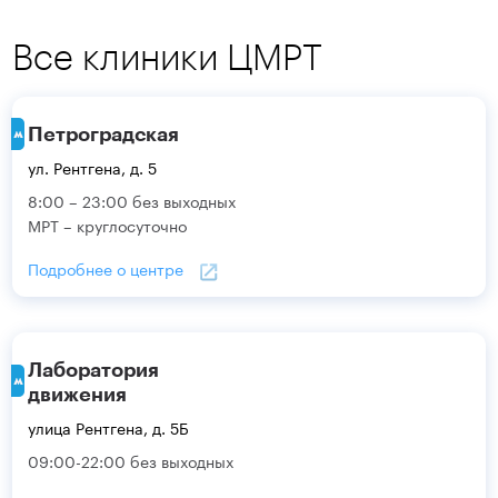
Все клиники ЦМРТ
Петроградская
ул. Рентгена, д. 5
8:00 – 23:00 без выходных
МРТ – круглосуточно
Подробнее о центре
Лаборатория
движения
улица Рентгена, д. 5Б
09:00-22:00 без выходных