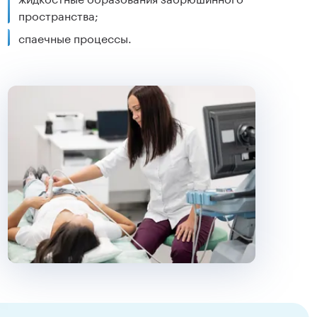
пространства;
спаечные процессы.