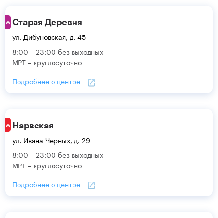
Старая Деревня
ул. Дибуновская, д. 45
8:00 – 23:00 без выходных
МРТ – круглосуточно
Подробнее о центре
Нарвская
ул. Ивана Черных, д. 29
8:00 – 23:00 без выходных
МРТ – круглосуточно
Подробнее о центре