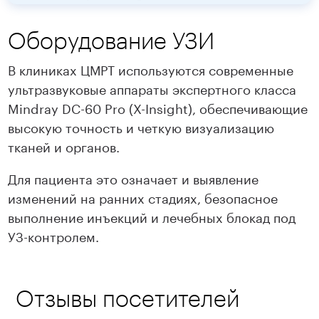
Оборудование УЗИ
В клиниках ЦМРТ используются современные
ультразвуковые аппараты экспертного класса
Mindray DC-60 Pro (X-Insight), обеспечивающие
высокую точность и четкую визуализацию
тканей и органов.
Для пациента это означает и выявление
изменений на ранних стадиях, безопасное
выполнение инъекций и лечебных блокад под
УЗ-контролем.
Отзывы посетителей