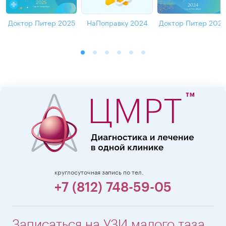
Доктор Питер 2025
НаПоправку 2024
Доктор Питер 202
круглосуточная запись по тел.
+7 (812) 748-59-05
Записаться на УЗИ малого таза