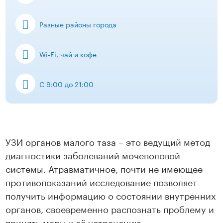
Разные районы города
Wi-Fi, чай и кофе
С 9:00 до 21:00
УЗИ органов малого таза – это ведущий метод
диагностики заболеваний мочеполовой
системы. Атравматичное, почти не имеющее
противопоказаний исследование позволяет
получить информацию о состоянии внутренних
органов, своевременно распознать проблему и
принять меры к её устранению.