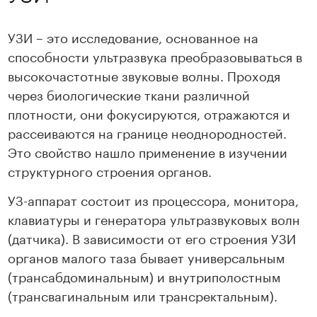
УЗИ – это исследование, основанное на
способности ультразвука преобразовываться в
высокочастотные звуковые волны. Проходя
через биологические ткани различной
плотности, они фокусируются, отражаются и
рассеиваются на границе неоднородностей.
Это свойство нашло применение в изучении
структурного строения органов.
УЗ-аппарат состоит из процессора, монитора,
клавиатуры и генератора ультразвуковых волн
(датчика). В зависимости от его строения УЗИ
органов малого таза бывает универсальным
(трансабдоминальным) и внутриполостным
(трансвагинальным или трансректальным).