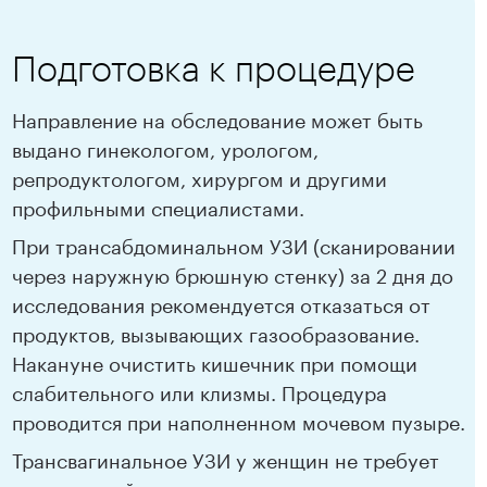
Подготовка к процедуре
Направление на обследование может быть
выдано гинекологом, урологом,
репродуктологом, хирургом и другими
профильными специалистами.
При трансабдоминальном УЗИ (сканировании
через наружную брюшную стенку) за 2 дня до
исследования рекомендуется отказаться от
продуктов, вызывающих газообразование.
Накануне очистить кишечник при помощи
слабительного или клизмы. Процедура
проводится при наполненном мочевом пузыре.
Трансвагинальное УЗИ у женщин не требует
специальной подготовки.