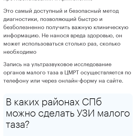
Это самый доступный и безопасный метод
диагностики, позволяющий быстро и
безболезненно получить важную клиническую
информацию. Не нанося вреда здоровью, он
может использоваться столько раз, сколько
необходимо
Запись на ультразвуковое исследование
органов малого таза в ЦМРТ осуществляется по
телефону или через онлайн-форму на сайте.
В каких районах СПб
можно сделать УЗИ малого
таза?