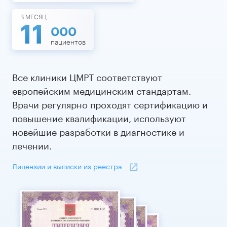
В МЕСЯЦ
11
000
пациентов
Все клиники ЦМРТ соответствуют
европейским медицинским стандартам.
Врачи регулярно проходят сертификацию и
повышение квалификации, используют
новейшие разработки в диагностике и
лечении.
Лицензии и выписки из реестра