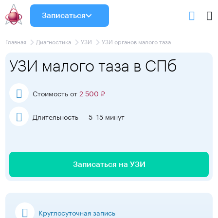
Записаться
Главная
Диагностика
УЗИ
УЗИ органов малого таза
УЗИ малого таза в СПб
Стоимость от
2 500 ₽
Длительность — 5–15 минут
Записаться на УЗИ
Круглосуточная запись