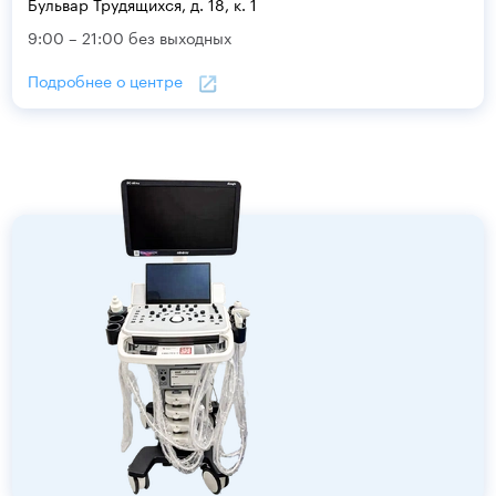
Бульвар Трудящихся, д. 18, к. 1
9:00 – 21:00 без выходных
Подробнее о центре