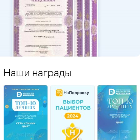
Наши награды