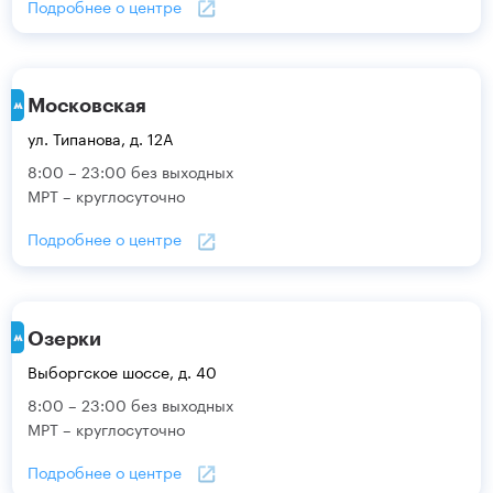
Подробнее о центре
Московская
ул. Типанова, д. 12А
8:00 – 23:00 без выходных
МРТ – круглосуточно
Подробнее о центре
Озерки
Выборгское шоссе, д. 40
8:00 – 23:00 без выходных
МРТ – круглосуточно
Подробнее о центре