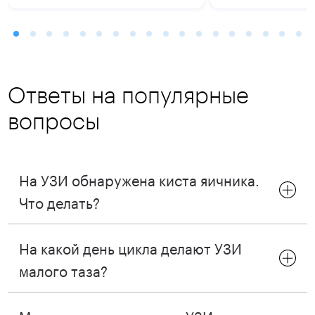
Ответы на популярные
вопросы
На УЗИ обнаружена киста яичника.
Что делать?
На какой день цикла делают УЗИ
малого таза?