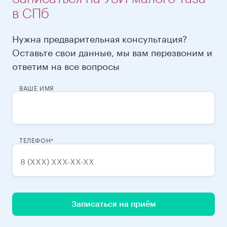
в СПб
Нужна предварительная консультация?
Оставьте свои данные, мы вам перезвоним и
ответим на все вопросы
ВАШЕ ИМЯ
ТЕЛЕФОН
Записаться на приём