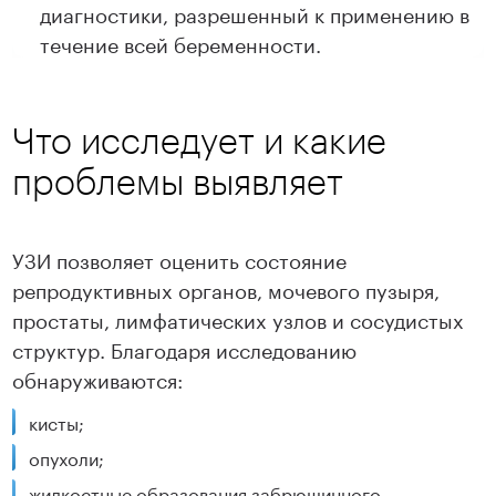
диагностики, разрешенный к применению в
течение всей беременности.
Что исследует и какие
проблемы выявляет
УЗИ позволяет оценить состояние
репродуктивных органов, мочевого пузыря,
простаты, лимфатических узлов и сосудистых
структур. Благодаря исследованию
обнаруживаются:
кисты;
опухоли;
жидкостные образования забрюшинного