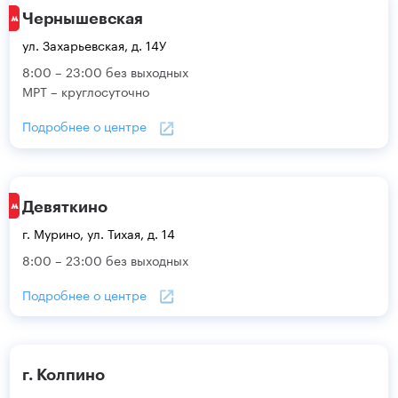
Чернышевская
ул. Захарьевская, д. 14У
8:00 – 23:00 без выходных
МРТ – круглосуточно
Подробнее о центре
Девяткино
г. Мурино, ул. Тихая, д. 14
8:00 – 23:00 без выходных
Подробнее о центре
г. Колпино