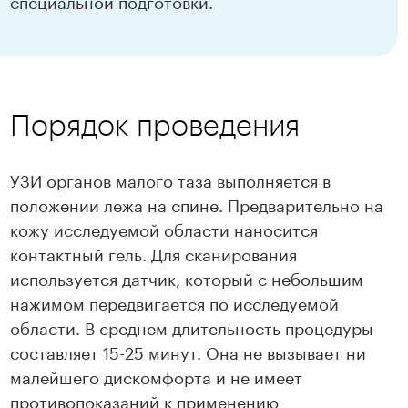
Порядок проведения
УЗИ органов малого таза выполняется в
положении лежа на спине. Предварительно на
кожу исследуемой области наносится
контактный гель. Для сканирования
используется датчик, который с небольшим
нажимом передвигается по исследуемой
области. В среднем длительность процедуры
составляет 15-25 минут. Она не вызывает ни
малейшего дискомфорта и не имеет
противопоказаний к применению