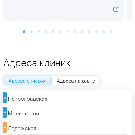
Адреса клиник
Адреса списком
Адреса на карте
Петроградская
Московская
Ладожская