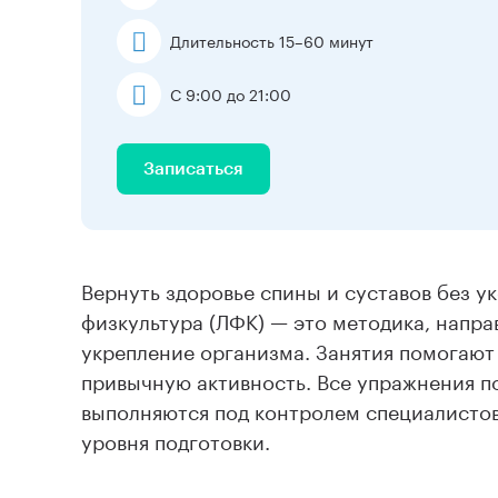
Длительность 15–60 минут
С 9:00 до 21:00
Записаться
Вернуть здоровье спины и суставов без ук
физкультура (ЛФК) — это методика, напра
укрепление организма. Занятия помогают
привычную активность. Все упражнения п
выполняются под контролем специалистов 
уровня подготовки.