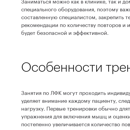
Заниматься можно как в клинике, так и д
специального оборудования, поэтому важ
составленную специалистом, закрепить те
рекомендации по количеству повторов и и
будет безопасной и эффективной.
Особенности тре
Занятия по ЛФК могут проходить индивиду
уделяет внимание каждому пациенту, сле
нагрузку. Первые тренировки обычно для
упражнения для включения мышц и оценк
постепенно увеличивается количество по