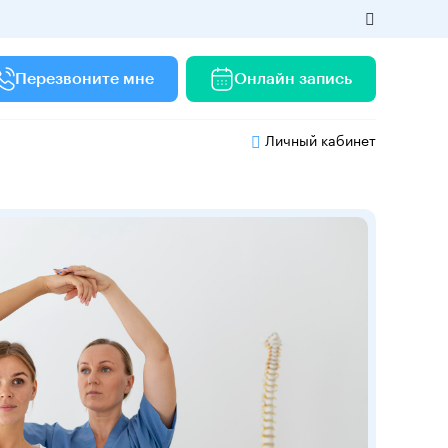
Перезвоните мне
Онлайн запись
Личный кабинет