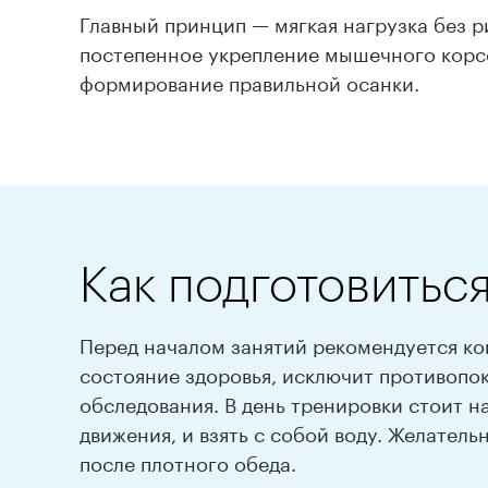
Главный принцип — мягкая нагрузка без р
постепенное укрепление мышечного корсе
формирование правильной осанки.
Как подготовитьс
Перед началом занятий рекомендуется ко
состояние здоровья, исключит противопо
обследования. В день тренировки стоит 
движения, и взять с собой воду. Желатель
после плотного обеда.