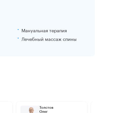
Мануальная терапия
Лечебный массаж спины
Толстов
Олег