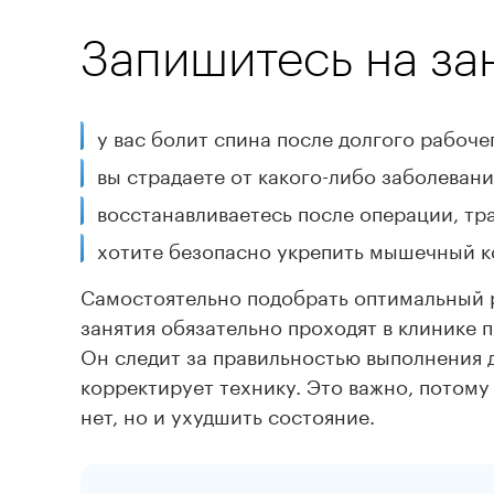
Запишитесь на зан
у вас болит спина после долгого рабоче
вы страдаете от какого-либо заболеван
восстанавливаетесь после операции, тр
хотите безопасно укрепить мышечный ко
Самостоятельно подобрать оптимальный 
занятия обязательно проходят в клинике
Он следит за правильностью выполнения 
корректирует технику. Это важно, потому
нет, но и ухудшить состояние.