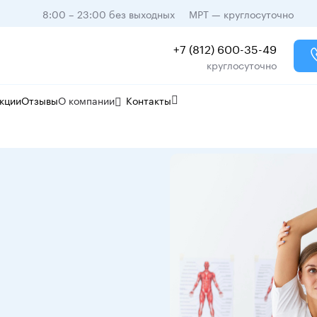
8:00 – 23:00 без выходных
МРТ — круглосуточно
+7 (812) 600-35-49
круглосуточно
кции
Отзывы
О компании
Контакты