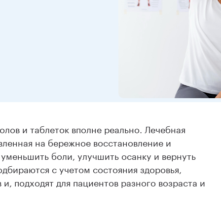
олов и таблеток вполне реально. Лечебная
вленная на бережное восстановление и
 уменьшить боли, улучшить осанку и вернуть
одбираются с учетом состояния здоровья,
и, подходят для пациентов разного возраста и