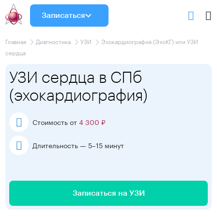
Записаться
Главная
Диагностика
УЗИ
Эхокардиография (ЭхоКГ) или УЗИ
сердца
УЗИ сердца в СПб
(эхокардиография)
Стоимость от
4 300 ₽
Длительность — 5–15 минут
Записаться на УЗИ