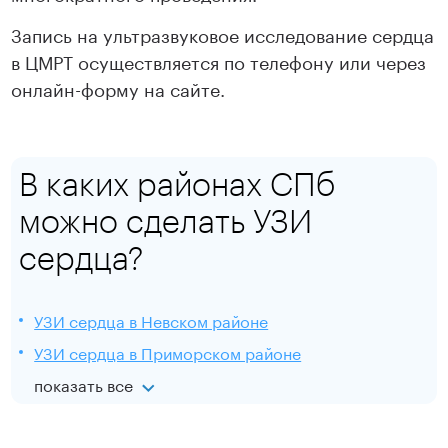
Запись на ультразвуковое исследование сердца
в ЦМРТ осуществляется по телефону или через
онлайн-форму на сайте.
В каких районах СПб
можно сделать УЗИ
сердца?
УЗИ сердца в Невском районе
УЗИ сердца в Приморском районе
показать все