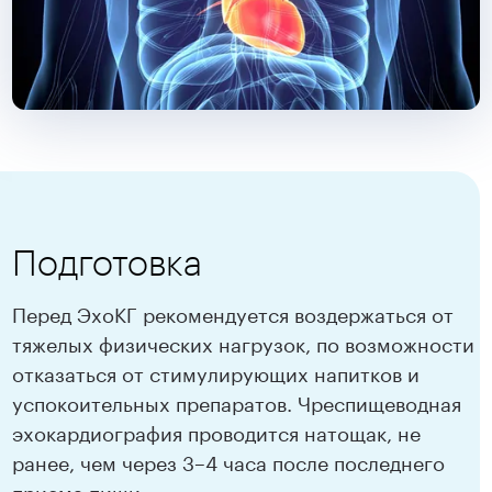
Подготовка
Перед ЭхоКГ рекомендуется воздержаться от
тяжелых физических нагрузок, по возможности
отказаться от стимулирующих напитков и
успокоительных препаратов. Чреспищеводная
эхокардиография проводится натощак, не
ранее, чем через 3–4 часа после последнего
приема пищи.