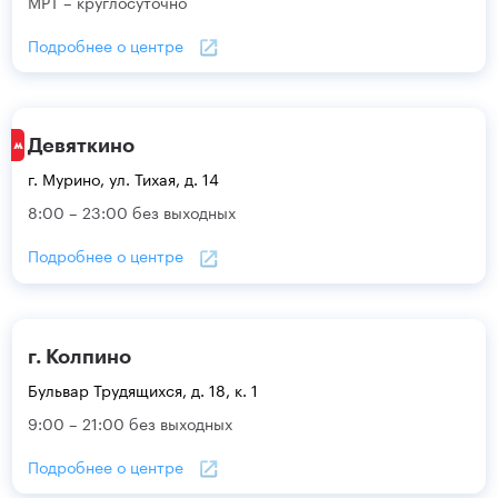
МРТ – круглосуточно
Подробнее о центре
Девяткино
г. Мурино, ул. Тихая, д. 14
8:00 – 23:00 без выходных
Подробнее о центре
г. Колпино
Бульвар Трудящихся, д. 18, к. 1
9:00 – 21:00 без выходных
Подробнее о центре