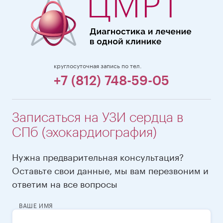
круглосуточная запись по тел.
+7 (812) 748-59-05
Записаться на УЗИ сердца в
СПб (эхокардиография)
Нужна предварительная консультация?
Оставьте свои данные, мы вам перезвоним и
ответим на все вопросы
ВАШЕ ИМЯ