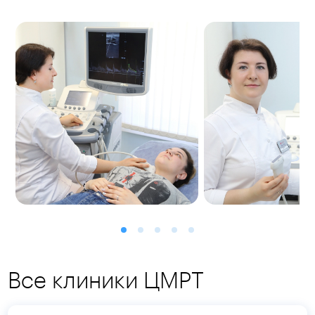
Все клиники ЦМРТ