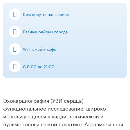
Круглосуточная запись
Разные районы города
Wi-Fi, чай и кофе
С 9:00 до 21:00
Эхокардиография (УЗИ сердца) —
функциональное исследование, широко
использующееся в кардиологической и
пульмонологической практике. Атравматичная