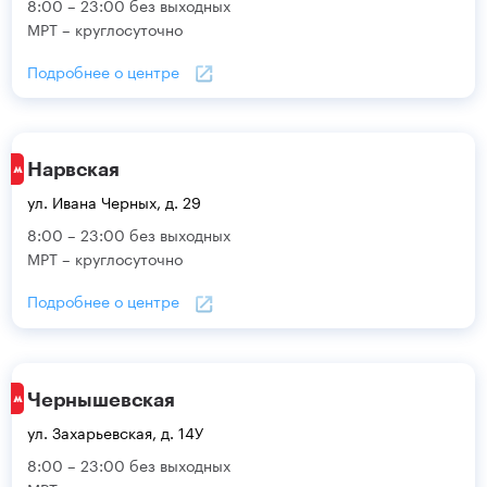
8:00 – 23:00 без выходных
МРТ – круглосуточно
Подробнее о центре
Нарвская
ул. Ивана Черных, д. 29
8:00 – 23:00 без выходных
МРТ – круглосуточно
Подробнее о центре
Чернышевская
ул. Захарьевская, д. 14У
8:00 – 23:00 без выходных