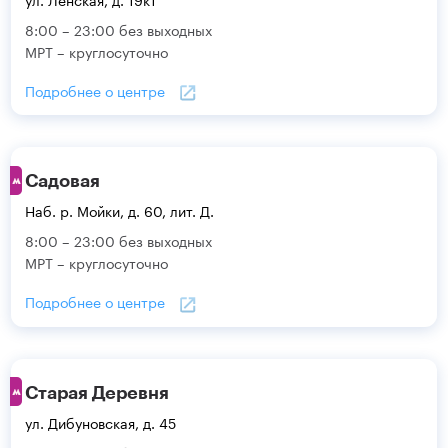
8:00 – 23:00 без выходных
МРТ – круглосуточно
Подробнее о центре
Садовая
Наб. р. Мойки, д. 60, лит. Д.
8:00 – 23:00 без выходных
МРТ – круглосуточно
Подробнее о центре
Старая Деревня
ул. Дибуновская, д. 45