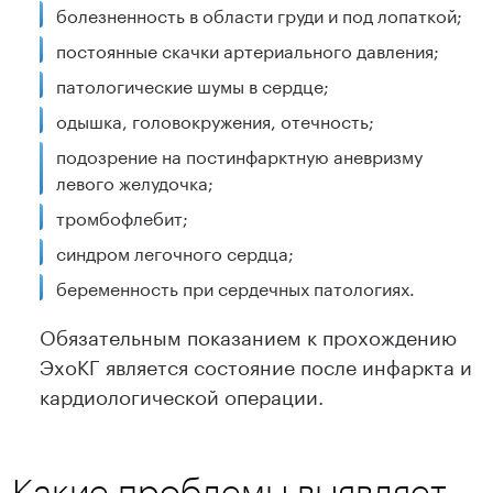
болезненность в области груди и под лопаткой;
постоянные скачки артериального давления;
патологические шумы в сердце;
одышка, головокружения, отечность;
подозрение на постинфарктную аневризму
левого желудочка;
тромбофлебит;
синдром легочного сердца;
беременность при сердечных патологиях.
Обязательным показанием к прохождению
ЭхоКГ является состояние после инфаркта и
кардиологической операции.
Какие проблемы выявляет