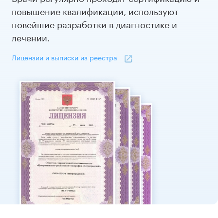
повышение квалификации, используют
новейшие разработки в диагностике и
лечении.
Лицензии и выписки из реестра