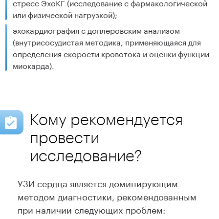
стресс ЭхоКГ (исследование с фармакологической
или физической нагрузкой);
эхокардиография с доплеровским анализом
(внутрисосудистая методика, применяющаяся для
определения скорости кровотока и оценки функции
миокарда).
Кому рекомендуется
провести
исследование?
УЗИ сердца является доминирующим
методом диагностики, рекомендованным
при наличии следующих проблем: