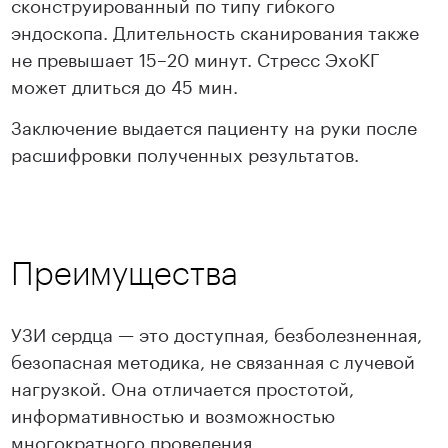
сконструированный по типу гибкого
эндоскопа. Длительность сканирования также
не превышает 15–20 минут. Стресс ЭхоКГ
может длиться до 45 мин.
Заключение выдается пациенту на руки после
расшифровки полученных результатов.
Преимущества
УЗИ сердца — это доступная, безболезненная,
безопасная методика, не связанная с лучевой
нагрузкой. Она отличается простотой,
информативностью и возможностью
многократного проведения.