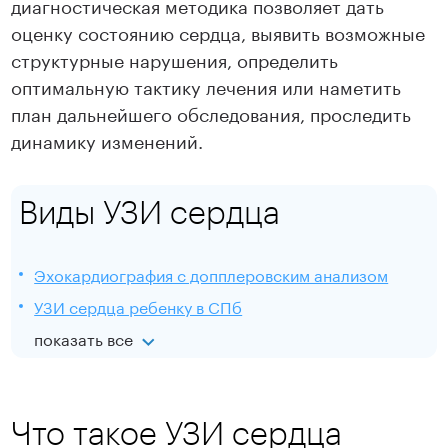
диагностическая методика позволяет дать
оценку состоянию сердца, выявить возможные
структурные нарушения, определить
оптимальную тактику лечения или наметить
план дальнейшего обследования, проследить
динамику изменений.
Виды УЗИ сердца
Эхокардиография с допплеровским анализом
УЗИ сердца ребенку в СПб
показать все
Что такое УЗИ сердца