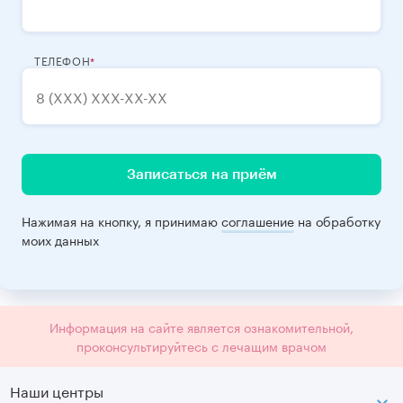
ТЕЛЕФОН
Записаться на приём
Нажимая на кнопку, я принимаю
соглашение
на обработку
моих данных
Информация на сайте является ознакомительной,
проконсультируйтесь с лечащим врачом
Наши центры