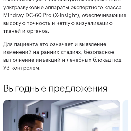
ультразвуковые аппараты экспертного класса
Mindray DC-60 Pro (X-Insight), обеспечивающие
высокую точность и четкую визуализацию
тканей и органов.
Для пациента это означает и выявление
изменений на ранних стадиях, безопасное
выполнение инъекций и лечебных блокад под
УЗ-контролем.
Выгодные предложения