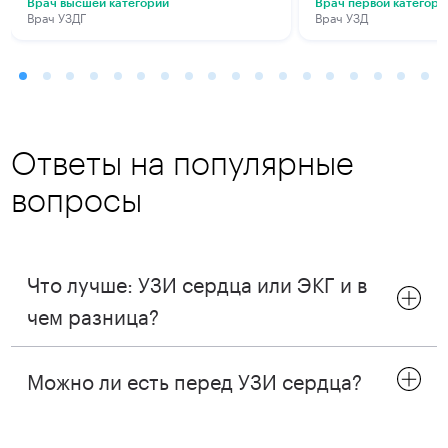
Врач высшей категории
Врач первой категори
Врач УЗДГ
Врач УЗД
Ответы на популярные
вопросы
Что лучше: УЗИ сердца или ЭКГ и в
чем разница?
Можно ли есть перед УЗИ сердца?