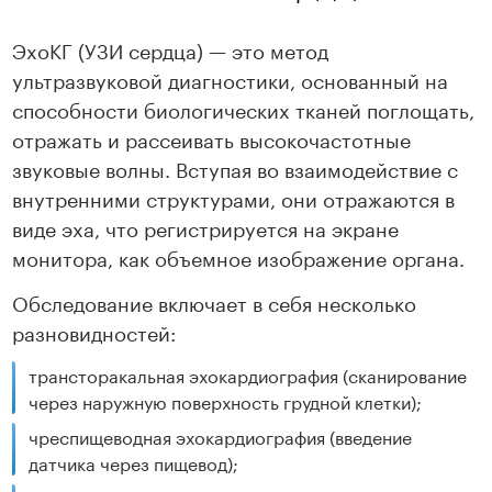
ЭхоКГ (УЗИ сердца) — это метод
ультразвуковой диагностики, основанный на
способности биологических тканей поглощать,
отражать и рассеивать высокочастотные
звуковые волны. Вступая во взаимодействие с
внутренними структурами, они отражаются в
виде эха, что регистрируется на экране
монитора, как объемное изображение органа.
Обследование включает в себя несколько
разновидностей:
трансторакальная эхокардиография (сканирование
через наружную поверхность грудной клетки);
чреспищеводная эхокардиография (введение
датчика через пищевод);