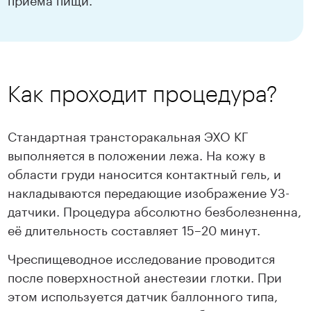
Как проходит процедура?
Стандартная трансторакальная ЭХО КГ
выполняется в положении лежа. На кожу в
области груди наносится контактный гель, и
накладываются передающие изображение УЗ-
датчики. Процедура абсолютно безболезненна,
её длительность составляет 15–20 минут.
Чреспищеводное исследование проводится
после поверхностной анестезии глотки. При
этом используется датчик баллонного типа,