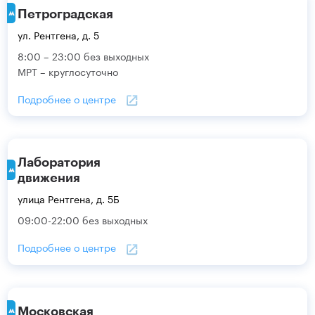
Петроградская
ул. Рентгена, д. 5
8:00 – 23:00 без выходных
МРТ – круглосуточно
Подробнее о центре
Лаборатория
движения
улица Рентгена, д. 5Б
09:00-22:00 без выходных
Подробнее о центре
Московская