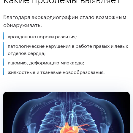
Благодаря эхокардиографии стало возможным
обнаруживать:
врожденные пороки развития;
патологические нарушения в работе правых и левых
отделов сердца;
ишемию, деформацию миокарда;
жидкостные и тканевые новообразования.