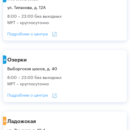
ул. Типанова, д. 12А
8:00 – 23:00 без выходных
МРТ – круглосуточно
Подробнее о центре
Озерки
Выборгское шоссе, д. 40
8:00 – 23:00 без выходных
МРТ – круглосуточно
Подробнее о центре
Ладожская
ул. Ленская, д. 19к1