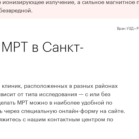
е ионизирующее излучение, а сильное магнитное п
 безвредной.
Врач УЗД • 
 МРТ в Санкт-
х клиник, расположенных в разных районах
висит от типа исследования — с или без
делать МРТ можно в наиболее удобной по
 через специальную онлайн-форму на сайте.
яжитесь с нашим контактным центром по