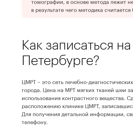
томографии, в основе метода лежит н
в результате чего методика считается
Как записаться на
Петербурге?
ЦМРТ – это сеть лечебно-диагностически
города. Цена на МРТ мягких тканей шеи за
использования контрастного вещества. С
расположению клинике ЦМРТ, записавшись
Для получения детальной информации, св
телефону.