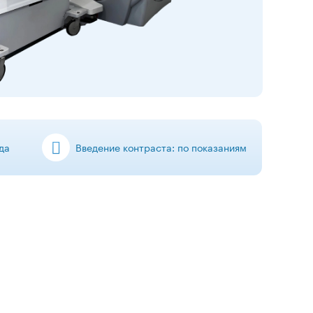
да
Введение контраста: по показаниям