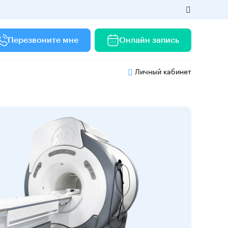
Перезвоните мне
Онлайн запись
Личный кабинет