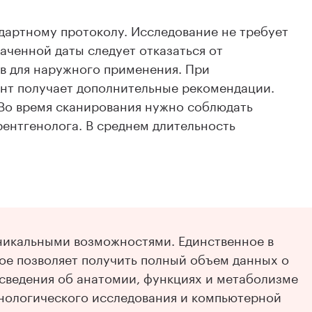
дартному протоколу. Исследование не требует
наченной даты следует отказаться от
в для наружного применения. При
нт получает дополнительные рекомендации.
Во время сканирования нужно соблюдать
рентгенолога. В среднем длительность
никальными возможностями. Единственное в
ое позволяет получить полный объем данных о
сведения об анатомии, функциях и метаболизме
генологического исследования и компьютерной