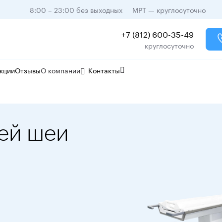
8:00 – 23:00 без выходных
МРТ — круглосуточно
+7 (812) 600-35-49
круглосуточно
кции
Отзывы
О компании
Контакты
ней шеи