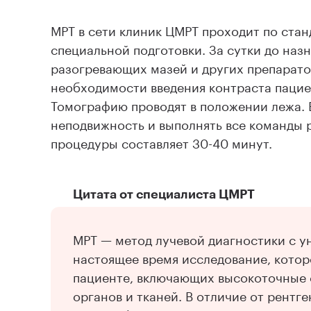
МРТ в сети клиник ЦМРТ проходит по стан
специальной подготовки. За сутки до наз
разогревающих мазей и других препарато
необходимости введения контраста пацие
Томографию проводят в положении лежа. 
неподвижность и выполнять все команды 
процедуры составляет 30-40 минут.
Цитата от специалиста ЦМРТ
МРТ — метод лучевой диагностики с у
настоящее время исследование, котор
пациенте, включающих высокоточные 
органов и тканей. В отличие от рент