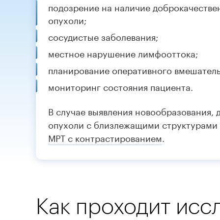
подозрение на наличие доброкачестве
опухоли;
сосудистые заболевания;
местное нарушение лимфооттока;
планирование оперативного вмешатель
мониторинг состояния пациента.
В случае выявления новообразования, 
опухоли с близлежащими структурами
МРТ с контрастированием
.
Как проходит исс