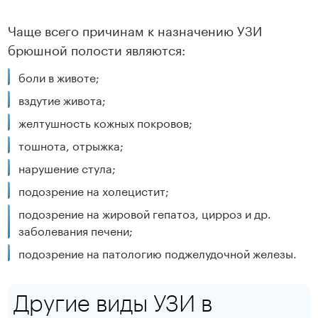
Чаще всего причинам к назначению УЗИ
брюшной полости являются:
боли в животе;
вздутие живота;
желтушность кожных покровов;
тошнота, отрыжка;
нарушение стула;
подозрение на холецистит;
подозрение на жировой гепатоз, цирроз и др.
заболевания печени;
подозрение на патологию поджелудочной железы.
Другие виды УЗИ в