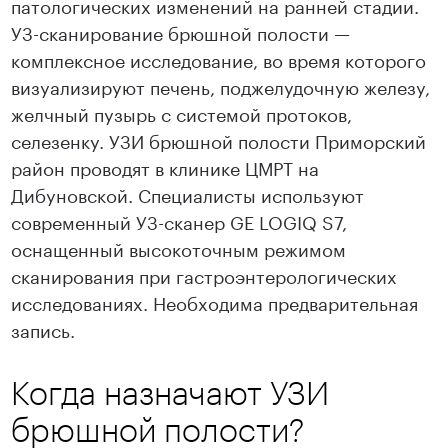
патологических изменений на ранней стадии.
УЗ-сканирование брюшной полости —
комплексное исследование, во время которого
визуализируют печень, поджелудочную железу,
желчный пузырь с системой протоков,
селезенку. УЗИ брюшной полости Приморский
район проводят в клинике ЦМРТ на
Дибуновской. Специалисты используют
современный УЗ-сканер GE LOGIQ S7,
оснащенный высокоточным режимом
сканирования при гастроэнтерологических
исследованиях. Необходима предварительная
запись.
Когда назначают УЗИ
брюшной полости?