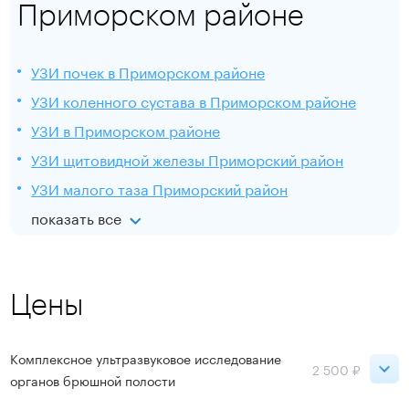
Приморском районе
УЗИ почек в Приморском районе
УЗИ коленного сустава в Приморском районе
УЗИ в Приморском районе
УЗИ щитовидной железы Приморский район
УЗИ малого таза Приморский район
показать все
Цены
Комплексное ультразвуковое исследование
2 500 ₽
органов брюшной полости