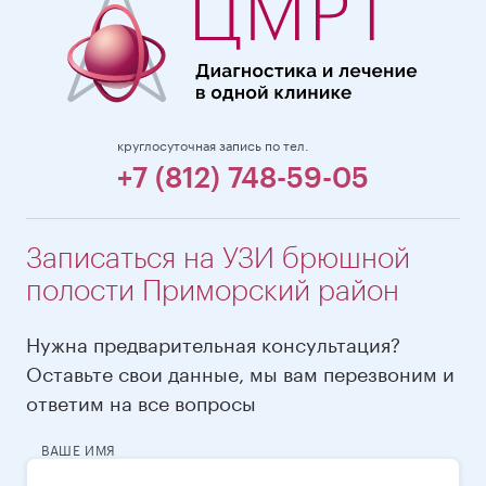
круглосуточная запись по тел.
+7 (812) 748-59-05
Записаться на УЗИ брюшной
полости Приморский район
Нужна предварительная консультация?
Оставьте свои данные, мы вам перезвоним и
ответим на все вопросы
ВАШЕ ИМЯ