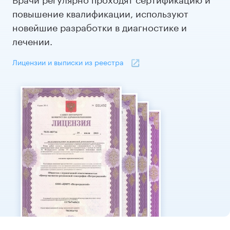
повышение квалификации, используют
новейшие разработки в диагностике и
лечении.
Лицензии и выписки из реестра