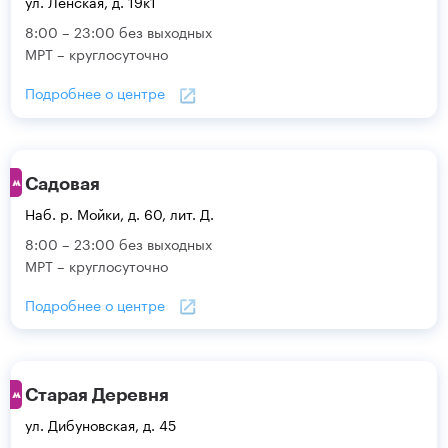
ул. Ленская, д. 19к1
8:00 – 23:00 без выходных
МРТ – круглосуточно
Подробнее о центре
Садовая
Наб. р. Мойки, д. 60, лит. Д.
8:00 – 23:00 без выходных
МРТ – круглосуточно
Подробнее о центре
Старая Деревня
ул. Дибуновская, д. 45