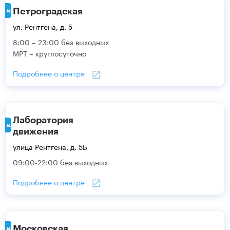
Петроградская
ул. Рентгена, д. 5
8:00 – 23:00 без выходных
МРТ – круглосуточно
Подробнее о центре
Лаборатория
движения
улица Рентгена, д. 5Б
09:00-22:00 без выходных
Подробнее о центре
Московская