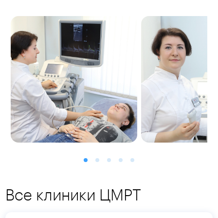
Все клиники ЦМРТ