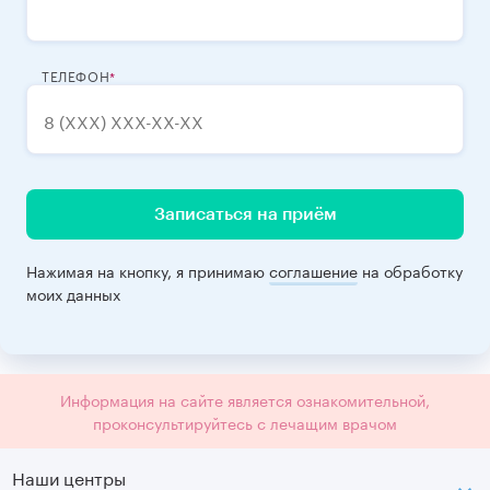
ТЕЛЕФОН
Записаться на приём
Нажимая на кнопку, я принимаю
соглашение
на обработку
моих данных
Информация на сайте является ознакомительной,
проконсультируйтесь с лечащим врачом
Наши центры