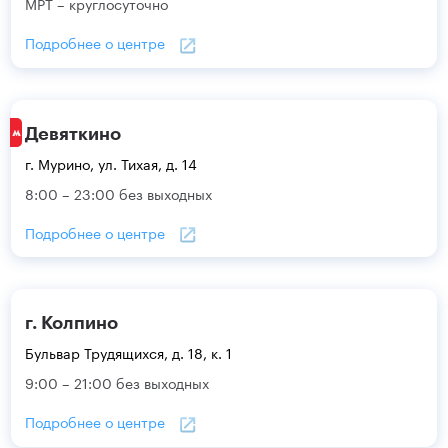
МРТ – круглосуточно
Подробнее о центре
Девяткино
г. Мурино, ул. Тихая, д. 14
8:00 – 23:00 без выходных
Подробнее о центре
г. Колпино
Бульвар Трудящихся, д. 18, к. 1
9:00 – 21:00 без выходных
Подробнее о центре