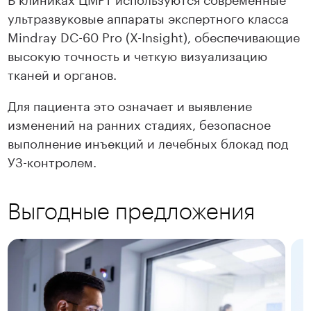
ультразвуковые аппараты экспертного класса
Mindray DC-60 Pro (X-Insight), обеспечивающие
высокую точность и четкую визуализацию
тканей и органов.
Для пациента это означает и выявление
изменений на ранних стадиях, безопасное
выполнение инъекций и лечебных блокад под
УЗ-контролем.
Выгодные предложения