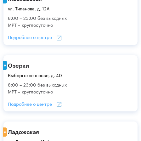
ул. Типанова, д. 12А
8:00 – 23:00 без выходных
МРТ – круглосуточно
Подробнее о центре
Озерки
Выборгское шоссе, д. 40
8:00 – 23:00 без выходных
МРТ – круглосуточно
Подробнее о центре
Ладожская