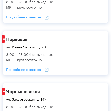
8:00 – 23:00 без выходных
МРТ – круглосуточно
Подробнее о центре
Нарвская
ул. Ивана Черных, д. 29
8:00 – 23:00 без выходных
МРТ – круглосуточно
Подробнее о центре
Чернышевская
ул. Захарьевская, д. 14У
8:00 – 23:00 без выходных