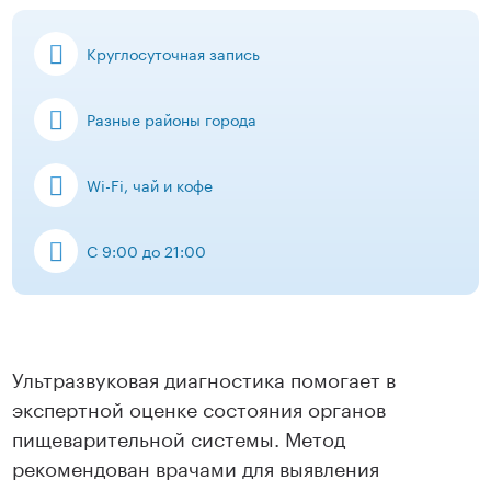
Круглосуточная запись
Разные районы города
Wi-Fi, чай и кофе
С 9:00 до 21:00
Ультразвуковая диагностика помогает в
экспертной оценке состояния органов
пищеварительной системы. Метод
рекомендован врачами для выявления