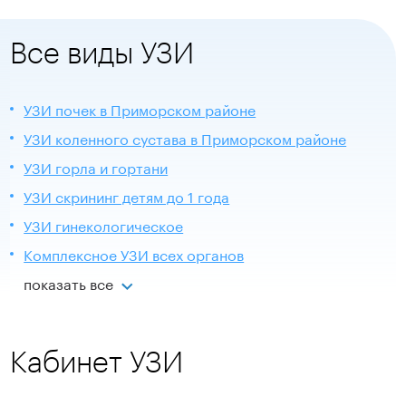
Все виды УЗИ
УЗИ почек в Приморском районе
УЗИ коленного сустава в Приморском районе
УЗИ горла и гортани
УЗИ скрининг детям до 1 года
УЗИ гинекологическое
Комплексное УЗИ всех органов
показать все
Кабинет УЗИ