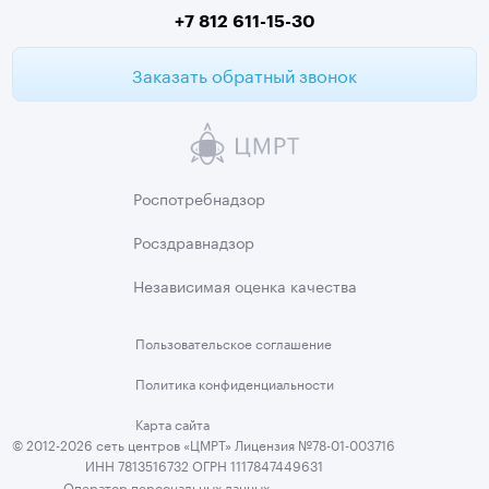
Второе мнение МРТ
+7 812 611-15-30
Заказать обратный звонок
Роспотребнадзор
Росздравнадзор
Независимая
оценка качества
Пользовательское
соглашение
Политика
конфиденциальности
Карта сайта
© 2012-2026 сеть центров «ЦМРТ» Лицензия №78-01-003716
ИНН 7813516732 ОГРН 1117847449631
Оператор персональных данных,