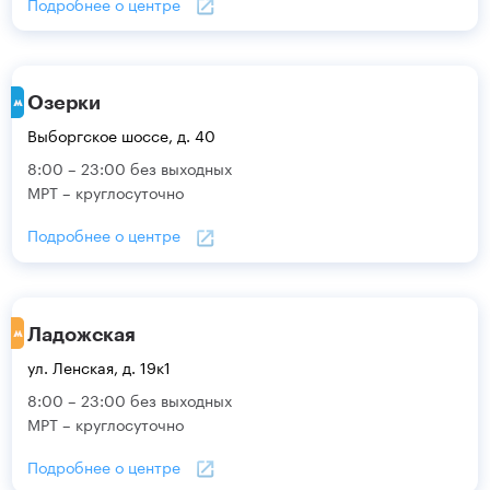
Подробнее о центре
Озерки
Выборгское шоссе, д. 40
8:00 – 23:00 без выходных
МРТ – круглосуточно
Подробнее о центре
Ладожская
ул. Ленская, д. 19к1
8:00 – 23:00 без выходных
МРТ – круглосуточно
Подробнее о центре