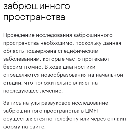
забрюшинного
пространства
Проведение исследования забрюшинного
пространства необходимо, поскольку данная
область подвержена специфическим
заболеваниям, которые часто протекают
бессимптомно. В ходе диагностики
определяются новообразования на начальной
стадии, что положительно влияет на
последующее лечение.
Запись на ультразвуковое исследование
забрюшинного пространства в ЦМРТ
осуществляется по телефону или через онлайн-
форму на сайте.