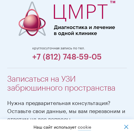
круглосуточная запись по тел.
+7 (812) 748-59-05
Записаться на УЗИ
забрюшинного пространства
Нужна предварительная консультация?
Оставьте свои данные, мы вам перезвоним и
ответим на все вопросы
Наш сайт использует
cookiе
ВАШЕ ИМЯ