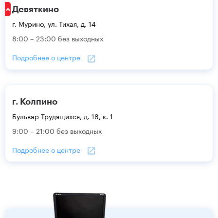
Девяткино
г. Мурино, ул. Тихая, д. 14
8:00 – 23:00 без выходных
Подробнее о центре
г. Колпино
Бульвар Трудящихся, д. 18, к. 1
9:00 – 21:00 без выходных
Подробнее о центре