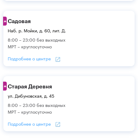
Садовая
Наб. р. Мойки, д. 60, лит. Д.
8:00 – 23:00 без выходных
МРТ – круглосуточно
Подробнее о центре
Старая Деревня
ул. Дибуновская, д. 45
8:00 – 23:00 без выходных
МРТ – круглосуточно
Подробнее о центре