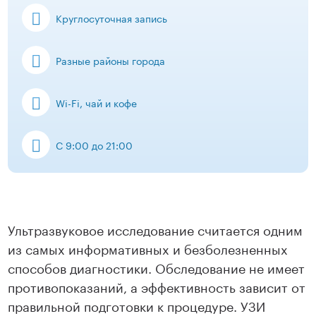
Круглосуточная запись
Разные районы города
Wi-Fi, чай и кофе
С 9:00 до 21:00
Ультразвуковое исследование считается одним
из самых информативных и безболезненных
способов диагностики. Обследование не имеет
противопоказаний, а эффективность зависит от
правильной подготовки к процедуре. УЗИ