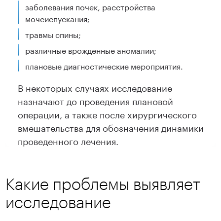
заболевания почек, расстройства
мочеиспускания;
травмы спины;
различные врожденные аномалии;
плановые диагностические мероприятия.
В некоторых случаях исследование
назначают до проведения плановой
операции, а также после хирургического
вмешательства для обозначения динамики
проведенного лечения.
Какие проблемы выявляет
исследование