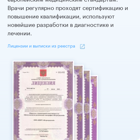
Врачи регулярно проходят сертификацию и
повышение квалификации, используют
новейшие разработки в диагностике и
лечении.
Лицензии и выписки из реестра