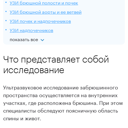
УЗИ брюшной полости и почек
УЗИ брюшной аорты и ее ветвей
УЗИ почек и надпочечников
УЗИ надпочечников
показать все
Что представляет собой
исследование
Ультразвуковое исследование забрюшинного
пространства осуществляется на внутренних
участках, где расположена брюшина. При этом
специалисты обследуют поясничную область
спины и живот.