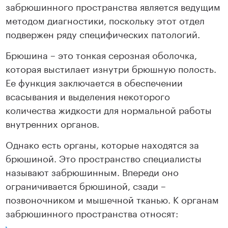
забрюшинного пространства является ведущим
методом диагностики, поскольку этот отдел
подвержен ряду специфических патологий.
Брюшина – это тонкая серозная оболочка,
которая выстилает изнутри брюшную полость.
Ее функция заключается в обеспечении
всасывания и выделения некоторого
количества жидкости для нормальной работы
внутренних органов.
Однако есть органы, которые находятся за
брюшиной. Это пространство специалисты
называют забрюшинным. Впереди оно
ограничивается брюшиной, сзади –
позвоночником и мышечной тканью. К органам
забрюшинного пространства относят: