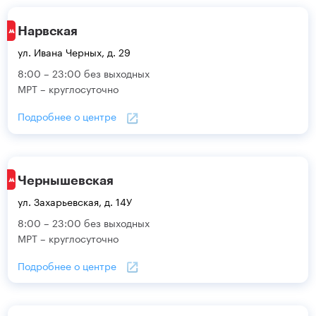
Нарвская
ул. Ивана Черных, д. 29
8:00 – 23:00 без выходных
МРТ – круглосуточно
Подробнее о центре
Чернышевская
ул. Захарьевская, д. 14У
8:00 – 23:00 без выходных
МРТ – круглосуточно
Подробнее о центре