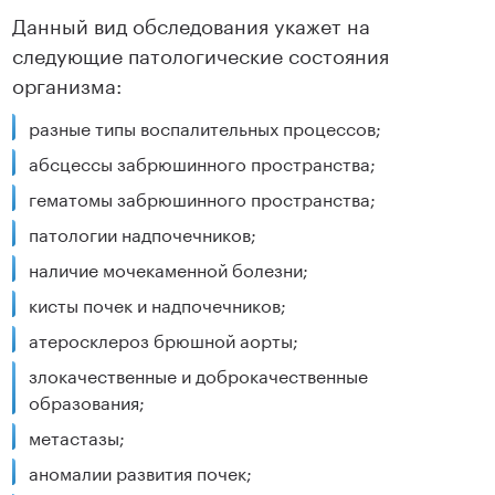
Данный вид обследования укажет на
следующие патологические состояния
организма:
разные типы воспалительных процессов;
абсцессы забрюшинного пространства;
гематомы забрюшинного пространства;
патологии надпочечников;
наличие мочекаменной болезни;
кисты почек и надпочечников;
атеросклероз брюшной аорты;
злокачественные и доброкачественные
образования;
метастазы;
аномалии развития почек;