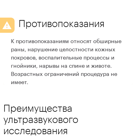
Противопоказания
К противопоказаниям относят обширные
раны, нарушение целостности кожных
покровов, воспалительные процессы и
гнойники, нарывы на спине и животе.
Возрастных ограничений процедура не
имеет.
Преимущества
ультразвукового
исследования