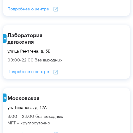
Подробнее о центре
Лаборатория
движения
улица Рентгена, д. 5Б
09:00-22:00 без выходных
Подробнее о центре
Московская
ул. Типанова, д. 12А
8:00 – 23:00 без выходных
МРТ – круглосуточно