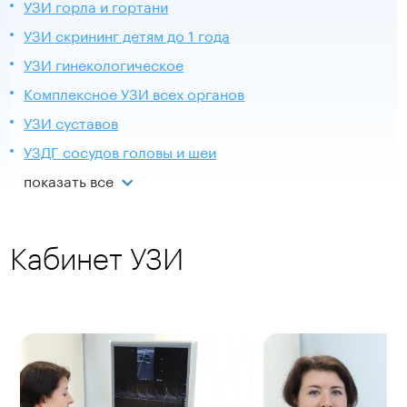
УЗИ горла и гортани
УЗИ скрининг детям до 1 года
УЗИ гинекологическое
Комплексное УЗИ всех органов
УЗИ суставов
УЗДГ сосудов головы и шеи
показать все
Кабинет УЗИ