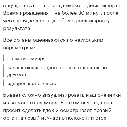
ощущает в этот период никакого дискомфорта.
Время проведения – не более 30 минут, после
чего врач делает подробную расшифровку
результата.
Все органы оцениваются по нескольким
параметрам:
форма и размер;
расположение каждого органа относительно
другого;
однородность тканей.
Бывает сложно визуализировать надпочечники
из-за малого размера. В таком случае, врач
просит сделать вдох и осматривает правый
орган, а левый изучает в положении стоя.