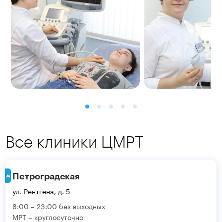
Все клиники ЦМРТ
Петроградская
ул. Рентгена, д. 5
8:00 – 23:00 без выходных
МРТ – круглосуточно