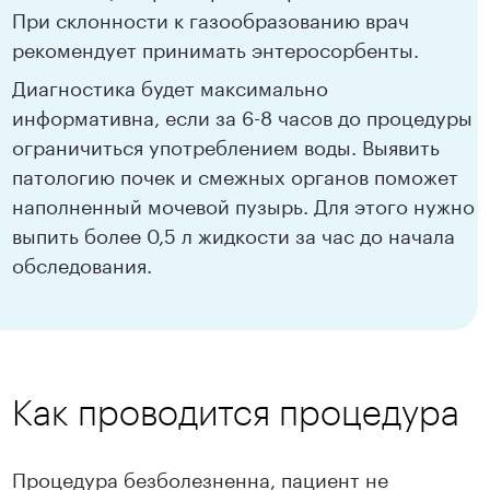
При склонности к газообразованию врач
рекомендует принимать энтеросорбенты.
Диагностика будет максимально
информативна, если за 6-8 часов до процедуры
ограничиться употреблением воды. Выявить
патологию почек и смежных органов поможет
наполненный мочевой пузырь. Для этого нужно
выпить более 0,5 л жидкости за час до начала
обследования.
Как проводится процедура
Процедура безболезненна, пациент не