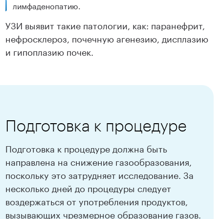
лимфаденопатию.
УЗИ выявит такие патологии, как: паранефрит,
нефросклероз, почечную агенезию, дисплазию
и гипоплазию почек.
Подготовка к процедуре
Подготовка к процедуре должна быть
направлена на снижение газообразования,
поскольку это затрудняет исследование. За
несколько дней до процедуры следует
воздержаться от употребления продуктов,
вызывающих чрезмерное образование газов.