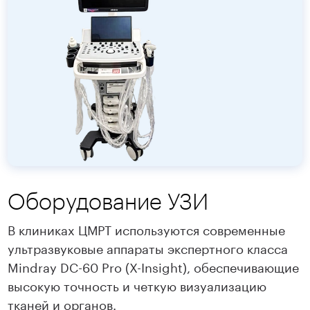
Оборудование УЗИ
В клиниках ЦМРТ используются современные
ультразвуковые аппараты экспертного класса
Mindray DC-60 Pro (X-Insight), обеспечивающие
высокую точность и четкую визуализацию
тканей и органов.