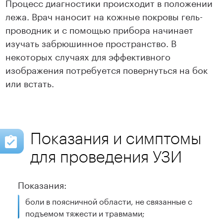
Процесс диагностики происходит в положении
лежа. Врач наносит на кожные покровы гель-
проводник и с помощью прибора начинает
изучать забрюшинное пространство. В
некоторых случаях для эффективного
изображения потребуется повернуться на бок
или встать.
Показания и симптомы
для проведения УЗИ
Показания:
боли в поясничной области, не связанные с
подъемом тяжести и травмами;