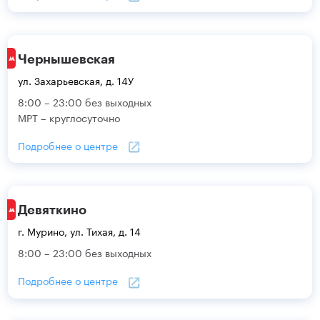
Чернышевская
ул. Захарьевская, д. 14У
8:00 – 23:00 без выходных
МРТ – круглосуточно
Подробнее о центре
Девяткино
г. Мурино, ул. Тихая, д. 14
8:00 – 23:00 без выходных
Подробнее о центре