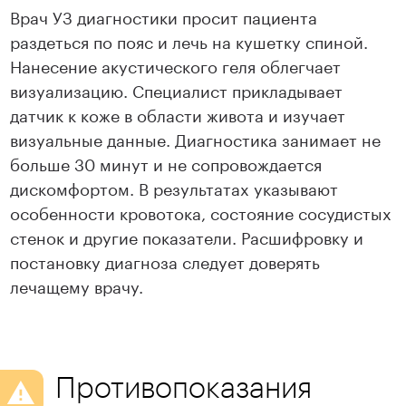
Врач УЗ диагностики просит пациента
раздеться по пояс и лечь на кушетку спиной.
Нанесение акустического геля облегчает
визуализацию. Специалист прикладывает
датчик к коже в области живота и изучает
визуальные данные. Диагностика занимает не
больше 30 минут и не сопровождается
дискомфортом. В результатах указывают
особенности кровотока, состояние сосудистых
стенок и другие показатели. Расшифровку и
постановку диагноза следует доверять
лечащему врачу.
Противопоказания