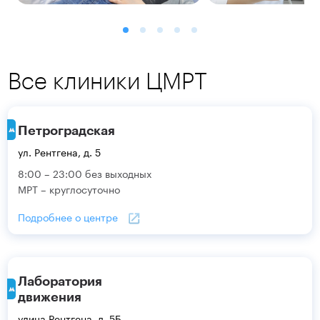
Все клиники ЦМРТ
Петроградская
ул. Рентгена, д. 5
8:00 – 23:00 без выходных
МРТ – круглосуточно
Подробнее о центре
Лаборатория
движения
улица Рентгена, д. 5Б