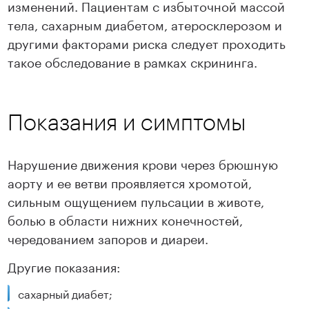
изменений. Пациентам с избыточной массой
тела, сахарным диабетом, атеросклерозом и
другими факторами риска следует проходить
такое обследование в рамках скрининга.
Показания и симптомы
Нарушение движения крови через брюшную
аорту и ее ветви проявляется хромотой,
сильным ощущением пульсации в животе,
болью в области нижних конечностей,
чередованием запоров и диареи.
Другие показания:
сахарный диабет;