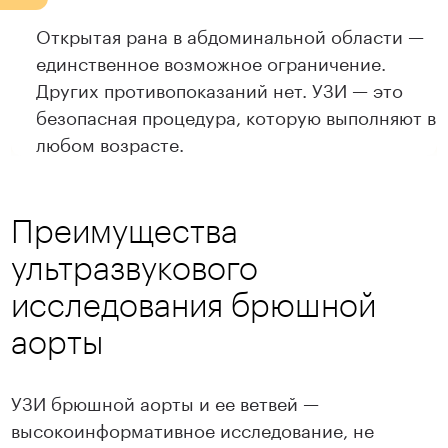
Открытая рана в абдоминальной области —
единственное возможное ограничение.
Других противопоказаний нет. УЗИ — это
безопасная процедура, которую выполняют в
любом возрасте.
Преимущества
ультразвукового
исследования брюшной
аорты
УЗИ брюшной аорты и ее ветвей —
высокоинформативное исследование, не