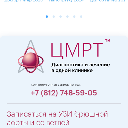
круглосуточная запись по тел.
+7 (812) 748-59-05
Записаться на УЗИ брюшной
аорты и ее ветвей