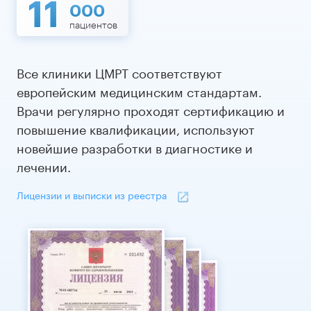
11
000
пациентов
Все клиники ЦМРТ соответствуют
европейским медицинским стандартам.
Врачи регулярно проходят сертификацию и
повышение квалификации, используют
новейшие разработки в диагностике и
лечении.
Лицензии и выписки из реестра