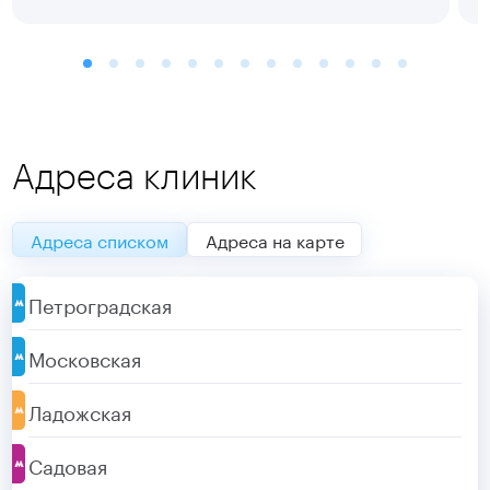
Адреса клиник
Адреса списком
Адреса на карте
Петроградская
Московская
Ладожская
Садовая