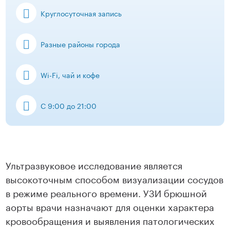
Круглосуточная запись
Разные районы города
Wi-Fi, чай и кофе
С 9:00 до 21:00
Ультразвуковое исследование является
высокоточным способом визуализации сосудов
в режиме реального времени. УЗИ брюшной
аорты врачи назначают для оценки характера
кровообращения и выявления патологических