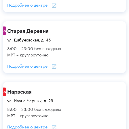
Подробнее о центре
Старая Деревня
ул. Дибуновская, д. 45
8:00 – 23:00 без выходных
МРТ – круглосуточно
Подробнее о центре
Нарвская
ул. Ивана Черных, д. 29
8:00 – 23:00 без выходных
МРТ – круглосуточно
Подробнее о центре