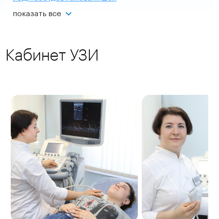
показать все
Кабинет УЗИ