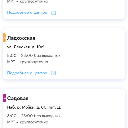
МРТ – круглосуточно
Подробнее о центре
Ладожская
ул. Ленская, д. 19к1
8:00 – 23:00 без выходных
МРТ – круглосуточно
Подробнее о центре
Садовая
Наб. р. Мойки, д. 60, лит. Д.
8:00 – 23:00 без выходных
МРТ – круглосуточно