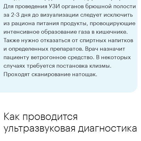
Для проведения УЗИ органов брюшной полости
за 2-3 дня до визуализации следует исключить
из рациона питания продукты, провоцирующие
интенсивное образование газа в кишечнике.
Также нужно отказаться от спиртных напитков
и определенных препаратов. Врач назначит
пациенту ветрогонное средство. В некоторых
случаях требуется постановка клизмы.
Проходят сканирование натощак.
Как проводится
ультразвуковая диагностика