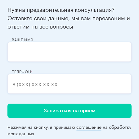
Нужна предварительная консультация?
Оставьте свои данные, мы вам перезвоним и
ответим на все вопросы
ВАШЕ ИМЯ
ТЕЛЕФОН
Записаться на приём
Нажимая на кнопку, я принимаю
соглашение
на обработку
моих данных