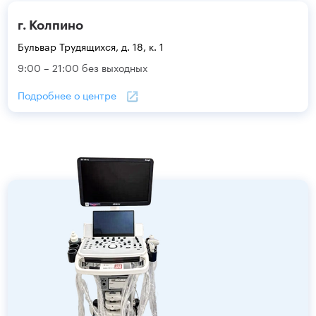
г. Колпино
Бульвар Трудящихся, д. 18, к. 1
9:00 – 21:00 без выходных
Подробнее о центре