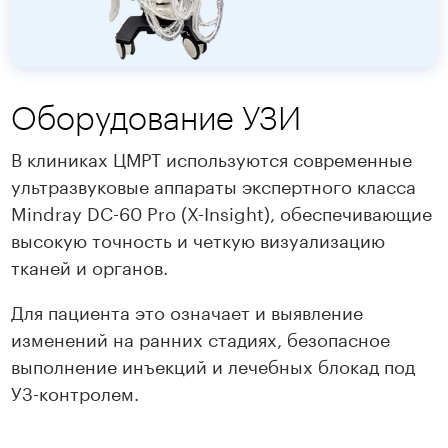
Оборудование УЗИ
В клиниках ЦМРТ используются современные
ультразвуковые аппараты экспертного класса
Mindray DC-60 Pro (X-Insight), обеспечивающие
высокую точность и четкую визуализацию
тканей и органов.
Для пациента это означает и выявление
изменений на ранних стадиях, безопасное
выполнение инъекций и лечебных блокад под
УЗ-контролем.