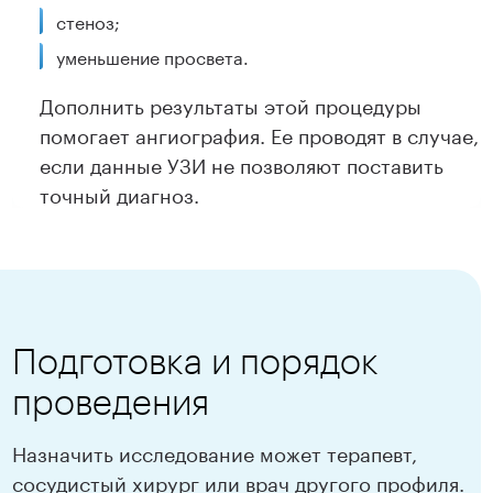
стеноз;
уменьшение просвета.
Дополнить результаты этой процедуры
помогает ангиография. Ее проводят в случае,
если данные УЗИ не позволяют поставить
точный диагноз.
Подготовка и порядок
проведения
Назначить исследование может терапевт,
сосудистый хирург или врач другого профиля.