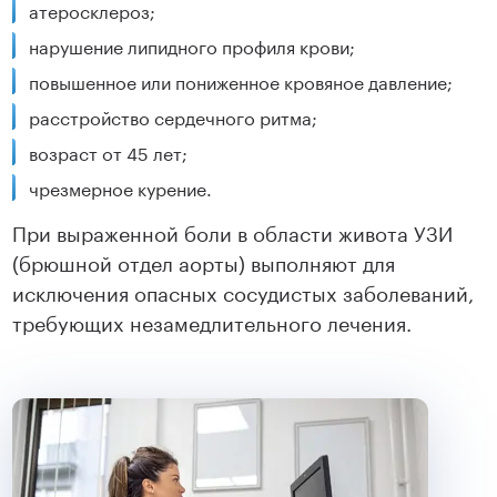
атеросклероз;
нарушение липидного профиля крови;
повышенное или пониженное кровяное давление;
расстройство сердечного ритма;
возраст от 45 лет;
чрезмерное курение.
При выраженной боли в области живота УЗИ
(брюшной отдел аорты) выполняют для
исключения опасных сосудистых заболеваний,
требующих незамедлительного лечения.