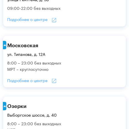
09:00-22:00 без выходных
Подробнее о центре
Московская
ул. Типанова, д. 12А
8:00 – 23:00 без выходных
МРТ – круглосуточно
Подробнее о центре
Озерки
Выборгское шоссе, д. 40
8:00 – 23:00 без выходных