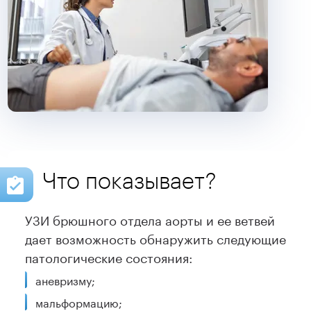
Что показывает?
УЗИ брюшного отдела аорты и ее ветвей
дает возможность обнаружить следующие
патологические состояния:
аневризму;
мальформацию;