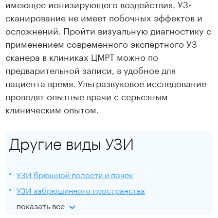
имеющее ионизирующего воздействия. УЗ-
сканирование не имеет побочных эффектов и
осложнений. Пройти визуальную диагностику с
применением современного экспертного УЗ-
сканера в клиниках ЦМРТ можно по
предварительной записи, в удобное для
пациента время. Ультразвуковое исследование
проводят опытные врачи с серьезным
клиническим опытом.
Другие виды УЗИ
УЗИ брюшной полости и почек
УЗИ забрюшинного пространства
показать все