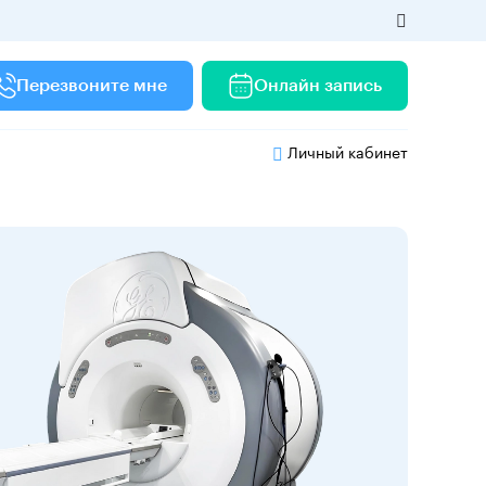
Перезвоните мне
Онлайн запись
Личный кабинет