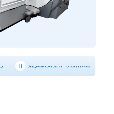
да
Введение контраста: по показаниям