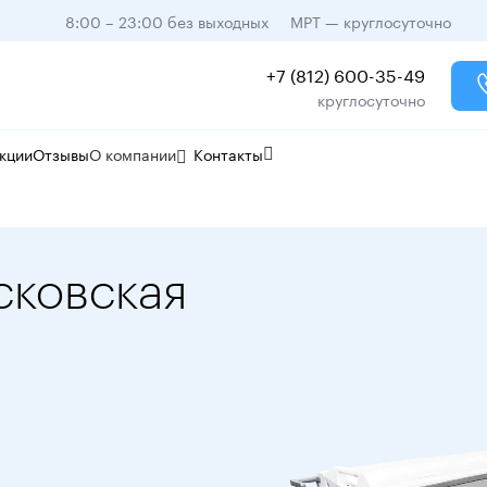
8:00 – 23:00 без выходных
МРТ — круглосуточно
+7 (812) 600-35-49
круглосуточно
кции
Отзывы
О компании
Контакты
сковская