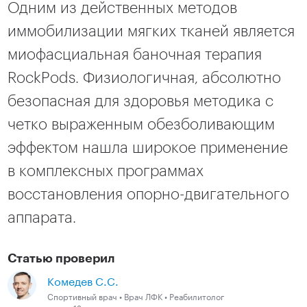
Одним из действенных методов 
иммобилизации мягких тканей является 
миофасциальная баночная терапия 
RockPods. Физиологичная, абсолютно 
безопасная для здоровья методика с 
четко выраженным обезболивающим 
эффектом нашла широкое применение 
в комплексных программах 
восстановления опорно-двигательного 
аппарата.
Статью проверил
Комедев С.C.
Спортивный врач • Врач ЛФК • Реабилитолог