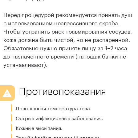
Перед процедурой рекомендуется принять душ
с использованием неагрессивного скраба.
Чтобы устранить риск травмирования сосудов,
кожа должна быть чистой, но не распаренной.
Обязательно нужно принять пищу за 1–2 часа
до назначенного времени (натощак банки не
устанавливают).
Противопоказания
Повышенная температура тела.
Острые инфекционные заболевания.
Кожные высыпания.
Тромбофлебит, варикоз III степени.