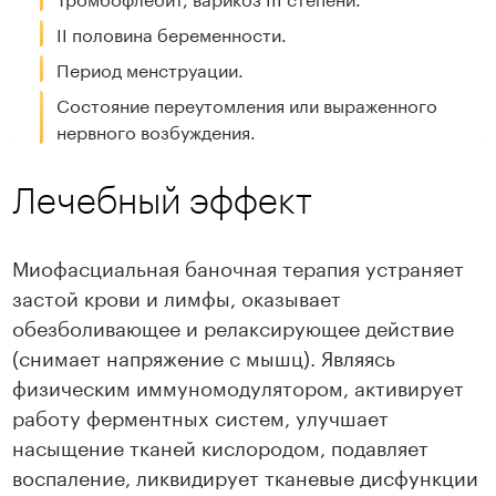
II половина беременности.
Период менструации.
Состояние переутомления или выраженного
нервного возбуждения.
Лечебный эффект
Миофасциальная баночная терапия устраняет
застой крови и лимфы, оказывает
обезболивающее и релаксирующее действие
(снимает напряжение с мышц). Являясь
физическим иммуномодулятором, активирует
работу ферментных систем, улучшает
насыщение тканей кислородом, подавляет
воспаление, ликвидирует тканевые дисфункции