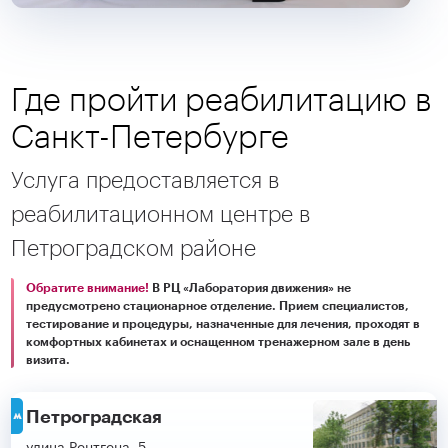
Где пройти реабилитацию в
Санкт-Петербурге
Услуга предоставляется в
реабилитационном центре в
Петроградском районе
Обратите внимание!
В РЦ «Лаборатория движения» не
предусмотрено стационарное отделение. Прием специалистов,
тестирование и процедуры, назначенные для лечения, проходят в
комфортных кабинетах и оснащенном тренажерном зале в день
визита.
Петроградская
улица Рентгена, 5