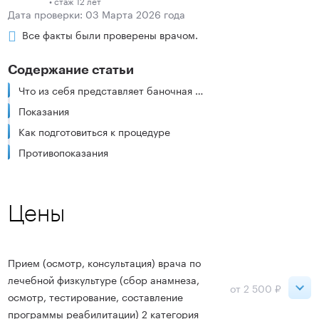
• стаж 12 лет
Дата проверки: 03 Марта 2026 года
Все факты были проверены врачом.
Содержание статьи
Что из себя представляет баночная терапия RockPods
Показания
Как подготовиться к процедуре
Противопоказания
Цены
Прием (осмотр, консультация) врача по
лечебной физкультуре (сбор анамнеза,
от 2 500 ₽
осмотр, тестирование, составление
программы реабилитации) 2 категория