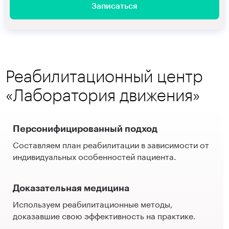
Записаться
Реабилитационный центр
«Лаборатория движения»
Персонифицированный подход
Составляем план реабилитации в зависимости от
индивидуальных особенностей пациента.
Доказательная медицина
Используем реабилитационные методы,
доказавшие свою эффективность на практике.