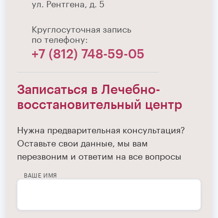
ул. Рентгена, д. 5
Круглосуточная запись
по телефону:
+7 (812) 748-59-05
Записаться в Лечебно-
восстановительный центр
Нужна предварительная консультация?
Оставьте свои данные, мы вам
перезвоним и ответим на все вопросы
ВАШЕ ИМЯ