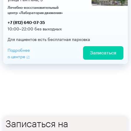
Лечебно-восстановительный
центр «Лаборатория движения»
+7 (812) 640-07-35
10:00–22:00 без выходных
Для пациентов есть бесплатная парковка
Подробнее
Записаться
о центре
Записаться на