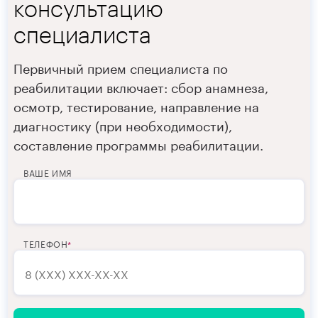
консультацию
специалиста
Первичный прием специалиста по
реабилитации включает: сбор анамнеза,
осмотр, тестирование, направление на
диагностику (при необходимости),
составление программы реабилитации.
ВАШЕ ИМЯ
ТЕЛЕФОН