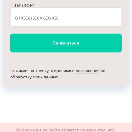
ТЕЛЕФОН
Записаться
Нажимая на кнопку, я принимаю
соглашение
на
обработку моих данных
Информация на сайте является ознакомительной,