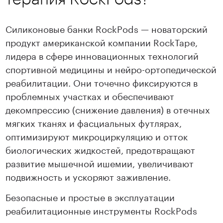
Силиконовые банки RockPods — новаторский
продукт американской компании RockTape,
лидера в сфере инновационных технологий
спортивной медицины и нейро-ортопедической
реабилитации. Они точечно фиксируются в
проблемных участках и обеспечивают
декомпрессию (снижение давления) в отечных
мягких тканях и фасциальных футлярах,
оптимизируют микроциркуляцию и отток
биологических жидкостей, предотвращают
развитие мышечной ишемии, увеличивают
подвижность и ускоряют заживление.
Безопасные и простые в эксплуатации
реабилитационные инструменты RockPods