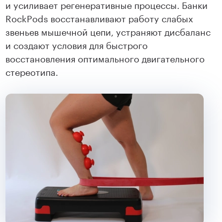
и усиливает регенеративные процессы. Банки
RockPods восстанавливают работу слабых
звеньев мышечной цепи, устраняют дисбаланс
и создают условия для быстрого
восстановления оптимального двигательного
стереотипа.