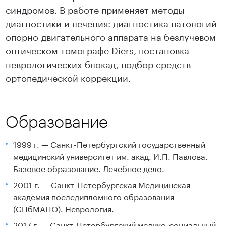
синдромов. В работе применяет методы
диагностики и лечения: диагностика патологий
опорно-двигательного аппарата на безлучевом
оптическом томографе Diers, постановка
неврологических блокад, подбор средств
ортопедической коррекции.
Образование
1999 г. — Санкт-Петербургский государственный
медицинский университет им. акад. И.П. Павлова.
Базовое образование. Лечебное дело.
2001 г. — Санкт-Петербургская Медицинская
академия последипломного образования
(СПбМАПО). Неврология.
2017 г. — Санкт-Петербургский медико-социальный