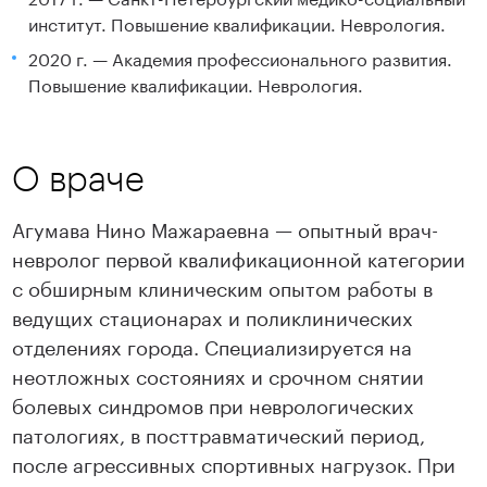
институт. Повышение квалификации. Неврология.
2020 г. — Академия профессионального развития.
Повышение квалификации. Неврология.
О враче
Агумава Нино Мажараевна — опытный врач-
невролог первой квалификационной категории
с обширным клиническим опытом работы в
ведущих стационарах и поликлинических
отделениях города. Специализируется на
неотложных состояниях и срочном снятии
болевых синдромов при неврологических
патологиях, в посттравматический период,
после агрессивных спортивных нагрузок. При