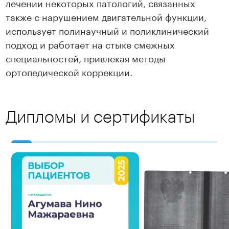
лечении некоторых патологий, связанных
также с нарушением двигательной функции,
использует полинаучный и поликлинический
подход и работает на стыке смежных
специальностей, привлекая методы
ортопедической коррекции.
Дипломы и сертификаты