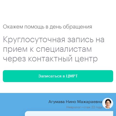
Окажем помощь в день обращения
Круглосуточная запись на
прием к специалистам
через контактный центр
Записаться в ЦМРТ
Агумава Нино Мажараевна
Невролог • стаж 22 года