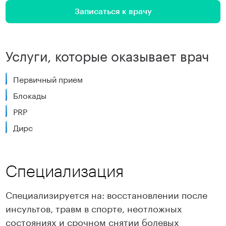
Записаться к врачу
Услуги, которые оказывает врач
Первичный прием
Блокады
PRP
Дирс
Специализация
Специализируется на: восстановлении после
инсультов, травм в спорте, неотложных
состояниях и срочном снятии болевых