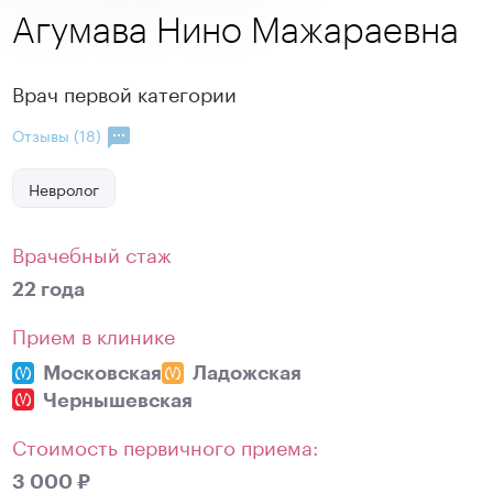
Агумава Нино Мажараевна
Врач первой категории
Отзывы (18)
Невролог
Врачебный стаж
22 года
Прием в клинике
Московская
Ладожская
Чернышевская
Стоимость первичного приема:
3 000 ₽