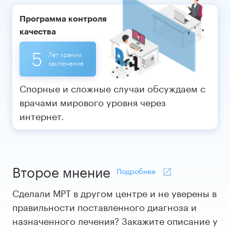
Программа контроля
качества
5
Лет храним
заключение
Спорные и сложные случаи обсуждаем с
врачами мирового уровня через
интернет.
Второе мнение
Подробнее
Сделали МРТ в другом центре и не уверены в
правильности поставленного диагноза и
назначенного лечения? Закажите описание у