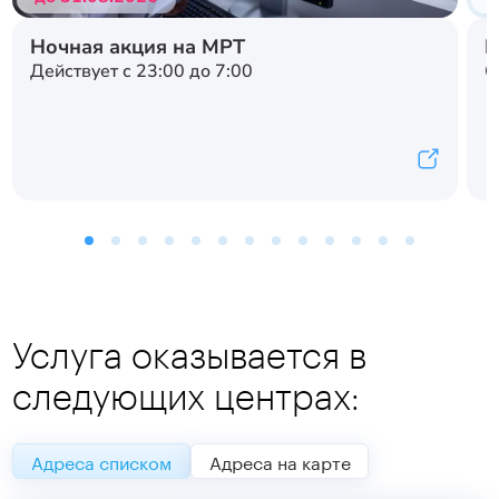
Ночная акция на МРТ
Н
Действует с 23:00 до 7:00
С
Услуга оказывается в
следующих центрах:
Адреса списком
Адреса на карте