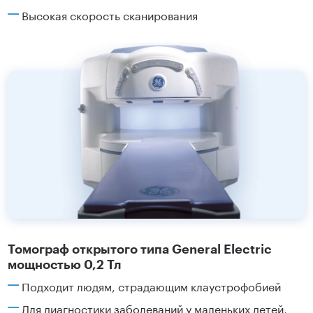
Высокая скорость сканирования
Томограф открытого типа General Electric
мощностью 0,2 Тл
Подходит людям, страдающим клаустрофобией
Для диагностики заболеваний у маленьких детей,