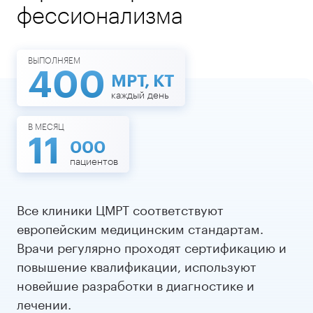
фессионализма
ВЫПОЛНЯЕМ
400
МРТ, КТ
каждый день
В МЕСЯЦ
11
000
пациентов
Все клиники ЦМРТ соответствуют
европейским медицинским стандартам.
Врачи регулярно проходят сертификацию и
повышение квалификации, используют
новейшие разработки в диагностике и
лечении.