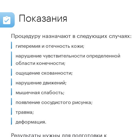
Показания
Процедуру назначают в следующих случаях:
гиперемия и отечность кожи;
нарушение чувствительности определенной
области конечности;
ощущение скованности;
нарушение движений;
мышечная слабость;
появление сосудистого рисунка;
травма;
деформация.
Результаты нужны для подготовки к