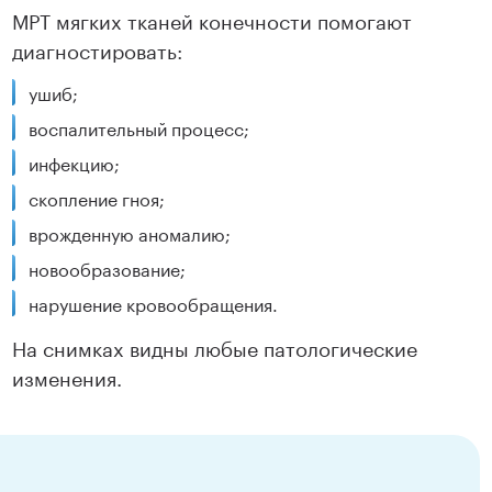
МРТ мягких тканей конечности помогают
диагностировать:
ушиб;
воспалительный процесс;
инфекцию;
скопление гноя;
врожденную аномалию;
новообразование;
нарушение кровообращения.
На снимках видны любые патологические
изменения.