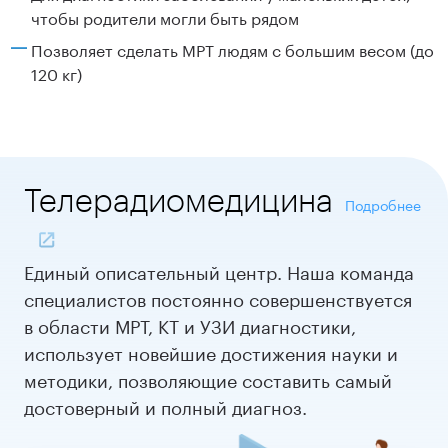
чтобы родители могли быть рядом
Позволяет сделать МРТ людям с большим весом (до
120 кг)
Теле
радиомедицина
Подробнее
Единый описательный центр. Наша команда
специалистов постоянно совершенствуется
в области МРТ, КТ и УЗИ диагностики,
использует новейшие достижения науки и
методики, позволяющие составить самый
достоверный и полный диагноз.