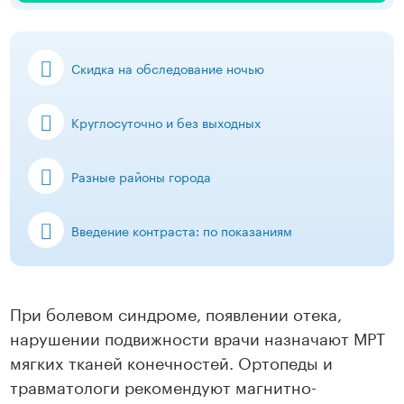
Скидка на обследование ночью
Круглосуточно и без выходных
Разные районы города
Введение контраста: по показаниям
При болевом синдроме, появлении отека,
нарушении подвижности врачи назначают МРТ
мягких тканей конечностей. Ортопеды и
травматологи рекомендуют магнитно-