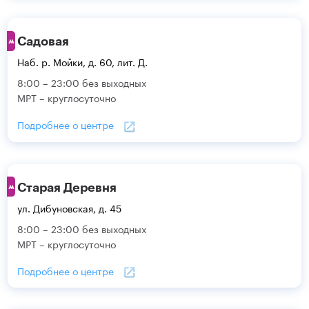
Садовая
Наб. р. Мойки, д. 60, лит. Д.
8:00 – 23:00 без выходных
МРТ – круглосуточно
Подробнее о центре
Старая Деревня
ул. Дибуновская, д. 45
8:00 – 23:00 без выходных
МРТ – круглосуточно
Подробнее о центре