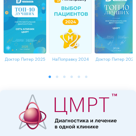
Доктор Питер 2025
НаПоправку 2024
Доктор Питер 202