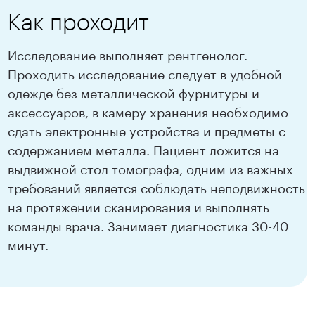
Как проходит
Исследование выполняет рентгенолог.
Проходить исследование следует в удобной
одежде без металлической фурнитуры и
аксессуаров, в камеру хранения необходимо
сдать электронные устройства и предметы с
содержанием металла. Пациент ложится на
выдвижной стол томографа, одним из важных
требований является соблюдать неподвижность
на протяжении сканирования и выполнять
команды врача. Занимает диагностика 30-40
минут.