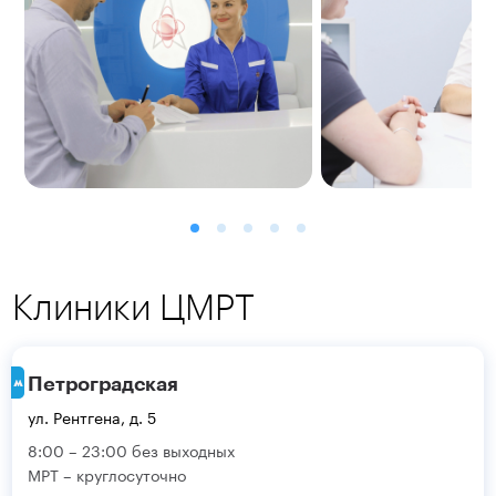
Клиники ЦМРТ
Петроградская
ул. Рентгена, д. 5
8:00 – 23:00 без выходных
МРТ – круглосуточно