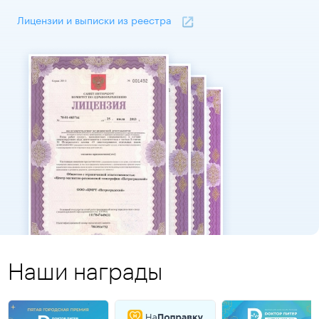
Лицензии и выписки из реестра
Наши награды