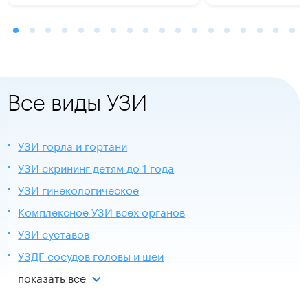
Все виды УЗИ
УЗИ горла и гортани
УЗИ скрининг детям до 1 года
УЗИ гинекологическое
Комплексное УЗИ всех органов
УЗИ суставов
УЗДГ сосудов головы и шеи
показать все