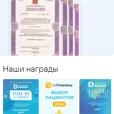
Наши награды