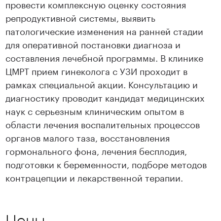
провести комплексную оценку состояния
репродуктивной системы, выявить
патологические изменения на ранней стадии
для оперативной постановки диагноза и
составления лечебной программы. В клинике
ЦМРТ прием гинеколога с УЗИ проходит в
рамках специальной акции. Консультацию и
диагностику проводит кандидат медицинских
наук с серьезным клиническим опытом в
области лечения воспалительных процессов
органов малого таза, восстановления
гормонального фона, лечения бесплодия,
подготовки к беременности, подборе методов
контрацепции и лекарственной терапии.
Цены