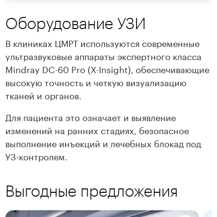
Оборудование УЗИ
В клиниках ЦМРТ используются современные
ультразвуковые аппараты экспертного класса
Mindray DC-60 Pro (X-Insight), обеспечивающие
высокую точность и четкую визуализацию
тканей и органов.
Для пациента это означает и выявление
изменений на ранних стадиях, безопасное
выполнение инъекций и лечебных блокад под
УЗ-контролем.
Выгодные предложения