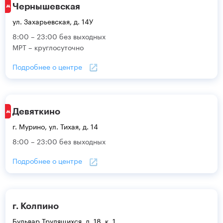
Чернышевская
ул. Захарьевская, д. 14У
8:00 – 23:00 без выходных
МРТ – круглосуточно
Подробнее о центре
Девяткино
г. Мурино, ул. Тихая, д. 14
8:00 – 23:00 без выходных
Подробнее о центре
г. Колпино
Бульвар Трудящихся, д. 18, к. 1