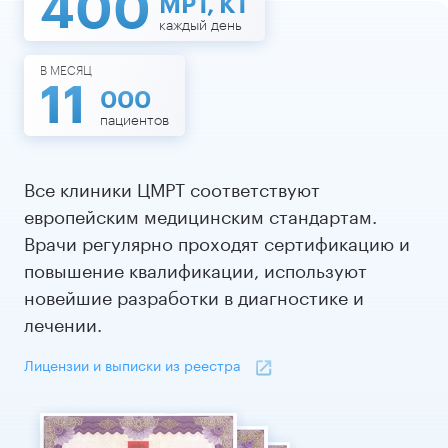
400
МРТ, КТ
каждый день
В МЕСЯЦ
11
000
пациентов
Все клиники ЦМРТ соответствуют
европейским медицинским стандартам.
Врачи регулярно проходят сертификацию и
повышение квалификации, используют
новейшие разработки в диагностике и
лечении.
Лицензии и выписки из реестра