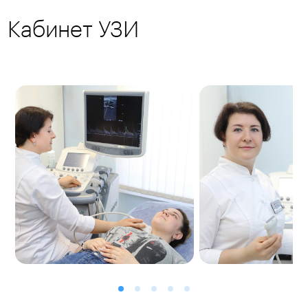
Кабинет УЗИ