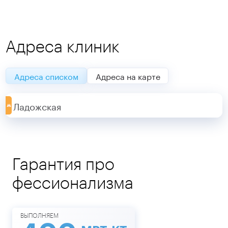
Адреса клиник
Адреса списком
Адреса на карте
Ладожская
Гарантия про
фессионализма
ВЫПОЛНЯЕМ