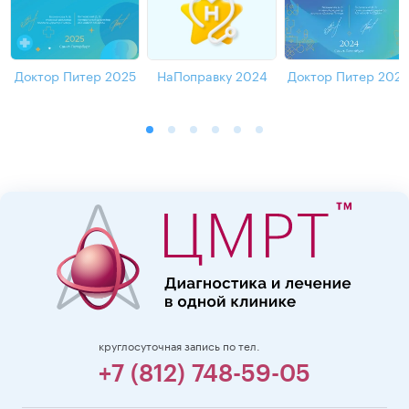
Доктор Питер 2025
НаПоправку 2024
Доктор Питер 202
круглосуточная запись по тел.
+7 (812) 748-59-05