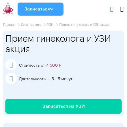
Записаться
Главная
Диагностика
УЗИ
Прием гинеколога и УЗИ акция
Прием гинеколога и УЗИ
акция
Стоимость от
4 500 ₽
Длительность — 5–15 минут
Записаться на УЗИ