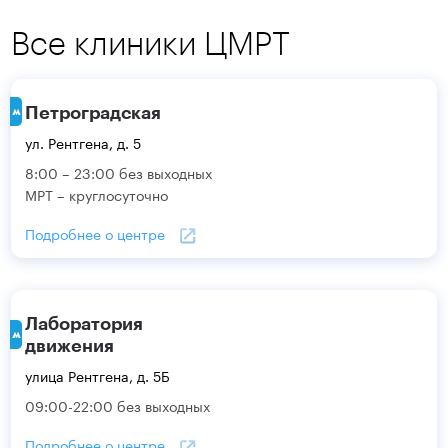
Все клиники ЦМРТ
Петроградская
ул. Рентгена, д. 5
8:00 – 23:00 без выходных
МРТ – круглосуточно
Подробнее о центре
Лаборатория
движения
улица Рентгена, д. 5Б
09:00-22:00 без выходных
Подробнее о центре