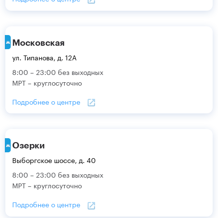
Московская
ул. Типанова, д. 12А
8:00 – 23:00 без выходных
МРТ – круглосуточно
Подробнее о центре
Озерки
Выборгское шоссе, д. 40
8:00 – 23:00 без выходных
МРТ – круглосуточно
Подробнее о центре