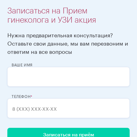
Записаться на Прием
гинеколога и УЗИ акция
Нужна предварительная консультация?
Оставьте свои данные, мы вам перезвоним и
ответим на все вопросы
ВАШЕ ИМЯ
ТЕЛЕФОН
Записаться на приём