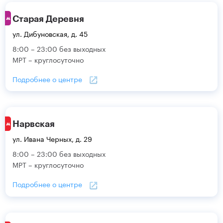
Старая Деревня
ул. Дибуновская, д. 45
8:00 – 23:00 без выходных
МРТ – круглосуточно
Подробнее о центре
Нарвская
ул. Ивана Черных, д. 29
8:00 – 23:00 без выходных
МРТ – круглосуточно
Подробнее о центре