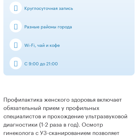
Круглосуточная запись
Разные районы города
Wi-Fi, чай и кофе
С 9:00 до 21:00
Профилактика женского здоровья включает
обязательный прием у профильных
специалистов и прохождение ультразвуковой
диагностики (1-2 раза в год). Осмотр
гинеколога с УЗ-сканированием позволяет