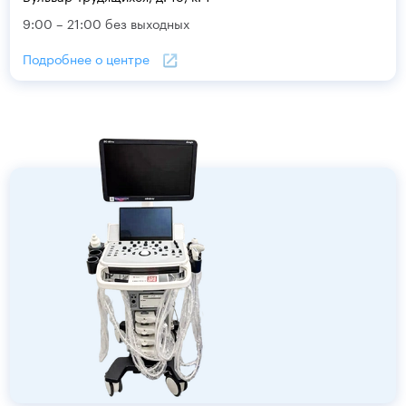
9:00 – 21:00 без выходных
Подробнее о центре