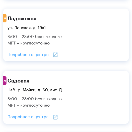
Ладожская
ул. Ленская, д. 19к1
8:00 – 23:00 без выходных
МРТ – круглосуточно
Подробнее о центре
Садовая
Наб. р. Мойки, д. 60, лит. Д.
8:00 – 23:00 без выходных
МРТ – круглосуточно
Подробнее о центре