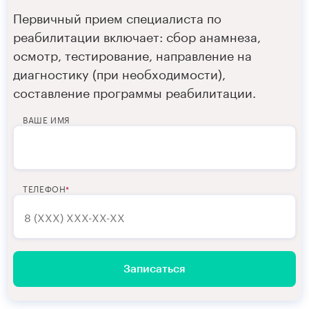
Первичный прием специалиста по
реабилитации включает: сбор анамнеза,
осмотр, тестирование, направление на
диагностику (при необходимости),
составление программы реабилитации.
ВАШЕ ИМЯ
ТЕЛЕФОН
Записаться