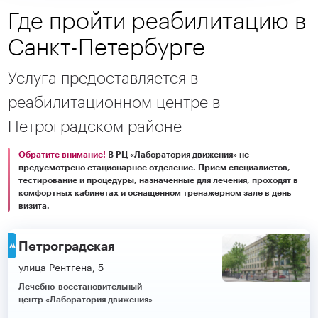
Где пройти реабилитацию в
Санкт-Петербурге
Услуга предоставляется в
реабилитационном центре в
Петроградском районе
Обратите внимание!
В РЦ «Лаборатория движения» не
предусмотрено стационарное отделение. Прием специалистов,
тестирование и процедуры, назначенные для лечения, проходят в
комфортных кабинетах и оснащенном тренажерном зале в день
визита.
Петроградская
улица Рентгена, 5
Лечебно-восстановительный
центр «Лаборатория движения»