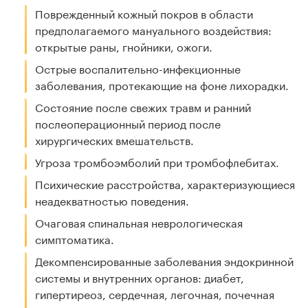
Поврежденный кожный покров в области
предполагаемого мануального воздействия:
открытые раны, гнойники, ожоги.
Острые воспалительно-инфекционные
заболевания, протекающие на фоне лихорадки.
Состояние после свежих травм и ранний
послеоперационный период после
хирургических вмешательств.
Угроза тромбоэмболий при тромбофлебитах.
Психические расстройства, характеризующиеся
неадекватностью поведения.
Очаговая спинальная неврологическая
симптоматика.
Декомпенсированные заболевания эндокринной
системы и внутренних органов: диабет,
гипертиреоз, сердечная, легочная, почечная