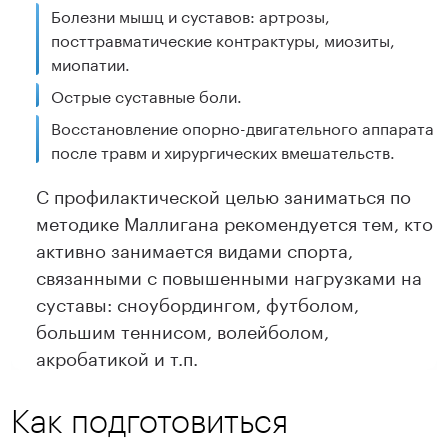
Болезни мышц и суставов: артрозы,
посттравматические контрактуры, миозиты,
миопатии.
Острые суставные боли.
Восстановление опорно-двигательного аппарата
после травм и хирургических вмешательств.
С профилактической целью заниматься по
методике Маллигана рекомендуется тем, кто
активно занимается видами спорта,
связанными с повышенными нагрузками на
суставы: сноубордингом, футболом,
большим теннисом, волейболом,
акробатикой и т.п.
Как подготовиться