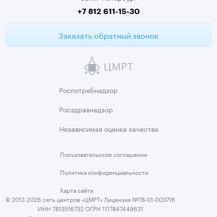
Второе мнение МРТ
+7 812 611-15-30
Заказать обратный звонок
Роспотребнадзор
Росздравнадзор
Независимая
оценка качества
Пользовательское
соглашение
Политика
конфиденциальности
Карта сайта
© 2012-2026 сеть центров «ЦМРТ» Лицензия №78-01-003716
ИНН 7813516732 ОГРН 1117847449631