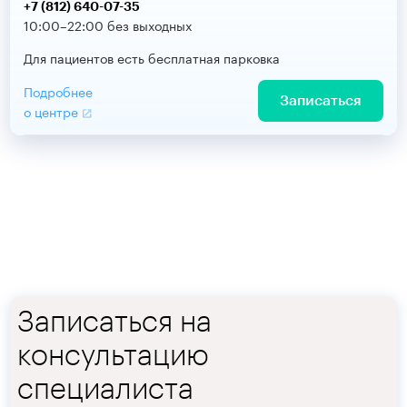
+7 (812) 640-07-35
10:00–22:00 без выходных
Для пациентов есть бесплатная парковка
Подробнее
Записаться
о центре
Записаться на
консультацию
специалиста