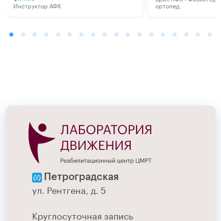
Инструктор АФК
ортопед
Петроградская
ул. Рентгена, д. 5
Круглосуточная запись