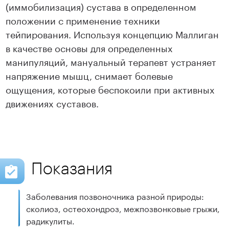
(иммобилизация) сустава в определенном
положении с применение техники
тейпирования. Используя концепцию Маллиган
в качестве основы для определенных
манипуляций, мануальный терапевт устраняет
напряжение мышц, снимает болевые
ощущения, которые беспокоили при активных
движениях суставов.
Показания
Заболевания позвоночника разной природы:
сколиоз, остеохондроз, межпозвонковые грыжи,
радикулиты.