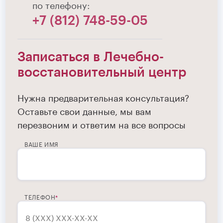
по телефону:
+7 (812) 748-59-05
Записаться в Лечебно-
восстановительный центр
Нужна предварительная консультация?
Оставьте свои данные, мы вам
перезвоним и ответим на все вопросы
ВАШЕ ИМЯ
ТЕЛЕФОН