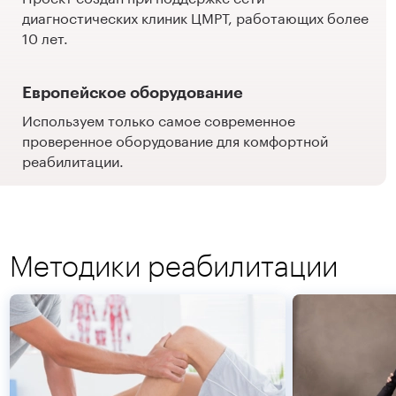
диагностических клиник ЦМРТ, работающих более
10 лет.
Европейское оборудование
Используем только самое современное
проверенное оборудование для комфортной
реабилитации.
Методики реабилитации