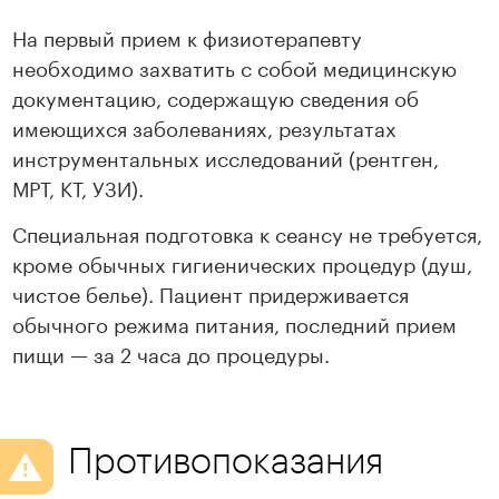
На первый прием к физиотерапевту
необходимо захватить с собой медицинскую
документацию, содержащую сведения об
имеющихся заболеваниях, результатах
инструментальных исследований (рентген,
МРТ, КТ, УЗИ).
Специальная подготовка к сеансу не требуется,
кроме обычных гигиенических процедур (душ,
чистое белье). Пациент придерживается
обычного режима питания, последний прием
пищи — за 2 часа до процедуры.
Противопоказания