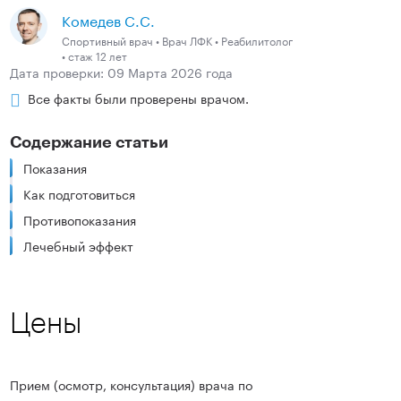
Комедев С.C.
Спортивный врач • Врач ЛФК • Реабилитолог
• стаж 12 лет
Дата проверки: 09 Марта 2026 года
Все факты были проверены врачом.
Содержание статьи
Показания
Как подготовиться
Противопоказания
Лечебный эффект
Цены
Прием (осмотр, консультация) врача по