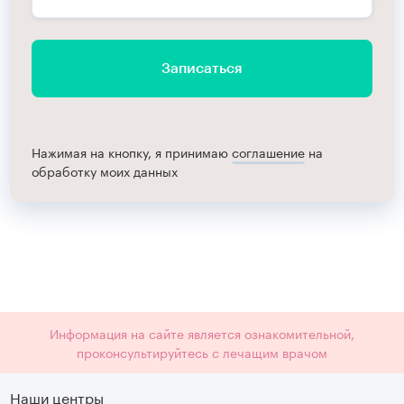
Записаться
Нажимая на кнопку, я принимаю
соглашение
на
обработку моих данных
Информация на сайте является ознакомительной,
проконсультируйтесь с лечащим врачом
Наши центры