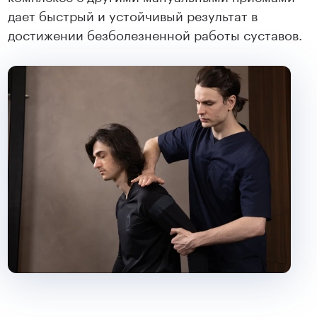
дает быстрый и устойчивый результат в
достижении безболезненной работы суставов.