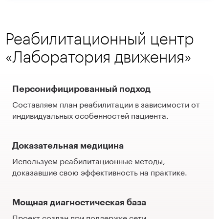
Реабилитационный центр
«Лаборатория движения»
Персонифицированный подход
Составляем план реабилитации в зависимости от
индивидуальных особенностей пациента.
Доказательная медицина
Используем реабилитационные методы,
доказавшие свою эффективность на практике.
Мощная диагностическая база
Проект создан при поддержке сети