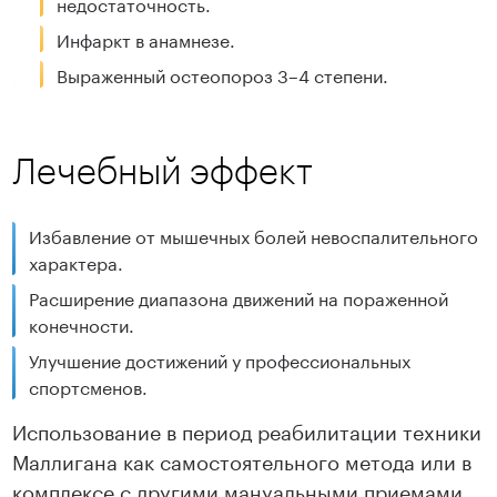
недостаточность.
Инфаркт в анамнезе.
Выраженный остеопороз 3–4 степени.
Лечебный эффект
Избавление от мышечных болей невоспалительного
характера.
Расширение диапазона движений на пораженной
конечности.
Улучшение достижений у профессиональных
спортсменов.
Использование в период реабилитации техники
Маллигана как самостоятельного метода или в
комплексе с другими мануальными приемами