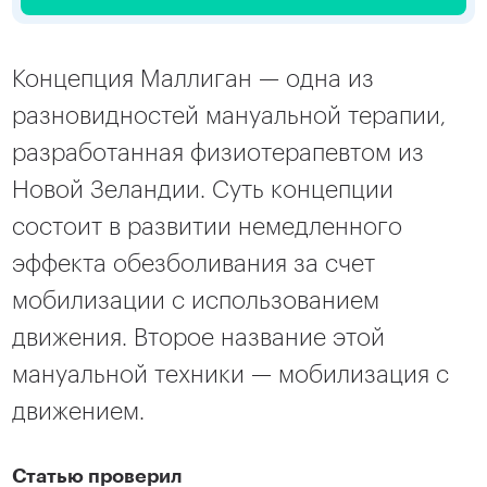
Концепция Маллиган — одна из 
разновидностей мануальной терапии, 
разработанная физиотерапевтом из 
Новой Зеландии. Суть концепции 
состоит в развитии немедленного 
эффекта обезболивания за счет 
мобилизации с использованием 
движения. Второе название этой 
мануальной техники — мобилизация с 
движением.
Статью проверил