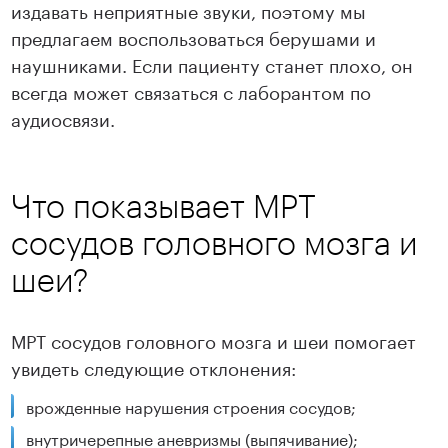
издавать неприятные звуки, поэтому мы
предлагаем воспользоваться берушами и
наушниками. Если пациенту станет плохо, он
всегда может связаться с лаборантом по
аудиосвязи.
Что показывает МРТ
сосудов головного мозга и
шеи?
МРТ сосудов головного мозга и шеи помогает
увидеть следующие отклонения:
врожденные нарушения строения сосудов;
внутричерепные аневризмы (выпячивание);