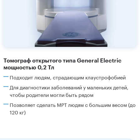
Томограф открытого типа General Electric
мощностью 0,2 Тл
Подходит людям, страдающим клаустрофобией
Для диагностики заболеваний у маленьких детей,
чтобы родители могли быть рядом
Позволяет сделать МРТ людям с большим весом (до
120 кг)