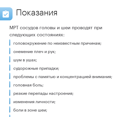
Показания
МРТ сосудов головы и шеи проводят при
следующих состояниях:
головокружение по неизвестным причинам;
онемение плеч и рук;
шум в ушах;
судорожные припадки;
проблемы с памятью и концентрацией внимания;
головная боль;
резкие перепады настроения;
изменения личности;
боли в зоне шеи;