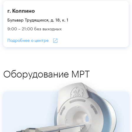
г. Колпино
Бульвар Трудящихся, д. 18, к. 1
9:00 – 21:00 без выходных
Подробнее о центре
Оборудование МРТ