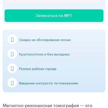
Записаться на МРТ
Скидка на обследование ночью
Круглосуточно и без выходных
Разные районы города
Введение контраста: по показаниям
Магнитно-резонансная томография — это