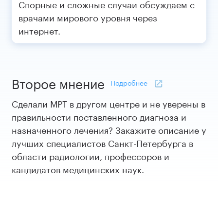
Спорные и сложные случаи обсуждаем с
врачами мирового уровня через
интернет.
Второе мнение
Подробнее
Сделали МРТ в другом центре и не уверены в
правильности поставленного диагноза и
назначенного лечения? Закажите описание у
лучших специалистов Санкт-Петербурга в
области радиологии, профессоров и
кандидатов медицинских наук.