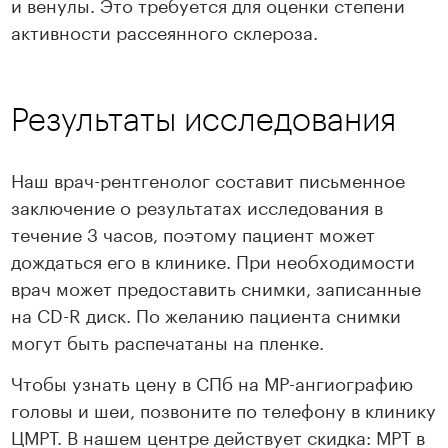
и венулы. Это требуется для оценки степени
активности рассеянного склероза.
Результаты исследования
Наш врач-рентгенолог составит письменное
заключение о результатах исследования в
течение 3 часов, поэтому пациент может
дождаться его в клинике. При необходимости
врач может предоставить снимки, записанные
на CD-R диск. По желанию пациента снимки
могут быть распечатаны на пленке.
Чтобы узнать цену в СПб на МР-ангиографию
головы и шеи, позвоните по телефону в клинику
ЦМРТ. В нашем центре действует скидка: МРТ в