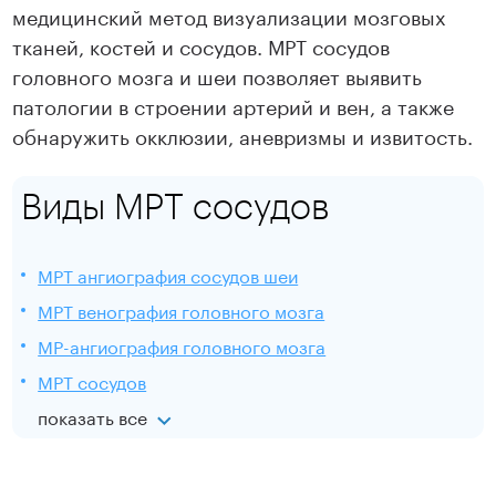
медицинский метод визуализации мозговых
тканей, костей и сосудов. МРТ сосудов
головного мозга и шеи позволяет выявить
патологии в строении артерий и вен, а также
обнаружить окклюзии, аневризмы и извитость.
Виды МРТ сосудов
МРТ ангиография сосудов шеи
МРТ венография головного мозга
МР-ангиография головного мозга
МРТ сосудов
показать все