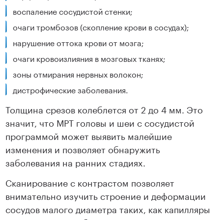
воспаление сосудистой стенки;
очаги тромбозов (скопление крови в сосудах);
нарушение оттока крови от мозга;
очаги кровоизлияния в мозговых тканях;
зоны отмирания нервных волокон;
дистрофические заболевания.
Толщина срезов колеблется от 2 до 4 мм. Это
значит, что МРТ головы и шеи с сосудистой
программой может выявить малейшие
изменения и позволяет обнаружить
заболевания на ранних стадиях.
Сканирование с контрастом позволяет
внимательно изучить строение и деформации
сосудов малого диаметра таких, как капилляры