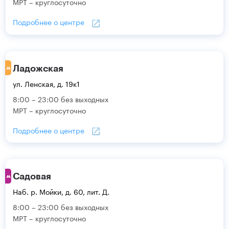
МРТ – круглосуточно
Подробнее о центре
Ладожская
ул. Ленская, д. 19к1
8:00 – 23:00 без выходных
МРТ – круглосуточно
Подробнее о центре
Садовая
Наб. р. Мойки, д. 60, лит. Д.
8:00 – 23:00 без выходных
МРТ – круглосуточно