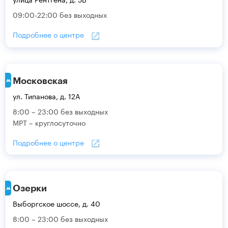
09:00-22:00 без выходных
Подробнее о центре
Московская
ул. Типанова, д. 12А
8:00 – 23:00 без выходных
МРТ – круглосуточно
Подробнее о центре
Озерки
Выборгское шоссе, д. 40
8:00 – 23:00 без выходных