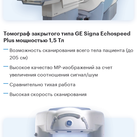
Томограф закрытого типа GE Signa Echospeed
Plus мощностью 1,5 Тл
Возможность сканирования всего тела пациента (до
205 см)
Высокое качество МР-изображений за счет
увеличения соотношения сигнал/шум
Сравнительно тихая работа
Высокая скорость сканирования