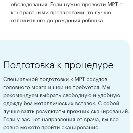
обследования. Если нужно провести МРТ с
контрастными препаратами, то лучше
отложить его до рождения ребенка.
Подготовка к процедуре
Специальной подготовки к МРТ сосудов
головного мозга и шеи не требуется. Мы
рекомендуем выбрать свободную и удобную
одежду без металлических вставок. С собой
лучше взять результаты прежних сканирований.
Если у вас нет направления от врача, вы все
равно можете пройти сканирование.