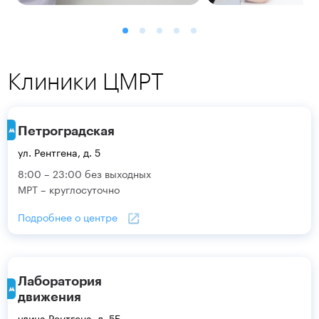
Клиники ЦМРТ
Петроградская
ул. Рентгена, д. 5
8:00 – 23:00 без выходных
МРТ – круглосуточно
Подробнее о центре
Лаборатория
движения
улица Рентгена, д. 5Б