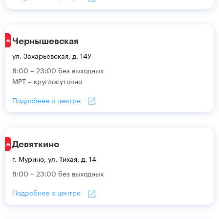
Чернышевская
ул. Захарьевская, д. 14У
8:00 – 23:00 без выходных
МРТ – круглосуточно
Подробнее о центре
Девяткино
г. Мурино, ул. Тихая, д. 14
8:00 – 23:00 без выходных
Подробнее о центре