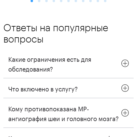
Ответы на популярные
вопросы
Какие ограничения есть для
обследования?
Что включено в услугу?
Кому противопоказана МР-
ангиография шеи и головного мозга‎?