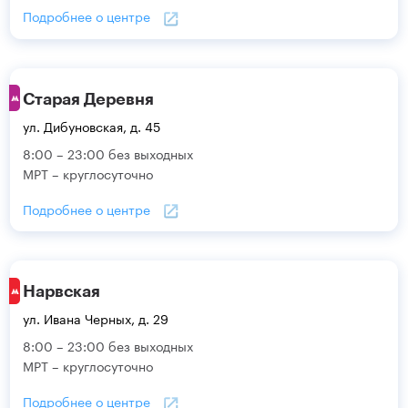
Подробнее о центре
Старая Деревня
ул. Дибуновская, д. 45
8:00 – 23:00 без выходных
МРТ – круглосуточно
Подробнее о центре
Нарвская
ул. Ивана Черных, д. 29
8:00 – 23:00 без выходных
МРТ – круглосуточно
Подробнее о центре