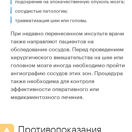
подозрение на злокачественную опухоль мозга;
сосудистые патологии;
травматизация шеи или головы.
При недавно перенесенном инсульте врачи
также направляют пациентов на
обследование сосудов. Перед проведением
хирургического вмешательства на шее или
головном мозге иногда необходимо пройти
ангиографию сосудов этих зон. Процедура
также необходима для контроля
эффективности оперативного или
медикаментозного лечения.
Противопоказания