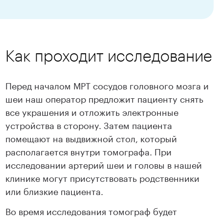
Как проходит исследование
Перед началом МРТ сосудов головного мозга и
шеи наш оператор предложит пациенту снять
все украшения и отложить электронные
устройства в сторону. Затем пациента
помещают на выдвижной стол, который
располагается внутри томографа. При
исследовании артерий шеи и головы в нашей
клинике могут присутствовать родственники
или близкие пациента.
Во время исследования томограф будет