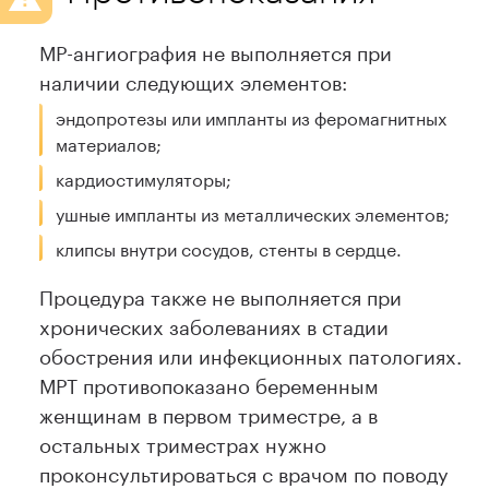
МР-ангиография не выполняется при
наличии следующих элементов:
эндопротезы или импланты из феромагнитных
материалов;
кардиостимуляторы;
ушные импланты из металлических элементов;
клипсы внутри сосудов, стенты в сердце.
Процедура также не выполняется при
хронических заболеваниях в стадии
обострения или инфекционных патологиях.
МРТ противопоказано беременным
женщинам в первом триместре, а в
остальных триместрах нужно
проконсультироваться с врачом по поводу