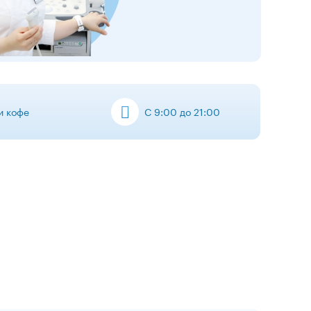
 и кофе
С 9:00 до 21:00