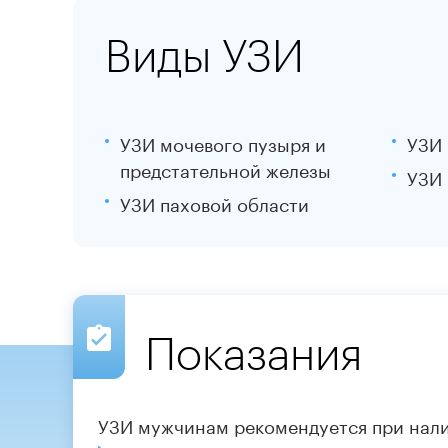
Виды УЗИ
УЗИ мочевого пузыря и
УЗИ 
предстательной железы
УЗИ 
УЗИ паховой области
Показания
УЗИ мужчинам рекомендуется при нал