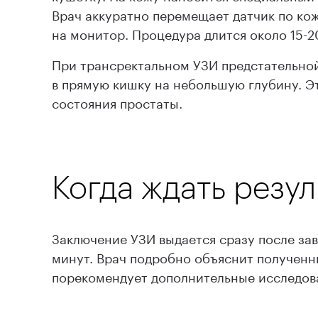
Врач аккуратно перемещает датчик по ко
на монитор. Процедура длится около 15-
При трансректальном УЗИ предстательной
в прямую кишку на небольшую глубину. Э
состояния простаты.
Когда ждать резул
Заключение УЗИ выдается сразу после за
минут. Врач подробно объяснит полученн
порекомендует дополнительные исследова