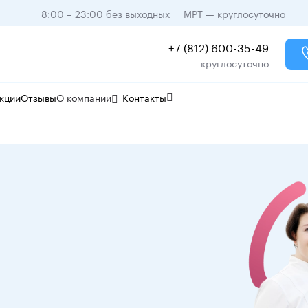
8:00 – 23:00 без выходных
МРТ — круглосуточно
+7 (812) 600-35-49
круглосуточно
кции
Отзывы
О компании
Контакты