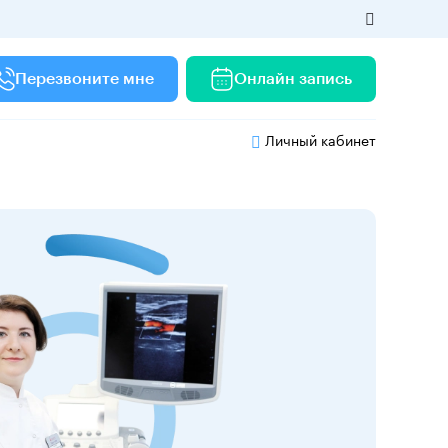
Перезвоните мне
Онлайн запись
Личный кабинет