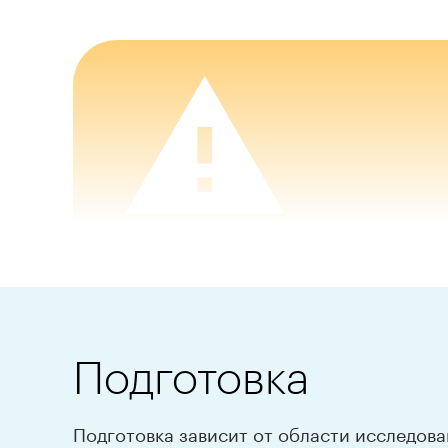
Подготовка
Подготовка зависит от области исследова