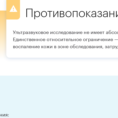
Противопоказан
Ультразвуковое исследование не имеет абс
Единственное относительное ограничение —
воспаление кожи в зоне обследования, затр
ния: