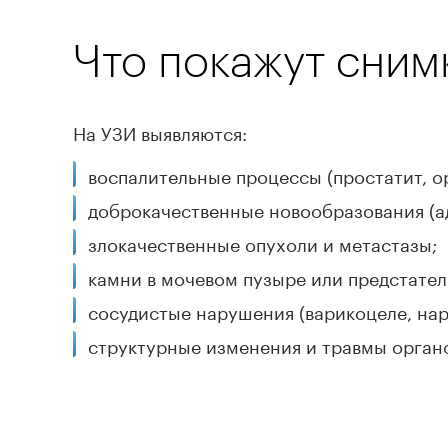
Что покажут сним
На УЗИ выявляются:
воспалительные процессы (простатит, о
доброкачественные новообразования (ад
злокачественные опухоли и метастазы;
камни в мочевом пузыре или предстател
сосудистые нарушения (варикоцеле, нар
структурные изменения и травмы орган