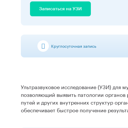
Записаться на УЗИ
Круглосуточная запись
Ультразвуковое исследование (УЗИ) для 
позволяющий выявить патологии органов
путей и других внутренних структур орга
обеспечивает быстрое получение результ