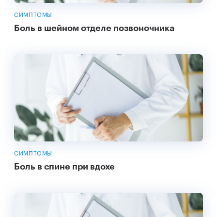
СИМПТОМЫ
Боль в шейном отделе позвоночника
СИМПТОМЫ
Боль в спине при вдохе