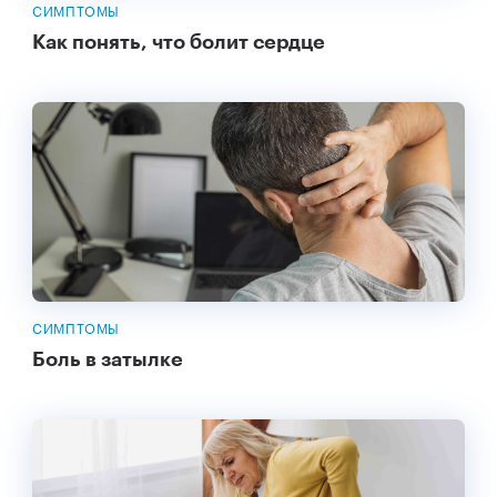
СИМПТОМЫ
Как понять, что болит сердце
СИМПТОМЫ
Боль в затылке