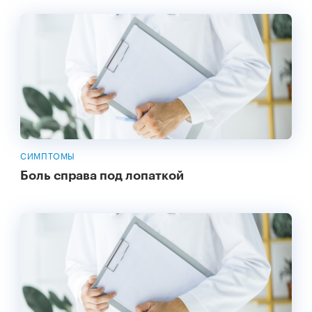
СИМПТОМЫ
Боль справа под лопаткой