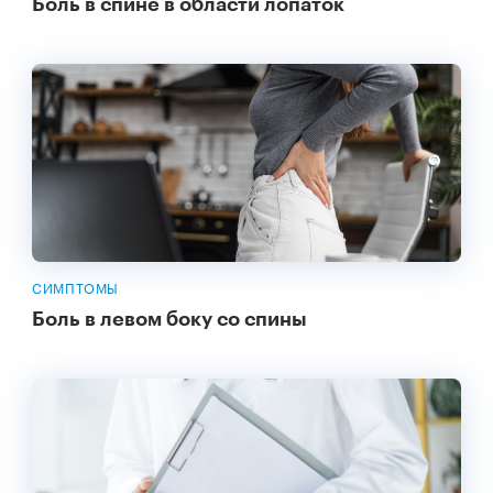
Боль в спине в области лопаток
СИМПТОМЫ
Боль в левом боку со спины