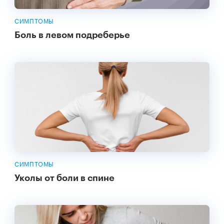
СИМПТОМЫ
Боль в левом подреберье
СИМПТОМЫ
Уколы от боли в спине