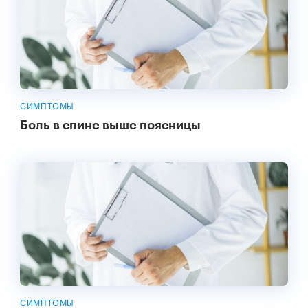
СИМПТОМЫ
Боль в спине выше поясницы
СИМПТОМЫ