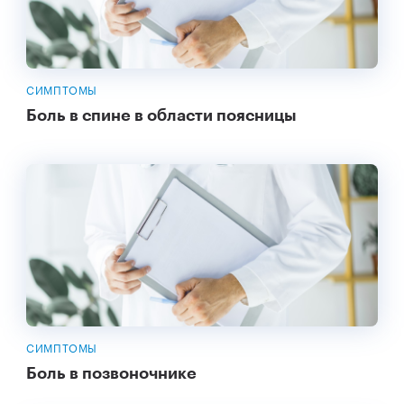
СИМПТОМЫ
Боль в спине в области поясницы
СИМПТОМЫ
Боль в позвоночнике