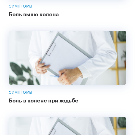
СИМПТОМЫ
Боль выше колена
СИМПТОМЫ
Боль в колене при ходьбе