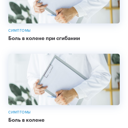
СИМПТОМЫ
Боль в колене при сгибании
СИМПТОМЫ
Боль в колене