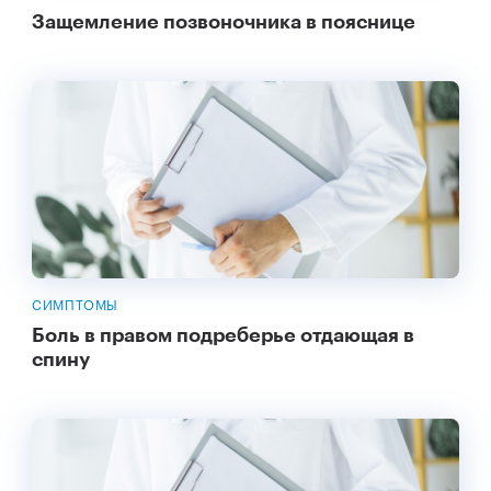
Защемление позвоночника в пояснице
СИМПТОМЫ
Боль в правом подреберье отдающая в
спину