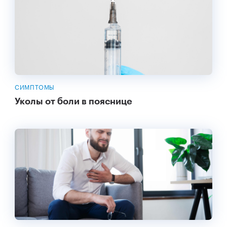
СИМПТОМЫ
Уколы от боли в пояснице