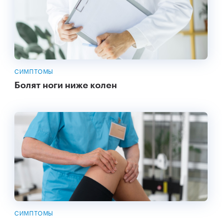
СИМПТОМЫ
Болят ноги ниже колен
СИМПТОМЫ