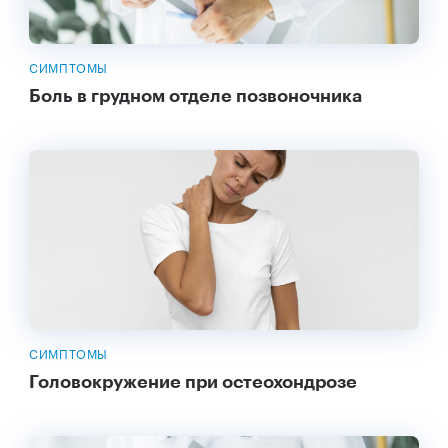
СИМПТОМЫ
Боль в грудном отделе позвоночника
СИМПТОМЫ
Головокружение при остеохондрозе