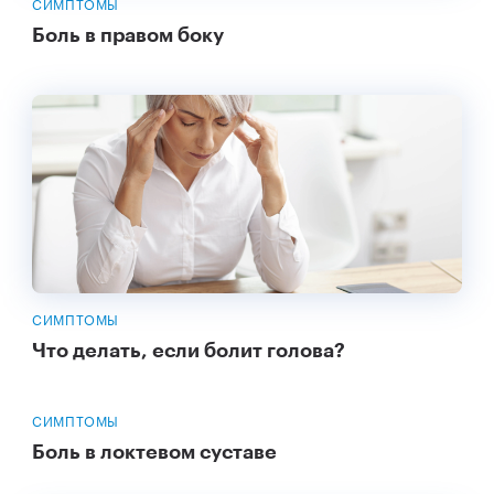
СИМПТОМЫ
Боль в правом боку
СИМПТОМЫ
Что делать, если болит голова?
СИМПТОМЫ
Боль в локтевом суставе