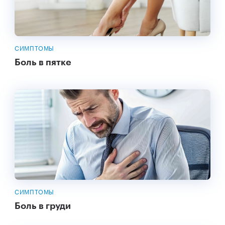
СИМПТОМЫ
Боль в пятке
СИМПТОМЫ
Боль в груди