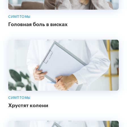
СИМПТОМЫ
Головная боль в висках
СИМПТОМЫ
Хрустят колени