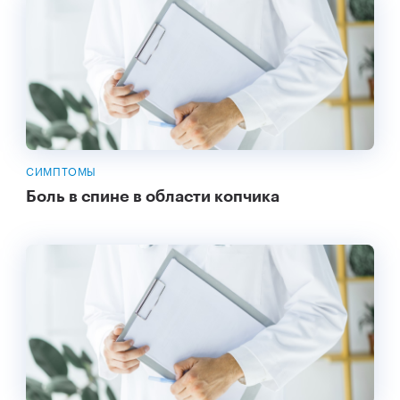
СИМПТОМЫ
Боль в спине в области копчика