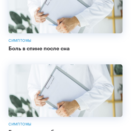
СИМПТОМЫ
Боль в спине после сна
СИМПТОМЫ