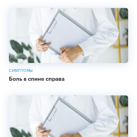
СИМПТОМЫ
Боль в спине справа