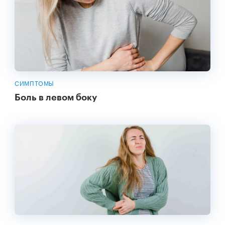
СИМПТОМЫ
Боль в левом боку