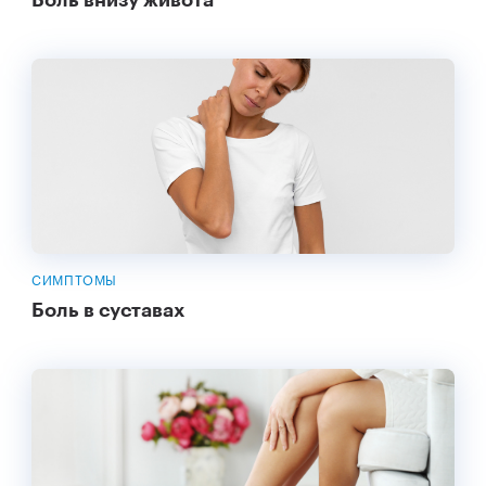
СИМПТОМЫ
Боль в суставах