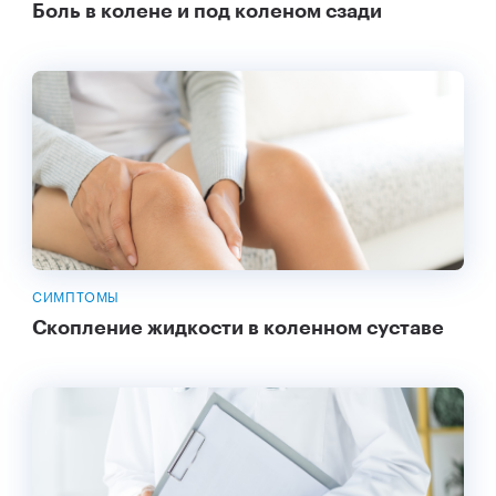
Боль в колене и под коленом сзади
СИМПТОМЫ
Скопление жидкости в коленном суставе