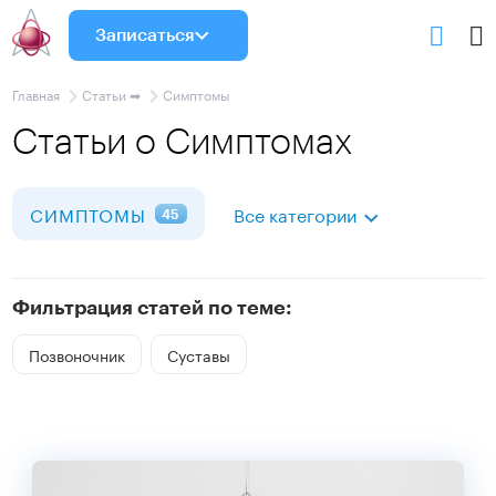
Записаться
Главная
Статьи ➡
Симптомы
Статьи о Симптомах
СИМПТОМЫ
Все категории
45
Фильтрация статей по теме:
Позвоночник
Суставы