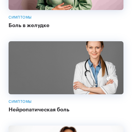
СИМПТОМЫ
Боль в желудке
СИМПТОМЫ
Нейропатическая боль