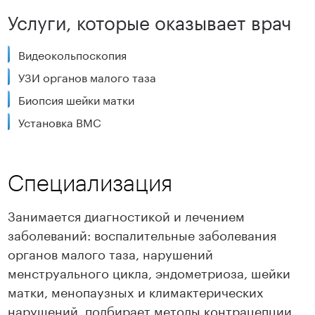
Услуги, которые оказывает врач
Видеокольпоскопия
УЗИ органов малого таза
Биопсия шейки матки
Установка ВМС
Специализация
Занимается диагностикой и лечением
заболеваний: воспалительные заболевания
органов малого таза, нарушений
менструального цикла, эндометриоза, шейки
матки, менопаузных и климактерических
нарушений, подбирает методы контрацепции,