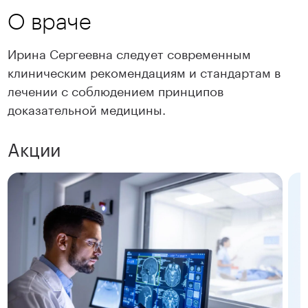
О враче
Ирина Сергеевна следует современным
клиническим рекомендациям и стандартам в
лечении с соблюдением принципов
доказательной медицины.
Акции