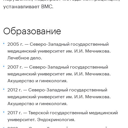
устанавливает ВМС.
Образование
2005 г. — Северо-Западный государственный
медицинский университет им. И.И. Мечникова.
Лечебное дело.
2007 г. — Северо-Западный государственный
медицинский университет им. И.И. Мечникова.
Акушерство и гинекология.
2012 г. — Северо-Западный государственный
медицинский университет им. И.И. Мечникова.
Акушерство и гинекология.
2017 г. — Тверской государственный медицинский
университет. Эндокринология.
2019 г. — Северо-Западный государственный