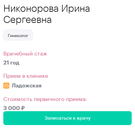
Никонорова Ирина
Сергеевна
Гинеколог
Врачебный стаж
21 год
Прием в клинике
Ладожская
Стоимость первичного приема:
3 000 ₽
Записаться к врачу