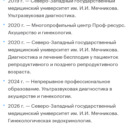
медицинский университет им. И.И. Мечникова.
Ультразвуковая диагностика.
2020 г. — Многопрофильный центр Проф-ресурс.
Акушерство и гинекология.
2020 г. — Северо-Западный государственный
медицинский университет им. И.И. Мечникова.
Диагностика и лечение бесплодия у пациенток
репродуктивного и позднего репродуктивного
возраста.
2024 г. — Непрерывное профессиональное
образование. Ультразвуковая диагностика в
акушерстве и гинекологии.
2026 г. — Северо-Западный государственный
медицинский университет им. И.И. Мечникова.
Гинекологическая эндокринология.