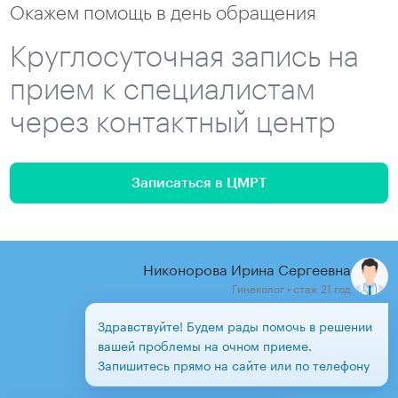
Окажем помощь в день обращения
Круглосуточная запись на
прием к специалистам
через контактный центр
Записаться в ЦМРТ
Никонорова Ирина Сергеевна
Гинеколог • стаж 21 год
Здравствуйте! Будем рады помочь в решении
вашей проблемы на очном приеме.
Запишитесь прямо на сайте или по телефону