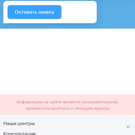
Оставить заявку
Информация на сайте является ознакомительной,
проконсультируйтесь с лечащим врачом
Наши центры
Консультации
Петроградская