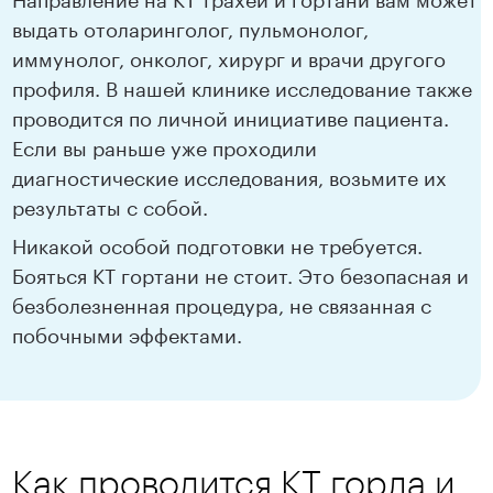
выдать отоларинголог, пульмонолог,
иммунолог, онколог, хирург и врачи другого
профиля. В нашей клинике исследование также
проводится по личной инициативе пациента.
Если вы раньше уже проходили
диагностические исследования, возьмите их
результаты с собой.
Никакой особой подготовки не требуется.
Бояться КТ гортани не стоит. Это безопасная и
безболезненная процедура, не связанная с
побочными эффектами.
Как проводится КТ горла и