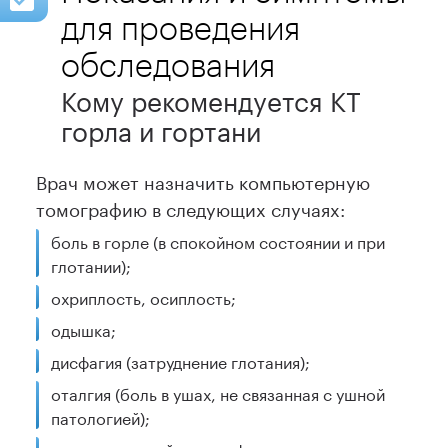
для проведения
обследования
Кому рекомендуется КТ
горла и гортани
Врач может назначить компьютерную
томографию в следующих случаях:
боль в горле (в спокойном состоянии и при
глотании);
охриплость, осиплость;
одышка;
дисфагия (затруднение глотания);
оталгия (боль в ушах, не связанная с ушной
патологией);