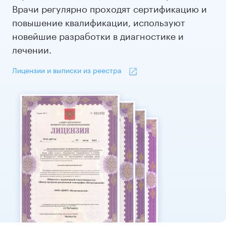
Врачи регулярно проходят сертификацию и
повышение квалификации, используют
новейшие разработки в диагностике и
лечении.
Лицензии и выписки из реестра