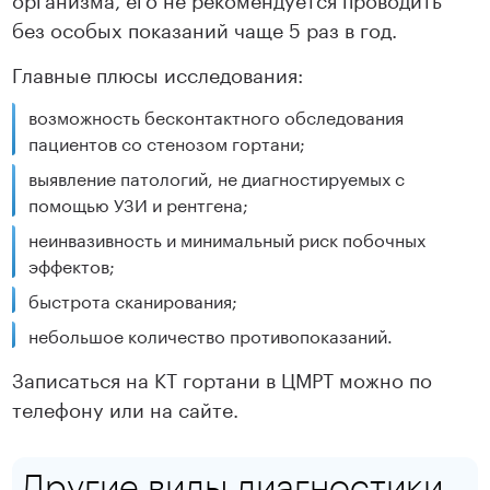
без особых показаний чаще 5 раз в год.
Главные плюсы исследования:
возможность бесконтактного обследования
пациентов со стенозом гортани;
выявление патологий, не диагностируемых с
помощью УЗИ и рентгена;
неинвазивность и минимальный риск побочных
эффектов;
быстрота сканирования;
небольшое количество противопоказаний.
Записаться на КТ гортани в ЦМРТ можно по
телефону или на сайте.
Другие виды диагностики