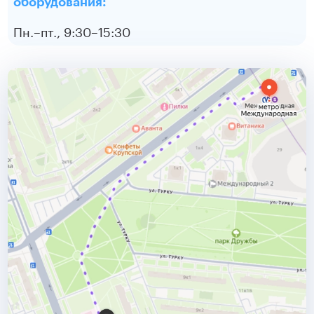
оборудования:
Пн.–пт., 9:30–15:30