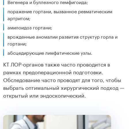
Вегенера и буллезного пемфигоида;
поражение гортани, вызванное ревматическим
артритом;
амилоидоз гортани;
врожденные аномалии развития структур горла и
гортани;
абсцедирующие лимфатические узлы.
КТ ЛОР-органов также часто проводится в
рамках предоперационной подготовки.
Обследование часто проводят для того, чтобы
выбрать оптимальный хирургический подход —
открытый или эндоскопический.