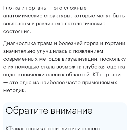
Глотка и гортань — это сложные
анатомические структуры, которые могут быть
вовлечены в различные патологические
состояния.
Диагностика травм и болезней горла и гортани
значительно улучшилась с появлением
современных методов визуализации, поскольку
с их помощью стала возможна глубокая оценка
эндоскопически слепых областей. КТ гортани
— это одна из наиболее часто применяемых
методик.
Обратите внимание
КТ-диагностика проводится у нашего