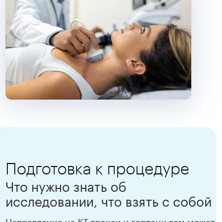
Подготовка к процедуре
Что нужно знать об
исследовании, что взять с собой
Направление на КТ трахеи и гортани вам может