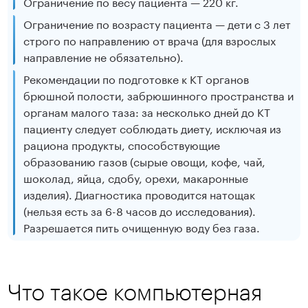
Ограничение по весу пациента — 220 кг.
Ограничение по возрасту пациента — дети с 3 лет
строго по направлению от врача (для взрослых
направление не обязательно).
Рекомендации по подготовке к КТ органов
брюшной полости, забрюшинного пространства и
органам малого таза: за несколько дней до КТ
пациенту следует соблюдать диету, исключая из
рациона продукты, способствующие
образованию газов (сырые овощи, кофе, чай,
шоколад, яйца, сдобу, орехи, макаронные
изделия). Диагностика проводится натощак
(нельзя есть за 6-8 часов до исследования).
Разрешается пить очищенную воду без газа.
Что такое компьютерная