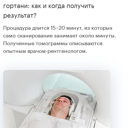
гортани: как и когда получить
результат?
Процедура длится 15–20 минут, из которых
само сканирование занимает около минуты.
Полученные томограммы описываются
опытным врачом-рентгенологом.