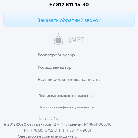
+7 812 611-15-30
Заказать обратный звонок
Роспотребнадзор
Росздравнадзор
Независимая
оценка качества
Пользовательское
соглашение
Политика
конфиденциальности
Карта сайта
© 2012-2026 сеть центров «ЦМРТ» Лицензия №78-01-003716
ИНН 7813516732 ОГРН 1117847449631
Оператор персональных данных,