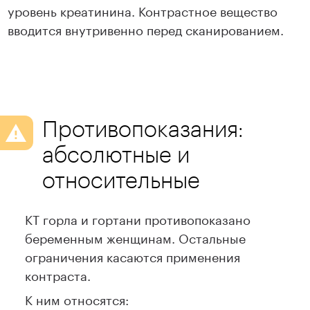
уровень креатинина. Контрастное вещество
вводится внутривенно перед сканированием.
Противопоказания:
абсолютные и
относительные
КТ горла и гортани противопоказано
беременным женщинам. Остальные
ограничения касаются применения
контраста.
К ним относятся: