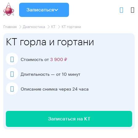
Записаться
Главная
Диагностика
КТ
КТ гортани
КТ горла и гортани
Стоимость от
3 900 ₽
Длительность — от 10 минут
Описание снимка через 24 часа
Записаться на КТ