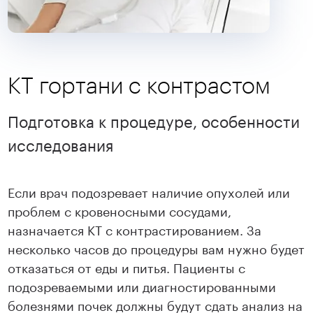
КТ гортани с контрастом
Подготовка к процедуре, особенности
исследования
Если врач подозревает наличие опухолей или
проблем с кровеносными сосудами,
назначается КТ с контрастированием. За
несколько часов до процедуры вам нужно будет
отказаться от еды и питья. Пациенты с
подозреваемыми или диагностированными
болезнями почек должны будут сдать анализ на