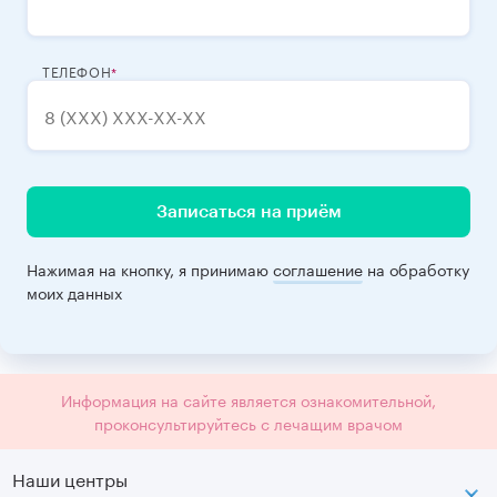
ТЕЛЕФОН
Записаться на приём
Нажимая на кнопку, я принимаю
соглашение
на обработку
моих данных
Информация на сайте является ознакомительной,
проконсультируйтесь с лечащим врачом
Наши центры