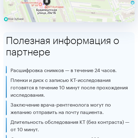
Полезная информация о
партнере
Расшифровка снимков — в течение 24 часов.
Пленки и диск с записью КТ-исследования
готовятся в течение 10 минут после прохождения
исследования.
Заключение врача-рентгенолога могут по
желанию отправить на почту пациента.
Длительность обследования КТ (без контраста) —
от 10 минут.