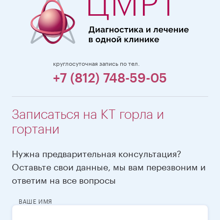
круглосуточная запись по тел.
+7 (812) 748-59-05
Записаться на КТ горла и
гортани
Нужна предварительная консультация?
Оставьте свои данные, мы вам перезвоним и
ответим на все вопросы
ВАШЕ ИМЯ