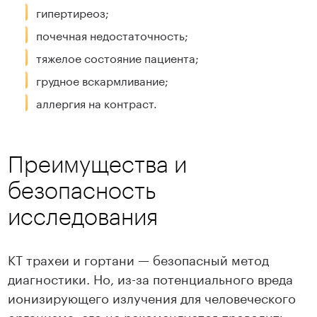
гипертиреоз;
почечная недостаточность;
тяжелое состояние пациента;
грудное вскармливание;
аллергия на контраст.
Преимущества и
безопасность
исследования
КТ трахеи и гортани — безопасный метод
диагностики. Но, из-за потенциального вреда
ионизирующего излучения для человеческого
организма, его не рекомендуется проводить