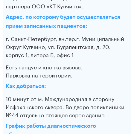
партнера ООО «КТ Купчино».
Адрес, по которому будет осуществляться
прием записанных пациентов:
г. Санкт-Петербург, вн.тер.г. Муниципальный
Округ Купчино, ул. Будапештская, д. 20,
корпус 1, литера Б, офис 1
Есть пандус и кнопка вызова.
Парковка на территории.
Как добраться:
10 минут от м. Международная в сторону
Исфаханского сквера. Во дворе поликлиники
№44 отдельно стоящее серое здание.
График работы диагностического