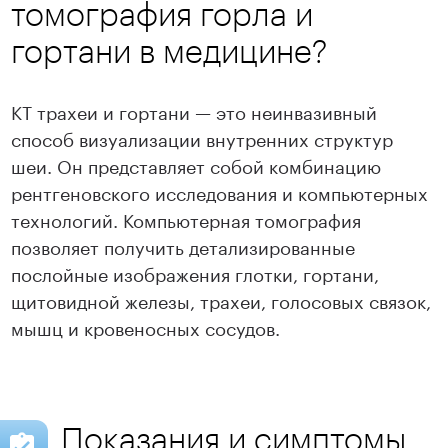
томография горла и
гортани в медицине?
КТ трахеи и гортани — это неинвазивный
способ визуализации внутренних структур
шеи. Он представляет собой комбинацию
рентгеновского исследования и компьютерных
технологий. Компьютерная томография
позволяет получить детализированные
послойные изображения глотки, гортани,
щитовидной железы, трахеи, голосовых связок,
мышц и кровеносных сосудов.
Показания и симптомы