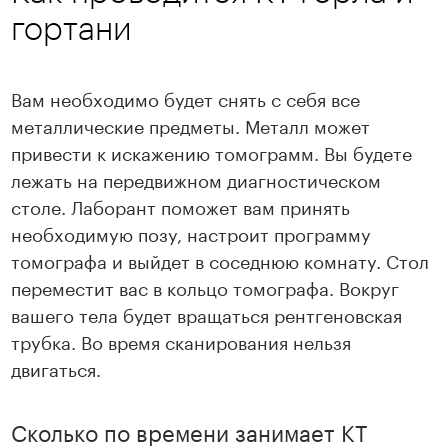
гортани
Вам необходимо будет снять с себя все
металлические предметы. Металл может
привести к искажению томограмм. Вы будете
лежать на передвижном диагностическом
столе. Лаборант поможет вам принять
необходимую позу, настроит программу
томографа и выйдет в соседнюю комнату. Стол
переместит вас в кольцо томографа. Вокруг
вашего тела будет вращаться рентгеновская
трубка. Во время сканирования нельзя
двигаться.
Сколько по времени занимает КТ