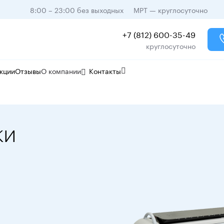
8:00 – 23:00 без выходных
МРТ — круглосуточно
+7 (812) 600-35-49
круглосуточно
кции
Отзывы
О компании
Контакты
ки