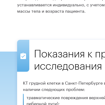
устанавливается индивидуально, с учето
массы тела и возраста пациента.
Показания к 
исследования
КТ грудной клетки в Санкт-Петербурге
наличии следующих проблем:
травматические повреждения верхней
реберной дуги);