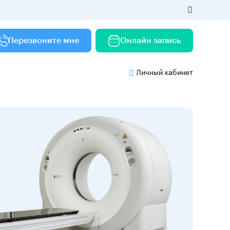
Перезвоните мне
Онлайн запись
Личный кабинет