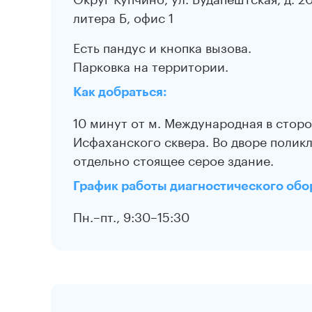
литера Б, офис 1
Есть пандус и кнопка вызова.
Парковка на территории.
Как добраться:
10 минут от м. Международная в стор
Исфаханского сквера. Во дворе поли
отдельно стоящее серое здание.
График работы диагностического обо
Пн.–пт., 9:30–15:30