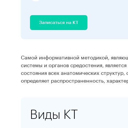
Записаться на КТ
Самой информативной методикой, являющ
системы и органов средостения, является
состояния всех анатомических структур,
определяет распространенность, характер
Виды КТ