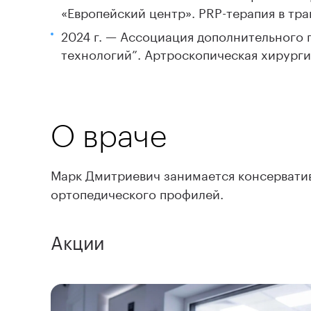
«Европейский центр». PRP-терапия в тр
2024 г. — Ассоциация дополнительного
технологий”. Артроскопическая хирурги
О враче
Марк Дмитриевич занимается консервати
ортопедического профилей.
Акции