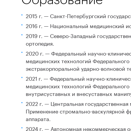
2015 г. — Санкт-Петербургский государ
2016 г. — Национальный медицинский ис
2019 г. — Северо-Западный государстве
ортопедия.
2020 г. — Федеральный научно-клиниче
медицинских технологий Федерального
экстракорпоральной ударно-волновой те
2021 г. — Федеральный научно-клиниче
медицинских технологий Федерального 
внутрисуставных и внесуставных манип
2022 г. — Центральная государственная
Применение стромально-васкулярной фр
аппарата.
2024 г. — Автономная некоммерческая 