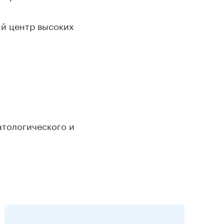
й центр высоких
тологического и