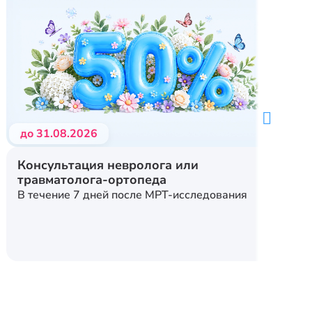
до 31.08.2026
Консультация невролога или
травматолога-ортопеда
В течение 7 дней после МРТ-исследования