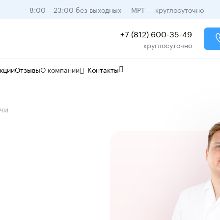
8:00 – 23:00 без выходных
МРТ — круглосуточно
+7 (812) 600-35-49
круглосуточно
кции
Отзывы
О компании
Контакты
чи