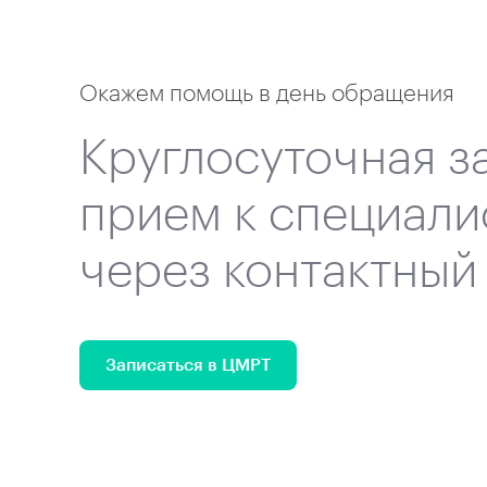
Окажем помощь в день обращения
Круглосуточная з
прием к специали
через контактный
Записаться в ЦМРТ