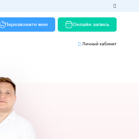
Перезвоните мне
Онлайн запись
Личный кабинет