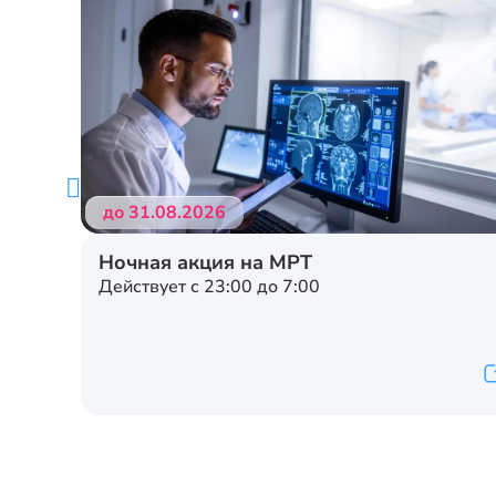
до 31.08.2026
Ночная акция на МРТ
Действует с 23:00 до 7:00