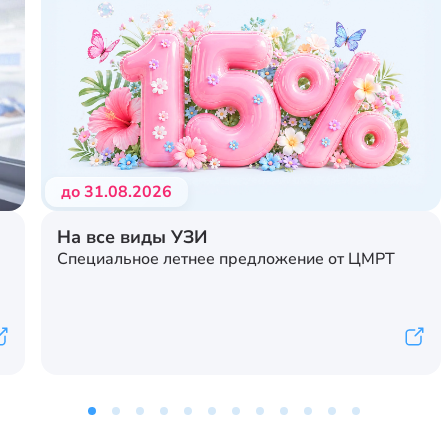
до 31.08.2026
На все виды УЗИ
Специальное летнее предложение от ЦМРТ