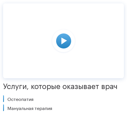
Услуги, которые оказывает врач
Остеопатия
Мануальная терапия