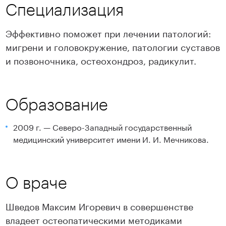
Специализация
Эффективно поможет при лечении патологий:
мигрени и головокружение, патологии суставов
и позвоночника, остеохондроз, радикулит.
Образование
2009 г. — Северо-Западный государственный
медицинский университет имени И. И. Мечникова.
О враче
Шведов Максим Игоревич в совершенстве
владеет остеопатическими методиками