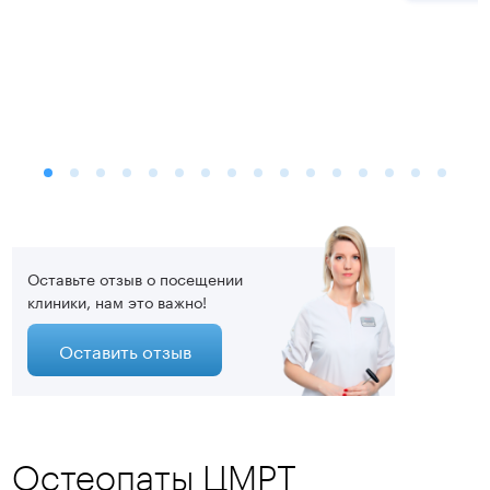
Оставьте отзыв о посещении
клиники, нам это важно!
Оставить отзыв
Остеопаты ЦМРТ