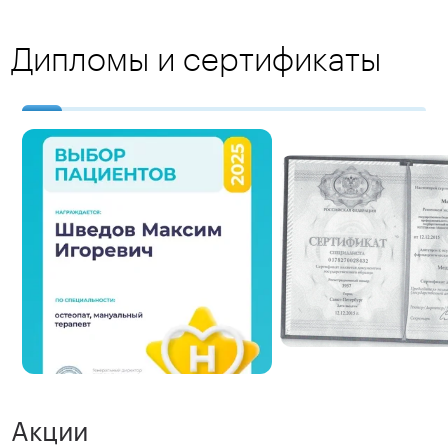
Дипломы и сертификаты
Акции