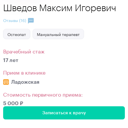
Шведов Максим Игоревич
Отзывы (16)
Остеопат
Мануальный терапевт
Врачебный стаж
17 лет
Прием в клинике
Ладожская
Стоимость первичного приема:
5 000 ₽
Записаться к врачу