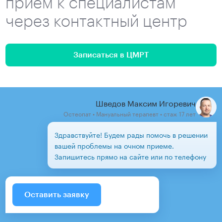
прием к специалистам
через контактный центр
Записаться в ЦМРТ
Шведов Максим Игоревич
Остеопат • Мануальный терапевт • стаж 17 лет
Здравствуйте! Будем рады помочь в решении
вашей проблемы на очном приеме.
Запишитесь прямо на сайте или по телефону
Оставить заявку