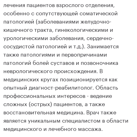
лечения пациентов взрослого отделения,
особенно с сопутствующей соматической
патологией (заболеваниями желудочно-
кишечного тракта, гинекологическими и
урологическими заболевания, сердечно-
сосудистой патологией и т.д.). Занимается
также патологиями и первопричинами
патологий болей суставов и позвоночника
неврологического происхождения. В
медицинских кругах позиционируется как
опытный диагност-реабилитолог. Область
профессиональных интересов - ведение
сложных (острых) пациентов, а также
восстановительная медицина. Врач также
является уникальным специалистом в области
медицинского и лечебного массажа.