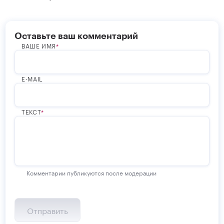
Оставьте ваш комментарий
ВАШЕ ИМЯ
E-MAIL
ТЕКСТ
Комментарии публикуются после модерации