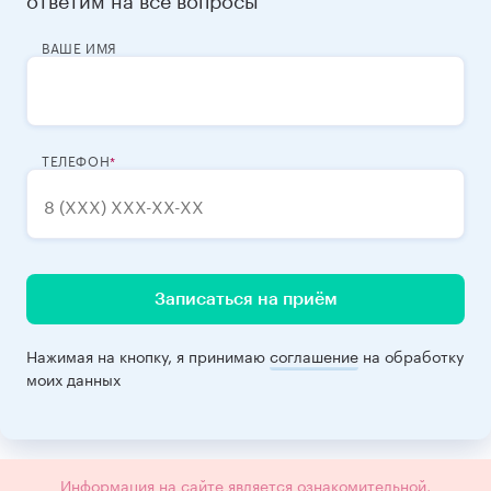
ВАШЕ ИМЯ
ТЕЛЕФОН
Записаться на приём
Нажимая на кнопку, я принимаю
соглашение
на обработку
моих данных
Информация на сайте является ознакомительной,