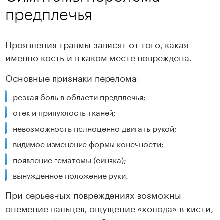
предплечья
Проявления травмы зависят от того, какая
именно кость и в каком месте повреждена.
Основные признаки перелома:
резкая боль в области предплечья;
отек и припухлость тканей;
невозможность полноценно двигать рукой;
видимое изменение формы конечности;
появление гематомы (синяка);
вынужденное положение руки.
При серьезных повреждениях возможны
онемение пальцев, ощущение «холода» в кисти,