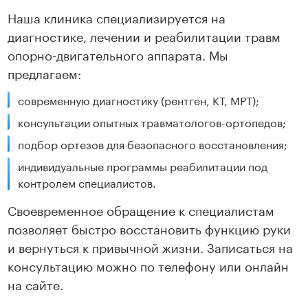
Наша клиника специализируется на
диагностике, лечении и реабилитации травм
опорно-двигательного аппарата. Мы
предлагаем:
современную диагностику (рентген, КТ, МРТ);
консультации опытных травматологов-ортопедов;
подбор ортезов для безопасного восстановления;
индивидуальные программы реабилитации под
контролем специалистов.
Своевременное обращение к специалистам
позволяет быстро восстановить функцию руки
и вернуться к привычной жизни. Записаться на
консультацию можно по телефону или онлайн
на сайте.