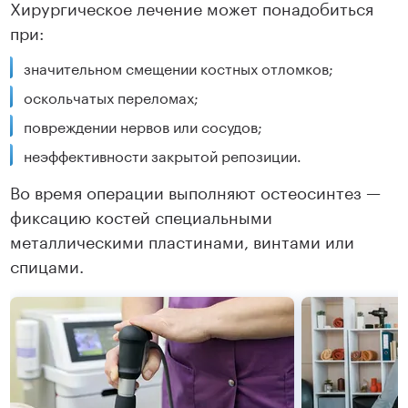
Хирургическое лечение может понадобиться
при:
значительном смещении костных отломков;
оскольчатых переломах;
повреждении нервов или сосудов;
неэффективности закрытой репозиции.
Во время операции выполняют остеосинтез —
фиксацию костей специальными
металлическими пластинами, винтами или
спицами.