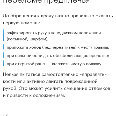
До обращения к врачу важно правильно оказать
первую помощь:
зафиксировать руку в неподвижном положении
(косынкой, шарфом);
приложить холод (лед через ткань) к месту травмы;
при сильной боли дать обезболивающее средство;
при открытой ране — наложить чистую повязку.
Нельзя пытаться самостоятельно «вправлять»
кости или активно двигать поврежденной
рукой. Это может усилить смещение отломков
и привести к осложнениям.