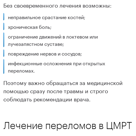
Без своевременного лечения возможны:
неправильное срастание костей;
хроническая боль;
ограничение движений в локтевом или
лучезапястном суставе;
повреждение нервов и сосудов;
инфекционные осложнения при открытых
переломах.
Поэтому важно обращаться за медицинской
помощью сразу после травмы и строго
соблюдать рекомендации врача.
Лечение переломов в ЦМРТ