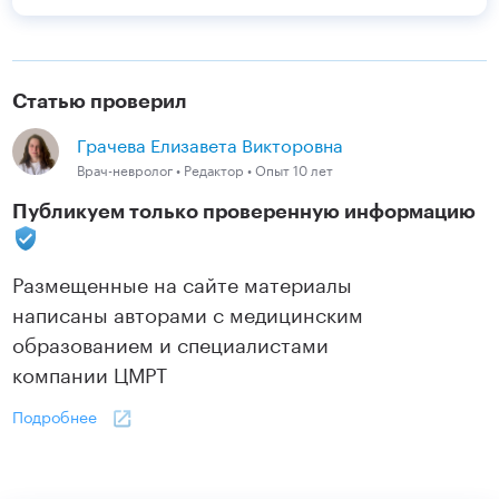
Статью проверил
Грачева Елизавета Викторовна
Врач-невролог • Редактор • Опыт 10 лет
Публикуем только проверенную информацию
Размещенные на сайте материалы
написаны авторами с медицинским
образованием и специалистами
компании ЦМРТ
Подробнее