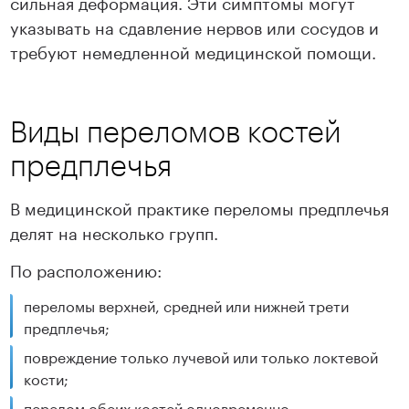
сильная деформация. Эти симптомы могут
указывать на сдавление нервов или сосудов и
требуют немедленной медицинской помощи.
Виды переломов костей
предплечья
В медицинской практике переломы предплечья
делят на несколько групп.
По расположению:
переломы верхней, средней или нижней трети
предплечья;
повреждение только лучевой или только локтевой
кости;
перелом обеих костей одновременно.