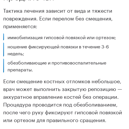
Тактика лечения зависит от вида и тяжести
повреждения. Если перелом без смещения,
применяется:
иммобилизация гипсовой повязкой или ортезом;
ношение фиксирующей повязки в течение 3-6
недель;
обезболивающие и противовоспалительные
препараты.
Если смещение костных отломков небольшое,
врач может выполнить закрытую репозицию —
аккуратное вправление костей без операции.
Процедура проводится под обезболиванием,
после чего руку фиксируют гипсовой повязкой
или ортезом для правильного сращения.