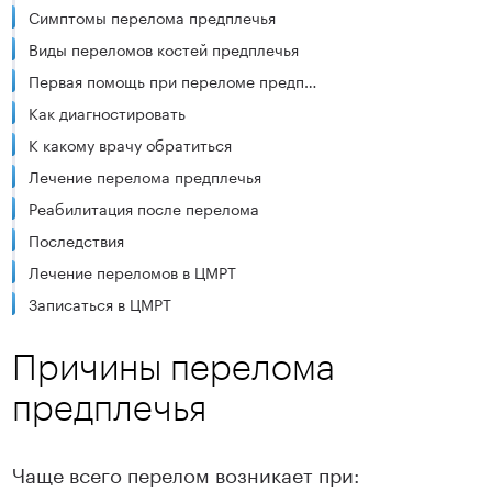
Симптомы перелома предплечья
Виды переломов костей предплечья
Первая помощь при переломе предплечья
Как диагностировать
К какому врачу обратиться
Лечение перелома предплечья
Реабилитация после перелома
Последствия
Лечение переломов в ЦМРТ
Записаться в ЦМРТ
Причины перелома
предплечья
Чаще всего перелом возникает при: