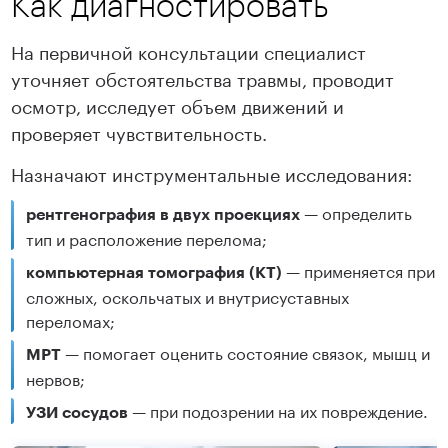
Как диагностировать
На первичной консультации специалист
уточняет обстоятельства травмы, проводит
осмотр, исследует объем движений и
проверяет чувствительность.
Назначают инструментальные исследования:
— определить
рентгенография в двух проекциях
тип и расположение перелома;
— применяется при
компьютерная томография (КТ)
сложных, оскольчатых и внутрисуставных
переломах;
— помогает оценить состояние связок, мышц и
МРТ
нервов;
— при подозрении на их повреждение.
УЗИ сосудов