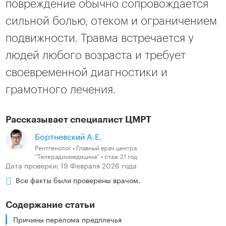
повреждение обычно сопровождается
сильной болью, отеком и ограничением
подвижности. Травма встречается у
людей любого возраста и требует
своевременной диагностики и
грамотного лечения.
Рассказывает специалист ЦМРТ
Бортневский А.Е.
Рентгенолог • Главный врач центра
“Телерадиомедицина” • стаж 21 год
Дата проверки: 19 Февраля 2026 года
Все факты были проверены врачом.
Содержание статьи
Причины перелома предплечья