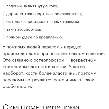
падении на вытянутую руку;
дорожно-транспортных происшествиях;
бытовых и производственных травмах;
занятиях спортом;
прямом ударе по предплечью.
У пожилых людей переломы нередко
происходят даже при незначительном падении.
Это связано с остеопорозом — возрастным
снижением плотности костей. У детей,
наоборот, кости более эластичны, поэтому
переломы встречаются реже и имеют свои
особенности.
Симптомы перелома