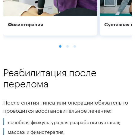
Физиотерапия
Суставная г
Реабилитация после
перелома
Подробнее
Подробнее
После снятия гипса или операции обязательно
проводится восстановительное лечение:
лечебная физкультура для разработки суставов;
массаж и физиотерапия;