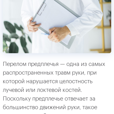
Перелом предплечья — одна из самых
распространенных травм руки, при
которой нарушается целостность
лучевой или локтевой костей.
Поскольку предплечье отвечает за
большинство движений руки, такое