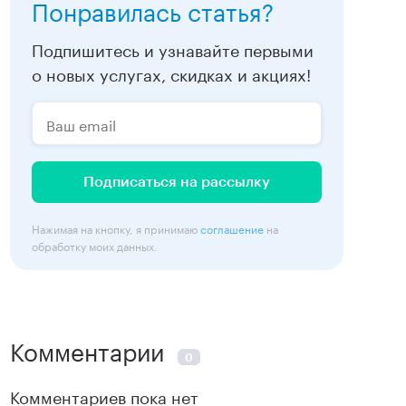
Понравилась статья?
Подпишитесь и узнавайте первыми
о новых услугах, скидках и акциях!
Подписаться на рассылку
Нажимая на кнопку, я принимаю
соглашение
на
обработку моих данных.
Комментарии
0
Комментариев пока нет