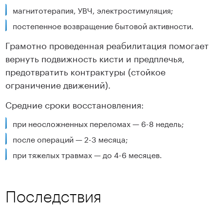
магнитотерапия, УВЧ, электростимуляция;
постепенное возвращение бытовой активности.
Грамотно проведенная реабилитация помогает
вернуть подвижность кисти и предплечья,
предотвратить контрактуры (стойкое
ограничение движений).
Средние сроки восстановления:
при неосложненных переломах — 6-8 недель;
после операций — 2-3 месяца;
при тяжелых травмах — до 4-6 месяцев.
Последствия