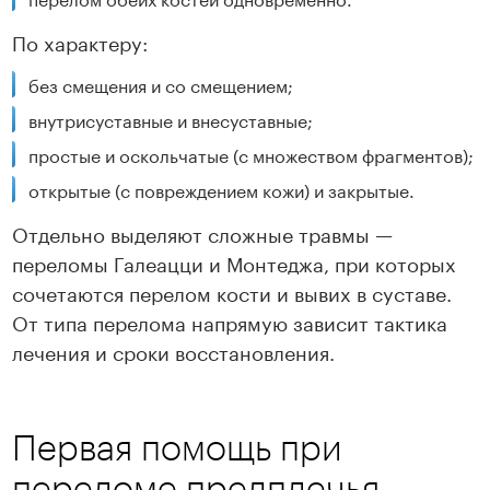
По характеру:
без смещения и со смещением;
внутрисуставные и внесуставные;
простые и оскольчатые (с множеством фрагментов);
открытые (с повреждением кожи) и закрытые.
Отдельно выделяют сложные травмы —
переломы Галеацци и Монтеджа, при которых
сочетаются перелом кости и вывих в суставе.
От типа перелома напрямую зависит тактика
лечения и сроки восстановления.
Первая помощь при
переломе предплечья