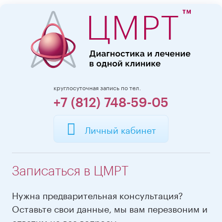
круглосуточная запись по тел.
+7 (812) 748-59-05
Личный кабинет
Записаться в ЦМРТ
Нужна предварительная консультация?
Оставьте свои данные, мы вам перезвоним и
ответим на все вопросы