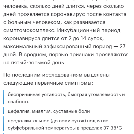
человека, сколько дней длится, через сколько
дней проявляется коронавирус после контакта
с больным человеком, как развивается
симптомокомплекс. Инкубационный период
коронавируса длится от 2 до 14 суток,
максимальный зафиксированный период — 27
дней. В среднем, первые признаки проявляются
на пятый-восьмой день.
По последним исследованиям выделены
следующие первичные симптомы:
беспричинная усталость, быстрая утомляемость и
слабость
цефалгия, миалгия, суставные боли
продолжительное (до семи суток) поднятие
субфебрильной температуры в пределах 37-38°С