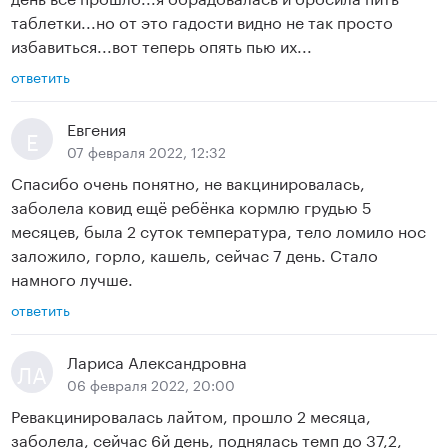
таблетки...но от это гадости видно не так просто
избавиться...вот теперь опять пью их...
ответить
Евгения
Е
07 февраля 2022, 12:32
Спасибо очень понятно, не вакцинировалась,
заболела ковид ещё ребёнка кормлю грудью 5
месяцев, была 2 суток температура, тело ломило нос
заложило, горло, кашель, сейчас 7 день. Стало
намного лучше.
ответить
Лариса Александровна
ЛА
06 февраля 2022, 20:00
Ревакцинировалась лайтом, прошло 2 месяца,
заболела, сейчас 6й день, поднялась темп до 37,2,