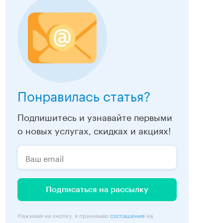
коронавирусу.
Понравилась статья?
Подпишитесь и узнавайте первыми
о новых услугах, скидках и акциях!
Подписаться на рассылку
Нажимая на кнопку, я принимаю
соглашение
на