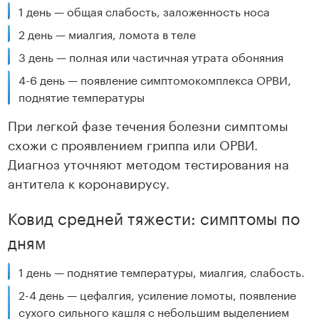
1 день — общая слабость, заложенность носа
2 день — миалгия, ломота в теле
3 день — полная или частичная утрата обоняния
4-6 день — появление симптомокомплекса ОРВИ,
поднятие температуры
При легкой фазе течения болезни симптомы
схожи с проявлением гриппа или ОРВИ.
Диагноз уточняют методом тестирования на
антитела к коронавирусу.
Ковид средней тяжести: симптомы по
дням
1 день — поднятие температуры, миалгия, слабость.
2-4 день — цефалгия, усиление ломоты, появление
сухого сильного кашля с небольшим выделением