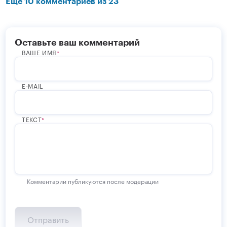
Еще 10 комментариев из 23
Оставьте ваш комментарий
ВАШЕ ИМЯ
E-MAIL
ТЕКСТ
Комментарии публикуются после модерации