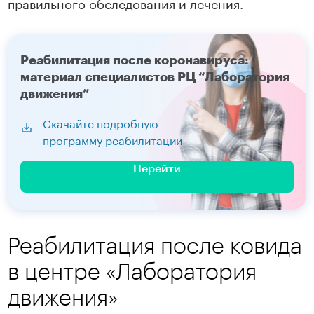
правильного обследования и лечения.
Реабилитация после коронавируса:
материал специалистов РЦ “Лаборатория
движения”
Скачайте подробную
программу реабилитации
Перейти
Реабилитация после ковида
в центре «Лаборатория
движения»