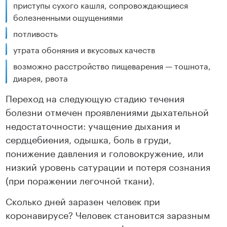
приступы сухого кашля, сопровождающиеся
болезненными ощущениями
потливость
утрата обоняния и вкусовых качеств
возможно расстройство пищеварения — тошнота,
диарея, рвота
Переход на следующую стадию течения
болезни отмечен проявлениями дыхательной
недостаточности: учащение дыхания и
сердцебиения, одышка, боль в груди,
понижение давления и головокружение, или
низкий уровень сатурации и потеря сознания
(при поражении легочной ткани).
Сколько дней заразен человек при
коронавирусе? Человек становится заразным