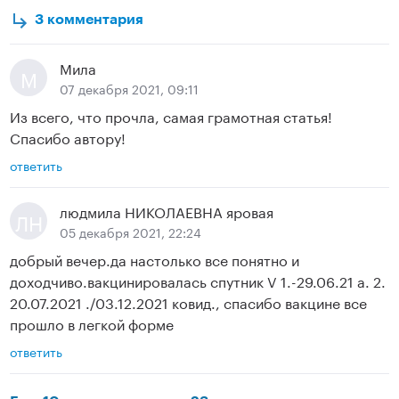
3 комментария
Мила
М
07 декабря 2021, 09:11
Из всего, что прочла, самая грамотная статья!
Спасибо автору!
ответить
людмила НИКОЛАЕВНА яровая
ЛН
05 декабря 2021, 22:24
добрый вечер.да настолько все понятно и
доходчиво.вакцинировалась спутник V 1.-29.06.21 а. 2.
20.07.2021 ./03.12.2021 ковид., спасибо вакцине все
прошло в легкой форме
ответить