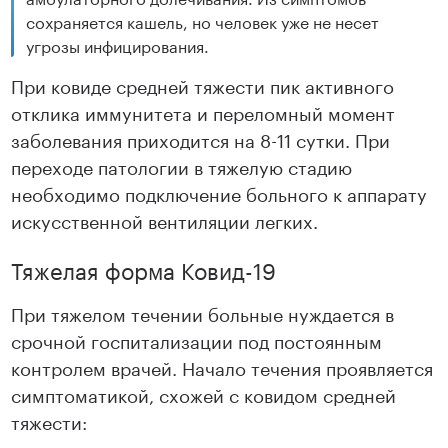
сохраняется кашель, но человек уже не несет
угрозы инфицирования.
При ковиде средней тяжести пик активного
отклика иммунитета и переломный момент
заболевания приходится на 8-11 сутки. При
переходе патологии в тяжелую стадию
необходимо подключение больного к аппарату
искусственной вентиляции легких.
Тяжелая форма Ковид-19
При тяжелом течении больные нуждается в
срочной госпитализации под постоянным
контролем врачей. Начало течения проявляется
симптоматикой, схожей с ковидом средней
тяжести: