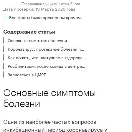
“Телерадиомедицина” • стаж 21 год
Дата проверки: 19 Марта 2026 года
Все факты были проверены врачом.
Содержание статьи
Основные симптомы болезни
Коронавирус: протекание болезни по дням
Как понять, что наступило выздоровление
Реабилитация после ковида в центре «Лаборатория движения»
Записаться в ЦМРТ
Основные симптомы
болезни
Одни из наиболее частых вопросов —
инкубационный период коронавируса у