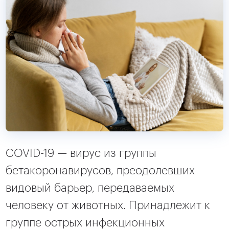
COVID-19 — вирус из группы
бетакоронавирусов, преодолевших
видовый барьер, передаваемых
человеку от животных. Принадлежит к
группе острых инфекционных