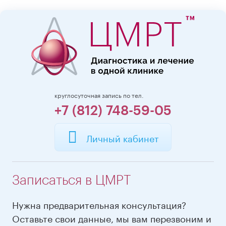
круглосуточная запись по тел.
+7 (812) 748-59-05
Личный кабинет
Записаться в ЦМРТ
Нужна предварительная консультация?
Оставьте свои данные, мы вам перезвоним и