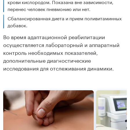
крови кислородом. Показана вне зависимости,
перенес человек пневмонию или нет.
Сбалансированная диета и прием поливитаминных
добавок.
Во время адаптационной реабилитации
осуществляется лабораторный и аппаратный
контроль необходимых показателей,
дополнительные диагностические
исследования для отслеживания динамики.