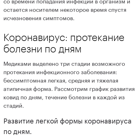
со времени попадания инфекции в организм и
остается носителем некоторое время спустя
исчезновения симптомов.
Коронавирус: протекание
болезни по дням
Медиками выделено три стадии возможного
протекания инфекционного заболевания:
бессимптомная легкая, средняя и тяжелая
атипичная форма. Рассмотрим график развития
ковид по дням, течение болезни в каждой из
стадий.
Развитие легкой формы коронавируса
по дням.