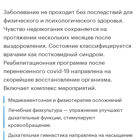
Заболевание не проходит без последствий для
физического и психологического здоровья.
Чувство недомогания сохраняется на
протяжении нескольких месяцев после
выздоровления. Состояние классифицируется
врачами как постковидный синдром.
Реабилитационная программа после
перенесенного covid-19 направлена на
скорейшее восстановление организма.
Включает комплекс мероприятий.
Медикаментозная и физиотерапия осложнений
Лечебная физкультура — упражнения улучшают
дыхательные функции, стимулируют
кровообращение.
Дыхательная гимнастика направлена на насыщение