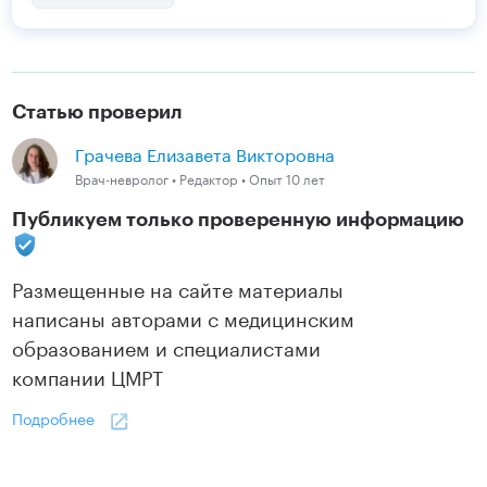
Статью проверил
Грачева Елизавета Викторовна
Врач-невролог • Редактор • Опыт 10 лет
Публикуем только проверенную информацию
Размещенные на сайте материалы
написаны авторами с медицинским
образованием и специалистами
компании ЦМРТ
Подробнее