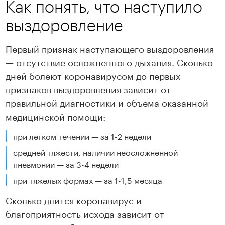
Как понять, что наступило
выздоровление
Первый признак наступающего выздоровления
— отсутствие осложненного дыхания. Сколько
дней болеют коронавирусом до первых
признаков выздоровления зависит от
правильной диагностики и объема оказанной
медицинской помощи:
при легком течении — за 1-2 недели
средней тяжести, наличии неосложненной
пневмонии — за 3-4 недели
при тяжелых формах — за 1-1,5 месяца
Сколько длится коронавирус и
благоприятность исхода зависит от