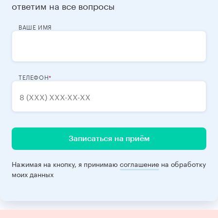
ответим на все вопросы
ВАШЕ ИМЯ
ТЕЛЕФОН
Записаться на приём
Нажимая на кнопку, я принимаю
соглашение
на обработку
моих данных