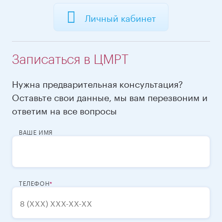
Личный кабинет
Записаться в ЦМРТ
Нужна предварительная консультация?
Оставьте свои данные, мы вам перезвоним и
ответим на все вопросы
ВАШЕ ИМЯ
ТЕЛЕФОН