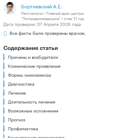
Бортневский А.Е.
Рентгенолог • Главный врач центра
“Телерадиомедицина” • стаж 21 год
Дата проверки: 07 Апреля 2026 года
Все факты были проверены врачом.
Содержание статьи
Причины и возбудители
Клинические проявления
Формы онихомикоза
Диагностика
Лечение
Длительность лечения
Возможные осложнения
Прогноз
Профилактика
Консультация дерматолога