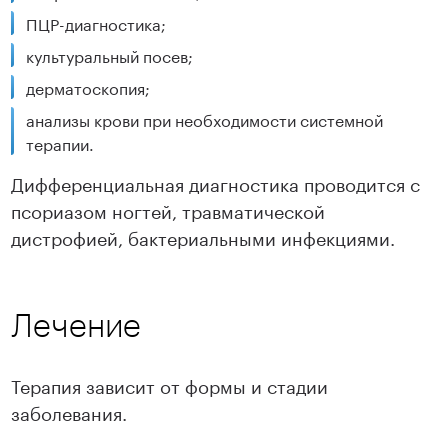
ПЦР-диагностика;
культуральный посев;
дерматоскопия;
анализы крови при необходимости системной
терапии.
Дифференциальная диагностика проводится с
псориазом ногтей, травматической
дистрофией, бактериальными инфекциями.
Лечение
Терапия зависит от формы и стадии
заболевания.