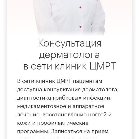
Консультация
дерматолога
в сети клиник ЦМРТ
В сети клиник ЦМРТ пациентам
доступна консультация дерматолога,
диагностика грибковых инфекций,
медикаментозное и аппаратное
лечение, восстановление ногтей и
кожи и профилактические
программы. Записаться на прием
можно по телефону или через