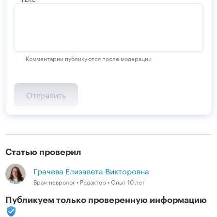
Комментарии публикуются после модерации
Статью проверил
Грачева Елизавета Викторовна
Врач-невролог • Редактор • Опыт 10 лет
Публикуем только проверенную информацию