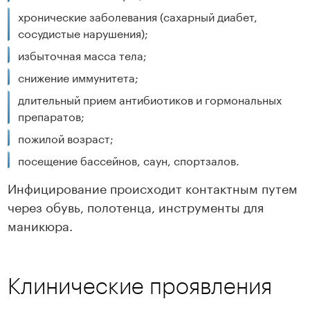
хронические заболевания (сахарный диабет,
сосудистые нарушения);
избыточная масса тела;
снижение иммунитета;
длительный прием антибиотиков и гормональных
препаратов;
пожилой возраст;
посещение бассейнов, саун, спортзалов.
Инфицирование происходит контактным путем
через обувь, полотенца, инструменты для
маникюра.
Клинические проявления