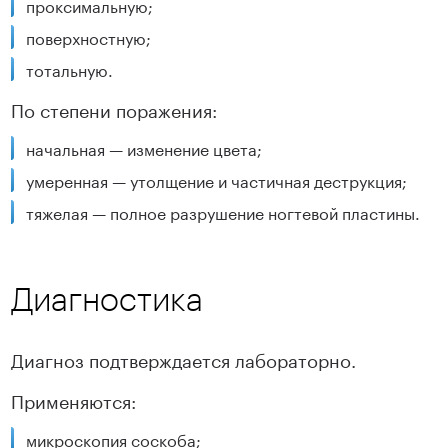
проксимальную;
поверхностную;
тотальную.
По степени поражения:
начальная — изменение цвета;
умеренная — утолщение и частичная деструкция;
тяжелая — полное разрушение ногтевой пластины.
Диагностика
Диагноз подтверждается лабораторно.
Применяются:
микроскопия соскоба;