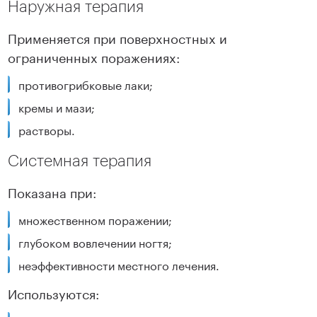
Наружная терапия
Применяется при поверхностных и
ограниченных поражениях:
противогрибковые лаки;
кремы и мази;
растворы.
Системная терапия
Показана при:
множественном поражении;
глубоком вовлечении ногтя;
неэффективности местного лечения.
Используются: