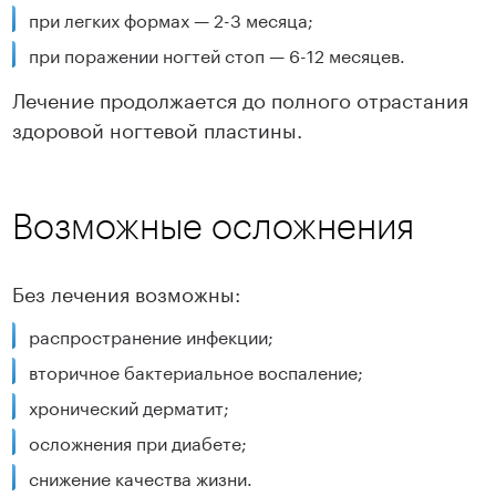
при легких формах — 2-3 месяца;
при поражении ногтей стоп — 6-12 месяцев.
Лечение продолжается до полного отрастания
здоровой ногтевой пластины.
Возможные осложнения
Без лечения возможны:
распространение инфекции;
вторичное бактериальное воспаление;
хронический дерматит;
осложнения при диабете;
снижение качества жизни.