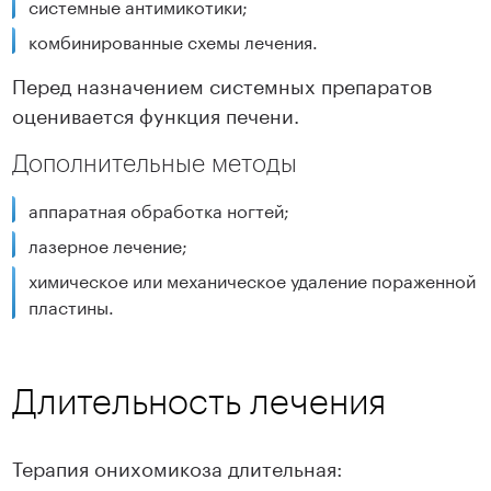
системные антимикотики;
комбинированные схемы лечения.
Перед назначением системных препаратов
оценивается функция печени.
Дополнительные методы
аппаратная обработка ногтей;
лазерное лечение;
химическое или механическое удаление пораженной
пластины.
Длительность лечения
Терапия онихомикоза длительная: