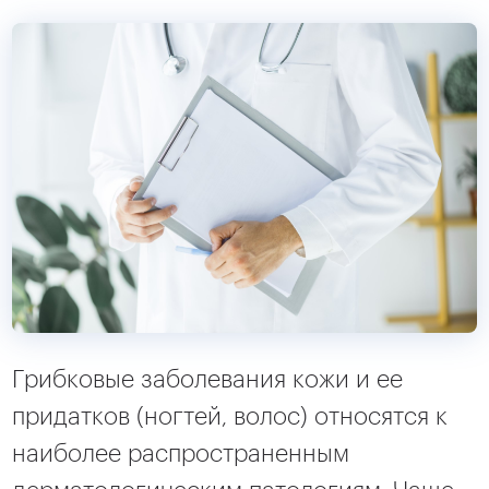
Грибковые заболевания кожи и ее
придатков (ногтей, волос) относятся к
наиболее распространенным