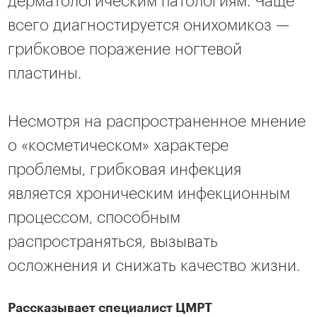
дерматологическим патологиям. Чаще
всего диагностируется онихомикоз —
грибковое поражение ногтевой
пластины.
Несмотря на распространенное мнение
о «косметическом» характере
проблемы, грибковая инфекция
является хроническим инфекционным
процессом, способным
распространяться, вызывать
осложнения и снижать качество жизни.
Рассказывает специалист ЦМРТ