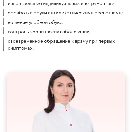
использование индивидуальных инструментов;
обработка обуви антимикотическими средствами;
ношение удобной обуви;
контроль хронических заболеваний;
своевременное обращение к врачу при первых
симптомах.