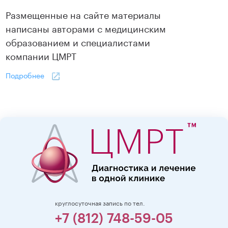
Размещенные на сайте материалы
написаны авторами с медицинским
образованием и специалистами
компании ЦМРТ
Подробнее
круглосуточная запись по тел.
+7 (812) 748-59-05