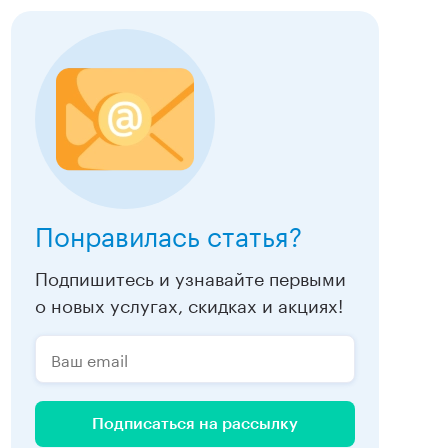
Понравилась статья?
Подпишитесь и узнавайте первыми
о новых услугах, скидках и акциях!
Подписаться на рассылку