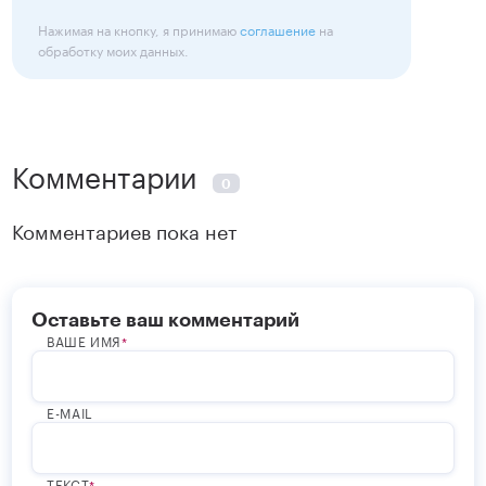
Нажимая на кнопку, я принимаю
соглашение
на
обработку моих данных.
Комментарии
0
Комментариев пока нет
Оставьте ваш комментарий
ВАШЕ ИМЯ
E-MAIL
ТЕКСТ