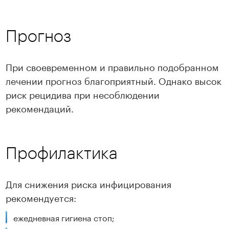
Прогноз
При своевременном и правильно подобранном
лечении прогноз благоприятный. Однако высок
риск рецидива при несоблюдении
рекомендаций.
Профилактика
Для снижения риска инфицирования
рекомендуется:
ежедневная гигиена стоп;