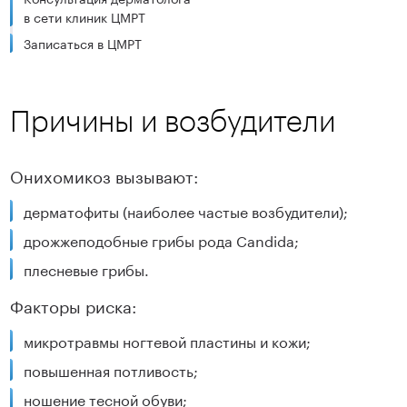
в сети клиник ЦМРТ
Записаться в ЦМРТ
Причины и возбудители
Онихомикоз вызывают:
дерматофиты (наиболее частые возбудители);
дрожжеподобные грибы рода Candida;
плесневые грибы.
Факторы риска:
микротравмы ногтевой пластины и кожи;
повышенная потливость;
ношение тесной обуви;