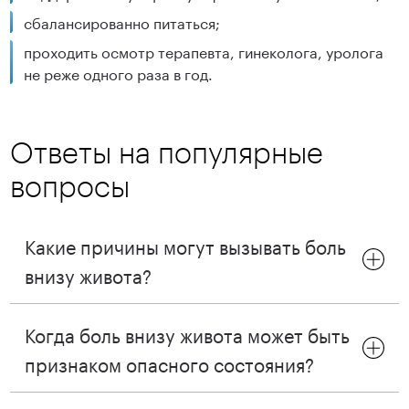
сбалансированно питаться;
проходить осмотр терапевта, гинеколога, уролога
не реже одного раза в год.
Ответы на популярные
вопросы
Какие причины могут вызывать боль
внизу живота?
Когда боль внизу живота может быть
признаком опасного состояния?