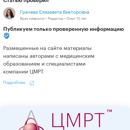
Грачева Елизавета Викторовна
Врач-невролог • Редактор • Опыт 10 лет
Публикуем только проверенную информацию
Размещенные на сайте материалы
написаны авторами с медицинским
образованием и специалистами
компании ЦМРТ
Подробнее