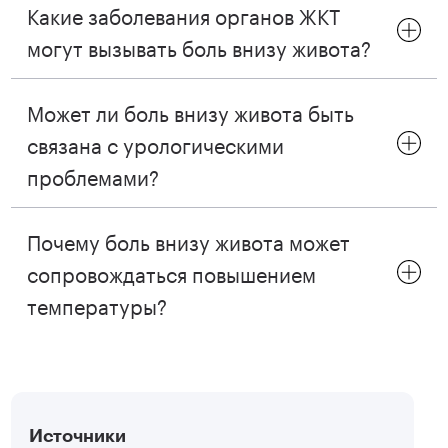
Какие заболевания органов ЖКТ
могут вызывать боль внизу живота?
Может ли боль внизу живота быть
связана с урологическими
проблемами?
Почему боль внизу живота может
сопровождаться повышением
температуры?
Источники