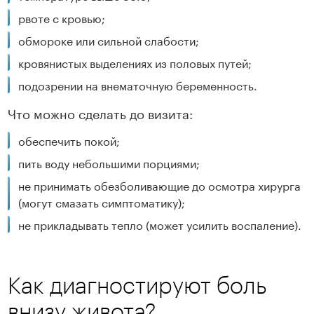
рвоте с кровью;
обмороке или сильной слабости;
кровянистых выделениях из половых путей;
подозрении на внематочную беременность.
Что можно сделать до визита:
обеспечить покой;
пить воду небольшими порциями;
не принимать обезболивающие до осмотра хирурга
(могут смазать симптоматику);
не прикладывать тепло (может усилить воспаление).
Как диагностируют боль
внизу живота?