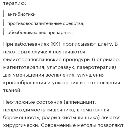
терапию:
антибиотики;
противовоспалительные средства;
обезболивающие препараты.
При заболеваниях ЖКТ прописывают диету. В
некоторых случаях назначаются
физиотерапевтические процедуры (например,
магнитотерапия, ультразвук, лазеротерапия)
для уменьшения воспаления, улучшения
кровообращения и ускорения восстановления
тканей.
Неотложные состояния (аппендицит,
непроходимость кишечника, внематочная
беременность, разрыв кисты яичника) лечатся
хирургически. Современные методы позволяют