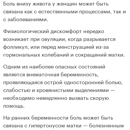
Боль внизу живота у женщин может быть
связана как с естественными процессами, так и
с заболеваниями.
Физиологический дискомфорт нередко
возникает при овуляции, когда разрывается
фолликул, или перед менструацией из-за
гормональных колебаний и сокращений матки.
Одним из наиболее опасных состояний
является внематочная беременность,
проявляющаяся острой односторонней болью,
слабостью и кровянистыми выделениями —
необходимо немедленно вызвать скорую
помощь.
На ранних беременности боль может быть
связана с гипертонусом матки — болезненным