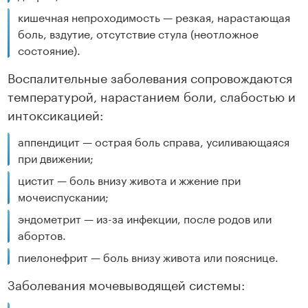
кишечная непроходимость — резкая, нарастающая
боль, вздутие, отсутствие стула (неотложное
состояние).
Воспалительные заболевания сопровождаются
температурой, нарастанием боли, слабостью и
интоксикацией:
аппендицит — острая боль справа, усиливающаяся
при движении;
цистит — боль внизу живота и жжение при
мочеиспускании;
эндометрит — из-за инфекции, после родов или
абортов.
пиелонефрит — боль внизу живота или пояснице.
Заболевания мочевыводящей системы: