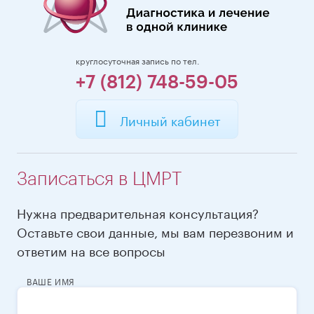
круглосуточная запись по тел.
+7 (812) 748-59-05
Личный кабинет
Записаться в ЦМРТ
Нужна предварительная консультация?
Оставьте свои данные, мы вам перезвоним и
ответим на все вопросы
ВАШЕ ИМЯ