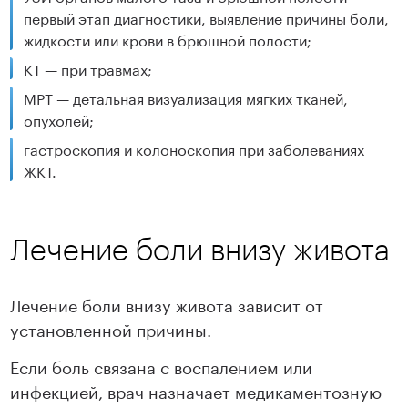
первый этап диагностики, выявление причины боли,
жидкости или крови в брюшной полости;
КТ — при травмах;
МРТ — детальная визуализация мягких тканей,
опухолей;
гастроскопия и колоноскопия при заболеваниях
ЖКТ.
Лечение боли внизу живота
Лечение боли внизу живота зависит от
установленной причины.
Если боль связана с воспалением или
инфекцией, врач назначает медикаментозную