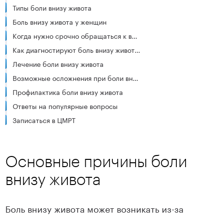
Типы боли внизу живота
Боль внизу живота у женщин
Когда нужно срочно обращаться к врачу
Как диагностируют боль внизу живота?
Лечение боли внизу живота
Возможные осложнения при боли внизу живота
Профилактика боли внизу живота
Ответы на популярные вопросы
Записаться в ЦМРТ
Основные причины боли
внизу живота
Боль внизу живота может возникать из-за