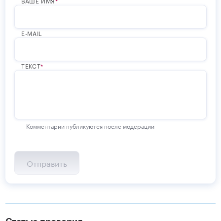
ВАШЕ ИМЯ
E-MAIL
ТЕКСТ
Комментарии публикуются после модерации
Статью проверил