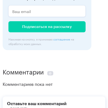
Подписаться на рассылку
Нажимая на кнопку, я принимаю
соглашение
на
обработку моих данных.
Комментарии
0
Комментариев пока нет
Оставьте ваш комментарий