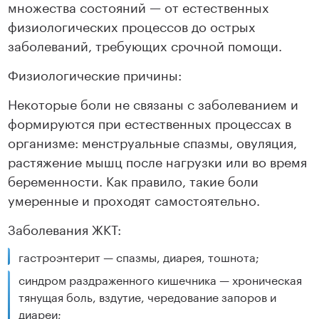
множества состояний — от естественных
физиологических процессов до острых
заболеваний, требующих срочной помощи.
Физиологические причины:
Некоторые боли не связаны с заболеванием и
формируются при естественных процессах в
организме: менструальные спазмы, овуляция,
растяжение мышц после нагрузки или во время
беременности. Как правило, такие боли
умеренные и проходят самостоятельно.
Заболевания ЖКТ:
гастроэнтерит — спазмы, диарея, тошнота;
синдром раздраженного кишечника — хроническая
тянущая боль, вздутие, чередование запоров и
диареи;