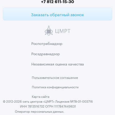
+7 812 611-15-30
Заказать обратный звонок
Роспотребнадзор
Росздравнадзор
Независимая
оценка качества
Пользовательское
соглашение
Политика
конфиденциальности
Карта сайта
© 2012-2026 сеть центров «ЦМРТ» Лицензия №78-01-003716
ИНН 7813516732 ОГРН 1117847449631
Оператор персональных данных,