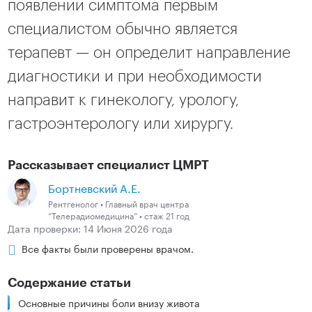
появлении симптома первым
специалистом обычно является
терапевт — он определит направление
диагностики и при необходимости
направит к гинекологу, урологу,
гастроэнтерологу или хирургу.
Рассказывает специалист ЦМРТ
Бортневский А.Е.
Рентгенолог • Главный врач центра
“Телерадиомедицина” • стаж 21 год
Дата проверки: 14 Июня 2026 года
Все факты были проверены врачом.
Содержание статьи
Основные причины боли внизу живота