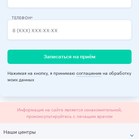
ТЕЛЕФОН
Записаться на приём
Нажимая на кнопку, я принимаю
соглашение
на обработку
моих данных
Информация на сайте является ознакомительной,
проконсультируйтесь с лечащим врачом
Наши центры