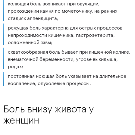
колющая боль возникает при овуляции,
прохождении камня по мочеточнику, на ранних
стадиях аппендицита;
режущая боль характерна для острых процессов —
непроходимости кишечника, гастроэнтерита,
осложненной язвы;
схваткообразная боль бывает при кишечной колике,
внематочной беременности, угрозе выкидыша,
родах;
постоянная ноющая боль указывает на длительное
воспаление, опухолевые процессы.
Боль внизу живота у
женщин