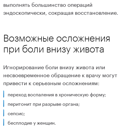
выполнять большинство операций
эндоскопически, сокращая восстановление.
Возможные осложнения
при боли внизу живота
Игнорирование боли внизу живота или
несвоевременное обращение к врачу могут
привести к серьезным осложнениям:
переход воспаления в хроническую форму;
перитонит при разрыве органа;
сепсис;
бесплодие у женщин.