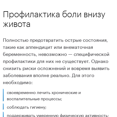
Профилактика боли внизу
живота
Полностью предотвратить острые состояния,
такие как аппендицит или внематочная
беременность, невозможно — специфической
профилактики для них не существует. Однако
снизить риски осложнений и вовремя выявить
заболевания вполне реально. Для этого
необходимо:
своевременно лечить хронические и
воспалительные процессы;
соблюдать гигиену;
поддерживать умеренную физическую активность;