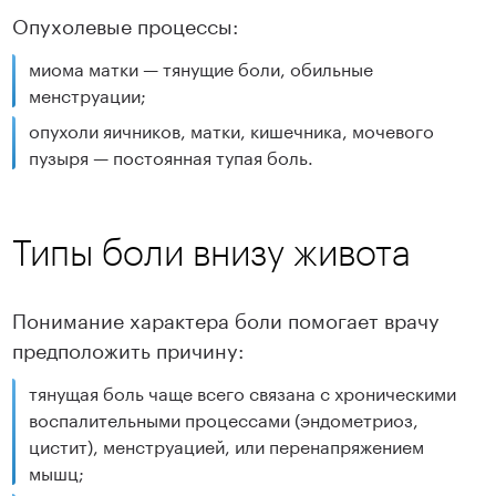
Опухолевые процессы:
миома матки — тянущие боли, обильные
менструации;
опухоли яичников, матки, кишечника, мочевого
пузыря — постоянная тупая боль.
Типы боли внизу живота
Понимание характера боли помогает врачу
предположить причину:
тянущая боль чаще всего связана с хроническими
воспалительными процессами (эндометриоз,
цистит), менструацией, или перенапряжением
мышц;