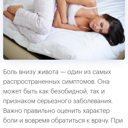
Боль внизу живота — один из самых
распространенных симптомов. Она
может быть как безобидной, так и
признаком серьезного заболевания.
Важно правильно оценить характер
боли и вовремя обратиться к врачу. При