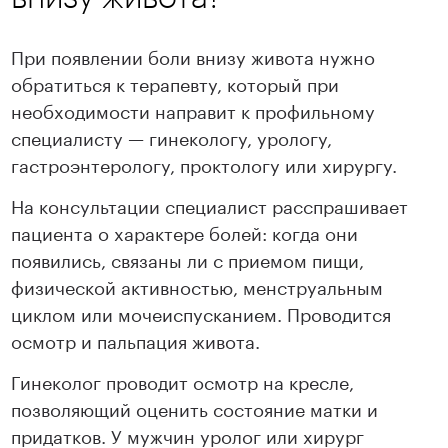
При появлении боли внизу живота нужно
обратиться к терапевту, который при
необходимости направит к профильному
специалисту — гинекологу, урологу,
гастроэнтерологу, проктологу или хирургу.
На консультации специалист расспрашивает
пациента о характере болей: когда они
появились, связаны ли с приемом пищи,
физической активностью, менструальным
циклом или мочеиспусканием. Проводится
осмотр и пальпация живота.
Гинеколог проводит осмотр на кресле,
позволяющий оценить состояние матки и
придатков. У мужчин уролог или хирург