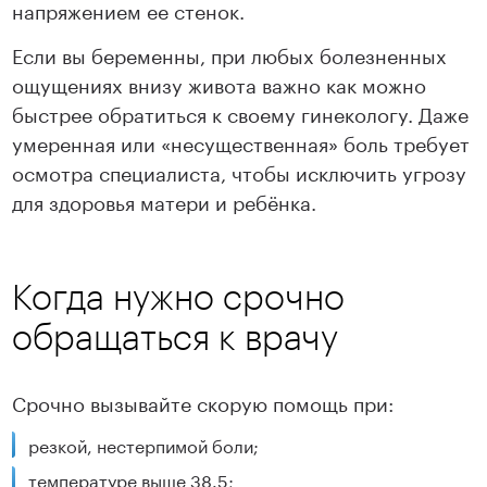
напряжением ее стенок.
Если вы беременны, при любых болезненных
ощущениях внизу живота важно как можно
быстрее обратиться к своему гинекологу. Даже
умеренная или «несущественная» боль требует
осмотра специалиста, чтобы исключить угрозу
для здоровья матери и ребёнка.
Когда нужно срочно
обращаться к врачу
Срочно вызывайте скорую помощь при:
резкой, нестерпимой боли;
температуре выше 38.5;