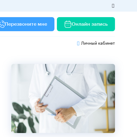
Перезвоните мне
Онлайн запись
Личный кабинет