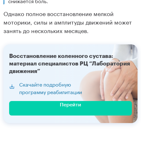
снижается боль.
Однако полное восстановление мелкой
моторики, силы и амплитуды движений может
занять до нескольких месяцев.
Восстановление коленного сустава:
материал специалистов РЦ “Лаборатория
движения”
Скачайте подробную
программу реабилитации
Перейти