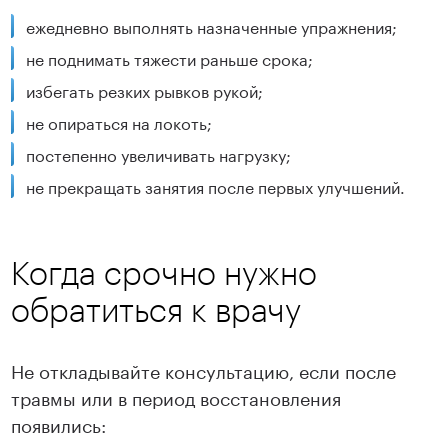
ежедневно выполнять назначенные упражнения;
не поднимать тяжести раньше срока;
избегать резких рывков рукой;
не опираться на локоть;
постепенно увеличивать нагрузку;
не прекращать занятия после первых улучшений.
Когда срочно нужно
обратиться к врачу
Не откладывайте консультацию, если после
травмы или в период восстановления
появились: