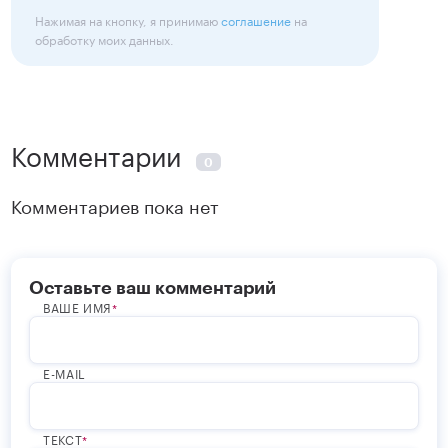
Нажимая на кнопку, я принимаю
соглашение
на
обработку моих данных.
Комментарии
0
Комментариев пока нет
Оставьте ваш комментарий
ВАШЕ ИМЯ
E-MAIL
ТЕКСТ