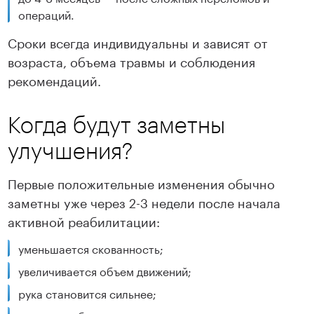
операций.
Сроки всегда индивидуальны и зависят от
возраста, объема травмы и соблюдения
рекомендаций.
Когда будут заметны
улучшения?
Первые положительные изменения обычно
заметны уже через 2-3 недели после начала
активной реабилитации:
уменьшается скованность;
увеличивается объем движений;
рука становится сильнее;