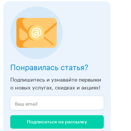
Понравилась статья?
Подпишитесь и узнавайте первыми
о новых услугах, скидках и акциях!
Подписаться на рассылку