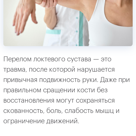
Перелом локтевого сустава — это
травма, после которой нарушается
привычная подвижность руки. Даже при
правильном сращении кости без
восстановления могут сохраняться
скованность, боль, слабость мышц и
ограничение движений.