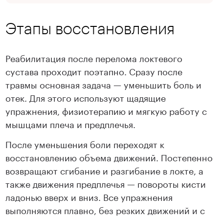
Этапы восстановления
Реабилитация после перелома локтевого
сустава проходит поэтапно. Сразу после
травмы основная задача — уменьшить боль и
отек. Для этого используют щадящие
упражнения, физиотерапию и мягкую работу с
мышцами плеча и предплечья.
После уменьшения боли переходят к
восстановлению объема движений. Постепенно
возвращают сгибание и разгибание в локте, а
также движения предплечья — повороты кисти
ладонью вверх и вниз. Все упражнения
выполняются плавно, без резких движений и с