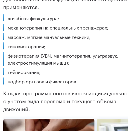
применяются:
лечебная физкультура;
механотерапия на специальных тренажерах;
массаж, мягкие мануальные техники;
кинезиотерапия;
физиотерапия (УВЧ, магнитотерапия, ультразвук,
электростимуляция мышц);
тейпирование;
подбор ортезов и фиксаторов.
Каждая программа составляется индивидуально
с учетом вида перелома и текущего объема
движений.