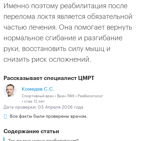
Именно поэтому реабилитация после
перелома локтя является обязательной
частью лечения. Она помогает вернуть
нормальное сгибание и разгибание
руки, восстановить силу мышц и
снизить риск осложнений.
Рассказывает специалист ЦМРТ
Комедев С.C.
Спортивный врач • Врач ЛФК • Реабилитолог
• стаж 12 лет
Дата проверки: 03 Апреля 2026 года
Все факты были проверены врачом.
Содержание статьи
Так ли мне нужна реабилитация?