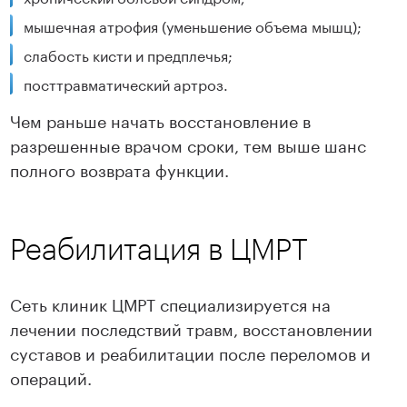
мышечная атрофия (уменьшение объема мышц);
слабость кисти и предплечья;
посттравматический артроз.
Чем раньше начать восстановление в
разрешенные врачом сроки, тем выше шанс
полного возврата функции.
Реабилитация в ЦМРТ
Сеть клиник ЦМРТ специализируется на
лечении последствий травм, восстановлении
суставов и реабилитации после переломов и
операций.