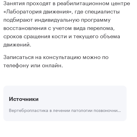
Занятия проходят в реабилитационном центре
«Лаборатория движения», где специалисты
подбирают индивидуальную программу
восстановления с учетом вида перелома,
сроков сращения кости и текущего объема
движений.
Записаться на консультацию можно по
телефону или онлайн.
Источники
Вертебропластика в лечении патологии позвоночника (клинико-экспериментальное исследование)