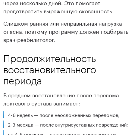
через несколько дней. Это помогает
предотвратить выраженную скованность.
Слишком ранняя или неправильная нагрузка
опасна, поэтому программу должен подбирать
врач-реабилитолог.
Продолжительность
восстановительного
периода
В среднем восстановление после перелома
локтевого сустава занимает:
4-6 недель — после неосложненных переломов;
2-3 месяца — после внутрисуставных повреждений;
до 4-6 месяцев — после сложных переломов и