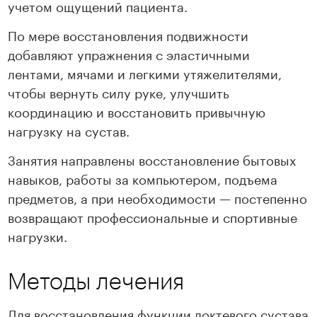
учетом ощущений пациента.
По мере восстановления подвижности
добавляют упражнения с эластичными
лентами, мячами и легкими утяжелителями,
чтобы вернуть силу руке, улучшить
координацию и восстановить привычную
нагрузку на сустав.
Занятия направлены восстановление бытовых
навыков, работы за компьютером, подъема
предметов, а при необходимости — постепенно
возвращают профессиональные и спортивные
нагрузки.
Методы лечения
Для восстановления функции локтевого сустава