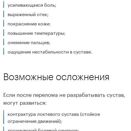
усиливающаяся боль;
выраженный отек;
покраснение кожи;
повышение температуры;
онемение пальцев;
ощущение нестабильности в суставе.
Возможные осложнения
Если после перелома не разрабатывать сустав,
могут развиться:
контрактура локтевого сустава (стойкое
ограничение движений);
хронический болевой синдром;