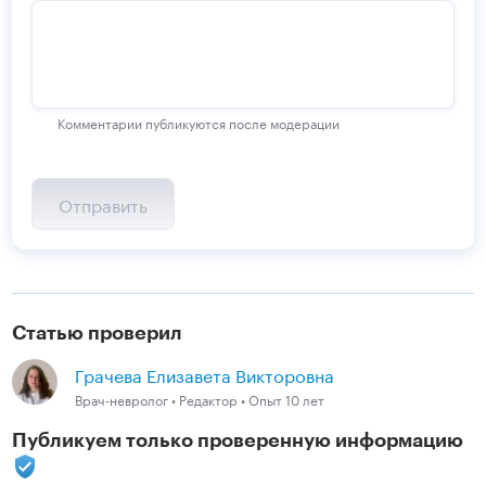
Комментарии публикуются после модерации
Статью проверил
Грачева Елизавета Викторовна
Врач-невролог • Редактор • Опыт 10 лет
Публикуем только проверенную информацию