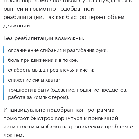
ранней и грамотно подобранной
реабилитации, так как быстро теряет объем
движений.
Без реабилитации возможны:
ограничение сгибания и разгибания руки;
боль при движении и в покое;
слабость мышц предплечья и кисти;
снижение силы хвата;
трудности в быту (одевание, поднятие предметов,
работа за компьютером).
Индивидуально подобранная программа
помогает быстрее вернуться к привычной
активности и избежать хронических проблем с
локтем.