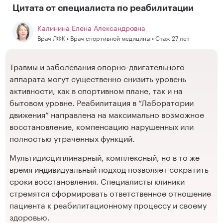
Цитата от специалиста по реабилитации
Калинина Елена Александровна
Врач ЛФК • Врач спортивной медицины • Стаж 27 лет
Травмы и заболевания опорно-двигательного
аппарата могут существенно снизить уровень
активности, как в спортивном плане, так и на
бытовом уровне. Реабилитация в “Лаборатории
движения” направлена на максимально возможное
восстановление, компенсацию нарушенных или
полностью утраченных функций.
Мультидисциплинарный, комплексный, но в то же
время индивидуальный подход позволяет сократить
сроки восстановления. Специалисты клиники
стремятся сформировать ответственное отношение
пациента к реабилитационному процессу и своему
здоровью.