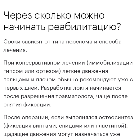
Через сколько можно
начинать реабилитацию?
Сроки зависят от типа перелома и способа
лечения.
При консервативном лечении (иммобилизации
гипсом или ортезом) легкие движения
пальцами и плечом обычно рекомендуют уже с
первых дней. Разработка локтя начинается
после разрешения травматолога, чаще после
снятия фиксации.
После операции, если выполнялся остеосинтез
(фиксация винтами, спицами или пластиной),
щадящие движения могут назначаться уже