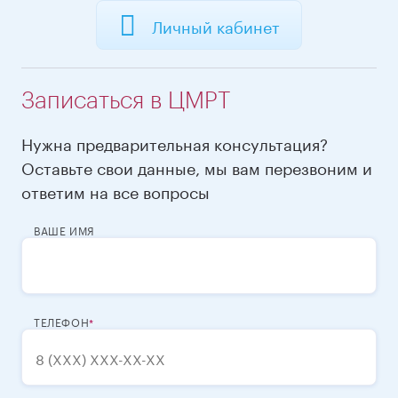
Личный кабинет
Записаться в ЦМРТ
Нужна предварительная консультация?
Оставьте свои данные, мы вам перезвоним и
ответим на все вопросы
ВАШЕ ИМЯ
ТЕЛЕФОН