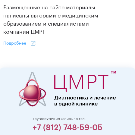
Размещенные на сайте материалы
написаны авторами с медицинским
образованием и специалистами
компании ЦМРТ
Подробнее
круглосуточная запись по тел.
+7 (812) 748-59-05