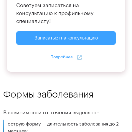
Советуем записаться на
консультацию к профильному
специалисту!
Записаться на консультацию
Подробнее
Формы заболевания
В зависимости от течения выделяют:
острую форму — длительность заболевания до 2
месяцев;