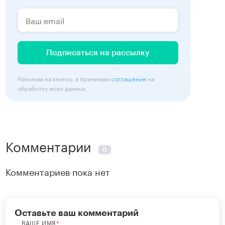
Подписаться на рассылку
Нажимая на кнопку, я принимаю
соглашение
на
обработку моих данных.
Комментарии
0
Комментариев пока нет
Оставьте ваш комментарий
ВАШЕ ИМЯ