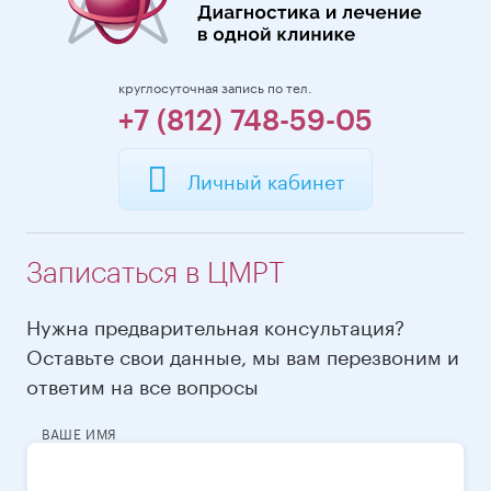
круглосуточная запись по тел.
+7 (812) 748-59-05
Личный кабинет
Записаться в ЦМРТ
Нужна предварительная консультация?
Оставьте свои данные, мы вам перезвоним и
ответим на все вопросы
ВАШЕ ИМЯ