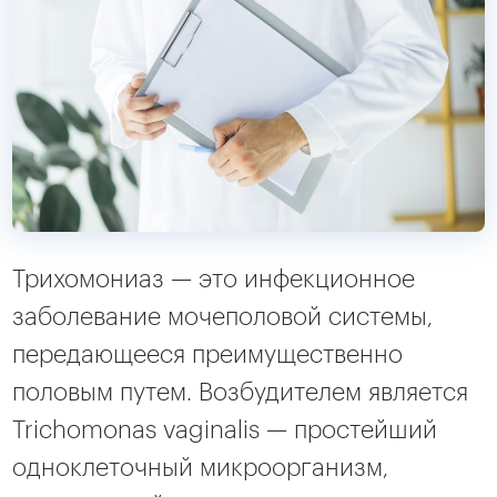
Трихомониаз — это инфекционное
заболевание мочеполовой системы,
передающееся преимущественно
половым путем. Возбудителем является
Trichomonas vaginalis — простейший
одноклеточный микроорганизм,