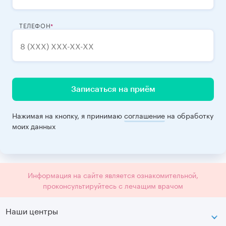
ТЕЛЕФОН
Записаться на приём
Нажимая на кнопку, я принимаю
соглашение
на обработку
моих данных
Информация на сайте является ознакомительной,
проконсультируйтесь с лечащим врачом
Наши центры