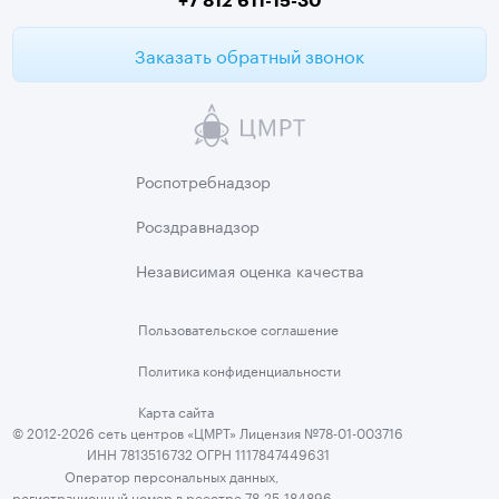
Заказать обратный звонок
Роспотребнадзор
Росздравнадзор
Независимая
оценка качества
Пользовательское
соглашение
Политика
конфиденциальности
Карта сайта
© 2012-2026 сеть центров «ЦМРТ» Лицензия №78-01-003716
ИНН 7813516732 ОГРН 1117847449631
Оператор персональных данных,
регистрационный номер в реестре 78-25-184896