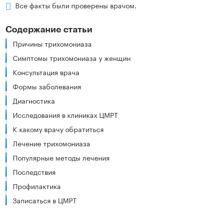
Все факты были проверены врачом.
Содержание статьи
Причины трихомониаза
Симптомы трихомониаза у женщин
Консультация врача
Формы заболевания
Диагностика
Исследования в клиниках ЦМРТ
К какому врачу обратиться
Лечение трихомониаза
Популярные методы лечения
Последствия
Профилактика
Записаться в ЦМРТ