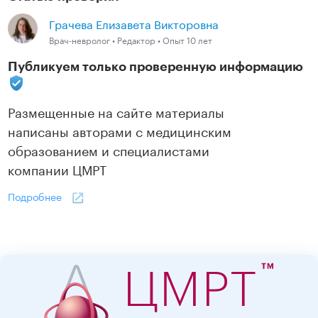
Грачева Елизавета Викторовна
Врач-невролог • Редактор • Опыт 10 лет
Публикуем только проверенную информацию
Размещенные на сайте материалы
написаны авторами с медицинским
образованием и специалистами
компании ЦМРТ
Подробнее