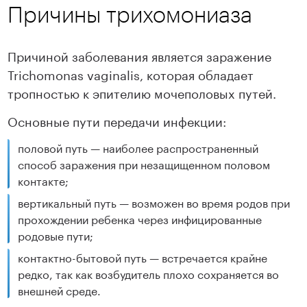
Причины трихомониаза
Причиной заболевания является заражение
Trichomonas vaginalis, которая обладает
тропностью к эпителию мочеполовых путей.
Основные пути передачи инфекции:
половой путь — наиболее распространенный
способ заражения при незащищенном половом
контакте;
вертикальный путь — возможен во время родов при
прохождении ребенка через инфицированные
родовые пути;
контактно-бытовой путь — встречается крайне
редко, так как возбудитель плохо сохраняется во
внешней среде.