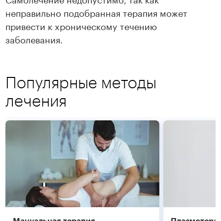
неправильно подобранная терапия может
привести к хроническому течению
заболевания.
Популярные методы
лечения
Мануальная терапия
Плазмотера