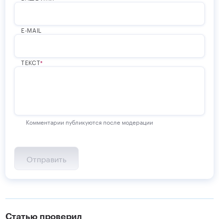
E-MAIL
ТЕКСТ
Комментарии публикуются после модерации
Статью проверил