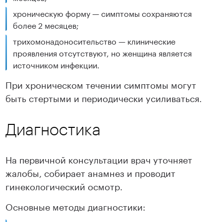
хроническую форму — симптомы сохраняются
более 2 месяцев;
трихомонадоносительство — клинические
проявления отсутствуют, но женщина является
источником инфекции.
При хроническом течении симптомы могут
быть стертыми и периодически усиливаться.
Диагностика
На первичной консультации врач уточняет
жалобы, собирает анамнез и проводит
гинекологический осмотр.
Основные методы диагностики: