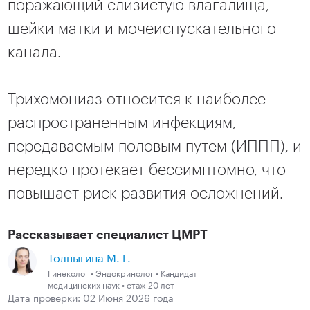
поражающий слизистую влагалища,
шейки матки и мочеиспускательного
канала.
Трихомониаз относится к наиболее
распространенным инфекциям,
передаваемым половым путем (ИППП), и
нередко протекает бессимптомно, что
повышает риск развития осложнений.
Рассказывает специалист ЦМРТ
Толпыгина М. Г.
Гинеколог • Эндокринолог • Кандидат
медицинских наук • стаж 20 лет
Дата проверки: 02 Июня 2026 года