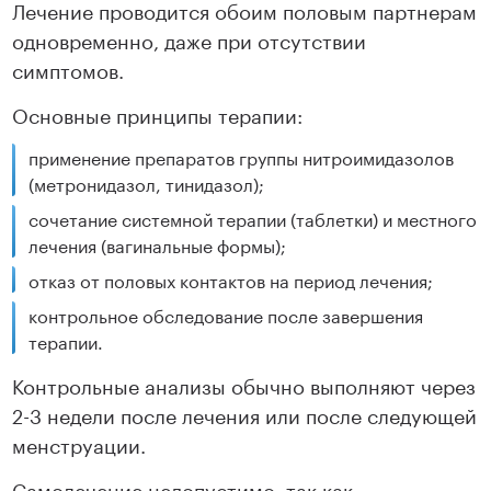
Лечение проводится обоим половым партнерам
одновременно, даже при отсутствии
симптомов.
Основные принципы терапии:
применение препаратов группы нитроимидазолов
(метронидазол, тинидазол);
сочетание системной терапии (таблетки) и местного
лечения (вагинальные формы);
отказ от половых контактов на период лечения;
контрольное обследование после завершения
терапии.
Контрольные анализы обычно выполняют через
2-3 недели после лечения или после следующей
менструации.
Самолечение недопустимо, так как