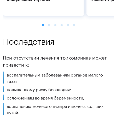
Последствия
При отсутствии лечения трихомониаз может
привести к:
воспалительным заболеваниям органов малого
Подробнее
Подробнее
таза;
повышенному риску бесплодия;
осложнениям во время беременности;
воспалению мочевого пузыря и мочевыводящих
путей.