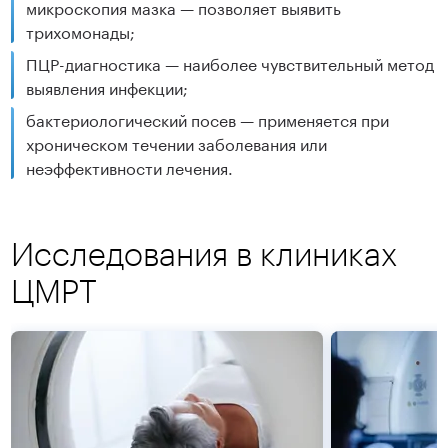
микроскопия мазка — позволяет выявить
трихомонады;
ПЦР-диагностика — наиболее чувствительный метод
выявления инфекции;
бактериологический посев — применяется при
хроническом течении заболевания или
неэффективности лечения.
Исследования в клиниках
ЦМРТ