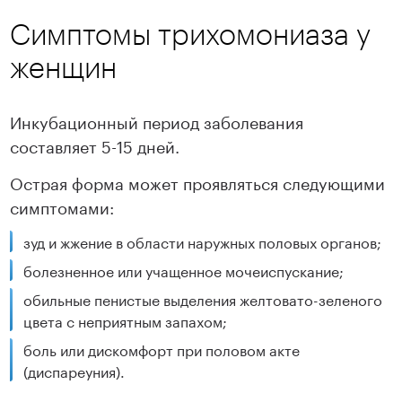
Симптомы трихомониаза у
женщин
Инкубационный период заболевания
составляет 5-15 дней.
Острая форма может проявляться следующими
симптомами:
зуд и жжение в области наружных половых органов;
болезненное или учащенное мочеиспускание;
обильные пенистые выделения желтовато-зеленого
цвета с неприятным запахом;
боль или дискомфорт при половом акте
(диспареуния).