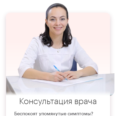
Консультация врача
Беспокоят упомянутые симптомы?