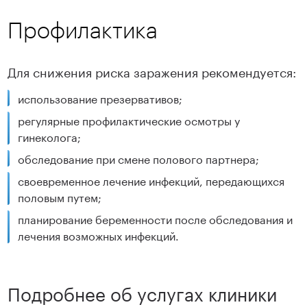
Профилактика
Для снижения риска заражения рекомендуется:
использование презервативов;
регулярные профилактические осмотры у
гинеколога;
обследование при смене полового партнера;
своевременное лечение инфекций, передающихся
половым путем;
планирование беременности после обследования и
лечения возможных инфекций.
Подробнее об услугах клиники