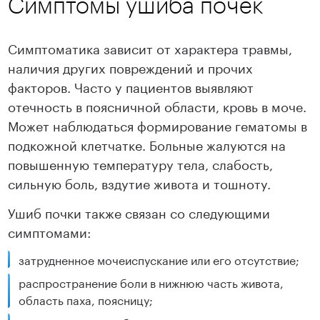
Симптомы ушиба почек
Симптоматика зависит от характера травмы,
наличия других повреждений и прочих
факторов. Часто у пациентов выявляют
отечность в поясничной области, кровь в моче.
Может наблюдаться формирование гематомы в
подкожной клетчатке. Больные жалуются на
повышенную температуру тела, слабость,
сильную боль, вздутие живота и тошноту.
Ушиб почки также связан со следующими
симптомами:
затрудненное мочеиспускание или его отсутствие;
распространение боли в нижнюю часть живота,
область паха, поясницу;