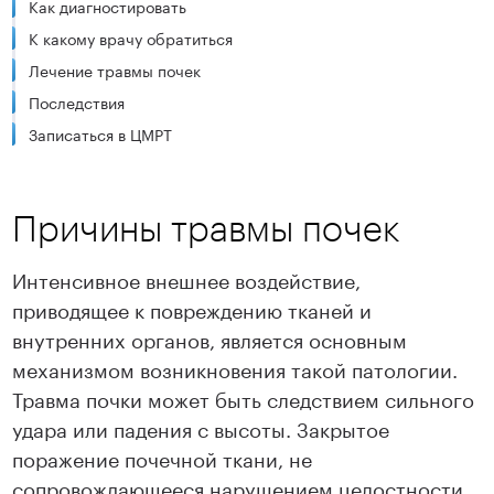
Как диагностировать
К какому врачу обратиться
Лечение травмы почек
Последствия
Записаться в ЦМРТ
Причины травмы почек
Интенсивное внешнее воздействие,
приводящее к повреждению тканей и
внутренних органов, является основным
механизмом возникновения такой патологии.
Травма почки может быть следствием сильного
удара или падения с высоты. Закрытое
поражение почечной ткани, не
сопровождающееся нарушением целостности