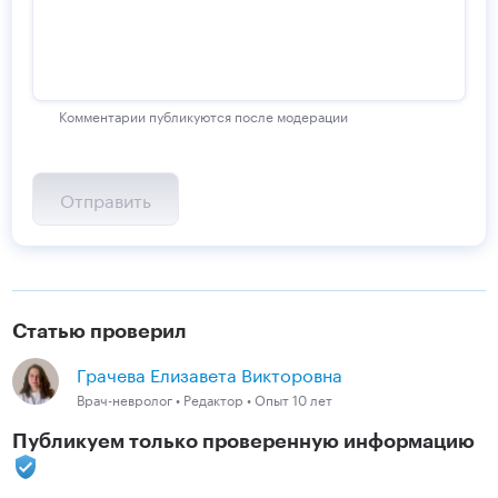
Комментарии публикуются после модерации
Статью проверил
Грачева Елизавета Викторовна
Врач-невролог • Редактор • Опыт 10 лет
Публикуем только проверенную информацию