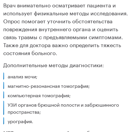
Врач внимательно осматривает пациента и
использует физикальные методы исследования.
Опрос помогает уточнить обстоятельства
повреждения внутреннего органа и оценить
связь травмы с предъявляемыми симптомами.
Также для доктора важно определить тяжесть
состояния больного.
Дополнительные методы диагностики:
анализ мочи;
магнитно-резонансная томография;
компьютерная томография;
УЗИ органов брюшной полости и забрюшинного
пространства;
урография.