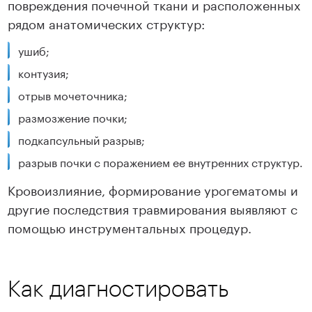
повреждения почечной ткани и расположенных
рядом анатомических структур:
ушиб;
контузия;
отрыв мочеточника;
размозжение почки;
подкапсульный разрыв;
разрыв почки с поражением ее внутренних структур.
Кровоизлияние, формирование урогематомы и
другие последствия травмирования выявляют с
помощью инструментальных процедур.
Как диагностировать