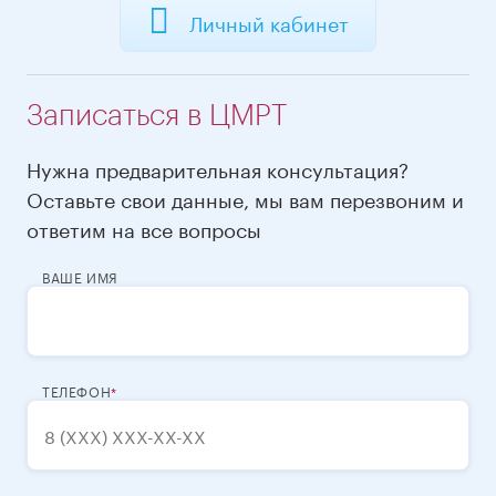
Личный кабинет
Записаться в ЦМРТ
Нужна предварительная консультация?
Оставьте свои данные, мы вам перезвоним и
ответим на все вопросы
ВАШЕ ИМЯ
ТЕЛЕФОН