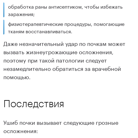
обработка раны антисептиком, чтобы избежать
заражения;
физиотерапевтические процедуры, помогающие
тканям восстанавливаться.
Даже незначительный удар по почкам может
вызвать жизнеугрожающие осложнения,
поэтому при такой патологии следует
незамедлительно обратиться за врачебной
помощью.
Последствия
Ушиб почки вызывает следующие грозные
осложнения: