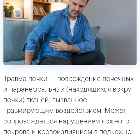
Травма почки — повреждение почечных
и паранефральных (находящихся вокруг
почки) тканей, вызванное
травмирующим воздействием. Может
сопровождаться нарушением кожного
покрова и кровоизлиянием в подкожно-