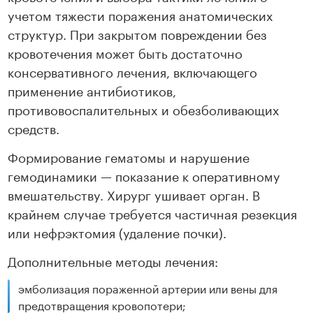
учетом тяжести поражения анатомических
структур. При закрытом повреждении без
кровотечения может быть достаточно
консервативного лечения, включающего
применение антибиотиков,
противовоспалительных и обезболивающих
средств.
Формирование гематомы и нарушение
гемодинамики — показание к оперативному
вмешательству. Хирург ушивает орган. В
крайнем случае требуется частичная резекция
или нефрэктомия (удаление почки).
Дополнительные методы лечения:
эмболизация пораженной артерии или вены для
предотвращения кровопотери;