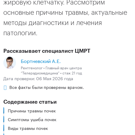
жировую клетчатку. Рассмотрим
основные причины травмы, актуальные
методы диагностики и лечения
патологии.
Рассказывает специалист ЦМРТ
Бортневский А.Е.
Рентгенолог • Главный врач центра
“Телерадиомедицина” • стаж 21 год
Дата проверки: 06 Мая 2026 года
Все факты были проверены врачом.
Содержание статьи
Причины травмы почек
Симптомы ушиба почек
Виды травмы почек