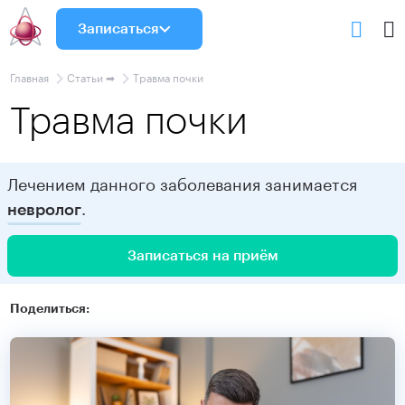
Записаться
Главная
Статьи ➡
Травма почки
Травма почки
Лечением данного заболевания занимается
.
невролог
Записаться на приём
Поделиться: