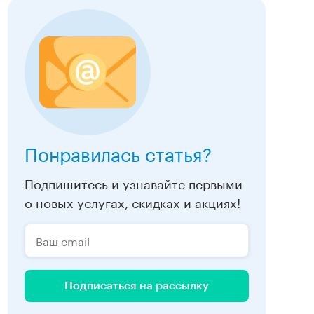
Понравилась статья?
Подпишитесь и узнавайте первыми
о новых услугах, скидках и акциях!
Подписаться на рассылку