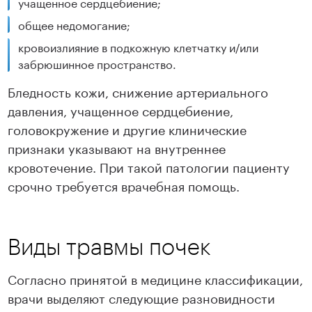
учащенное сердцебиение;
общее недомогание;
кровоизлияние в подкожную клетчатку и/или
забрюшинное пространство.
Бледность кожи, снижение артериального
давления, учащенное сердцебиение,
головокружение и другие клинические
признаки указывают на внутреннее
кровотечение. При такой патологии пациенту
срочно требуется врачебная помощь.
Виды травмы почек
Согласно принятой в медицине классификации,
врачи выделяют следующие разновидности