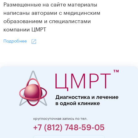
Размещенные на сайте материалы
написаны авторами с медицинским
образованием и специалистами
компании ЦМРТ
Подробнее
круглосуточная запись по тел.
+7 (812) 748-59-05