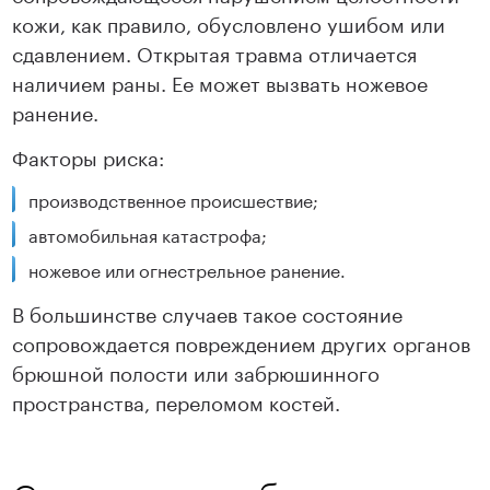
кожи, как правило, обусловлено ушибом или
сдавлением. Открытая травма отличается
наличием раны. Ее может вызвать ножевое
ранение.
Факторы риска:
производственное происшествие;
автомобильная катастрофа;
ножевое или огнестрельное ранение.
В большинстве случаев такое состояние
сопровождается повреждением других органов
брюшной полости или забрюшинного
пространства, переломом костей.