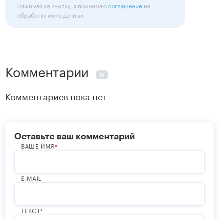
Нажимая на кнопку, я принимаю
соглашение
на
обработку моих данных.
Комментарии
0
Комментариев пока нет
Оставьте ваш комментарий
ВАШЕ ИМЯ
E-MAIL
ТЕКСТ