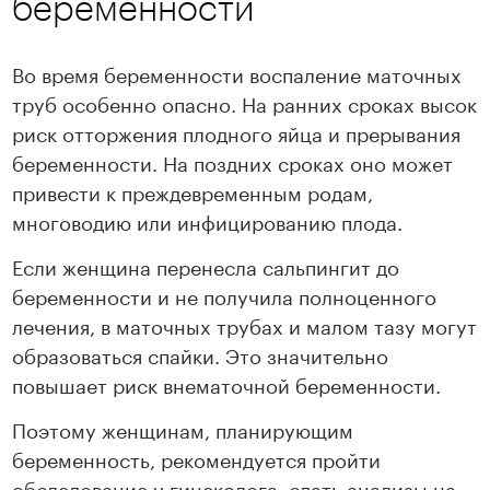
беременности
Во время беременности воспаление маточных
труб особенно опасно. На ранних сроках высок
риск отторжения плодного яйца и прерывания
беременности. На поздних сроках оно может
привести к преждевременным родам,
многоводию или инфицированию плода.
Если женщина перенесла сальпингит до
беременности и не получила полноценного
лечения, в маточных трубах и малом тазу могут
образоваться спайки. Это значительно
повышает риск внематочной беременности.
Поэтому женщинам, планирующим
беременность, рекомендуется пройти
обследование у гинеколога, сдать анализы на