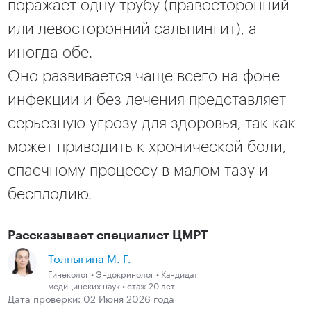
поражает одну трубу (правосторонний
или левосторонний сальпингит), а
иногда обе.
Оно развивается чаще всего на фоне
инфекции и без лечения представляет
серьезную угрозу для здоровья, так как
может приводить к хронической боли,
спаечному процессу в малом тазу и
бесплодию.
Рассказывает специалист ЦМРТ
Толпыгина М. Г.
Гинеколог • Эндокринолог • Кандидат
медицинских наук • стаж 20 лет
Дата проверки: 02 Июня 2026 года