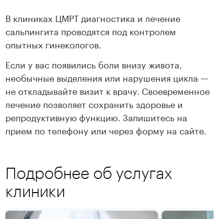
В клиниках ЦМРТ диагностика и лечение
сальпингита проводятся под контролем
опытных гинекологов.
Если у вас появились боли внизу живота,
необычные выделения или нарушения цикла —
не откладывайте визит к врачу. Своевременное
лечение позволяет сохранить здоровье и
репродуктивную функцию. Запишитесь на
прием по телефону или через форму на сайте.
Подробнее об услугах
клиники