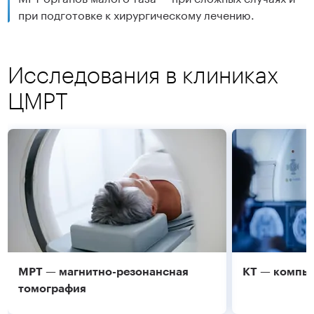
при подготовке к хирургическому лечению.
Исследования в клиниках
ЦМРТ
МРТ — магнитно-резонансная
КТ — компь
томография