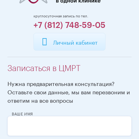
круглосуточная запись по тел.
+7 (812) 748-59-05
Личный кабинет
Записаться в ЦМРТ
Нужна предварительная консультация?
Оставьте свои данные, мы вам перезвоним и
ответим на все вопросы
ВАШЕ ИМЯ