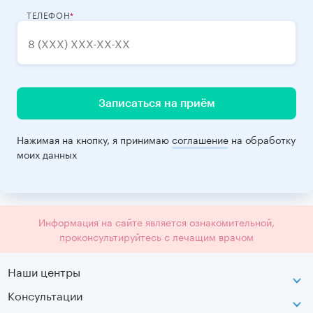
ТЕЛЕФОН
Записаться на приём
Нажимая на кнопку, я принимаю
соглашение
на обработку
моих данных
Информация на сайте является ознакомительной,
проконсультируйтесь с лечащим врачом
Наши центры
Консультации
Петроградская