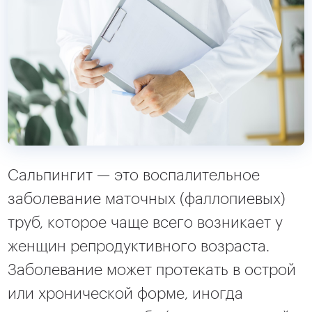
Сальпингит — это воспалительное
заболевание маточных (фаллопиевых)
труб, которое чаще всего возникает у
женщин репродуктивного возраста.
Заболевание может протекать в острой
или хронической форме, иногда