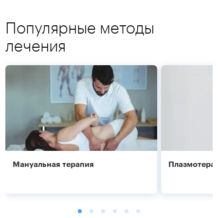
Популярные методы
лечения
Мануальная терапия
Плазмотера