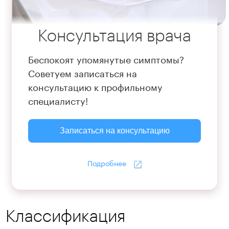
Консультация врача
Беспокоят упомянутые симптомы?
Советуем записаться на
консультацию к профильному
специалисту!
Записаться на консультацию
Подробнее
Классификация