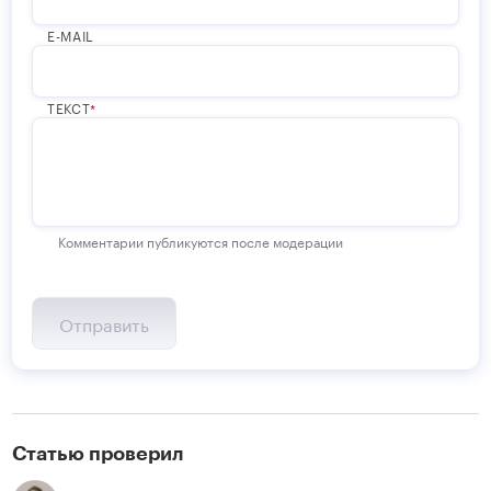
E-MAIL
ТЕКСТ
Комментарии публикуются после модерации
Статью проверил