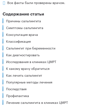
Все факты были проверены врачом.
Содержание статьи
Причины сальпингита
Симптомы сальпингита
Консультация врача
Классификация
Сальпингит при беременности
Как диагностировать
Исследования в клиниках ЦМРТ
К какому врачу обратиться
Как лечить сальпингит
Популярные методы лечения
Последствия
Профилактика
Лечение сальпингита в клиниках ЦМРТ