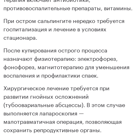
противовоспалительные препараты, витамины.
При остром сальпингите нередко требуется
госпитализация и лечение в условиях
стационара.
После купирования острого процесса
назначают физиотерапию: электрофорез,
фонофорез, магнитотерапию для уменьшения
воспаления и профилактики спаек.
Хирургическое лечение требуется при
развитии гнойных осложнений
(тубоовариальные абсцессы). В этом случае
выполняется лапароскопия —
малотравматичная операция, позволяющая
сохранить репродуктивные органы.