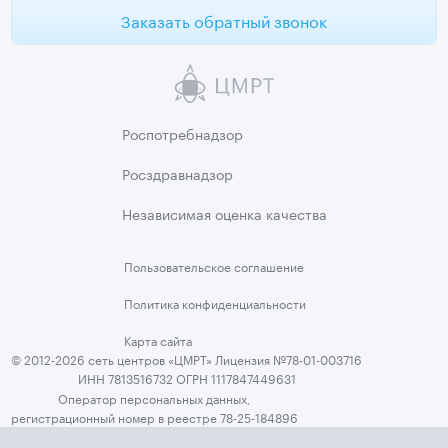
Заказать обратный звонок
Роспотребнадзор
Росздравнадзор
Независимая
оценка качества
Пользовательское
соглашение
Политика
конфиденциальности
Карта сайта
© 2012-2026 сеть центров «ЦМРТ» Лицензия №78-01-003716
ИНН 7813516732 ОГРН 1117847449631
Оператор персональных данных,
регистрационный номер в реестре 78-25-184896