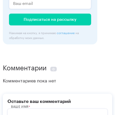
Подписаться на рассылку
Нажимая на кнопку, я принимаю
соглашение
на
обработку моих данных.
Комментарии
0
Комментариев пока нет
Оставьте ваш комментарий
ВАШЕ ИМЯ