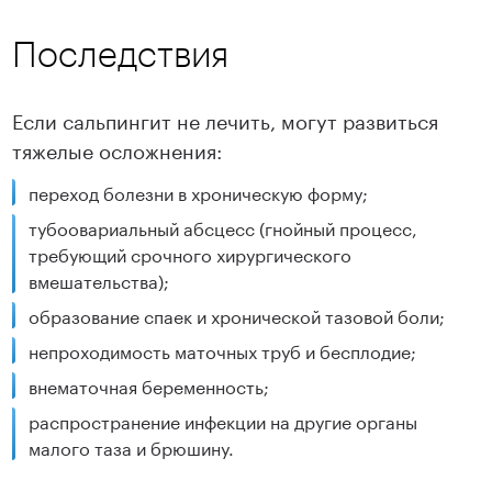
Последствия
Если сальпингит не лечить, могут развиться
тяжелые осложнения:
переход болезни в хроническую форму;
Подробнее
Подробнее
тубоовариальный абсцесс (гнойный процесс,
требующий срочного хирургического
вмешательства);
образование спаек и хронической тазовой боли;
непроходимость маточных труб и бесплодие;
внематочная беременность;
распространение инфекции на другие органы
малого таза и брюшину.