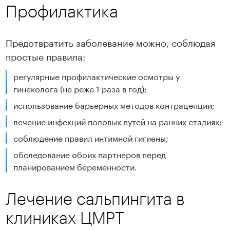
Профилактика
Предотвратить заболевание можно, соблюдая
простые правила:
регулярные профилактические осмотры у
гинеколога (не реже 1 раза в год);
использование барьерных методов контрацепции;
лечение инфекций половых путей на ранних стадиях;
соблюдение правил интимной гигиены;
обследование обоих партнеров перед
планированием беременности.
Лечение сальпингита в
клиниках ЦМРТ