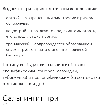
Выделяют три варианта течения заболевания:
острый — с выраженными симптомами и риском
осложнений.
подострый — протекает мягче, симптомы стерты,
что затрудняет диагностику.
хронический — сопровождается образованием
спаек в трубах и часто становится причиной
бесплодия.
По типу возбудителя сальпингит бывает
специфическим (гонорея, хламидии,
туберкулез) и неспецифическим (стрептококки,
стафилококки и др.).
Сальпингит при