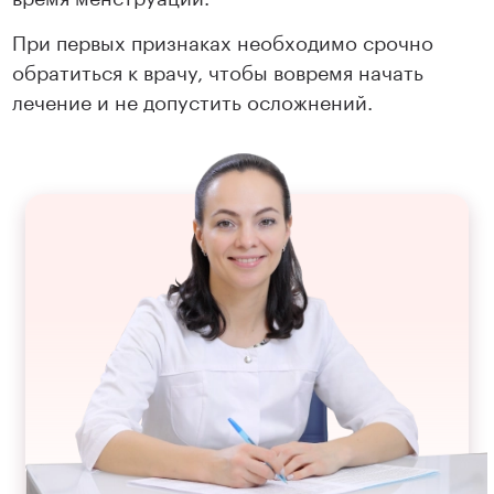
При первых признаках необходимо срочно
обратиться к врачу, чтобы вовремя начать
лечение и не допустить осложнений.