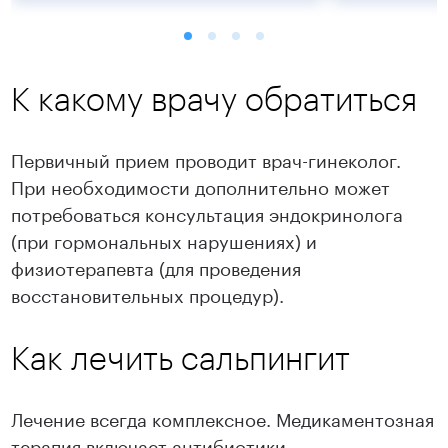
К какому врачу обратиться
Первичный прием проводит врач-гинеколог.
При необходимости дополнительно может
потребоваться консультация эндокринолога
(при гормональных нарушениях) и
Подробнее
Подробнее
физиотерапевта (для проведения
восстановительных процедур).
Как лечить сальпингит
Лечение всегда комплексное. Медикаментозная
терапия включает антибиотики,