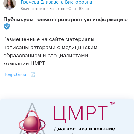
Грачева Елизавета Викторовна
Врач-невролог • Редактор • Опыт 10 лет
Публикуем только проверенную информацию
Размещенные на сайте материалы
написаны авторами с медицинским
образованием и специалистами
компании ЦМРТ
Подробнее