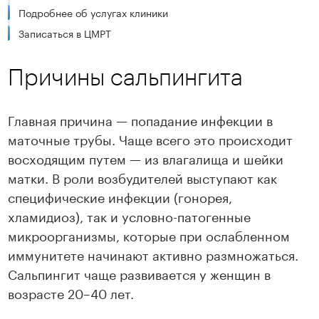
Подробнее об услугах клиники
Записаться в ЦМРТ
Причины сальпингита
Главная причина — попадание инфекции в
маточные трубы. Чаще всего это происходит
восходящим путем — из влагалища и шейки
матки. В роли возбудителей выступают как
специфические инфекции (гонорея,
хламидиоз), так и условно-патогенные
микроорганизмы, которые при ослабленном
иммунитете начинают активно размножаться.
Сальпингит чаще развивается у женщин в
возрасте 20–40 лет.