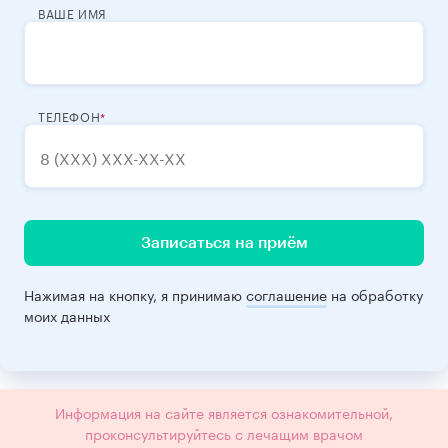
ВАШЕ ИМЯ
ТЕЛЕФОН
Записаться на приём
Нажимая на кнопку, я принимаю
соглашение
на обработку
моих данных
Информация на сайте является ознакомительной,
проконсультируйтесь с лечащим врачом