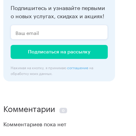
Подпишитесь и узнавайте первыми
о новых услугах, скидках и акциях!
Подписаться на рассылку
Нажимая на кнопку, я принимаю
соглашение
на
обработку моих данных.
Комментарии
0
Комментариев пока нет