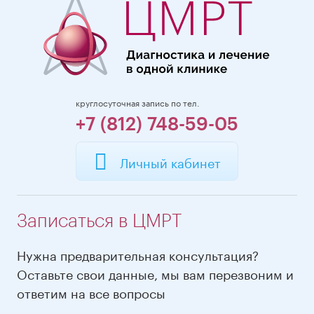
круглосуточная запись по тел.
+7 (812) 748-59-05
Личный кабинет
Записаться в ЦМРТ
Нужна предварительная консультация?
Оставьте свои данные, мы вам перезвоним и
ответим на все вопросы