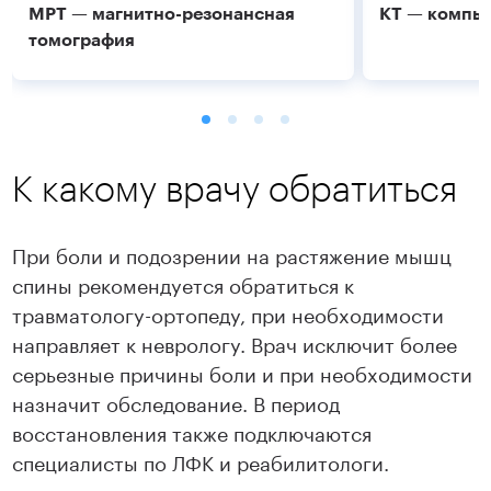
МРТ — магнитно-резонансная
КТ — компь
томография
К какому врачу обратиться
При боли и подозрении на растяжение мышц
спины рекомендуется обратиться к
травматологу-ортопеду, при необходимости
направляет к неврологу. Врач исключит более
Подробнее
Подробнее
серьезные причины боли и при необходимости
назначит обследование. В период
восстановления также подключаются
специалисты по ЛФК и реабилитологи.