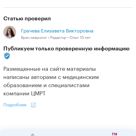
Статью проверил
Грачева Елизавета Викторовна
Врач-невролог • Редактор • Опыт 10 лет
Публикуем только проверенную информацию
Размещенные на сайте материалы
написаны авторами с медицинским
образованием и специалистами
компании ЦМРТ
Подробнее