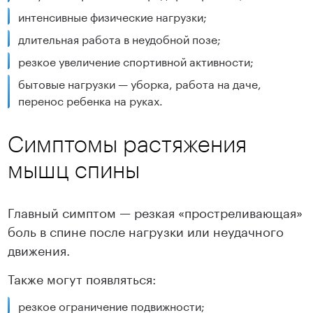
интенсивные физические нагрузки;
длительная работа в неудобной позе;
резкое увеличение спортивной активности;
бытовые нагрузки — уборка, работа на даче,
перенос ребенка на руках.
Симптомы растяжения
мышц спины
Главный симптом — резкая «простреливающая»
боль в спине после нагрузки или неудачного
движения.
Также могут появляться:
резкое ограничение подвижности;