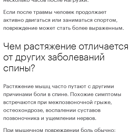
Если после травмы человек продолжает
активно двигаться или заниматься спортом,
повреждение может стать более выраженным.
Чем растяжение отличается
от других заболеваний
спины?
Растяжение мышц часто путают с другими
причинами боли в спине. Похожие симптомы
встречаются при межпозвоночной грыже,
остеохондрозе, воспалении суставов
позвоночника и ущемлении нервов.
При мышечном повреждении боль обычно: