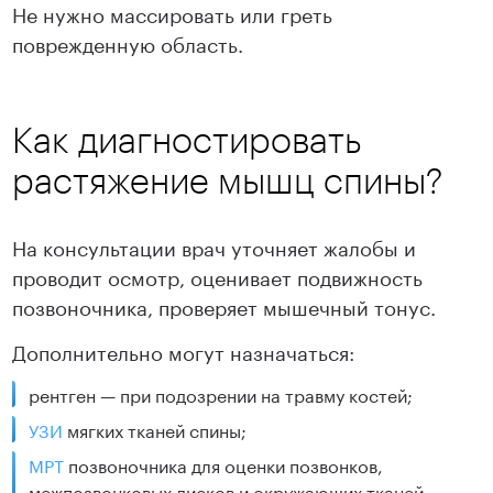
Не нужно массировать или греть
поврежденную область.
Как диагностировать
растяжение мышц спины?
На консультации врач уточняет жалобы и
проводит осмотр, оценивает подвижность
позвоночника, проверяет мышечный тонус.
Дополнительно могут назначаться:
рентген — при подозрении на травму костей;
УЗИ
мягких тканей спины;
МРТ
позвоночника для оценки позвонков,
межпозвонковых дисков и окружающих тканей.