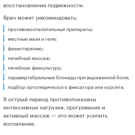
восстановление подвижности.
Врач может рекомендовать:
противовоспалительные препараты;
местные мази и гели;
физиотерапию;
лечебный массаж;
лечебную физкультуру;
паравертебральные блокады при выраженной боли;
подбор ортопедического фиксатора или корсета.
В острый период противопоказаны
интенсивные нагрузки, прогревание и
активный массаж — это может усилить
воспаление.