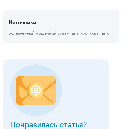
Источники
Болезненный мышечный спазм: диагностика и патогенетическая терапия
Подробнее
Подробнее
Понравилась статья?