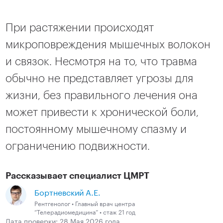
При растяжении происходят
микроповреждения мышечных волокон
и связок. Несмотря на то, что травма
обычно не представляет угрозы для
жизни, без правильного лечения она
может привести к хронической боли,
постоянному мышечному спазму и
ограничению подвижности.
Рассказывает специалист ЦМРТ
Бортневский А.Е.
Рентгенолог • Главный врач центра
“Телерадиомедицина” • стаж 21 год
Дата проверки: 28 Мая 2026 года