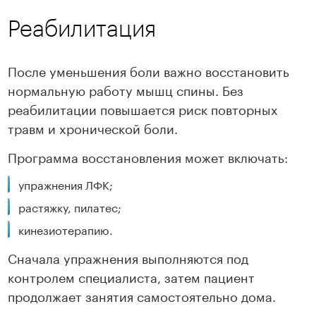
Реабилитация
После уменьшения боли важно восстановить
нормальную работу мышц спины. Без
реабилитации повышается риск повторных
травм и хронической боли.
Подробнее
Подробнее
Программа восстановления может включать:
упражнения ЛФК;
растяжку, пилатес;
кинезиотерапию.
Сначала упражнения выполняются под
контролем специалиста, затем пациент
продолжает занятия самостоятельно дома.