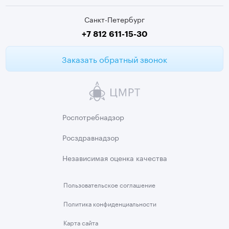
Медицинские анализы
Санкт-Петербург
Второе мнение МРТ
+7 812 611-15-30
Заказать обратный звонок
Роспотребнадзор
Росздравнадзор
Независимая
оценка качества
Пользовательское
соглашение
Политика
конфиденциальности
Карта сайта