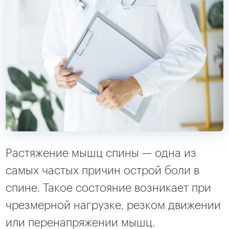
Растяжение мышц спины — одна из
самых частых причин острой боли в
спине. Такое состояние возникает при
чрезмерной нагрузке, резком движении
или перенапряжении мышц.