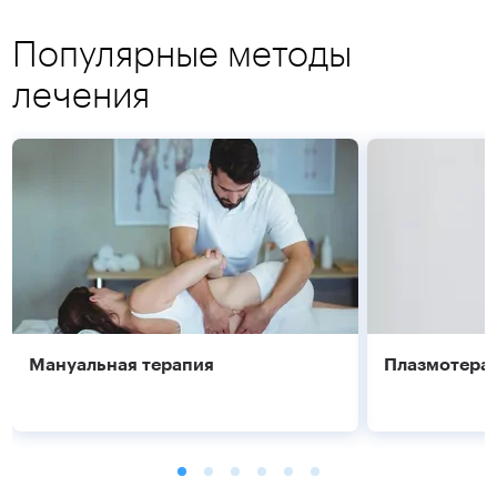
Популярные методы
лечения
Мануальная терапия
Плазмотера