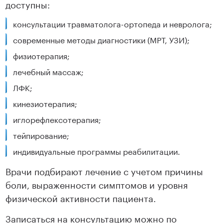
доступны:
консультации травматолога-ортопеда и невролога;
современные методы диагностики (МРТ, УЗИ);
физиотерапия;
лечебный массаж;
ЛФК;
кинезиотерапия;
иглорефлексотерапия;
тейпирование;
индивидуальные программы реабилитации.
Врачи подбирают лечение с учетом причины
боли, выраженности симптомов и уровня
физической активности пациента.
Записаться на консультацию можно по