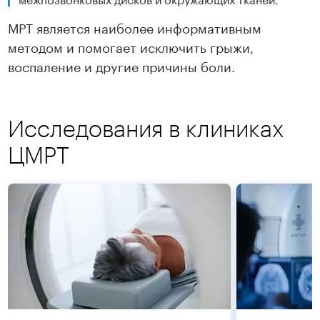
МРТ является наиболее информативным
методом и помогает исключить грыжи,
воспаление и другие причины боли.
Исследования в клиниках
ЦМРТ