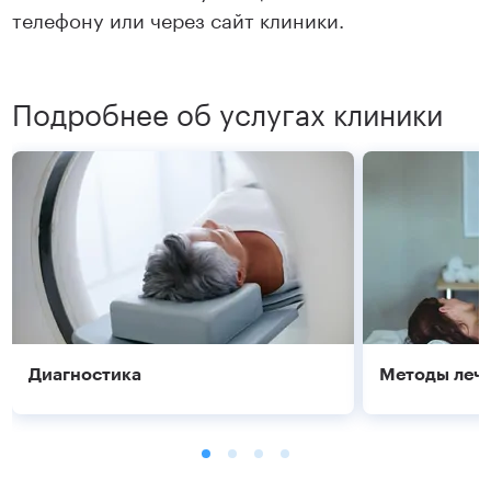
телефону или через сайт клиники.
Подробнее об услугах клиники
Диагностика
Методы леч