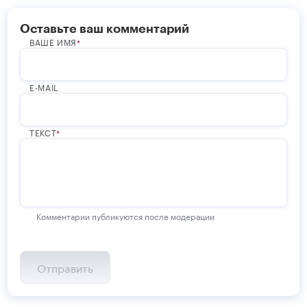
Оставьте ваш комментарий
ВАШЕ ИМЯ
E-MAIL
ТЕКСТ
Комментарии публикуются после модерации