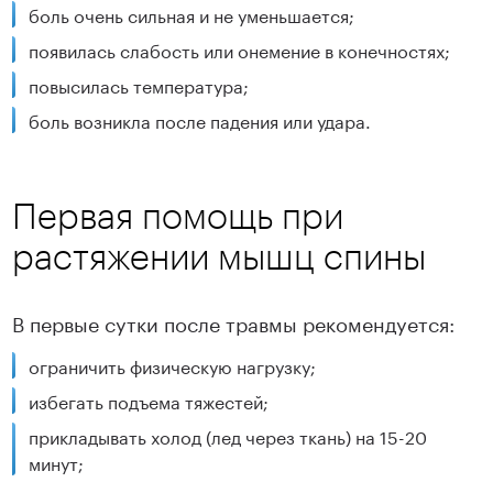
боль очень сильная и не уменьшается;
появилась слабость или онемение в конечностях;
повысилась температура;
боль возникла после падения или удара.
Первая помощь при
растяжении мышц спины
В первые сутки после травмы рекомендуется:
ограничить физическую нагрузку;
избегать подъема тяжестей;
прикладывать холод (лед через ткань) на 15-20
минут;