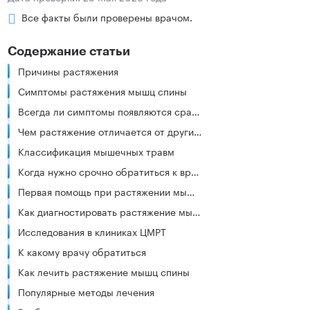
Все факты были проверены врачом.
Содержание статьи
Причины растяжения
Симптомы растяжения мышц спины
Всегда ли симптомы появляются сразу?
Чем растяжение отличается от других заболеваний спины?
Классификация мышечных травм
Когда нужно срочно обратиться к врачу
Первая помощь при растяжении мышц спины
Как диагностировать растяжение мышц спины?
Исследования в клиниках ЦМРТ
К какому врачу обратиться
Как лечить растяжение мышц спины
Популярные методы лечения