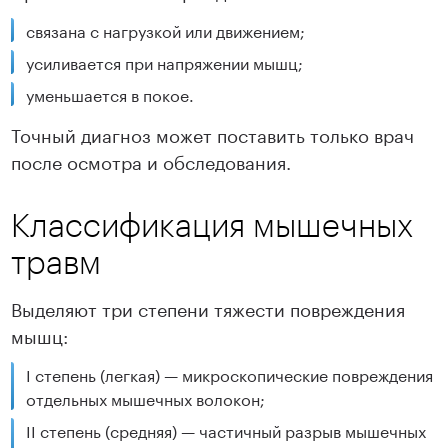
связана с нагрузкой или движением;
усиливается при напряжении мышц;
уменьшается в покое.
Точный диагноз может поставить только врач
после осмотра и обследования.
Классификация мышечных
травм
Выделяют три степени тяжести повреждения
мышц:
I степень (легкая) — микроскопические повреждения
отдельных мышечных волокон;
II степень (средняя) — частичный разрыв мышечных