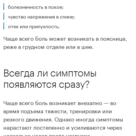
болезненность в покое;
чувство напряжения в спине;
отек или припухлость.
Чаще всего боль может возникать в пояснице,
реже в грудном отделе или в шее.
Всегда ли симптомы
появляются сразу?
Чаще всего боль возникает внезапно — во
время подъема тяжести, тренировки или
резкого движения. Однако иногда симптомы
нарастают постепенно и усиливаются через
несколько часов после нагрузки.