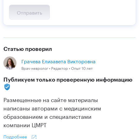
Статью проверил
Грачева Елизавета Викторовна
Врач-невролог • Редактор • Опыт 10 лет
Публикуем только проверенную информацию
Размещенные на сайте материалы
написаны авторами с медицинским
образованием и специалистами
компании ЦМРТ
Подробнее