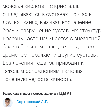
мочевая кислота. Ее кристаллы
откладываются в суставах, почках и
других тканях, вызывая воспаление,
боль и разрушение суставных структур.
Болезнь часто начинается с внезапной
боли в большом пальце стопы, но со
временем поражает и другие суставы.
Без лечения подагра приводит к
тяжелым осложнениям, включая
почечную недостаточность.
Рассказывает специалист ЦМРТ
Бортневский А.Е.
Рентгенолог • Главный врач центра