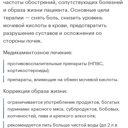
частоты обострений, сопутствующих болезней
и образа жизни пациента. Основные цели
терапии — снять боль, снизить уровень
мочевой кислоты в крови, предотвратить
разрушение суставов и осложнения со
стороны почек.
Медикаментозное лечение:
противовоспалительные препараты (НПВС,
кортикостероиды);
препараты, влияющие на обмен мочевой кислоты.
Коррекция образа жизни:
ограничивается употребление продуктов, богатых
пуринами: красного мяса, субпродуктов, бобовых,
копченостей, пива и крепкого алкоголя;
рекомендуется пить больше чистой воды (до 2 л в