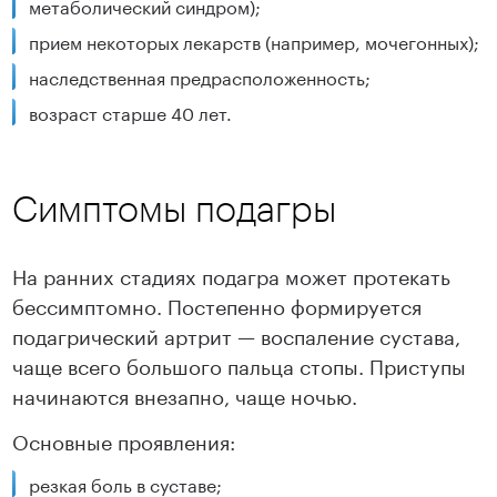
метаболический синдром);
прием некоторых лекарств (например, мочегонных);
наследственная предрасположенность;
возраст старше 40 лет.
Симптомы подагры
На ранних стадиях подагра может протекать
бессимптомно. Постепенно формируется
подагрический артрит — воспаление сустава,
чаще всего большого пальца стопы. Приступы
начинаются внезапно, чаще ночью.
Основные проявления:
резкая боль в суставе;