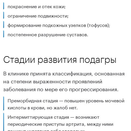
покраснение и отек кожи;
ограничение подвижности;
формирование подкожных узелков (тофусов);
постепенное разрушение суставов.
Стадии развития подагры
В клинике принята классификация, основанная
на степени выраженности проявлений
заболевания по мере его прогрессирования.
Преморбидная стадия — повышен уровень мочевой
кислоты в крови, но жалоб нет.
Интермиттирующая стадия — возникают
периодические приступы артрита, между ними
пациент чувствует себя здоровым.