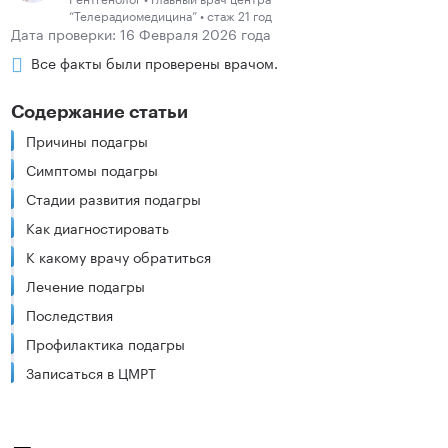
“Телерадиомедицина” • стаж 21 год
Дата проверки: 16 Февраля 2026 года
Все факты были проверены врачом.
Содержание статьи
Причины подагры
Симптомы подагры
Стадии развития подагры
Как диагностировать
К какому врачу обратиться
Лечение подагры
Последствия
Профилактика подагры
Записаться в ЦМРТ