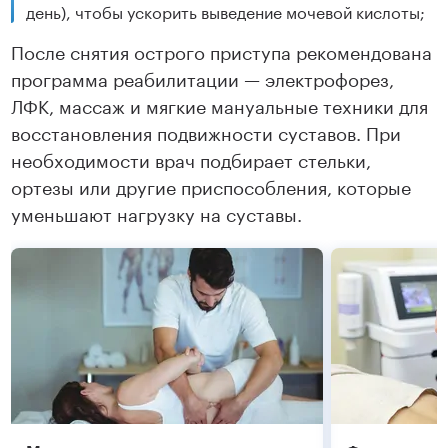
день), чтобы ускорить выведение мочевой кислоты;
После снятия острого приступа рекомендована
программа реабилитации — электрофорез,
ЛФК, массаж и мягкие мануальные техники для
восстановления подвижности суставов. При
необходимости врач подбирает стельки,
ортезы или другие приспособления, которые
уменьшают нагрузку на суставы.