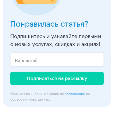
Понравилась статья?
Подпишитесь и узнавайте первыми
о новых услугах, скидках и акциях!
Подписаться на рассылку
Нажимая на кнопку, я принимаю
соглашение
на
обработку моих данных.