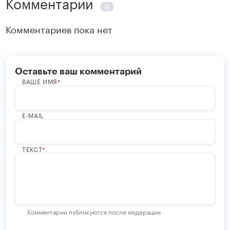
Комментарии
0
Комментариев пока нет
Оставьте ваш комментарий
ВАШЕ ИМЯ
E-MAIL
ТЕКСТ
Комментарии публикуются после модерации