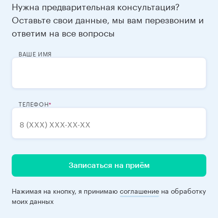
Нужна предварительная консультация?
Оставьте свои данные, мы вам перезвоним и
ответим на все вопросы
ВАШЕ ИМЯ
ТЕЛЕФОН
Записаться на приём
Нажимая на кнопку, я принимаю
соглашение
на обработку
моих данных