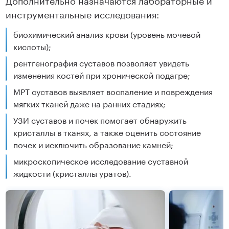
инструментальные исследования:
биохимический анализ крови (уровень мочевой
кислоты);
рентгенография суставов позволяет увидеть
изменения костей при хронической подагре;
МРТ суставов выявляет воспаление и повреждения
мягких тканей даже на ранних стадиях;
УЗИ суставов и почек помогает обнаружить
кристаллы в тканях, а также оценить состояние
почек и исключить образование камней;
микроскопическое исследование суставной
жидкости (кристаллы уратов).