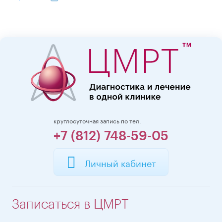
круглосуточная запись по тел.
+7 (812) 748-59-05
Личный кабинет
Записаться в ЦМРТ