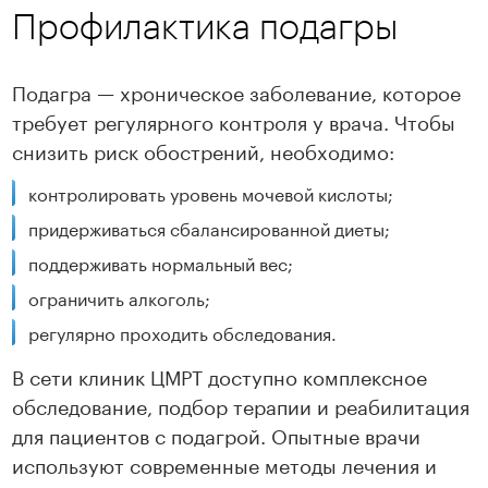
Профилактика подагры
Подагра — хроническое заболевание, которое
требует регулярного контроля у врача. Чтобы
снизить риск обострений, необходимо:
контролировать уровень мочевой кислоты;
придерживаться сбалансированной диеты;
поддерживать нормальный вес;
ограничить алкоголь;
регулярно проходить обследования.
В сети клиник ЦМРТ доступно комплексное
обследование, подбор терапии и реабилитация
для пациентов с подагрой. Опытные врачи
используют современные методы лечения и