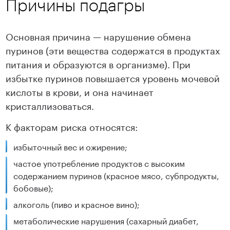
Причины подагры
Основная причина — нарушение обмена
пуринов (эти вещества содержатся в продуктах
питания и образуются в организме). При
избытке пуринов повышается уровень мочевой
кислоты в крови, и она начинает
кристаллизоваться.
К факторам риска относятся:
избыточный вес и ожирение;
частое употребление продуктов с высоким
содержанием пуринов (красное мясо, субпродукты,
бобовые);
алкоголь (пиво и красное вино);
метаболические нарушения (сахарный диабет,