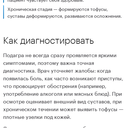
Хроническая стадия — формируются тофусы,
суставы деформируются, развиваются осложнения.
Как диагностировать
Подагра не всегда сразу проявляется яркими
симптомами, поэтому важна точная
диагностика. Врач уточняет жалобы: когда
появилась боль, как часто возникают приступы,
что провоцирует обострения (например,
употребление алкоголя или мясных блюд). При
осмотре оценивает внешний вид суставов, при
хроническом течении может выявить тофусы —
плотные узелки под кожей.
Дополнительно назначаются лабораторные и