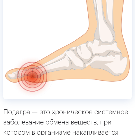
Подагра — это хроническое системное
заболевание обмена веществ, при
котором в организме накапливается