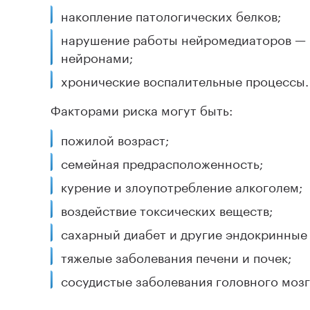
накопление патологических белков;
нарушение работы нейромедиаторов — 
нейронами;
хронические воспалительные процессы.
Факторами риска могут быть:
пожилой возраст;
семейная предрасположенность;
курение и злоупотребление алкоголем;
воздействие токсических веществ;
сахарный диабет и другие эндокринные
тяжелые заболевания печени и почек;
сосудистые заболевания головного мозг