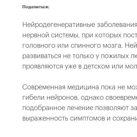
Поделиться:
Нейродегенеративные заболевания
нервной системы, при которых пос
головного или спинного мозга. Не
развиваться не только у пожилых 
проявляются уже в детском или мо
Современная медицина пока не мо
гибели нейронов, однако своеврем
подобранное лечение позволяют за
выраженность симптомов и сохрани