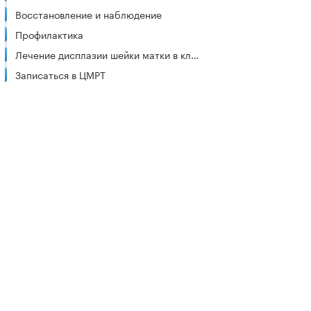
Восстановление и наблюдение
Профилактика
Лечение дисплазии шейки матки в клиниках ЦМРТ
Записаться в ЦМРТ