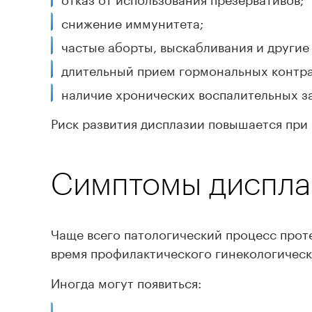
снижение иммунитета;
частые аборты, выскабливания и другие
длительный прием гормональных контра
наличие хронических воспалительных з
Риск развития дисплазии повышается при
Симптомы диспла
Чаще всего патологический процесс прот
время профилактического гинекологическ
Иногда могут появиться:
незначительные кровянистые выделения