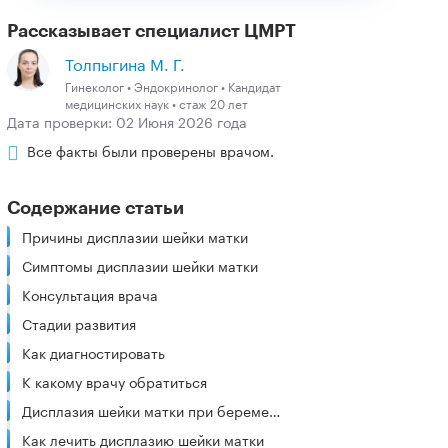
Рассказывает специалист ЦМРТ
Толпыгина М. Г.
Гинеколог • Эндокринолог • Кандидат
медицинских наук • стаж 20 лет
Дата проверки: 02 Июня 2026 года
Все факты были проверены врачом.
Содержание статьи
Причины дисплазии шейки матки
Симптомы дисплазии шейки матки
Консультация врача
Стадии развития
Как диагностировать
К какому врачу обратиться
Дисплазия шейки матки при беременности
Как лечить дисплазию шейки матки