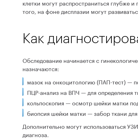
клетки могут распространиться глубже и 
того, на фоне дисплазии могут развивать
Как диагностиров
Обследование начинается с гинекологиче
назначаются:
мазок на онкоцитологию (ПАП-тест) — п
ПЦР-анализ на ВПЧ — для определения т
кольпоскопия — осмотр шейки матки по
биопсия шейки матки — забор ткани для
Дополнительно могут использоваться УЗИ
диагноза.