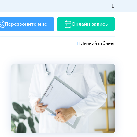
Перезвоните мне
Онлайн запись
Личный кабинет