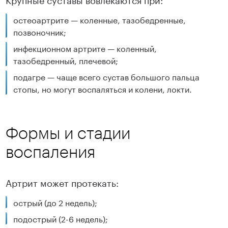
остеоартрите — коленные, тазобедренные,
позвоночник;
инфекционном артрите — коленный,
тазобедренный, плечевой;
подагре — чаще всего сустав большого пальца
стопы, но могут воспаляться и колени, локти.
Формы и стадии
воспаления
Артрит может протекать:
острый (до 2 недель);
подострый (2-6 недель);