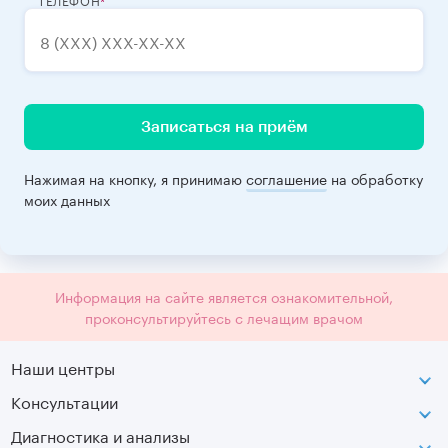
Записаться на приём
Нажимая на кнопку, я принимаю
соглашение
на обработку
моих данных
Информация на сайте является ознакомительной,
проконсультируйтесь с лечащим врачом
Наши центры
Консультации
Петроградская
Диагностика и анализы
Лаборатория движения