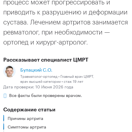
процесс может прогрессировать и
приводить к разрушению и деформации
сустава. Лечением артритов занимается
ревматолог, при необходимости —
ортопед и хирург-артролог.
Рассказывает специалист ЦМРТ
Булацкий С.О.
Травматолог-ортопед • Главный врач ЦМРТ,
врач высшей категории • стаж 19 лет
Дата проверки: 10 Июня 2026 года
Все факты были проверены врачом.
Содержание статьи
Причины артрита
Симптомы артрита