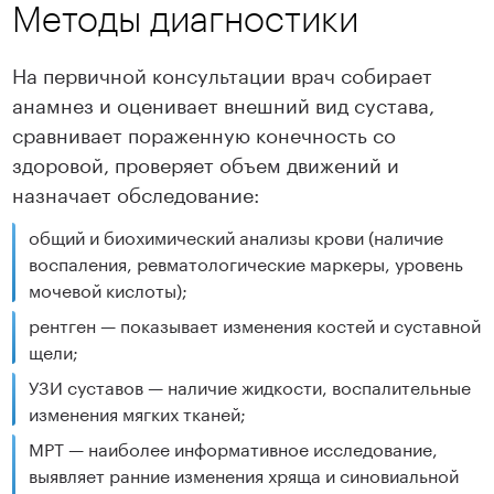
Методы диагностики
На первичной консультации врач собирает
анамнез и оценивает внешний вид сустава,
сравнивает пораженную конечность со
здоровой, проверяет объем движений и
назначает обследование:
общий и биохимический анализы крови (наличие
воспаления, ревматологические маркеры, уровень
мочевой кислоты);
рентген — показывает изменения костей и суставной
щели;
УЗИ суставов — наличие жидкости, воспалительные
изменения мягких тканей;
МРТ — наиболее информативное исследование,
выявляет ранние изменения хряща и синовиальной