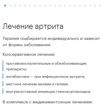
Лечение артрита
Терапия подбирается индивидуально и зависит
от формы заболевания.
Консервативное лечение:
противовоспалительные и обезболивающие
препараты;
антибиотики — при инфекционном артрите;
местное лечение мазями и гелями;
внутрисуставные инъекции глюкокортикоидов.
В комплексе с медикаментозным лечением