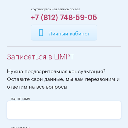
круглосуточная запись по тел.
+7 (812) 748-59-05
Личный кабинет
Записаться в ЦМРТ
Нужна предварительная консультация?
Оставьте свои данные, мы вам перезвоним и
ответим на все вопросы
ВАШЕ ИМЯ
ТЕЛЕФОН