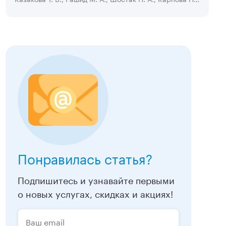
Понравилась статья?
Подпишитесь и узнавайте первыми
о новых услугах, скидках и акциях!