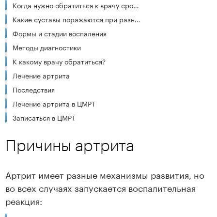
Когда нужно обратиться к врачу срочно
Какие суставы поражаются при разных видах артрита
Формы и стадии воспаления
Методы диагностики
К какому врачу обратиться?
Лечение артрита
Последствия
Лечение артрита в ЦМРТ
Записаться в ЦМРТ
Причины артрита
Артрит имеет разные механизмы развития, но
во всех случаях запускается воспалительная
реакция: