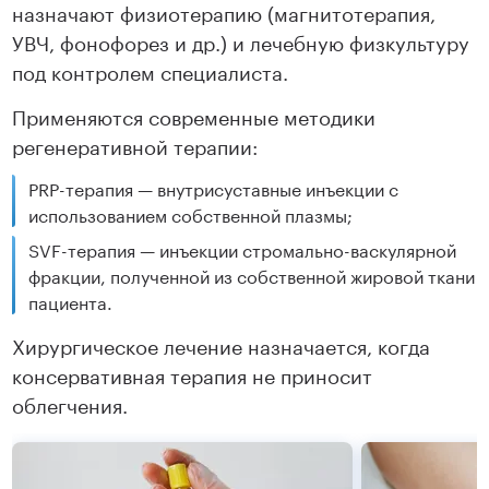
назначают физиотерапию (магнитотерапия,
УВЧ, фонофорез и др.) и лечебную физкультуру
под контролем специалиста.
Применяются современные методики
регенеративной терапии:
PRP-терапия — внутрисуставные инъекции с
использованием собственной плазмы;
SVF-терапия — инъекции стромально-васкулярной
фракции, полученной из собственной жировой ткани
пациента.
Хирургическое лечение назначается, когда
консервативная терапия не приносит
облегчения.