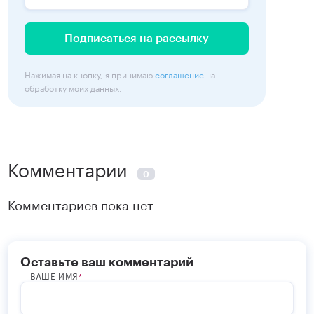
Подписаться на рассылку
Нажимая на кнопку, я принимаю
соглашение
на
обработку моих данных.
Комментарии
0
Комментариев пока нет
Оставьте ваш комментарий
ВАШЕ ИМЯ