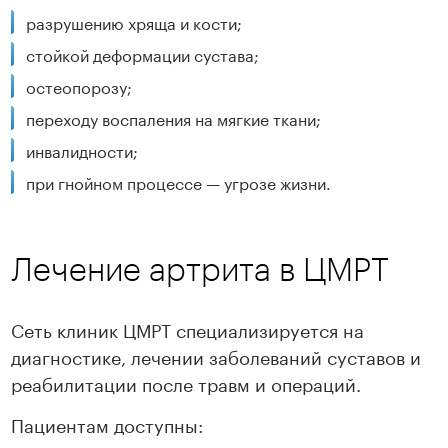
Подробнее
Подробнее
разрушению хряща и кости;
стойкой деформации сустава;
остеопорозу;
переходу воспаления на мягкие ткани;
инвалидности;
при гнойном процессе — угрозе жизни.
Лечение артрита в ЦМРТ
Сеть клиник ЦМРТ специализируется на
диагностике, лечении заболеваний суставов и
реабилитации после травм и операций.
Пациентам доступны: