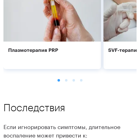
Плазмотерапия PRP
SVF-терапия
Последствия
Если игнорировать симптомы, длительное
воспаление может привести к: