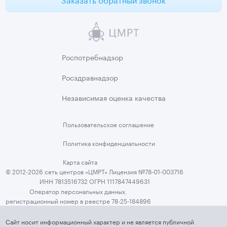
Роспотребнадзор
Росздравнадзор
Независимая
оценка качества
Пользовательское
соглашение
Политика
конфиденциальности
Карта сайта
© 2012-2026 сеть центров «ЦМРТ» Лицензия №78-01-003716
ИНН 7813516732 ОГРН 1117847449631
Оператор персональных данных,
регистрационный номер в реестре 78-25-184896
Сайт носит информационный характер и не является публичной