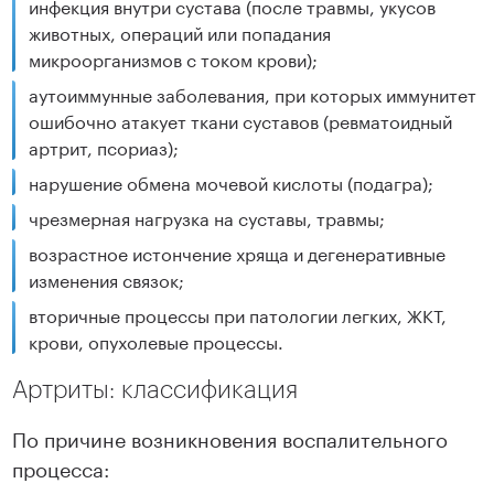
инфекция внутри сустава (после травмы, укусов
животных, операций или попадания
микроорганизмов с током крови);
аутоиммунные заболевания, при которых иммунитет
ошибочно атакует ткани суставов (ревматоидный
артрит, псориаз);
нарушение обмена мочевой кислоты (подагра);
чрезмерная нагрузка на суставы, травмы;
возрастное истончение хряща и дегенеративные
изменения связок;
вторичные процессы при патологии легких, ЖКТ,
крови, опухолевые процессы.
Артриты: классификация
По причине возникновения воспалительного
процесса: