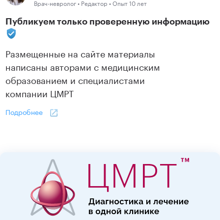
Врач-невролог • Редактор • Опыт 10 лет
Публикуем только проверенную информацию
Размещенные на сайте материалы
написаны авторами с медицинским
образованием и специалистами
компании ЦМРТ
Подробнее