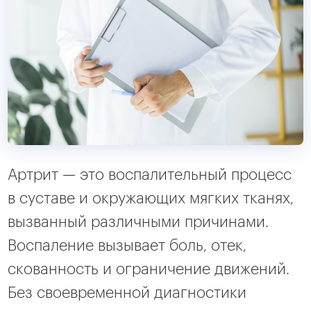
Артрит — это воспалительный процесс
в суставе и окружающих мягких тканях,
вызванный различными причинами.
Воспаление вызывает боль, отек,
скованность и ограничение движений.
Без своевременной диагностики