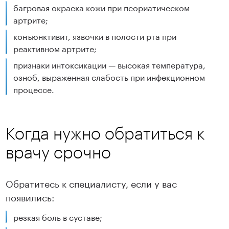
багровая окраска кожи при псориатическом
артрите;
конъюнктивит, язвочки в полости рта при
реактивном артрите;
признаки интоксикации — высокая температура,
озноб, выраженная слабость при инфекционном
процессе.
Когда нужно обратиться к
врачу срочно
Обратитесь к специалисту, если у вас
появились:
резкая боль в суставе;