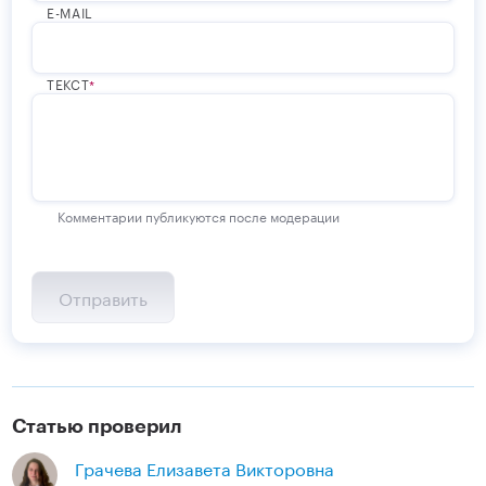
E-MAIL
ТЕКСТ
Комментарии публикуются после модерации
Статью проверил
Грачева Елизавета Викторовна