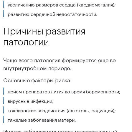
увеличению размеров сердца (кардиомегалия);
развитию сердечной недостаточности.
Причины развития
патологии
Чаще всего патология формируется еще во
внутриутробном периоде.
Основные факторы риска:
прием препаратов лития во время беременности;
вирусные инфекции;
токсические воздействия (алкоголь, радиация);
тяжелые заболевания матери.
Иногда заболевание имеет наследственный