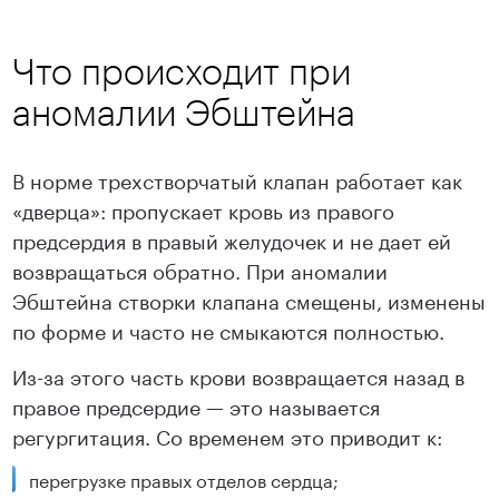
Что происходит при
аномалии Эбштейна
В норме трехстворчатый клапан работает как
«дверца»: пропускает кровь из правого
предсердия в правый желудочек и не дает ей
возвращаться обратно. При аномалии
Эбштейна створки клапана смещены, изменены
по форме и часто не смыкаются полностью.
Из-за этого часть крови возвращается назад в
правое предсердие — это называется
регургитация. Со временем это приводит к:
перегрузке правых отделов сердца;