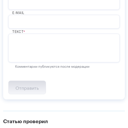
E-MAIL
ТЕКСТ
Комментарии публикуются после модерации
Статью проверил