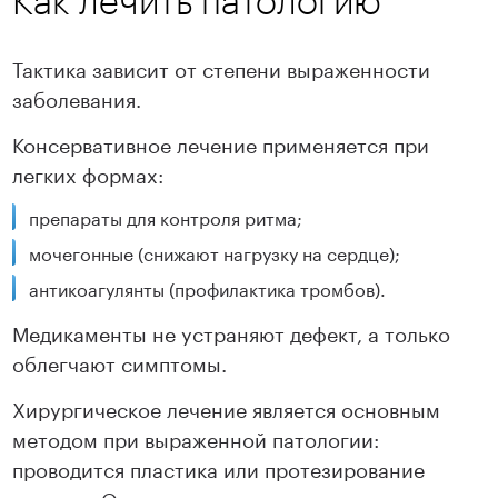
Как лечить патологию
Тактика зависит от степени выраженности
заболевания.
Консервативное лечение применяется при
легких формах:
препараты для контроля ритма;
мочегонные (снижают нагрузку на сердце);
антикоагулянты (профилактика тромбов).
Медикаменты не устраняют дефект, а только
облегчают симптомы.
Хирургическое лечение является основным
методом при выраженной патологии:
проводится пластика или протезирование
клапана. Операция позволяет восстановить