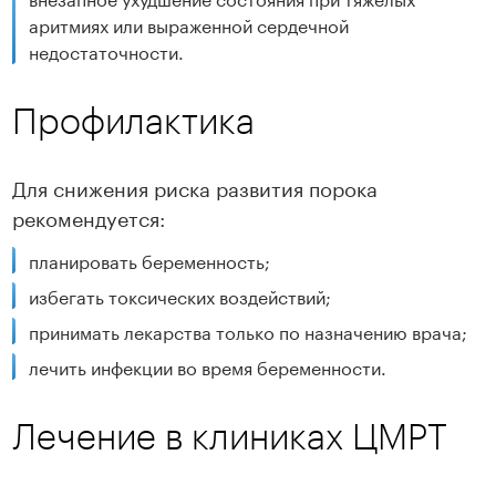
аритмиях или выраженной сердечной
недостаточности.
Профилактика
Для снижения риска развития порока
рекомендуется:
планировать беременность;
избегать токсических воздействий;
принимать лекарства только по назначению врача;
лечить инфекции во время беременности.
Лечение в клиниках ЦМРТ