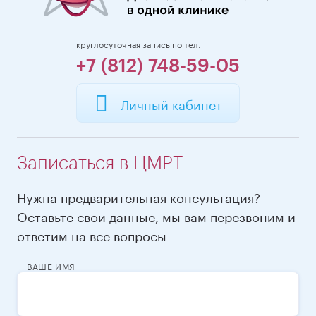
круглосуточная запись по тел.
+7 (812) 748-59-05
Личный кабинет
Записаться в ЦМРТ
Нужна предварительная консультация?
Оставьте свои данные, мы вам перезвоним и
ответим на все вопросы
ВАШЕ ИМЯ