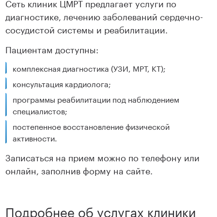
Сеть клиник ЦМРТ предлагает услуги по
диагностике, лечению заболеваний сердечно-
сосудистой системы и реабилитации.
Пациентам доступны:
комплексная диагностика (УЗИ, МРТ, КТ);
консультация кардиолога;
программы реабилитации под наблюдением
специалистов;
постепенное восстановление физической
активности.
Записаться на прием можно по телефону или
онлайн, заполнив форму на сайте.
Подробнее об услугах клиники