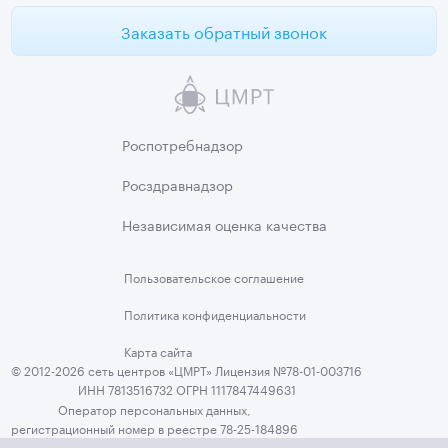
Заказать обратный звонок
Роспотребнадзор
Росздравнадзор
Независимая
оценка качества
Пользовательское
соглашение
Политика
конфиденциальности
Карта сайта
© 2012-2026 сеть центров «ЦМРТ» Лицензия №78-01-003716
ИНН 7813516732 ОГРН 1117847449631
Оператор персональных данных,
регистрационный номер в реестре 78-25-184896