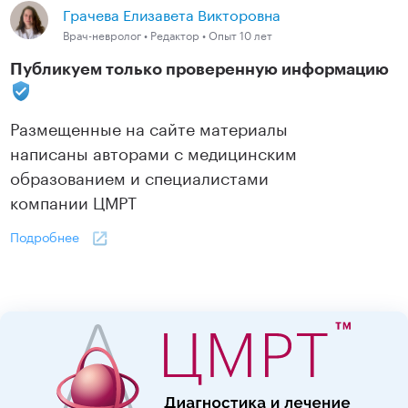
Грачева Елизавета Викторовна
Врач-невролог • Редактор • Опыт 10 лет
Публикуем только проверенную информацию
Размещенные на сайте материалы
написаны авторами с медицинским
образованием и специалистами
компании ЦМРТ
Подробнее