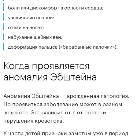
боли или дискомфорт в области сердца;
увеличение печени;
отеки на ногах;
набухание шейных вен;
деформация пальцев («барабанные палочки»).
Когда проявляется
аномалия Эбштейна
Аномалия Эбштейна — врожденная патология.
Но проявиться заболевание может в разном
возрасте. Это зависит от т от степени
нарушения кровотока.
У части детей признаки заметны уже в период