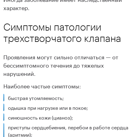
характер.
Симптомы патологии
трехстворчатого клапана
Проявления могут сильно отличаться — от
бессимптомного течения до тяжелых
нарушений.
Наиболее частые симптомы:
быстрая утомляемость;
одышка при нагрузке или в покое;
синюшность кожи (цианоз);
приступы сердцебиения, перебои в работе сердца
(аритмии);