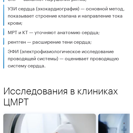
УЗИ сердца (эхокардиография) — основной метод,
показывает строение клапана и направление тока
крови;
МРТ и КТ — уточняют анатомию сердца;
рентген — расширение тени сердца;
ЭФИ (электрофизиологическое исследование
проводящей системы) — оценивает проводящую
систему сердца.
Исследования в клиниках
ЦМРТ