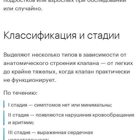
или случайно.
Классификация и стадии
Выделяют несколько типов в зависимости от
анатомического строения клапана — от легких
до крайне тяжелых, когда клапан практически
не функционирует.
По течению:
I стадия — симптомов нет или минимальны;
II стадия — появляются нарушения кровообращения
и аритмии;
III стадия — выраженная сердечная
недостаточность.