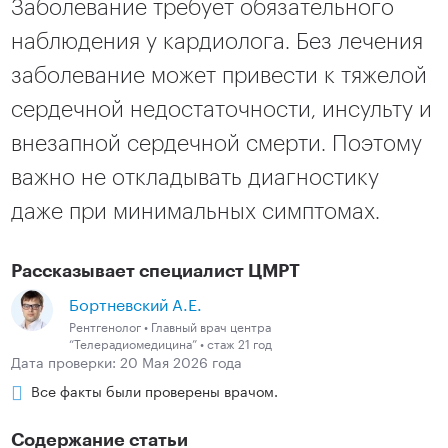
Заболевание требует обязательного
наблюдения у кардиолога. Без лечения
заболевание может привести к тяжелой
сердечной недостаточности, инсульту и
внезапной сердечной смерти. Поэтому
важно не откладывать диагностику
даже при минимальных симптомах.
Рассказывает специалист ЦМРТ
Бортневский А.Е.
Рентгенолог • Главный врач центра
“Телерадиомедицина” • стаж 21 год
Дата проверки: 20 Мая 2026 года
Все факты были проверены врачом.
Содержание статьи