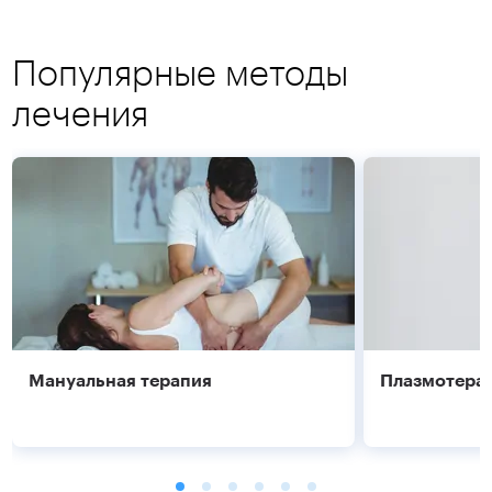
Популярные методы
лечения
Мануальная терапия
Плазмотера