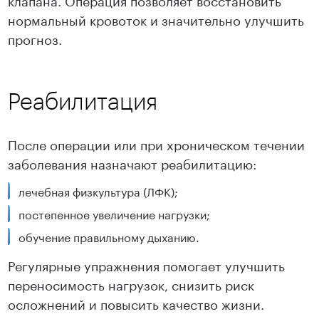
нормальный кровоток и значительно улучшить
прогноз.
Реабилитация
После операции или при хроническом течении
заболевания назначают реабилитацию:
лечебная физкультура (ЛФК);
постепенное увеличение нагрузки;
обучение правильному дыханию.
Регулярные упражнения помогает улучшить
переносимость нагрузок, снизить риск
осложнений и повысить качество жизни.