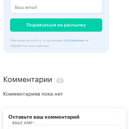
Подписаться на рассылку
Нажимая на кнопку, я принимаю
соглашение
на
обработку моих данных.
Комментарии
0
Комментариев пока нет
Оставьте ваш комментарий
ВАШЕ ИМЯ