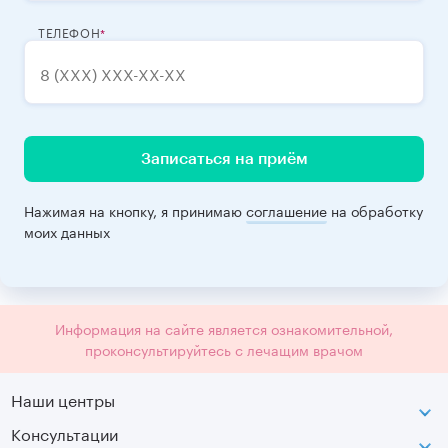
ТЕЛЕФОН
Записаться на приём
Нажимая на кнопку, я принимаю
соглашение
на обработку
моих данных
Информация на сайте является ознакомительной,
проконсультируйтесь с лечащим врачом
Наши центры
Консультации
Петроградская