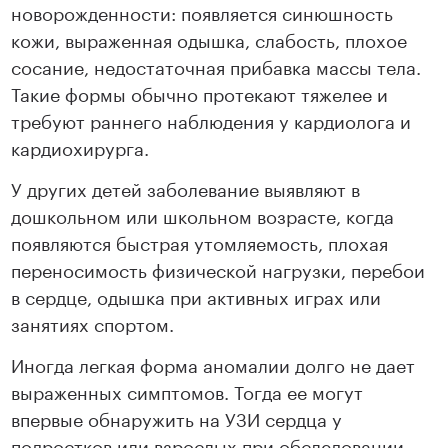
новорожденности: появляется синюшность
кожи, выраженная одышка, слабость, плохое
сосание, недостаточная прибавка массы тела.
Такие формы обычно протекают тяжелее и
требуют раннего наблюдения у кардиолога и
кардиохирурга.
У других детей заболевание выявляют в
дошкольном или школьном возрасте, когда
появляются быстрая утомляемость, плохая
переносимость физической нагрузки, перебои
в сердце, одышка при активных играх или
занятиях спортом.
Иногда легкая форма аномалии долго не дает
выраженных симптомов. Тогда ее могут
впервые обнаружить на УЗИ сердца у
подростков или взрослых при обследовании