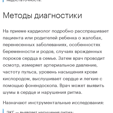
Методы диагностики
На приеме кардиолог подробно расспрашивает
пациента или родителей ребенка о жалобах,
перенесенных заболеваниях, особенностях
беременности и родов, случаях врожденных
пороков сердца в семье. Затем врач проводит
осмотр, измеряет артериальное давление,
частоту пульса, уровень насыщения крови
кислородом, выслушивает сердце и легкие с
помощью фонендоскопа. Врач может выявить
шумы в сердце и нарушения ритма.
Назначают инструментальные исследования:
ЭКГ — выявляет нарушения ритма;