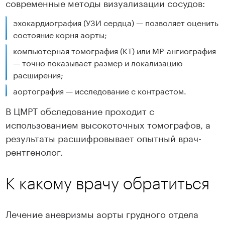
современные методы визуализации сосудов:
эхокардиография (УЗИ сердца) — позволяет оценить
состояние корня аорты;
компьютерная томография (КТ) или МР-ангиография
— точно показывает размер и локализацию
расширения;
аортография — исследование с контрастом.
В ЦМРТ обследование проходит с
использованием высокоточных томографов, а
результаты расшифровывает опытный врач-
рентгенолог.
К какому врачу обратиться
Лечение аневризмы аорты грудного отдела