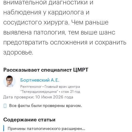
внимательной диагностики и
наблюдения у кардиолога и
сосудистого хирурга. Чем раньше
выявлена патология, тем выше шанс
предотвратить осложнения и сохранить
здоровье.
Рассказывает специалист ЦМРТ
Бортневский А.Е.
Рентгенолог • Главный врач центра
“Телерадиомедицина” • стаж 21 год
Дата проверки: 10 Июня 2026 года
Все факты были проверены врачом.
Содержание статьи
Причины патологического расширения грудной части аорты