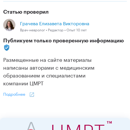
Статью проверил
Грачева Елизавета Викторовна
Врач-невролог • Редактор • Опыт 10 лет
Публикуем только проверенную информацию
Размещенные на сайте материалы
написаны авторами с медицинским
образованием и специалистами
компании ЦМРТ
Подробнее