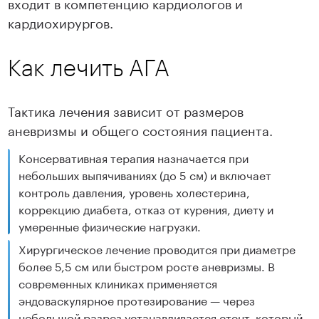
входит в компетенцию кардиологов и
кардиохирургов.
Как лечить АГА
Тактика лечения зависит от размеров
аневризмы и общего состояния пациента.
Консервативная терапия назначается при
небольших выпячиваниях (до 5 см) и включает
контроль давления, уровень холестерина,
коррекцию диабета, отказ от курения, диету и
умеренные физические нагрузки.
Хирургическое лечение проводится при диаметре
более 5,5 см или быстром росте аневризмы. В
современных клиниках применяется
эндоваскулярное протезирование — через
небольшой разрез устанавливается стент, который