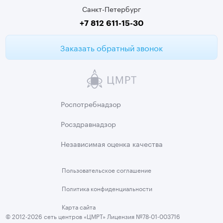
Санкт-Петербург
Второе мнение МРТ
+7 812 611-15-30
Заказать обратный звонок
Роспотребнадзор
Росздравнадзор
Независимая
оценка качества
Пользовательское
соглашение
Политика
конфиденциальности
Карта сайта
© 2012-2026 сеть центров «ЦМРТ» Лицензия №78-01-003716