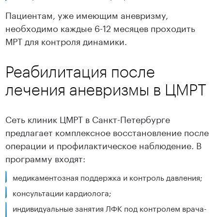
Пациентам, уже имеющим аневризму,
необходимо каждые 6-12 месяцев проходить
МРТ для контроля динамики.
Реабилитация после
лечения аневризмы в ЦМРТ
Сеть клиник ЦМРТ в Санкт-Петербурге
предлагает комплексное восстановление после
операции и профилактическое наблюдение. В
программу входят:
медикаментозная поддержка и контроль давления;
консультации кардиолога;
индивидуальные занятия ЛФК под контролем врача-