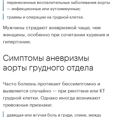
перенесенные воспалительные заболевания аорты
— инфекционные или аутоиммунные;
травмы и операции на грудной клетке.
Мужчины страдают аневризмой чаще, чем
женщины, особенно при сочетании курения и
гипертонии.
Симптомы аневризмы
аорты грудного отдела
Часто болезнь протекает бессимптомно и
выявляется случайно — при рентгене или КТ
грудной клетки. Однако иногда возникают
тревожные признаки:
давящая или жгучая боль в груди, спине, между