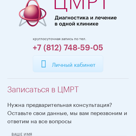
круглосуточная запись по тел.
+7 (812) 748-59-05
Личный кабинет
Записаться в ЦМРТ
Нужна предварительная консультация?
Оставьте свои данные, мы вам перезвоним и
ответим на все вопросы
ВАШЕ ИМЯ