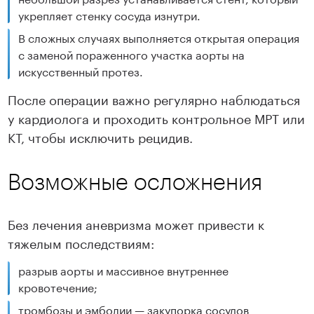
укрепляет стенку сосуда изнутри.
В сложных случаях выполняется открытая операция
с заменой пораженного участка аорты на
искусственный протез.
После операции важно регулярно наблюдаться
у кардиолога и проходить контрольное МРТ или
КТ, чтобы исключить рецидив.
Возможные осложнения
Без лечения аневризма может привести к
тяжелым последствиям:
разрыв аорты и массивное внутреннее
кровотечение;
тромбозы и эмболии — закупорка сосудов