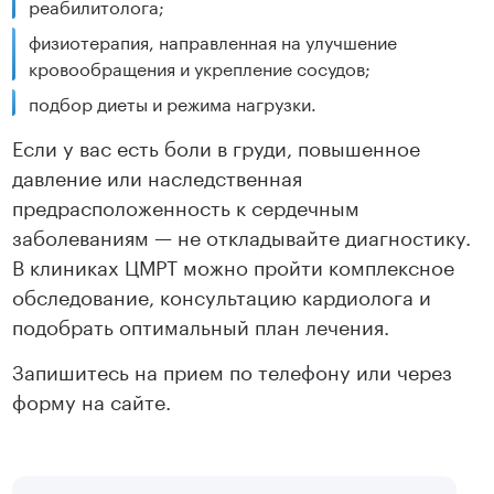
реабилитолога;
физиотерапия, направленная на улучшение
кровообращения и укрепление сосудов;
подбор диеты и режима нагрузки.
Если у вас есть боли в груди, повышенное
давление или наследственная
предрасположенность к сердечным
заболеваниям — не откладывайте диагностику.
В клиниках ЦМРТ можно пройти комплексное
обследование, консультацию кардиолога и
подобрать оптимальный план лечения.
Запишитесь на прием по телефону или через
форму на сайте.