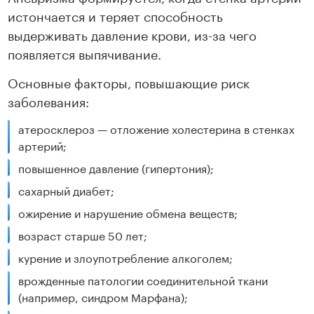
истончается и теряет способность
выдерживать давление крови, из-за чего
появляется выпячивание.
Основные факторы, повышающие риск
заболевания:
атеросклероз — отложение холестерина в стенках
артерий;
повышенное давление (гипертония);
сахарный диабет;
ожирение и нарушение обмена веществ;
возраст старше 50 лет;
курение и злоупотребление алкоголем;
врожденные патологии соединительной ткани
(например, синдром Марфана);