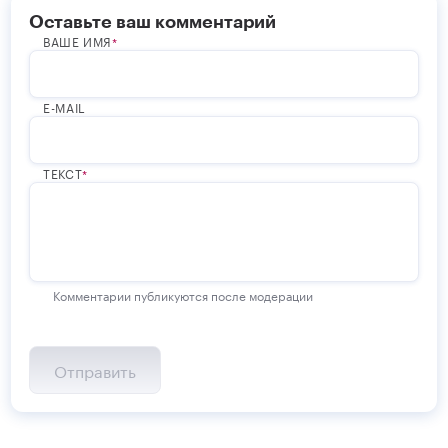
Оставьте ваш комментарий
ВАШЕ ИМЯ
E-MAIL
ТЕКСТ
Комментарии публикуются после модерации