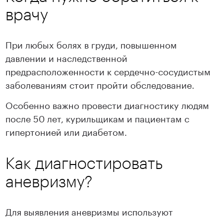
врачу
При любых болях в груди, повышенном
давлении и наследственной
предрасположенности к сердечно-сосудистым
заболеваниям стоит пройти обследование.
Особенно важно провести диагностику людям
после 50 лет, курильщикам и пациентам с
гипертонией или диабетом.
Как диагностировать
аневризму?
Для выявления аневризмы используют