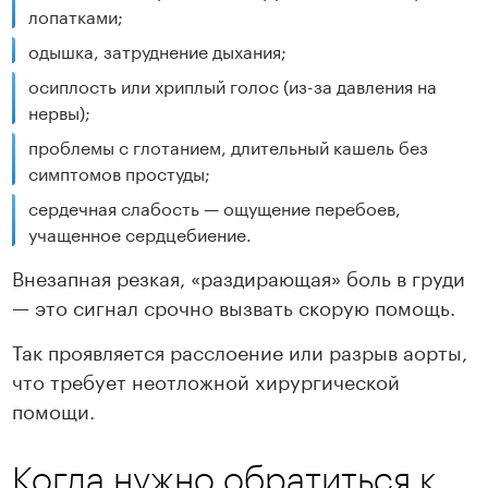
лопатками;
одышка, затруднение дыхания;
осиплость или хриплый голос (из-за давления на
нервы);
проблемы с глотанием, длительный кашель без
симптомов простуды;
сердечная слабость — ощущение перебоев,
учащенное сердцебиение.
Внезапная резкая, «раздирающая» боль в груди
— это сигнал срочно вызвать скорую помощь.
Так проявляется расслоение или разрыв аорты,
что требует неотложной хирургической
помощи.
Когда нужно обратиться к