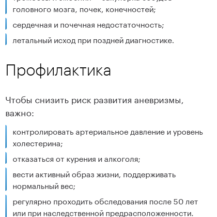
головного мозга, почек, конечностей;
сердечная и почечная недостаточность;
летальный исход при поздней диагностике.
Профилактика
Чтобы снизить риск развития аневризмы,
важно:
контролировать артериальное давление и уровень
холестерина;
отказаться от курения и алкоголя;
вести активный образ жизни, поддерживать
нормальный вес;
регулярно проходить обследования после 50 лет
или при наследственной предрасположенности.