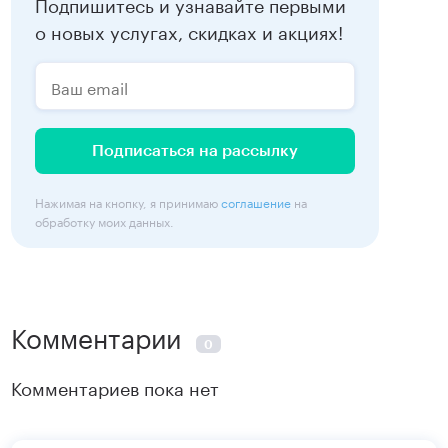
Подпишитесь и узнавайте первыми
о новых услугах, скидках и акциях!
Подписаться на рассылку
Нажимая на кнопку, я принимаю
соглашение
на
обработку моих данных.
Комментарии
0
Комментариев пока нет