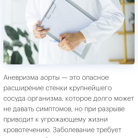
Аневризма аорты — это опасное
расширение стенки крупнейшего
сосуда организма, которое долго может
не давать симптомов, но при разрыве
приводит к угрожающему жизни
кровотечению. Заболевание требует