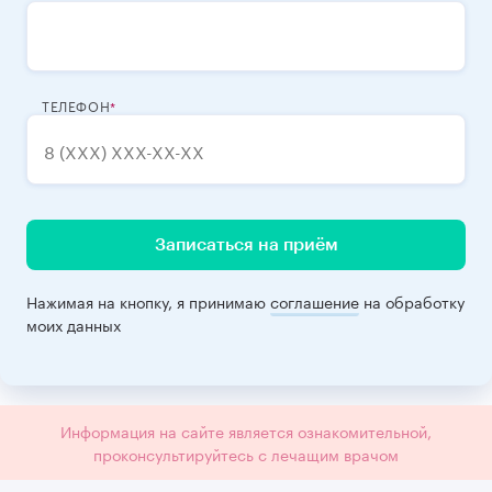
ТЕЛЕФОН
Записаться на приём
Нажимая на кнопку, я принимаю
соглашение
на обработку
моих данных
Информация на сайте является ознакомительной,
проконсультируйтесь с лечащим врачом