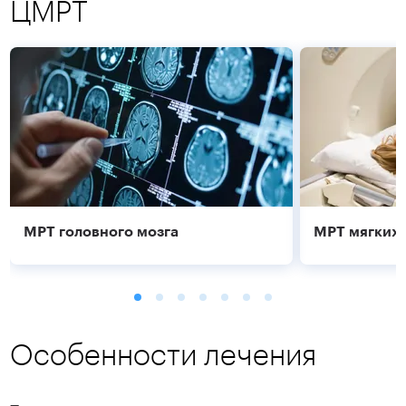
ЦМРТ
Подробнее
МРТ головного мозга
МРТ мягких 
Особенности лечения