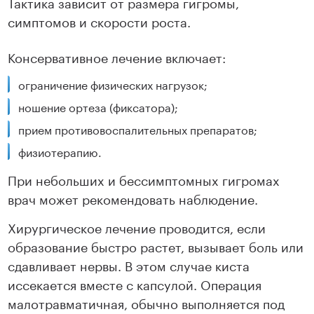
Тактика зависит от размера гигромы,
симптомов и скорости роста.
Подробнее
Подробнее
Консервативное лечение включает:
ограничение физических нагрузок;
ношение ортеза (фиксатора);
прием противовоспалительных препаратов;
физиотерапию.
При небольших и бессимптомных гигромах
врач может рекомендовать наблюдение.
Хирургическое лечение проводится, если
образование быстро растет, вызывает боль или
сдавливает нервы. В этом случае киста
иссекается вместе с капсулой. Операция
малотравматичная, обычно выполняется под