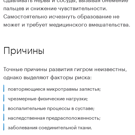
пальцев и снижение чувствительности.
Самостоятельно исчезнуть образование не
может и требует медицинского вмешательства.
Причины
Точные причины развития гигром неизвестны,
однако выделяют факторы риска:
повторяющиеся микротравмы запястья;
чрезмерные физические нагрузки;
воспалительные процессы в суставе;
наследственная предрасположенность;
заболевания соединительной ткани.