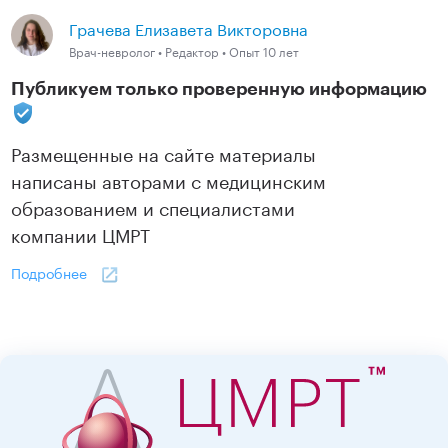
Грачева Елизавета Викторовна
Врач-невролог • Редактор • Опыт 10 лет
Публикуем только проверенную информацию
Размещенные на сайте материалы
написаны авторами с медицинским
образованием и специалистами
компании ЦМРТ
Подробнее