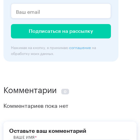
Подписаться на рассылку
Нажимая на кнопку, я принимаю
соглашение
на
обработку моих данных.
Комментарии
0
Комментариев пока нет
Оставьте ваш комментарий
ВАШЕ ИМЯ