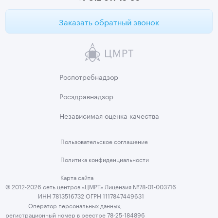
Заказать обратный звонок
Роспотребнадзор
Росздравнадзор
Независимая
оценка качества
Пользовательское
соглашение
Политика
конфиденциальности
Карта сайта
© 2012-2026 сеть центров «ЦМРТ» Лицензия №78-01-003716
ИНН 7813516732 ОГРН 1117847449631
Оператор персональных данных,
регистрационный номер в реестре 78-25-184896