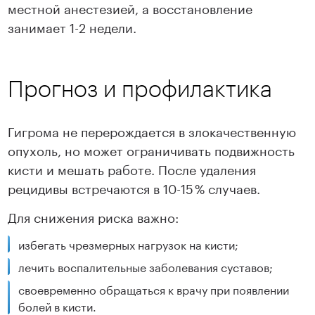
местной анестезией, а восстановление
занимает 1-2 недели.
Прогноз и профилактика
Гигрома не перерождается в злокачественную
опухоль, но может ограничивать подвижность
кисти и мешать работе. После удаления
рецидивы встречаются в 10-15 % случаев.
Для снижения риска важно:
избегать чрезмерных нагрузок на кисти;
лечить воспалительные заболевания суставов;
своевременно обращаться к врачу при появлении
болей в кисти.