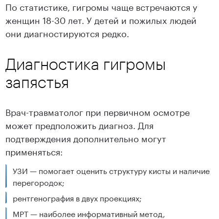
По статистике, гигромы чаще встречаются у
женщин 18-30 лет. У детей и пожилых людей
они диагностируются редко.
Диагностика гигромы
запястья
Врач-травматолог при первичном осмотре
может предположить диагноз. Для
подтверждения дополнительно могут
применяться:
УЗИ — помогает оценить структуру кисты и наличие
перегородок;
рентгенография в двух проекциях;
МРТ — наиболее информативный метод,