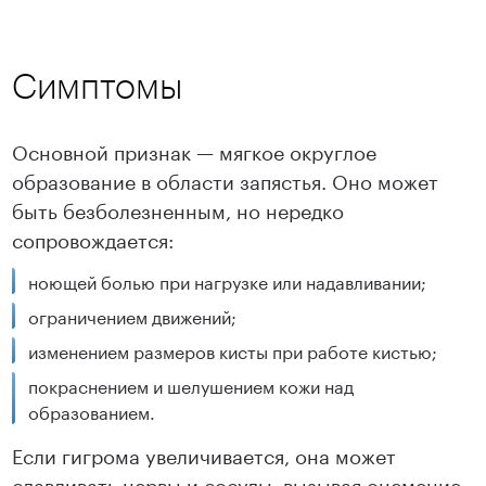
Симптомы
Основной признак — мягкое округлое
образование в области запястья. Оно может
быть безболезненным, но нередко
сопровождается:
ноющей болью при нагрузке или надавливании;
ограничением движений;
изменением размеров кисты при работе кистью;
покраснением и шелушением кожи над
образованием.
Если гигрома увеличивается, она может
сдавливать нервы и сосуды, вызывая онемение