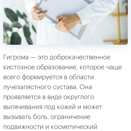
Гигрома — это доброкачественное
кистозное образование, которое чаще
всего формируется в области
лучезапястного сустава. Она
проявляется в виде округлого
выпячивания под кожей и может
вызывать боль, ограничение
подвижности и косметический