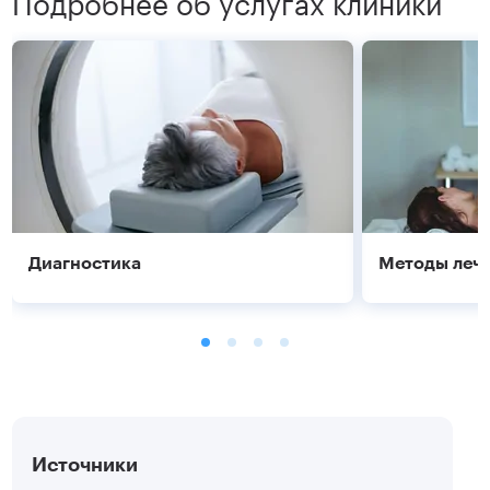
Диагностика
Методы леч
Источники