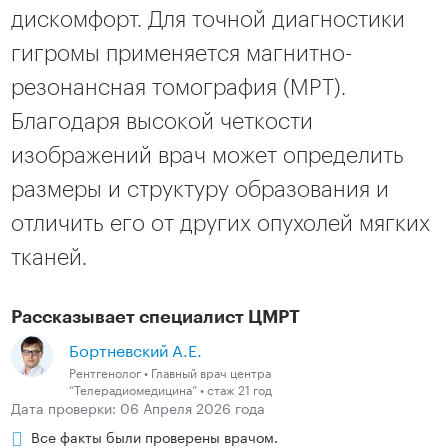
дискомфорт. Для точной диагностики
гигромы применяется магнитно-
резонансная томография (МРТ).
Благодаря высокой четкости
изображений врач может определить
размеры и структуру образования и
отличить его от других опухолей мягких
тканей.
Рассказывает специалист ЦМРТ
Бортневский А.Е.
Рентгенолог • Главный врач центра
“Телерадиомедицина” • стаж 21 год
Дата проверки: 06 Апреля 2026 года
Все факты были проверены врачом.