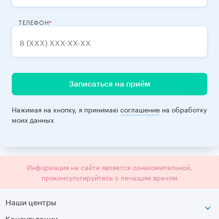
ТЕЛЕФОН
Записаться на приём
Нажимая на кнопку, я принимаю
соглашение
на обработку
моих данных
Информация на сайте является ознакомительной,
проконсультируйтесь с лечащим врачом
Наши центры
Консультации
Петроградская