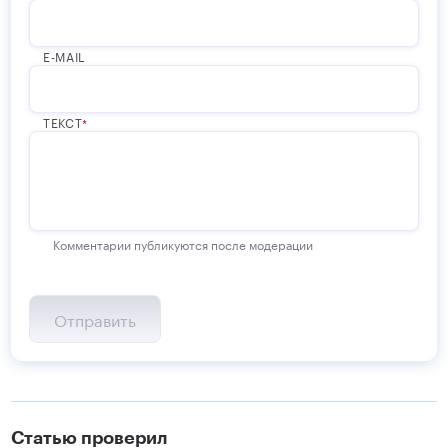
E-MAIL
ТЕКСТ
Комментарии публикуются после модерации
Статью проверил