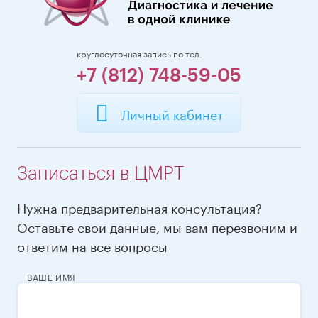
круглосуточная запись по тел.
+7 (812) 748-59-05
Личный кабинет
Записаться в ЦМРТ
Нужна предварительная консультация?
Оставьте свои данные, мы вам перезвоним и
ответим на все вопросы
ВАШЕ ИМЯ