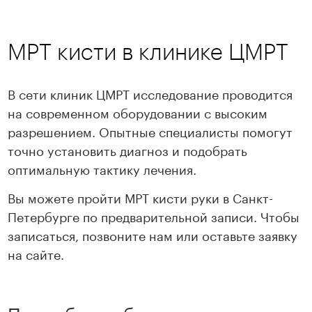
МРТ кисти в клинике ЦМРТ
В сети клиник ЦМРТ исследование проводится
на современном оборудовании с высоким
разрешением. Опытные специалисты помогут
точно установить диагноз и подобрать
оптимальную тактику лечения.
Вы можете пройти МРТ кисти руки в Санкт-
Петербурге по предварительной записи. Чтобы
записаться, позвоните нам или оставьте заявку
на сайте.
Подробнее об услугах клиники