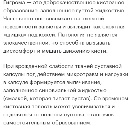
Гигрома — это доброкачественное кистозное
образование, заполненное густой жидкостью.
Чаще всего оно возникает на тыльной
поверхности запястья и выглядит как округлая
«шишка» под кожей. Патология не является
злокачественной, но способна вызывать
дискомфорт и мешать движению кисти.
При врожденной слабости тканей суставной
капсулы под действием микротравм и нагрузки
в капсуле формируется выпячивание,
заполненное синовиальной жидкостью
(смазкой, которая питает сустав). Со временем
кистозная полость может увеличиваться и
отделяться от полости сустава, становясь
самостоятельным образованием.