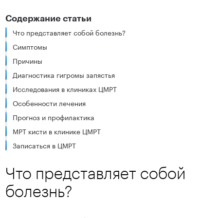
Содержание статьи
Что представляет собой болезнь?
Симптомы
Причины
Диагностика гигромы запястья
Исследования в клиниках ЦМРТ
Особенности лечения
Прогноз и профилактика
МРТ кисти в клинике ЦМРТ
Записаться в ЦМРТ
Что представляет собой
болезнь?