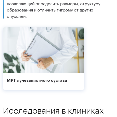
позволяющий определить размеры, структуру
образования и отличить гигрому от других
опухолей.
МРТ лучезапястного сустава
Исследования в клиниках