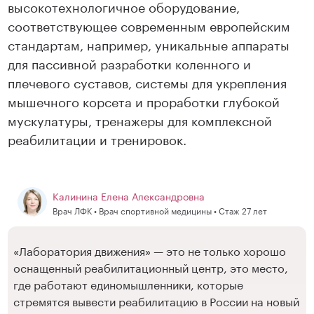
высокотехнологичное оборудование,
соответствующее современным европейским
стандартам, например, уникальные аппараты
для пассивной разработки коленного и
плечевого суставов, системы для укрепления
мышечного корсета и проработки глубокой
мускулатуры, тренажеры для комплексной
реабилитации и тренировок.
Калинина Елена Александровна
Врач ЛФК • Врач спортивной медицины • Стаж 27 лет
«Лаборатория движения» — это не только хорошо
оснащенный реабилитационный центр, это место,
где работают единомышленники, которые
стремятся вывести реабилитацию в России на новый