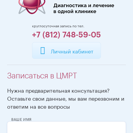
круглосуточная запись по тел.
+7 (812) 748-59-05
Личный кабинет
Записаться в ЦМРТ
Нужна предварительная консультация?
Оставьте свои данные, мы вам перезвоним и
ответим на все вопросы
ВАШЕ ИМЯ