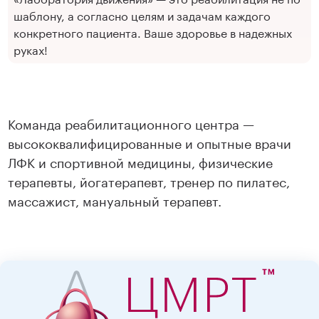
шаблону, а согласно целям и задачам каждого
конкретного пациента. Ваше здоровье в надежных
руках!
Команда реабилитационного центра —
высококвалифицированные и опытные врачи
ЛФК и спортивной медицины, физические
терапевты, йогатерапевт, тренер по пилатес,
массажист, мануальный терапевт.