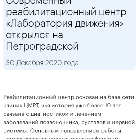
реабилитационный центр
«Лаборатория движения»
открылся на
Петроградской
30 Декабря 2020 года
Реабилитационный центр основан на базе сети
клиник ЦМРТ, чья история уже более 10 лет
связана с диагностикой и лечением
заболеваний позвоночника, суставов и нервной
системы. Основным направлением работы
центра является восстановление функций