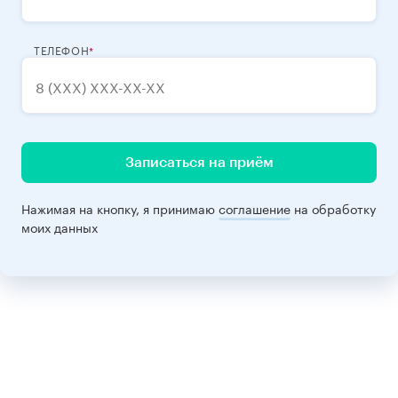
ТЕЛЕФОН
Записаться на приём
Нажимая на кнопку, я принимаю
соглашение
на обработку
моих данных