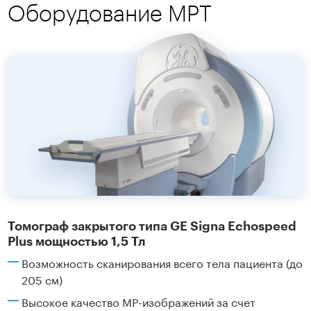
Оборудование МРТ
Томограф закрытого типа GE Signa Echospeed
Plus мощностью 1,5 Тл
Возможность сканирования всего тела пациента (до
205 см)
Высокое качество МР-изображений за счет