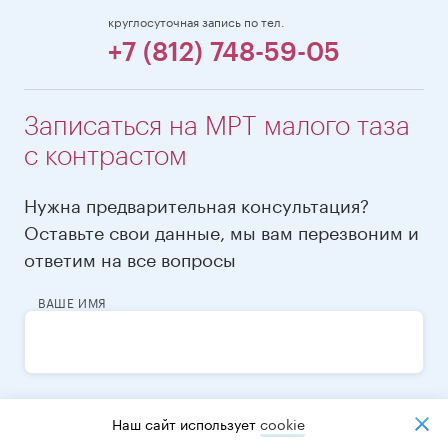
круглосуточная запись по тел.
+7 (812) 748-59-05
Записаться на МРТ малого таза
с контрастом
Нужна предварительная консультация?
Оставьте свои данные, мы вам перезвоним и
ответим на все вопросы
ВАШЕ ИМЯ
ТЕЛЕФОН
Наш сайт использует
cookiе