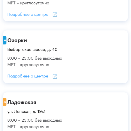
МРТ – круглосуточно
Подробнее о центре
Озерки
Выборгское шоссе, д. 40
8:00 – 23:00 без выходных
МРТ – круглосуточно
Подробнее о центре
Ладожская
ул. Ленская, д. 19к1
8:00 – 23:00 без выходных
МРТ – круглосуточно