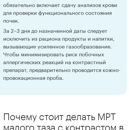
обязательно включает сдачу анализов крови
для проверки функционального состояния
почек.
За 2–3 дня до назначенной даты следует
исключить из рациона продукты и напитки,
вызывающие усиленное газообразование.
Чтобы минимизировать риск побочных
аллергических реакций на контрастный
препарат, предварительно проводится кожно-
провокационная проба.
Почему стоит делать МРТ
малого таза с контрастом в