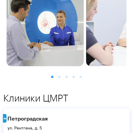
Клиники ЦМРТ
Петроградская
ул. Рентгена, д. 5