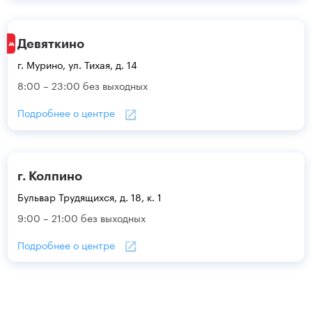
Девяткино
г. Мурино, ул. Тихая, д. 14
8:00 – 23:00 без выходных
Подробнее о центре
г. Колпино
Бульвар Трудящихся, д. 18, к. 1
9:00 – 21:00 без выходных
Подробнее о центре