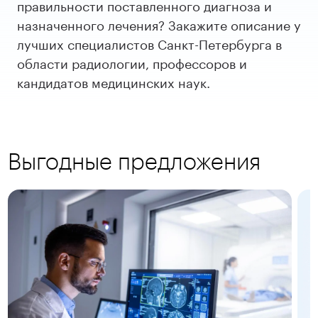
правильности поставленного диагноза и
назначенного лечения? Закажите описание у
лучших специалистов Санкт-Петербурга в
области радиологии, профессоров и
кандидатов медицинских наук.
Выгодные предложения