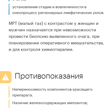
установления стадии и вовлеченности в
онкопроцесс регионарных лимфатических узлов.
МРТ (малый таз) с контрастом у женщин и
мужчин назначается при невозможности
провести биопсию выявленного очага, при
планировании оперативного вмешательства,
и для контроля химиотерапии.
Противопоказания
Непереносимость компонентов красящего
препарата.
Наличие железосодержащих имплантов,
металлических осколков, искусственных