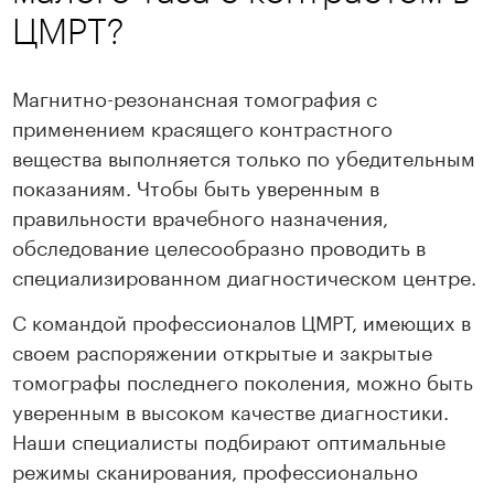
ЦМРТ?
Магнитно-резонансная томография с
применением красящего контрастного
вещества выполняется только по убедительным
показаниям. Чтобы быть уверенным в
правильности врачебного назначения,
обследование целесообразно проводить в
специализированном диагностическом центре.
С командой профессионалов ЦМРТ, имеющих в
своем распоряжении открытые и закрытые
томографы последнего поколения, можно быть
уверенным в высоком качестве диагностики.
Наши специалисты подбирают оптимальные
режимы сканирования, профессионально