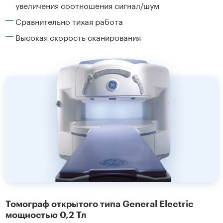
увеличения соотношения сигнал/шум
Сравнительно тихая работа
Высокая скорость сканирования
Томограф открытого типа General Electric
мощностью 0,2 Тл