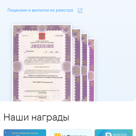
Лицензии и выписки из реестра
Наши награды