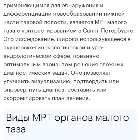
применяющимся для обнаружения и
дифференциации новообразований нижней
части тазовой полости, является МРТ малого
таза с контрастированием в Санкт-Петербурге.
Это исследование, широко использующееся в
акушерско-гинекологической и уро-
андрологической сфере, признано
оптимальным вариантом решения сложных
диагностических задач. Оно позволяет
улучшить визуализацию, подтвердить или
опровергнуть диагноз, составить или
скорректировать план лечения.
Виды МРТ органов малого
таза