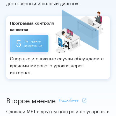
достоверный и полный диагноз.
Программа контроля
качества
5
Лет храним
заключение
Спорные и сложные случаи обсуждаем с
врачами мирового уровня через
интернет.
Второе мнение
Подробнее
Сделали МРТ в другом центре и не уверены в