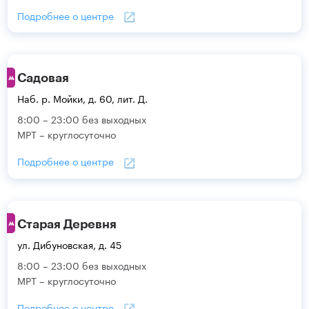
Подробнее о центре
Садовая
Наб. р. Мойки, д. 60, лит. Д.
8:00 – 23:00 без выходных
МРТ – круглосуточно
Подробнее о центре
Старая Деревня
ул. Дибуновская, д. 45
8:00 – 23:00 без выходных
МРТ – круглосуточно
Подробнее о центре