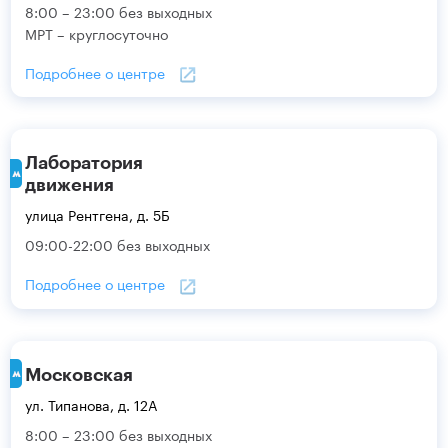
8:00 – 23:00 без выходных
МРТ – круглосуточно
Подробнее о центре
Лаборатория
движения
улица Рентгена, д. 5Б
09:00-22:00 без выходных
Подробнее о центре
Московская
ул. Типанова, д. 12А
8:00 – 23:00 без выходных