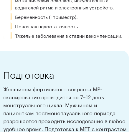
водителей ритма и электронных устройств.
Беременность (I триместр).
Почечная недостаточность.
Тяжелые заболевания в стадии декомпенсации.
Подготовка
Женщинам фертильного возраста МР-
сканирование проводится на 7–12 день
менструального цикла. Мужчинам и
пациенткам постменопаузального периода
разрешается проходить исследование в любое
удобное время. Подготовка к МРТ с контрастом