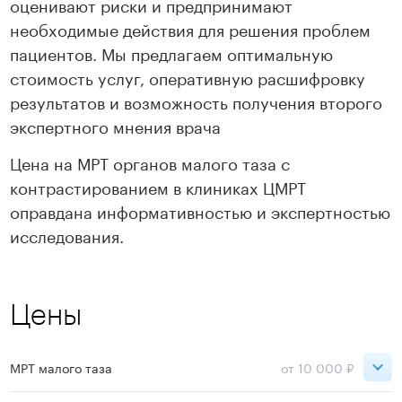
оценивают риски и предпринимают
необходимые действия для решения проблем
пациентов. Мы предлагаем оптимальную
стоимость услуг, оперативную расшифровку
результатов и возможность получения второго
экспертного мнения врача
Цена на МРТ органов малого таза с
контрастированием в клиниках ЦМРТ
оправдана информативностью и экспертностью
исследования.
Цены
МРТ малого таза
от 10 000 ₽