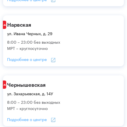
Нарвская
ул. Ивана Черных, д. 29
8:00 – 23:00 без выходных
МРТ – круглосуточно
Подробнее о центре
Чернышевская
ул. Захарьевская, д. 14У
8:00 – 23:00 без выходных
МРТ – круглосуточно
Подробнее о центре