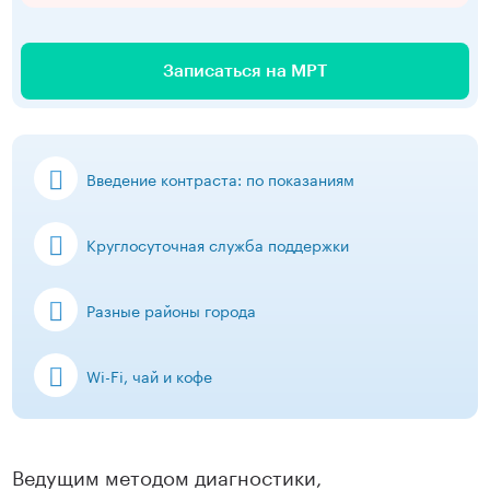
Записаться на МРТ
Введение контраста: по показаниям
Круглосуточная служба поддержки
Разные районы города
Wi-Fi, чай и кофе
Ведущим методом диагностики,