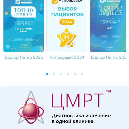
Доктор Питер 2025
НаПоправку 2024
Доктор Питер 202