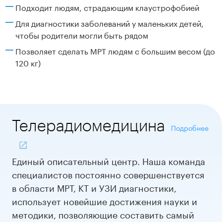
Подходит людям, страдающим клаустрофобией
Для диагностики заболеваний у маленьких детей,
чтобы родители могли быть рядом
Позволяет сделать МРТ людям с большим весом (до
120 кг)
Теле
радиомедицина
Подробнее
Единый описательный центр. Наша команда
специалистов постоянно совершенствуется
в области МРТ, КТ и УЗИ диагностики,
использует новейшие достижения науки и
методики, позволяющие составить самый